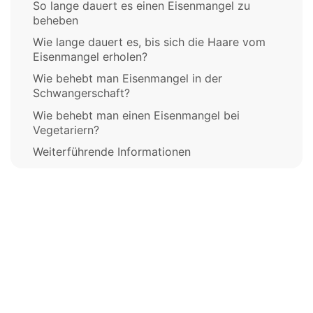
So lange dauert es einen Eisenmangel zu
beheben
Wie lange dauert es, bis sich die Haare vom
Eisenmangel erholen?
Wie behebt man Eisenmangel in der
Schwangerschaft?
Wie behebt man einen Eisenmangel bei
Vegetariern?
Weiterführende Informationen