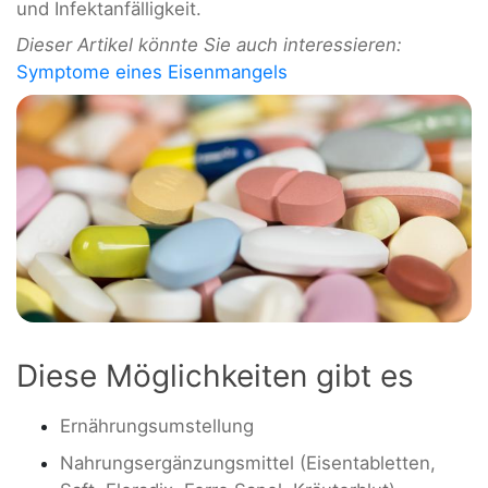
und Infektanfälligkeit.
Dieser Artikel könnte Sie auch interessieren:
Symptome eines Eisenmangels
Diese Möglichkeiten gibt es
Ernährungsumstellung
Nahrungsergänzungsmittel (Eisentabletten,