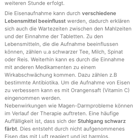
weiteren Stunde erfolgt.
Die Eisenaufnahme kann durch
verschiedene
Lebensmittel beeinflusst
werden, dadurch erklären
sich auch die Wartezeiten zwischen den Mahlzeiten
und der Einnahme der Tabletten. Zu den
Lebensmitteln, die die Aufnahme beeinflussen
können, zählen u.a schwarzer Tee, Milch, Spinat
oder Reis. Weiterhin kann es durch die Einnahme
mit anderen Medikamenten zu einem
Wirkabschwächung kommen. Dazu zählen z.B
bestimmte Antibiotika. Um die Aufnahme von Eisen
zu verbessern kann es mit Orangensaft (Vitamin C)
eingenommen werden.
Nebenwirkungen wie Magen-Darmprobleme können
im Verlauf der Therapie auftreten. Eine häufige
Auffälligkeit ist, dass sich der
Stuhlgang schwarz
färbt
. Dies entsteht durch nicht aufgenommenes
Eisen das mit Luft reagiert und ist harmlos.