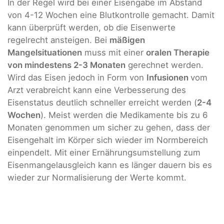
In der Regel wird bei einer Eisengabe im Abstand
von 4-12 Wochen eine Blutkontrolle gemacht. Damit
kann überprüft werden, ob die Eisenwerte
regelrecht ansteigen. Bei
mäßigen
Mangelsituationen
muss mit einer
oralen Therapie
von mindestens 2-3 Monaten
gerechnet werden.
Wird das Eisen jedoch in Form von
Infusionen
vom
Arzt verabreicht kann eine Verbesserung des
Eisenstatus deutlich schneller erreicht werden (
2-4
Wochen
). Meist werden die Medikamente bis zu 6
Monaten genommen um sicher zu gehen, dass der
Eisengehalt im Körper sich wieder im Normbereich
einpendelt. Mit einer Ernährungsumstellung zum
Eisenmangelausgleich kann es länger dauern bis es
wieder zur Normalisierung der Werte kommt.