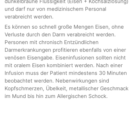
dunkelbraune Flüssigkeit (Eisen + Kochsalzlösung)
und darf nur von medizinischem Personal
verabreicht werden.
Es können so schnell große Mengen Eisen, ohne
Verluste durch den Darm verabreicht werden.
Personen mit chronisch Entzündlichen
Darmerkrankungen profitieren ebenfalls von einer
venösen Eisengabe. Eiseninfusionen sollten nicht
mit oralem Eisen kombiniert werden. Nach einer
Infusion muss der Patient mindestens 30 Minuten
beobachtet werden. Nebenwirkungen sind
Kopfschmerzen, Übelkeit, metallischer Geschmack
im Mund bis hin zum Allergischen Schock.