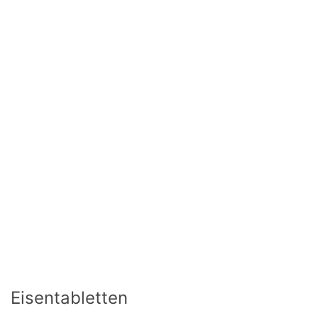
Eisentabletten