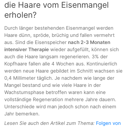
die Haare vom Eisenmangel
erholen?
Durch länger bestehenden Eisenmangel werden
Haare dünn, spröde, brüchig und fallen vermehrt
aus. Sind die Eisenspeicher
nach 2-3 Monaten
intensiver Therapie
wieder aufgefüllt, können sich
auch die Haare langsam regenerieren. 3% der
Kopfhaare fallen alle 4 Wochen aus. Kontinuierlich
werden neue Haare gebildet im Schnitt wachsen sie
0,4 Millimeter täglich. Je nachdem wie lange der
Mangel bestand und wie viele Haare in der
Wachstumsphase betroffen waren kann eine
vollständige Regeneration mehrere Jahre dauern.
Unterschiede wird man jedoch schon nach einem
Jahr bemerken.
Lesen Sie auch den Artikel zum Thema:
Folgen von