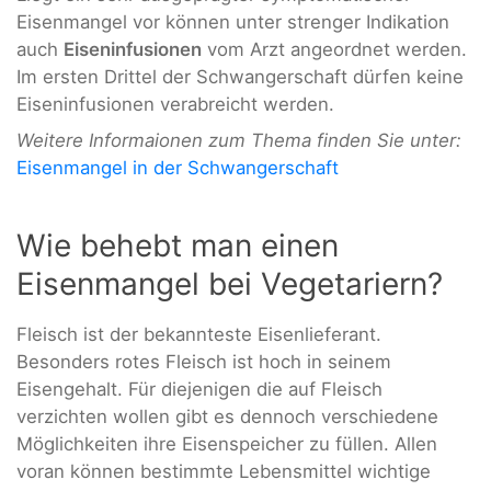
Eisenmangel vor können unter strenger Indikation
auch
Eiseninfusionen
vom Arzt angeordnet werden.
Im ersten Drittel der Schwangerschaft dürfen keine
Eiseninfusionen verabreicht werden.
Weitere Informaionen zum Thema finden Sie unter:
Eisenmangel in der Schwangerschaft
Wie behebt man einen
Eisenmangel bei Vegetariern?
Fleisch ist der bekannteste Eisenlieferant.
Besonders rotes Fleisch ist hoch in seinem
Eisengehalt. Für diejenigen die auf Fleisch
verzichten wollen gibt es dennoch verschiedene
Möglichkeiten ihre Eisenspeicher zu füllen. Allen
voran können bestimmte Lebensmittel wichtige