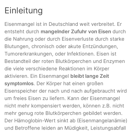
Einleitung
Eisenmangel ist in Deutschland weit verbreitet. Er
entsteht durch
mangelnder Zufuhr von Eisen
durch
die Nahrung oder durch Eisenverluste durch starke
Blutungen, chronisch oder akute Entzündungen,
Tumorerkrankungen, oder Infektionen. Eisen ist
Bestandteil der roten Blutkörperchen und Enzymen
die viele verschiedene Reaktionen im Körper
aktivieren. Ein Eisenmangel
bleibt lange Zeit
symptomlos
. Der Körper hat einen großen
Eisenspeicher der nach und nach aufgebraucht wird
um freies Eisen zu liefern. Kann der Eisenmangel
nicht mehr kompensiert werden, können z.B. nicht
mehr genug rote Blutkörperchen gebildet werden.
Der Hämoglobin-Wert sinkt ab (Eisenmangelanämie)
und Betroffene leiden an Müdigkeit, Leistungsabfall