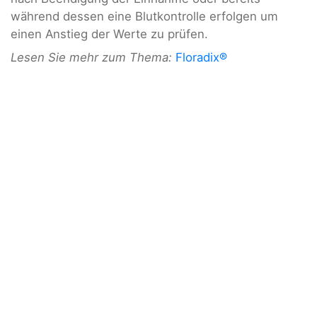
während dessen eine Blutkontrolle erfolgen um
einen Anstieg der Werte zu prüfen.
Lesen Sie mehr zum Thema:
Floradix®