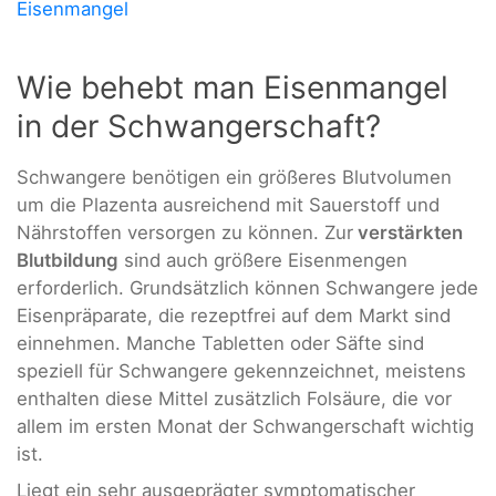
Eisenmangel
Wie behebt man Eisenmangel
in der Schwangerschaft?
Schwangere benötigen ein größeres Blutvolumen
um die Plazenta ausreichend mit Sauerstoff und
Nährstoffen versorgen zu können. Zur
verstärkten
Blutbildung
sind auch größere Eisenmengen
erforderlich. Grundsätzlich können Schwangere jede
Eisenpräparate, die rezeptfrei auf dem Markt sind
einnehmen. Manche Tabletten oder Säfte sind
speziell für Schwangere gekennzeichnet, meistens
enthalten diese Mittel zusätzlich Folsäure, die vor
allem im ersten Monat der Schwangerschaft wichtig
ist.
Liegt ein sehr ausgeprägter symptomatischer