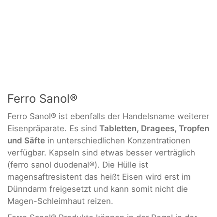
Ferro Sanol®
Ferro Sanol® ist ebenfalls der Handelsname weiterer
Eisenpräparate. Es sind
Tabletten, Dragees, Tropfen
und Säfte
in unterschiedlichen Konzentrationen
verfügbar. Kapseln sind etwas besser verträglich
(ferro sanol duodenal®). Die Hülle ist
magensaftresistent das heißt Eisen wird erst im
Dünndarm freigesetzt und kann somit nicht die
Magen-Schleimhaut reizen.