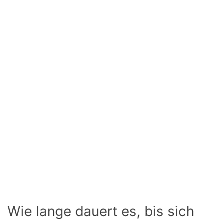
Wie lange dauert es, bis sich