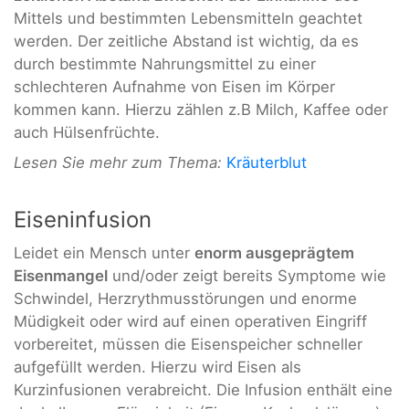
Mittels und bestimmten Lebensmitteln geachtet
werden. Der zeitliche Abstand ist wichtig, da es
durch bestimmte Nahrungsmittel zu einer
schlechteren Aufnahme von Eisen im Körper
kommen kann. Hierzu zählen z.B Milch, Kaffee oder
auch Hülsenfrüchte.
Lesen Sie mehr zum Thema:
Kräuterblut
Eiseninfusion
Leidet ein Mensch unter
enorm ausgeprägtem
Eisenmangel
und/oder zeigt bereits Symptome wie
Schwindel, Herzrythmusstörungen und enorme
Müdigkeit oder wird auf einen operativen Eingriff
vorbereitet, müssen die Eisenspeicher schneller
aufgefüllt werden. Hierzu wird Eisen als
Kurzinfusionen verabreicht. Die Infusion enthält eine