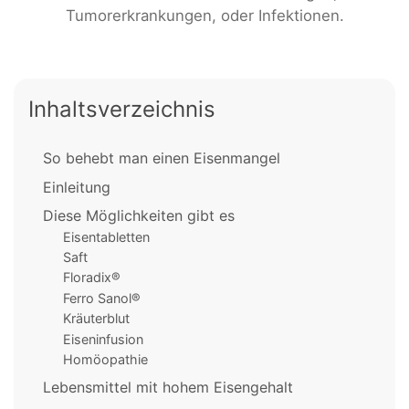
Tumorerkrankungen, oder Infektionen.
Inhaltsverzeichnis
So behebt man einen Eisenmangel
Einleitung
Diese Möglichkeiten gibt es
Eisentabletten
Saft
Floradix®
Ferro Sanol®
Kräuterblut
Eiseninfusion
Homöopathie
Lebensmittel mit hohem Eisengehalt