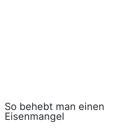
So behebt man einen
Eisenmangel