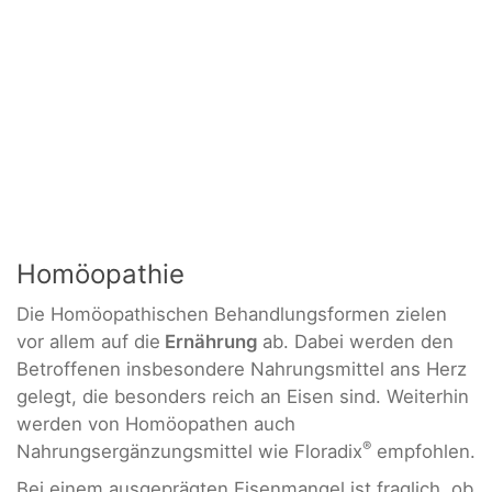
Homöopathie
Die Homöopathischen Behandlungsformen zielen
vor allem auf die
Ernährung
ab. Dabei werden den
Betroffenen insbesondere Nahrungsmittel ans Herz
gelegt, die besonders reich an Eisen sind. Weiterhin
werden von Homöopathen auch
®
Nahrungsergänzungsmittel wie Floradix
empfohlen.
Bei einem ausgeprägten Eisenmangel ist fraglich, ob