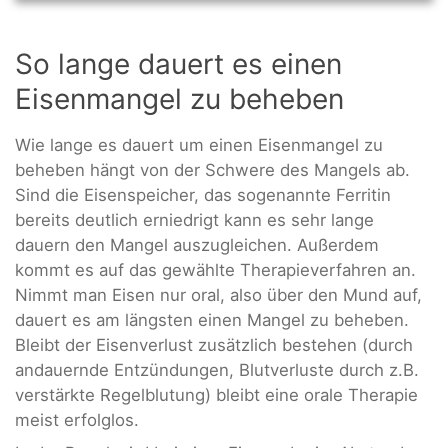
So lange dauert es einen
Eisenmangel zu beheben
Wie lange es dauert um einen Eisenmangel zu
beheben hängt von der Schwere des Mangels ab.
Sind die Eisenspeicher, das sogenannte Ferritin
bereits deutlich erniedrigt kann es sehr lange
dauern den Mangel auszugleichen. Außerdem
kommt es auf das gewählte Therapieverfahren an.
Nimmt man Eisen nur oral, also über den Mund auf,
dauert es am längsten einen Mangel zu beheben.
Bleibt der Eisenverlust zusätzlich bestehen (durch
andauernde Entzündungen, Blutverluste durch z.B.
verstärkte Regelblutung) bleibt eine orale Therapie
meist erfolglos.