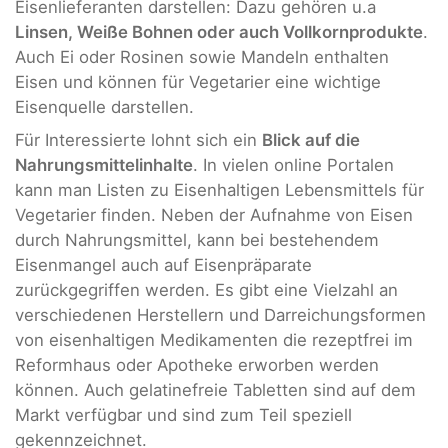
Eisenlieferanten darstellen: Dazu gehören u.a
Linsen, Weiße Bohnen oder auch Vollkornprodukte
.
Auch Ei oder Rosinen sowie Mandeln enthalten
Eisen und können für Vegetarier eine wichtige
Eisenquelle darstellen.
Für Interessierte lohnt sich ein
Blick auf die
Nahrungsmittelinhalte
. In vielen online Portalen
kann man Listen zu Eisenhaltigen Lebensmittels für
Vegetarier finden. Neben der Aufnahme von Eisen
durch Nahrungsmittel, kann bei bestehendem
Eisenmangel auch auf Eisenpräparate
zurückgegriffen werden. Es gibt eine Vielzahl an
verschiedenen Herstellern und Darreichungsformen
von eisenhaltigen Medikamenten die rezeptfrei im
Reformhaus oder Apotheke erworben werden
können. Auch gelatinefreie Tabletten sind auf dem
Markt verfügbar und sind zum Teil speziell
gekennzeichnet.