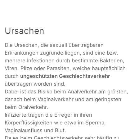
Ursachen
Die Ursachen, die sexuell übertragbaren
Erkrankungen zugrunde liegen, sind eine bzw.
mehrere Infektionen durch bestimmte Bakterien,
Viren, Pilze oder Parasiten, welche hauptsächlich
durch
ungeschützten Geschlechtsverkehr
übertragen worden sind.
Dabei ist das Risiko beim Analverkehr am größten,
danach beim Vaginalverkehr und am geringsten
beim Oralverkehr.
Infizierte tragen die Erreger in ihren
Körperflüssigkeiten wie etwa im Sperma,
Vaginalausfluss und Blut.
Da es beim Geschlechtsverkehr sehr häufig zu