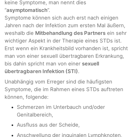
keine Symptome, man nennt dies
“
asymptomatisch
”.
Symptome können sich auch erst nach einigen
Jahren nach der Infektion zum ersten Mal äußern,
weshalb die
Mitbehandlung des Partners
ein sehr
wichtiger Aspekt in der Therapie eines STDs ist.
Erst wenn ein Krankheitsbild vorhanden ist, spricht
man von einer sexuell übertragbaren Erkrankung,
bis dahin spricht man von einer
sexuell
übertragbaren Infektion (STI)
.
Unabhängig vom Erreger sind die häufigsten
Symptome, die im Rahmen eines STDs auftreten
können, folgende:
Schmerzen im Unterbauch und/oder
Genitalbereich,
Ausfluss aus der Scheide,
Anschwellung der inguinalen Lymphknoten,