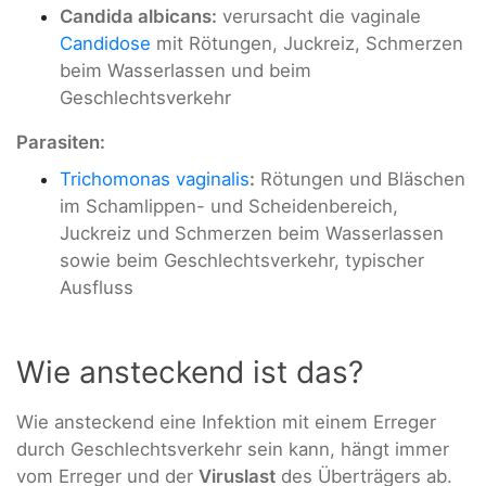
Candida albicans:
verursacht die vaginale
Candidose
mit Rötungen, Juckreiz, Schmerzen
beim Wasserlassen und beim
Geschlechtsverkehr
Parasiten:
Trichomonas vaginalis
:
Rötungen und Bläschen
im Schamlippen- und Scheidenbereich,
Juckreiz und Schmerzen beim Wasserlassen
sowie beim Geschlechtsverkehr, typischer
Ausfluss
Wie ansteckend ist das?
Wie ansteckend eine Infektion mit einem Erreger
durch Geschlechtsverkehr sein kann, hängt immer
vom Erreger und der
Viruslast
des Überträgers ab.