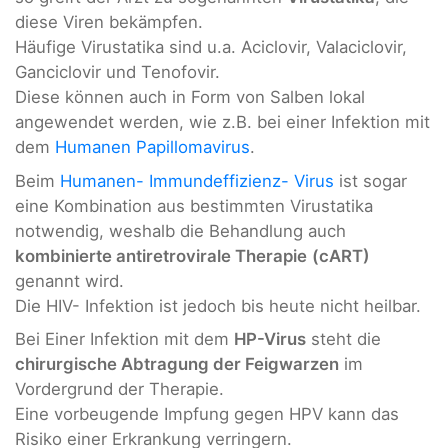
diese Viren bekämpfen.
Häufige Virustatika sind u.a. Aciclovir, Valaciclovir,
Ganciclovir und Tenofovir.
Diese können auch in Form von Salben lokal
angewendet werden, wie z.B. bei einer Infektion mit
dem
Humanen Papillomavirus
.
Beim
Humanen- Immundeffizienz- Virus
ist sogar
eine Kombination aus bestimmten Virustatika
notwendig, weshalb die Behandlung auch
kombinierte antiretrovirale Therapie
(cART)
genannt wird.
Die HIV- Infektion ist jedoch bis heute nicht heilbar.
Bei Einer Infektion mit dem
HP-Virus
steht die
chirurgische Abtragung der Feigwarzen
im
Vordergrund der Therapie.
Eine vorbeugende Impfung gegen HPV kann das
Risiko einer Erkrankung verringern.