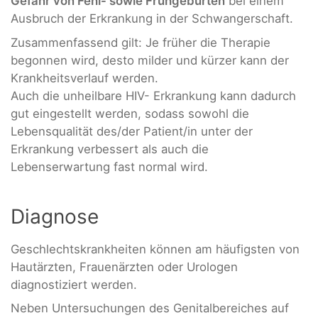
Gefahr von Fehl- sowie Frühgeburten
bei einem
Ausbruch der Erkrankung in der Schwangerschaft.
Zusammenfassend gilt: Je früher die Therapie
begonnen wird, desto milder und kürzer kann der
Krankheitsverlauf werden.
Auch die unheilbare HIV- Erkrankung kann dadurch
gut eingestellt werden, sodass sowohl die
Lebensqualität des/der Patient/in unter der
Erkrankung verbessert als auch die
Lebenserwartung fast normal wird.
Diagnose
Geschlechtskrankheiten können am häufigsten von
Hautärzten, Frauenärzten oder Urologen
diagnostiziert werden.
Neben Untersuchungen des Genitalbereiches auf