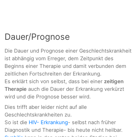
Dauer/Prognose
Die Dauer und Prognose einer Geschlechtskrankheit
ist abhängig vom Erreger, dem Zeitpunkt des
Beginns einer Therapie und damit verbunden dem
zeitlichen Fortschreiten der Erkrankung.
Es erklärt sich von selbst, dass bei einer
zeitigen
Therapie
auch die Dauer der Erkrankung verkürzt
wird und die Prognose besser wird.
Dies trifft aber leider nicht auf alle
Geschlechtskrankheiten zu.
So ist die
HIV- Erkrankung
- selbst nach früher
Diagnostik und Therapie- bis heute nicht heilbar.