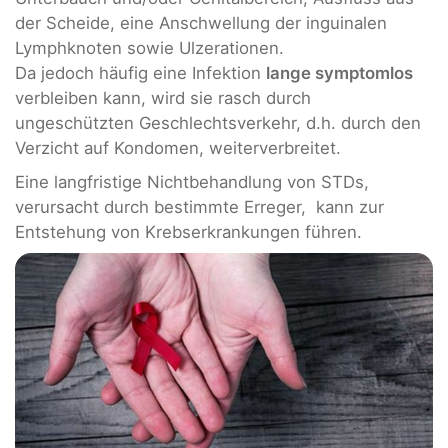
der Scheide, eine Anschwellung der inguinalen
Lymphknoten sowie Ulzerationen.
Da jedoch häufig eine Infektion
lange symptomlos
verbleiben kann, wird sie rasch durch
ungeschützten Geschlechtsverkehr, d.h. durch den
Verzicht auf Kondomen, weiterverbreitet.
Eine langfristige Nichtbehandlung von STDs,
verursacht durch bestimmte Erreger, kann zur
Entstehung von Krebserkrankungen führen.