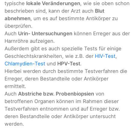
typische
lokale Veränderungen
, wie sie oben schon
beschrieben sind, kann der Arzt auch
Blut
abnehmen
, um es auf bestimmte Antikörper zu
überprüfen.
Auch
Urin- Untersuchungen
können Erreger aus der
Harnröhre aufzeigen.
Außerdem gibt es auch spezielle Tests für einige
Geschlechtskrankheiten, wie z.B. der
HIV-Test
,
Chlamydien-Test
und
HPV-Test
.
Hierbei werden durch bestimmte Testverfahren die
Erreger, deren Bestandteile oder Antikörper
ermittelt.
Auch
Abstriche bzw. Probenbiopsien
von
betroffenen Organen können im Rahmen dieser
Testverfahren entnommen und auf Erreger bzw.
deren Bestandteile oder Antikörper untersucht
werden.