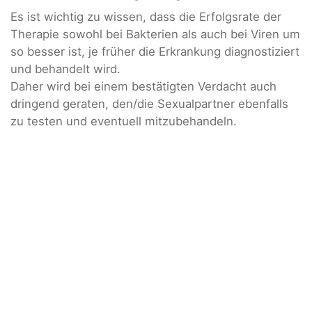
Es ist wichtig zu wissen, dass die Erfolgsrate der
Therapie sowohl bei Bakterien als auch bei Viren um
so besser ist, je früher die Erkrankung diagnostiziert
und behandelt wird.
Daher wird bei einem bestätigten Verdacht auch
dringend geraten, den/die Sexualpartner ebenfalls
zu testen und eventuell mitzubehandeln.