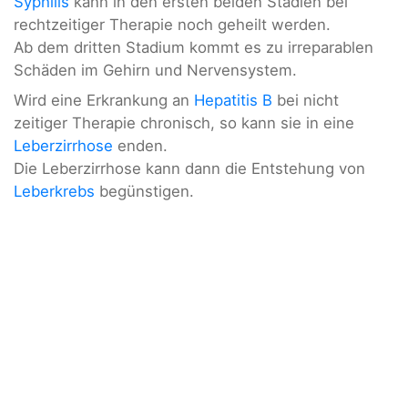
Syphilis
kann in den ersten beiden Stadien bei
rechtzeitiger Therapie noch geheilt werden.
Ab dem dritten Stadium kommt es zu irreparablen
Schäden im Gehirn und Nervensystem.
Wird eine Erkrankung an
Hepatitis B
bei nicht
zeitiger Therapie chronisch, so kann sie in eine
Leberzirrhose
enden.
Die Leberzirrhose kann dann die Entstehung von
Leberkrebs
begünstigen.