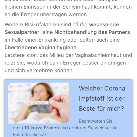
kleinen Einrissen in der Schleimhaut kommt, können
so die Erreger übertragen werden.
Weitere Risikofaktoren sind häufig
wechselnde
Sexualpartner
, eine
Nichtbehandlung des Partners
im Falle einer Erkrankung oder selten auch eine
übertriebene Vaginalhygiene
.
Letztere stört das Milieu der Vaginalschleimhaut und
reizt sie, wodurch dann Erreger besser eindringen
und sich vermehren können.
Welcher Corona
Impfstoff ist der
Beste für mich?
Beantworten Sie
dazu
10 kurze Fragen
und erfahren Sie welcher der
Beste für Sie ist!