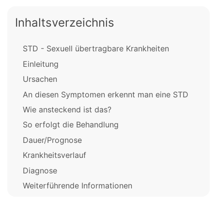
Inhaltsverzeichnis
STD - Sexuell übertragbare Krankheiten
Einleitung
Ursachen
An diesen Symptomen erkennt man eine STD
Wie ansteckend ist das?
So erfolgt die Behandlung
Dauer/Prognose
Krankheitsverlauf
Diagnose
Weiterführende Informationen