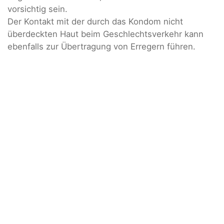
vorsichtig sein.
Der Kontakt mit der durch das Kondom nicht
überdeckten Haut beim Geschlechtsverkehr kann
ebenfalls zur Übertragung von Erregern führen.