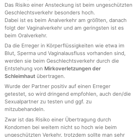
Das Risiko einer Ansteckung ist beim ungeschützten
Geschlechtsverkehr besonders hoch.
Dabei ist es beim Analverkehr am größten, danach
folgt der Vaginalverkehr und am geringsten ist es
beim Oralverkehr.
Da die Erreger in Körperflüssigkeiten wie etwa im
Blut, Sperma und Vaginalausfluss vorhanden sind,
werden sie beim Geschlechtsverkehr durch die
Entstehung von
Mirkoverletzungen der
Schleimhaut
übertragen.
Wurde der Partner positiv auf einen Erreger
getestet, so wird dringend empfohlen, auch den/die
Sexualpartner zu testen und ggf. zu
mitzubehandeln.
Zwar ist das Risiko einer Übertragung durch
Kondomen bei weitem nicht so hoch wie beim
ungeschützten Verkehr, trotzdem sollte man sehr