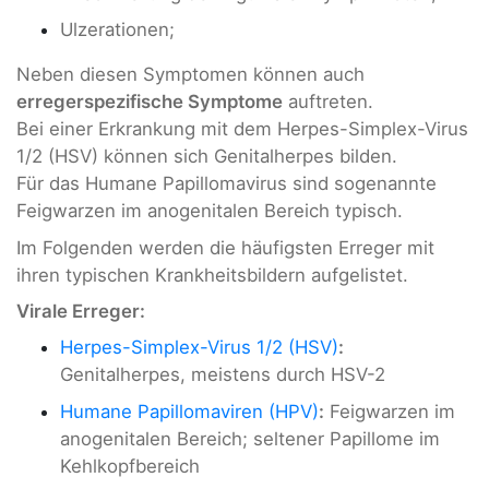
Ulzerationen;
Neben diesen Symptomen können auch
erregerspezifische Symptome
auftreten.
Bei einer Erkrankung mit dem Herpes-Simplex-Virus
1/2 (HSV) können sich Genitalherpes bilden.
Für das Humane Papillomavirus sind sogenannte
Feigwarzen im anogenitalen Bereich typisch.
Im Folgenden werden die häufigsten Erreger mit
ihren typischen Krankheitsbildern aufgelistet.
Virale Erreger:
Herpes-Simplex-Virus 1/2 (HSV)
:
Genitalherpes, meistens durch HSV-2
Humane Papillomaviren (HPV)
:
Feigwarzen im
anogenitalen Bereich; seltener Papillome im
Kehlkopfbereich