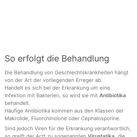
So erfolgt die Behandlung
Die Behandlung von Geschlechtskrankheiten hängt
von der Art der vorliegenden Erreger ab.
Handelt es sich bei der Erkrankung um eine
Infektion mit Bakterien, so wird sie mit
Antibiotika
behandelt.
Häufige Antibiotika kommen aus den Klassen der
Makrolide, Fluorchinolone oder Cephalosporine.
Sind jedoch Viren für die Erkrankung verantwortlich,
so greift der Arzt zu sogenannten
Virustatika
, die