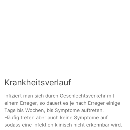
Krankheitsverlauf
Infiziert man sich durch Geschlechtsverkehr mit
einem Erreger, so dauert es je nach Erreger einige
Tage bis Wochen, bis Symptome auftreten.
Häufig treten aber auch keine Symptome auf,
sodass eine Infektion klinisch nicht erkennbar wird.