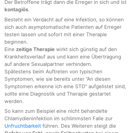
Der Betroffene trägt dann die Erreger in sich und ist
kontagiös
.
Besteht ein Verdacht auf eine Infektion, so können
sich auch asymptomatische Patienten auf Erreger
testen lassen und sofort mit einer Therapie
beginnen.
Eine
zeitige Therapie
wirkt sich günstig auf den
Krankheitsverlauf aus und kann eine Übertragung
auf andere Sexualpartner verhindern.
Spätestens beim Auftreten von typischen
Symptomen, wie sie bereits unter “An diesen
Symptomen erkenne ich eine STD” aufgelistet sind,
sollte eine Diagnostik und Therapie gestartet
werden.
So kann zum Beispiel eine nicht behandelte
Chlamydieninfektion im schlimmsten Falle zur
Unfruchtbarkeit
führen. Des Weiteren steigt die