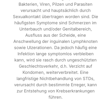
Bakterien, Viren, Pilzen und Parasiten
verursacht und hauptsächlich durch
Sexualkontakt übertragen worden sind. Die
häufigsten Symptome sind Schmerzen im
Unterbauch und/oder Genitalbereich,
Ausfluss aus der Scheide, eine
Anschwellung der inguinalen Lymphknoten
sowie Ulzerationen. Da jedoch häufig eine
Infektion lange symptomlos verbleiben
kann, wird sie rasch durch ungeschützten
Geschlechtsverkehr, d.h. Verzicht auf
Kondomen, weiterverbreitet. Eine
langfristige Nichtbehandlung von STDs,
verursacht durch bestimmte Erreger, kann
zur Entstehung von Krebserkrankungen
führen.