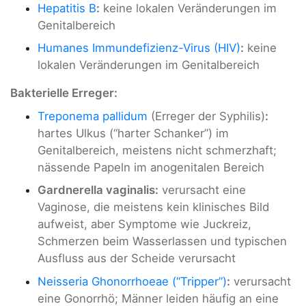
Hepatitis B
:
keine lokalen Veränderungen im
Genitalbereich
Humanes Immundefizienz-Virus (HIV)
:
keine
lokalen Veränderungen im Genitalbereich
Bakterielle Erreger:
Treponema pallidum
(Erreger der Syphilis)
:
hartes Ulkus (“harter Schanker”) im
Genitalbereich, meistens nicht schmerzhaft;
nässende Papeln im anogenitalen Bereich
Gardnerella vaginalis:
verursacht eine
Vaginose, die meistens kein klinisches Bild
aufweist, aber Symptome wie Juckreiz,
Schmerzen beim Wasserlassen und typischen
Ausfluss aus der Scheide verursacht
Neisseria Ghonorrhoeae (“Tripper”)
:
verursacht
eine Gonorrhö; Männer leiden häufig an eine