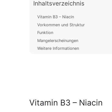
Inhaltsverzeichnis
Vitamin B3 – Niacin
Vorkommen und Struktur
Funktion
Mangelerscheinungen
Weitere Informationen
Vitamin B3 – Niacin