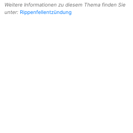
Weitere Informationen zu diesem Thema finden Sie
unter:
Rippenfellentzündung