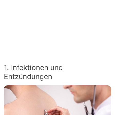
1. Infektionen und
Entzündungen