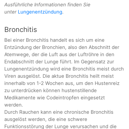
Ausführliche Informationen finden Sie
unter
Lungenentzündung
.
Bronchitis
Bei einer Bronchitis handelt es sich um eine
Entzündung der Bronchien, also den Abschnitt der
Atemwege, der die Luft aus der Luftröhre in den
Endabschnitt der Lunge führt. Im Gegensatz zur
Lungenentzündung wird eine Bronchitis meist durch
Viren ausgelöst. Die aktue Bronchitis heilt meist
innerhalb von 1-2 Wochen aus, um den Hustenreiz
zu unterdrücken können hustenstillende
Medikamente wie Codeintropfen eingesetzt
werden.
Durch Rauchen kann eine chronische Bronchitis
ausgelöst werden, die eine schwere
Funktionsstörung der Lunge verursachen und die