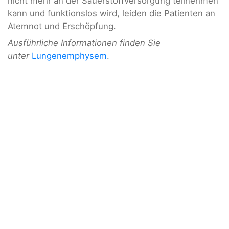
nicht mehr an der Sauerstoffversorgung teilnehmen
kann und funktionslos wird, leiden die Patienten an
Atemnot und Erschöpfung.
Ausführliche Informationen finden Sie
unter
Lungenemphysem
.