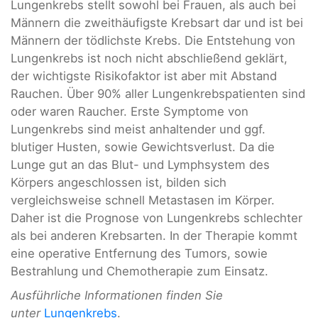
Lungenkrebs stellt sowohl bei Frauen, als auch bei
Männern die zweithäufigste Krebsart dar und ist bei
Männern der tödlichste Krebs. Die Entstehung von
Lungenkrebs ist noch nicht abschließend geklärt,
der wichtigste Risikofaktor ist aber mit Abstand
Rauchen. Über 90% aller Lungenkrebspatienten sind
oder waren Raucher. Erste Symptome von
Lungenkrebs sind meist anhaltender und ggf.
blutiger Husten, sowie Gewichtsverlust. Da die
Lunge gut an das Blut- und Lymphsystem des
Körpers angeschlossen ist, bilden sich
vergleichsweise schnell Metastasen im Körper.
Daher ist die Prognose von Lungenkrebs schlechter
als bei anderen Krebsarten. In der Therapie kommt
eine operative Entfernung des Tumors, sowie
Bestrahlung und Chemotherapie zum Einsatz.
Ausführliche Informationen finden Sie
unter
Lungenkrebs
.