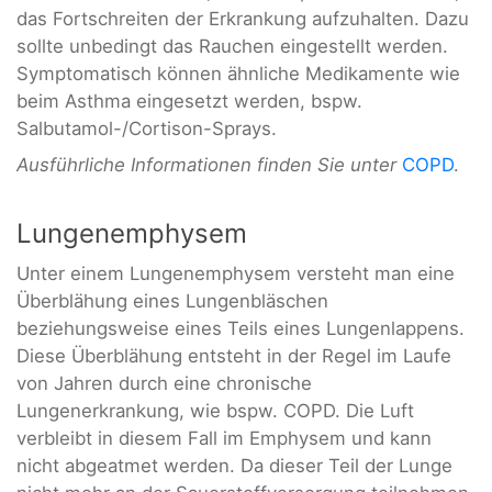
das Fortschreiten der Erkrankung aufzuhalten. Dazu
sollte unbedingt das Rauchen eingestellt werden.
Symptomatisch können ähnliche Medikamente wie
beim Asthma eingesetzt werden, bspw.
Salbutamol-/Cortison-Sprays.
Ausführliche Informationen finden Sie unter
COPD
.
Lungenemphysem
Unter einem Lungenemphysem versteht man eine
Überblähung eines Lungenbläschen
beziehungsweise eines Teils eines Lungenlappens.
Diese Überblähung entsteht in der Regel im Laufe
von Jahren durch eine chronische
Lungenerkrankung, wie bspw. COPD. Die Luft
verbleibt in diesem Fall im Emphysem und kann
nicht abgeatmet werden. Da dieser Teil der Lunge