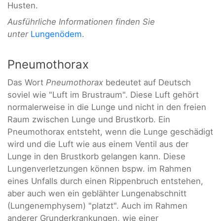
Husten.
Ausführliche Informationen finden Sie
unter
Lungenödem
.
Pneumothorax
Das Wort
Pneumothorax
bedeutet auf Deutsch
soviel wie "Luft im Brustraum". Diese Luft gehört
normalerweise in die Lunge und nicht in den freien
Raum zwischen Lunge und Brustkorb. Ein
Pneumothorax entsteht, wenn die Lunge geschädigt
wird und die Luft wie aus einem Ventil aus der
Lunge in den Brustkorb gelangen kann. Diese
Lungenverletzungen können bspw. im Rahmen
eines Unfalls durch einen Rippenbruch entstehen,
aber auch wen ein geblähter Lungenabschnitt
(Lungenemphysem) "platzt". Auch im Rahmen
anderer Grunderkrankungen, wie einer