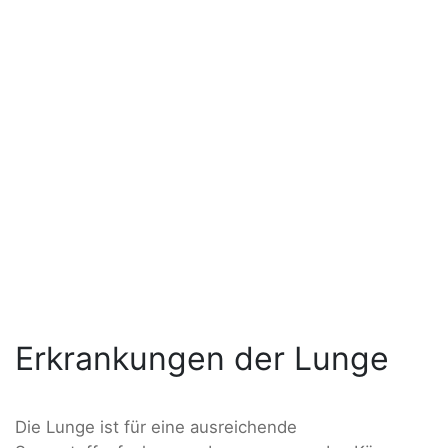
Erkrankungen der Lunge
Die Lunge ist für eine ausreichende