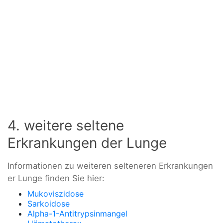
4. weitere seltene
Erkrankungen der Lunge
Informationen zu weiteren selteneren Erkrankungen
er Lunge finden Sie hier:
Mukoviszidose
Sarkoidose
Alpha-1-Antitrypsinmangel