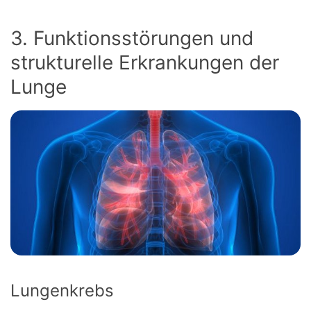
3. Funktionsstörungen und
strukturelle Erkrankungen der
Lunge
Lungenkrebs