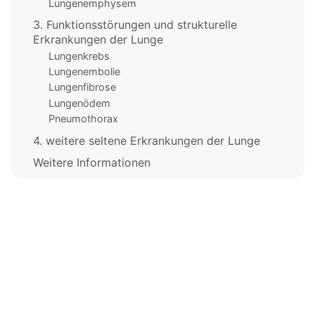
Lungenemphysem
3. Funktionsstörungen und strukturelle
Erkrankungen der Lunge
Lungenkrebs
Lungenembolie
Lungenfibrose
Lungenödem
Pneumothorax
4. weitere seltene Erkrankungen der Lunge
Weitere Informationen