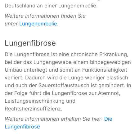
Deutschland an einer Lungenembolie.
Weitere Informationen finden Sie
unter
Lungenembolie
.
Lungenfibrose
Die Lungenfibrose ist eine chronische Erkrankung,
bei der das Lungengewebe einem bindegewebigen
Umbau unterliegt und somit an Funktionsfähigkeit
verliert. Dadurch wird die Lunge weniger elastisch
und auch der Sauerstoffaustausch ist gemindert. In
der Folge führt die Lungenfibrose zur Atemnot,
Leistungseinschränkung und
Rechtsherzinsuffizienz.
Weitere Informationen erhalten Sie hier
:
Die
Lungenfibrose