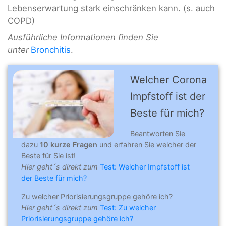
Lebenserwartung stark einschränken kann. (s. auch
COPD)
Ausführliche Informationen finden Sie
unter
Bronchitis
.
Welcher Corona
Impfstoff ist der
Beste für mich?
Beantworten Sie
dazu
10 kurze Fragen
und erfahren Sie welcher der
Beste für Sie ist!
Hier geht´s direkt zum
Test: Welcher Impfstoff ist
der Beste für mich?
Zu welcher Priorisierungsgruppe gehöre ich?
Hier geht´s direkt zum
Test: Zu welcher
Priorisierungsgruppe gehöre ich?