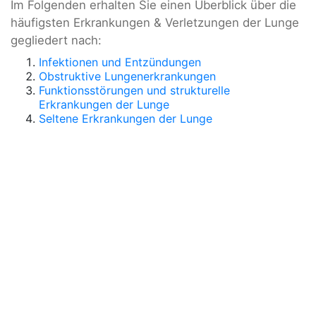
Im Folgenden erhalten Sie einen Überblick über die
häufigsten Erkrankungen & Verletzungen der Lunge
gegliedert nach:
Infektionen und Entzündungen
Obstruktive Lungenerkrankungen
Funktionsstörungen und strukturelle
Erkrankungen der Lunge
Seltene Erkrankungen der Lunge