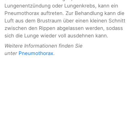
Lungenentzündung oder Lungenkrebs, kann ein
Pneumothorax auftreten. Zur Behandlung kann die
Luft aus dem Brustraum über einen kleinen Schnitt
zwischen den Rippen abgelassen werden, sodass
sich die Lunge wieder voll ausdehnen kann.
Weitere Informationen finden Sie
unter
Pneumothorax
.