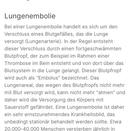
Lungenembolie
Bei einer Lungenembolie handelt es sich um den
Verschluss eines Blutgefäßes, das die Lunge
versorgt (Lungenarterie). In der Regel entsteht
dieser Verschluss durch einen fortgeschwämmten
Blutpfropf, der zum Beispiel im Rahmen einer
Thrombose im Bein entsteht und von dort über das
Blutsystem in die Lunge gelangt. Dieser Blutpfropf
wird auch als "Embolus" bezeichnet. Das
Lungenareal, das wegen des Blutpfropfs nicht mehr
mit Blut versorgt wird, kann nicht mehr "atmen" und
daher wird die Versorgung des Körpers mit
Sauerstoff gefährdet. Eine Lungenembolie ist daher
ein sehr ernstzunehmendes Krankheitsbild, das
unbedingt stationär behandelt werden sollte. Etwa
20.000-40.000 Menschen versterben jährlich in