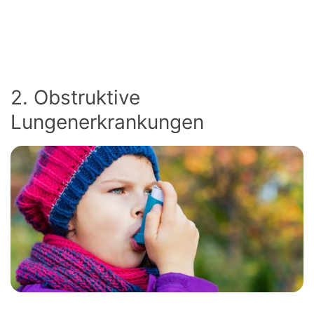
2. Obstruktive
Lungenerkrankungen