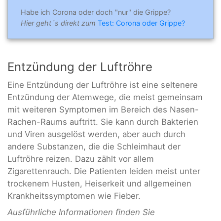
Habe ich Corona oder doch "nur" die Grippe?
Hier geht´s direkt zum
Test: Corona oder Grippe?
Entzündung der Luftröhre
Eine Entzündung der Luftröhre ist eine seltenere
Entzündung der Atemwege, die meist gemeinsam
mit weiteren Symptomen im Bereich des Nasen-
Rachen-Raums auftritt. Sie kann durch Bakterien
und Viren ausgelöst werden, aber auch durch
andere Substanzen, die die Schleimhaut der
Luftröhre reizen. Dazu zählt vor allem
Zigarettenrauch. Die Patienten leiden meist unter
trockenem Husten, Heiserkeit und allgemeinen
Krankheitssymptomen wie Fieber.
Ausführliche Informationen finden Sie