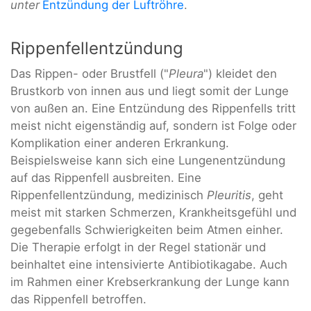
unter
Entzündung der Luftröhre
.
Rippenfellentzündung
Das Rippen- oder Brustfell ("
Pleura
") kleidet den
Brustkorb von innen aus und liegt somit der Lunge
von außen an. Eine Entzündung des Rippenfells tritt
meist nicht eigenständig auf, sondern ist Folge oder
Komplikation einer anderen Erkrankung.
Beispielsweise kann sich eine Lungenentzündung
auf das Rippenfell ausbreiten. Eine
Rippenfellentzündung, medizinisch
Pleuritis
, geht
meist mit starken Schmerzen, Krankheitsgefühl und
gegebenfalls Schwierigkeiten beim Atmen einher.
Die Therapie erfolgt in der Regel stationär und
beinhaltet eine intensivierte Antibiotikagabe. Auch
im Rahmen einer Krebserkrankung der Lunge kann
das Rippenfell betroffen.