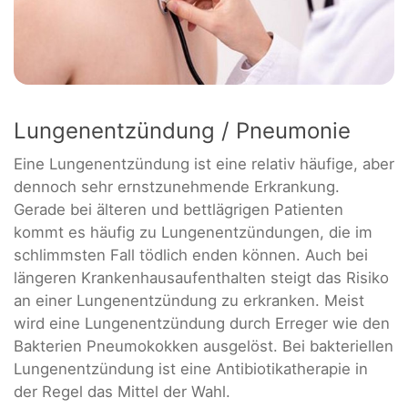
Lungenentzündung / Pneumonie
Eine Lungenentzündung ist eine relativ häufige, aber
dennoch sehr ernstzunehmende Erkrankung.
Gerade bei älteren und bettlägrigen Patienten
kommt es häufig zu Lungenentzündungen, die im
schlimmsten Fall tödlich enden können. Auch bei
längeren Krankenhausaufenthalten steigt das Risiko
an einer Lungenentzündung zu erkranken. Meist
wird eine Lungenentzündung durch Erreger wie den
Bakterien Pneumokokken ausgelöst. Bei bakteriellen
Lungenentzündung ist eine Antibiotikatherapie in
der Regel das Mittel der Wahl.