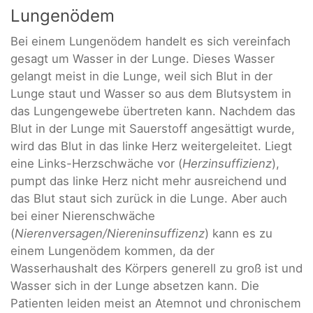
Lungenödem
Bei einem Lungenödem handelt es sich vereinfach
gesagt um Wasser in der Lunge. Dieses Wasser
gelangt meist in die Lunge, weil sich Blut in der
Lunge staut und Wasser so aus dem Blutsystem in
das Lungengewebe übertreten kann. Nachdem das
Blut in der Lunge mit Sauerstoff angesättigt wurde,
wird das Blut in das linke Herz weitergeleitet. Liegt
eine Links-Herzschwäche vor (
Herzinsuffizienz
),
pumpt das linke Herz nicht mehr ausreichend und
das Blut staut sich zurück in die Lunge. Aber auch
bei einer Nierenschwäche
(
Nierenversagen/Niereninsuffizenz
) kann es zu
einem Lungenödem kommen, da der
Wasserhaushalt des Körpers generell zu groß ist und
Wasser sich in der Lunge absetzen kann. Die
Patienten leiden meist an Atemnot und chronischem