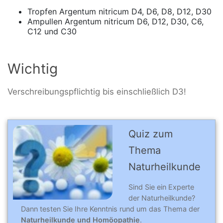
Tropfen Argentum nitricum D4, D6, D8, D12, D30
Ampullen
Argentum nitricum
D6, D12, D30, C6,
C12 und C30
Wichtig
Verschreibungspflichtig bis einschließlich D3!
Quiz zum
Thema
Naturheilkunde
Sind Sie ein Experte
der Naturheilkunde?
Dann testen Sie Ihre Kenntnis rund um das Thema der
Naturheilkunde und Homöopathie
.