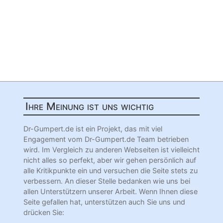
Ihre Meinung ist uns wichtig
Dr-Gumpert.de ist ein Projekt, das mit viel
Engagement vom Dr-Gumpert.de Team betrieben
wird. Im Vergleich zu anderen Webseiten ist vielleicht
nicht alles so perfekt, aber wir gehen persönlich auf
alle Kritikpunkte ein und versuchen die Seite stets zu
verbessern. An dieser Stelle bedanken wie uns bei
allen Unterstützern unserer Arbeit. Wenn Ihnen diese
Seite gefallen hat, unterstützen auch Sie uns und
drücken Sie: