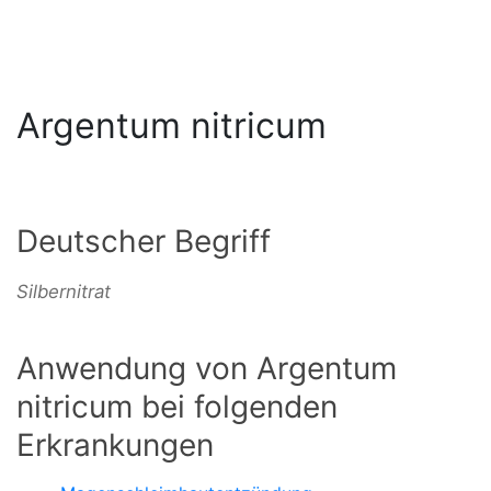
Argentum nitricum
Deutscher Begriff
Silbernitrat
Anwendung von Argentum
nitricum bei folgenden
Erkrankungen