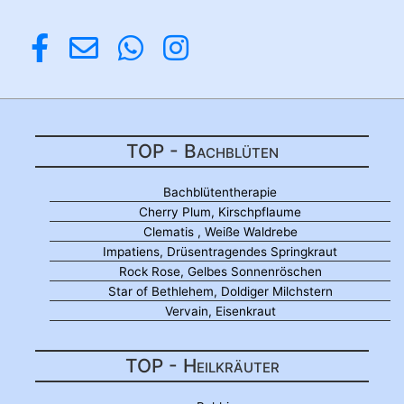
TOP - Bachblüten
Bachblütentherapie
Cherry Plum, Kirschpflaume
Clematis , Weiße Waldrebe
Impatiens, Drüsentragendes Springkraut
Rock Rose, Gelbes Sonnenröschen
Star of Bethlehem, Doldiger Milchstern
Vervain, Eisenkraut
TOP - Heilkräuter