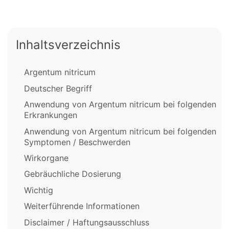
Inhaltsverzeichnis
Argentum nitricum
Deutscher Begriff
Anwendung von Argentum nitricum bei folgenden
Erkrankungen
Anwendung von Argentum nitricum bei folgenden
Symptomen / Beschwerden
Wirkorgane
Gebräuchliche Dosierung
Wichtig
Weiterführende Informationen
Disclaimer / Haftungsausschluss