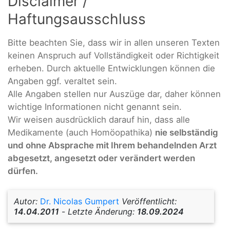
Disclaimer /
Haftungsausschluss
Bitte beachten Sie, dass wir in allen unseren Texten
keinen Anspruch auf Vollständigkeit oder Richtigkeit
erheben. Durch aktuelle Entwicklungen können die
Angaben ggf. veraltet sein.
Alle Angaben stellen nur Auszüge dar, daher können
wichtige Informationen nicht genannt sein.
Wir weisen ausdrücklich darauf hin, dass alle
Medikamente (auch Homöopathika)
nie selbständig
und ohne Absprache mit Ihrem behandelnden Arzt
abgesetzt, angesetzt oder verändert werden
dürfen.
Autor:
Dr. Nicolas Gumpert
Veröffentlicht:
14.04.2011
-
Letzte Änderung:
18.09.2024