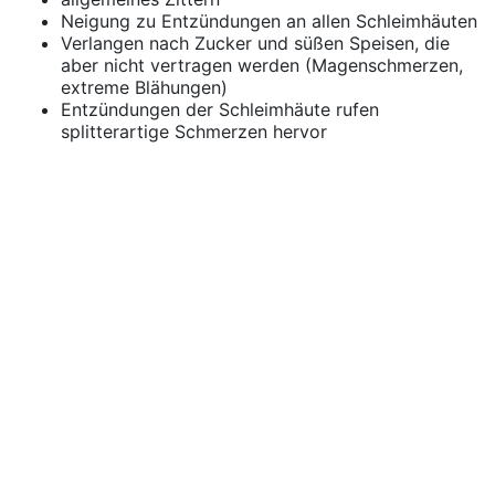
Neigung zu Entzündungen an allen Schleimhäuten
Verlangen nach Zucker und süßen Speisen, die
aber nicht vertragen werden (Magenschmerzen,
extreme Blähungen)
Entzündungen der Schleimhäute rufen
splitterartige Schmerzen hervor