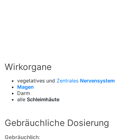
Wirkorgane
vegetatives
und
Zentrales
Nervensystem
Magen
Darm
alle
Schleimhäute
Gebräuchliche Dosierung
Gebräuchlich
: