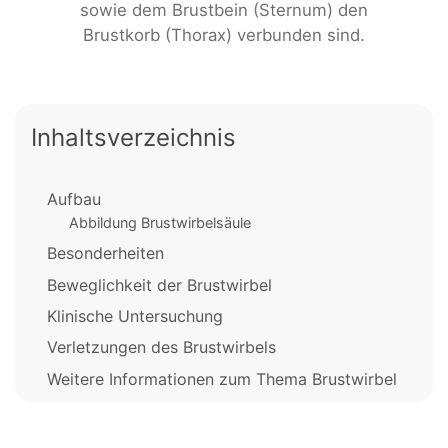
sowie dem Brustbein (Sternum) den
Brustkorb (Thorax) verbunden sind.
Inhaltsverzeichnis
Aufbau
Abbildung Brustwirbelsäule
Besonderheiten
Beweglichkeit der Brustwirbel
Klinische Untersuchung
Verletzungen des Brustwirbels
Weitere Informationen zum Thema Brustwirbel