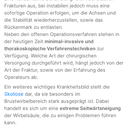
Frakturen aus, bei instabilen jedoch muss eine
sofortige Operation erfolgen, um die Achsen und
die Stabilität wiederherzustellen, sowie das
Rückenmark zu entlasten.
Neben den offenen Operationsverfahren stehen in
der heutigen Zeit
minimal-invasive und
thorakoskopische Verfahrenstechniken
zur
Verfügung. Welche Art der chirurgischen
Versorgung durchgeführt wird, hängt jedoch von der
Art der Fraktur, sowie von der Erfahrung des
Operateurs ab.
Ein weiteres wichtiges Krankheitsbild stellt die
Skoliose
dar, da sie besonders im
Brustwirbelbereich stark ausgeprägt ist. Dabei
handelt es sich um eine
extreme Seitwärtsneigung
der Wirbelsäule, die zu einigen Problemen führen
kann.