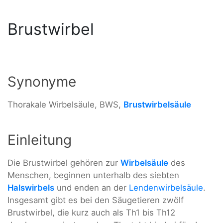
Brustwirbel
Synonyme
Thorakale Wirbelsäule, BWS,
Brustwirbelsäule
Einleitung
Die Brustwirbel gehören zur
Wirbelsäule
des
Menschen, beginnen unterhalb des siebten
Halswirbels
und enden an der
Lendenwirbelsäule
.
Insgesamt gibt es bei den Säugetieren zwölf
Brustwirbel, die kurz auch als Th1 bis Th12