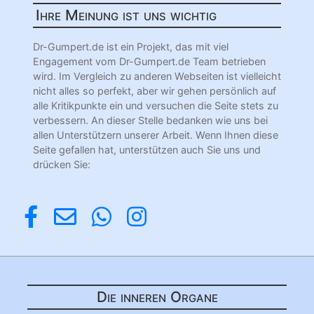
Ihre Meinung ist uns wichtig
Dr-Gumpert.de ist ein Projekt, das mit viel
Engagement vom Dr-Gumpert.de Team betrieben
wird. Im Vergleich zu anderen Webseiten ist vielleicht
nicht alles so perfekt, aber wir gehen persönlich auf
alle Kritikpunkte ein und versuchen die Seite stets zu
verbessern. An dieser Stelle bedanken wie uns bei
allen Unterstützern unserer Arbeit. Wenn Ihnen diese
Seite gefallen hat, unterstützen auch Sie uns und
drücken Sie:
Die inneren Organe