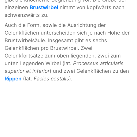
einzelnen
Brustwirbel
nimmt von kopfwärts nach
schwanzwärts zu.
Auch die Form, sowie die Ausrichtung der
Gelenkflächen unterscheiden sich je nach Höhe der
Brustwirbelsäule. Insgesamt gibt es sechs
Gelenkflächen pro Brustwirbel. Zwei
Gelenkfortsätze zum oben liegenden, zwei zum
unten liegenden Wirbel (lat.
Processus articularis
superior et inferior
) und zwei Gelenkflächen zu den
Rippen
(lat.
Facies costalis
).