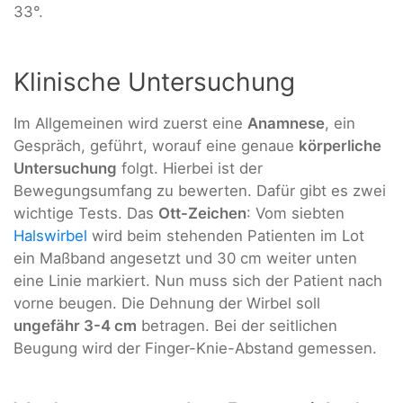
33°.
Klinische Untersuchung
Im Allgemeinen wird zuerst eine
Anamnese
, ein
Gespräch, geführt, worauf eine genaue
körperliche
Untersuchung
folgt. Hierbei ist der
Bewegungsumfang zu bewerten. Dafür gibt es zwei
wichtige Tests. Das
Ott-Zeichen
: Vom siebten
Halswirbel
wird beim stehenden Patienten im Lot
ein Maßband angesetzt und 30 cm weiter unten
eine Linie markiert. Nun muss sich der Patient nach
vorne beugen. Die Dehnung der Wirbel soll
ungefähr 3-4 cm
betragen. Bei der seitlichen
Beugung wird der Finger-Knie-Abstand gemessen.