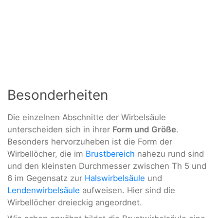
Besonderheiten
Die einzelnen Abschnitte der Wirbelsäule
unterscheiden sich in ihrer
Form und Größe
.
Besonders hervorzuheben ist die Form der
Wirbellöcher, die im
Brustbereich
nahezu rund sind
und den kleinsten Durchmesser zwischen Th 5 und
6 im Gegensatz zur
Halswirbelsäule
und
Lendenwirbelsäule
aufweisen. Hier sind die
Wirbellöcher dreieckig angeordnet.