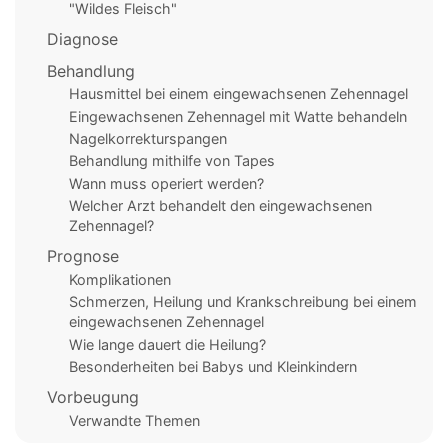
"Wildes Fleisch"
Diagnose
Behandlung
Hausmittel bei einem eingewachsenen Zehennagel
Eingewachsenen Zehennagel mit Watte behandeln
Nagelkorrekturspangen
Behandlung mithilfe von Tapes
Wann muss operiert werden?
Welcher Arzt behandelt den eingewachsenen
Zehennagel?
Prognose
Komplikationen
Schmerzen, Heilung und Krankschreibung bei einem
eingewachsenen Zehennagel
Wie lange dauert die Heilung?
Besonderheiten bei Babys und Kleinkindern
Vorbeugung
Verwandte Themen