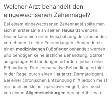
Welcher Arzt behandelt den
eingewachsenen Zehennagel?
Bei einem eingewachsenen Zehennagel sollte man
sich in erster Linie an seinen
Hausarzt
wenden.
Dieser kann eine erste Einschätzung des Zustandes
vornehmen. Leichte Entzündungen können durch
einen
medizinischen Fußpfleger
behandelt werden
und benötigen keine ärztliche Behandlung. Stärker
ausgeprägte Entzündungen erfordern jedoch eine
Behandlung. Eine konservative Behandlung erfolgt
in der Regel durch einen
Hautarzt
(Dermatologen).
Bei einer chronischen Entzündung hilft jedoch meist
nur noch ein kleiner operativer Eingriff, der meist
von einem
Allgemeinchirurgen
durchgeführt wird.