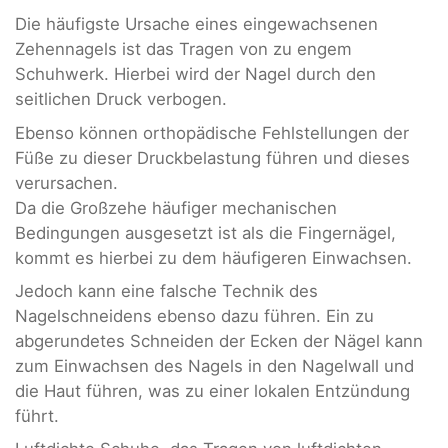
Die häufigste Ursache eines eingewachsenen
Zehennagels ist das Tragen von zu engem
Schuhwerk. Hierbei wird der Nagel durch den
seitlichen Druck verbogen.
Ebenso können orthopädische Fehlstellungen der
Füße zu dieser Druckbelastung führen und dieses
verursachen.
Da die Großzehe häufiger mechanischen
Bedingungen ausgesetzt ist als die Fingernägel,
kommt es hierbei zu dem häufigeren Einwachsen.
Jedoch kann eine falsche Technik des
Nagelschneidens ebenso dazu führen. Ein zu
abgerundetes Schneiden der Ecken der Nägel kann
zum Einwachsen des Nagels in den Nagelwall und
die Haut führen, was zu einer lokalen Entzündung
führt.