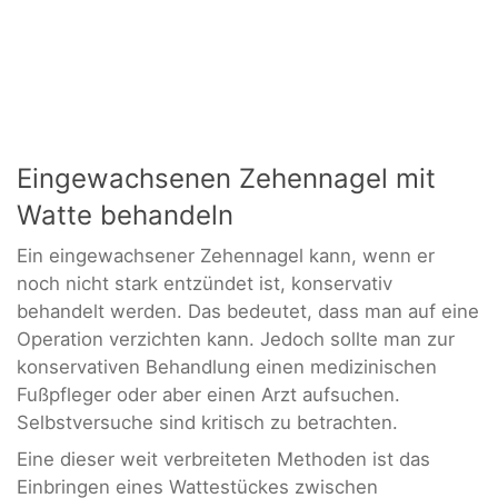
Eingewachsenen Zehennagel mit
Watte behandeln
Ein eingewachsener Zehennagel kann, wenn er
noch nicht stark entzündet ist, konservativ
behandelt werden. Das bedeutet, dass man auf eine
Operation verzichten kann. Jedoch sollte man zur
konservativen Behandlung einen medizinischen
Fußpfleger oder aber einen Arzt aufsuchen.
Selbstversuche sind kritisch zu betrachten.
Eine dieser weit verbreiteten Methoden ist das
Einbringen eines Wattestückes zwischen