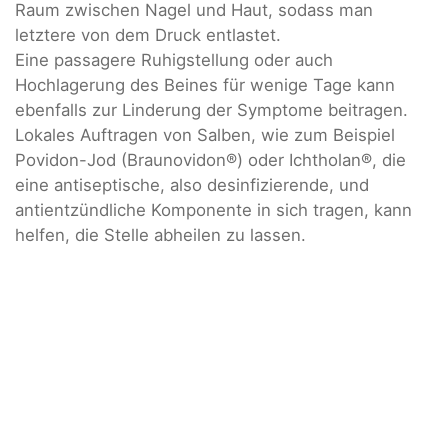
Raum zwischen Nagel und Haut, sodass man
letztere von dem Druck entlastet.
Eine passagere Ruhigstellung oder auch
Hochlagerung des Beines für wenige Tage kann
ebenfalls zur Linderung der Symptome beitragen.
Lokales Auftragen von Salben, wie zum Beispiel
Povidon-Jod (Braunovidon®) oder Ichtholan®, die
eine antiseptische, also desinfizierende, und
antientzündliche Komponente in sich tragen, kann
helfen, die Stelle abheilen zu lassen.