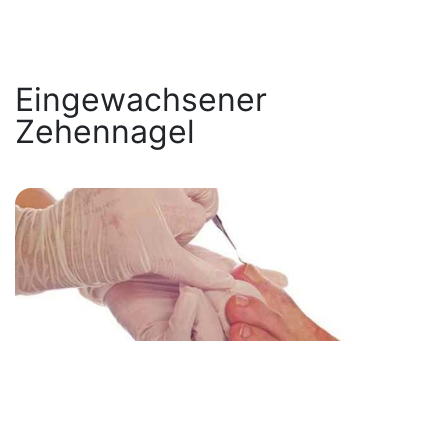
Eingewachsener
Zehennagel