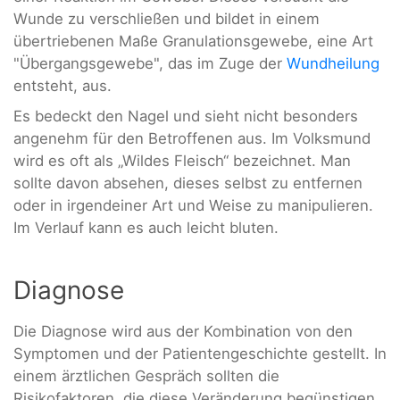
Wunde zu verschließen und bildet in einem
übertriebenen Maße Granulationsgewebe, eine Art
"Übergangsgewebe", das im Zuge der
Wundheilung
entsteht, aus.
Es bedeckt den Nagel und sieht nicht besonders
angenehm für den Betroffenen aus. Im Volksmund
wird es oft als „Wildes Fleisch“ bezeichnet. Man
sollte davon absehen, dieses selbst zu entfernen
oder in irgendeiner Art und Weise zu manipulieren.
Im Verlauf kann es auch leicht bluten.
Diagnose
Die Diagnose wird aus der Kombination von den
Symptomen und der Patientengeschichte gestellt. In
einem ärztlichen Gespräch sollten die
Risikofaktoren, die diese Veränderung begünstigen,