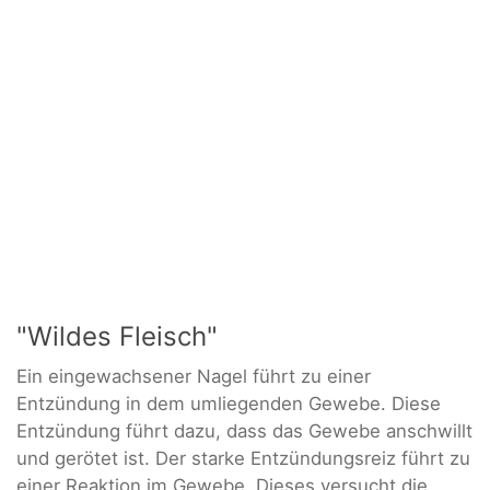
"Wildes Fleisch"
Ein eingewachsener Nagel führt zu einer
Entzündung in dem umliegenden Gewebe. Diese
Entzündung führt dazu, dass das Gewebe anschwillt
und gerötet ist. Der starke Entzündungsreiz führt zu
einer Reaktion im Gewebe. Dieses versucht die