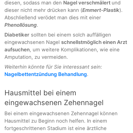
diesen, sodass man den
Nagel verschmälert
und
dieser nicht mehr drücken kann (
Emmert-Plastik
).
Abschließend verödet man dies mit einer
Phenollösung
.
Diabetiker
sollten bei einem solch auffälligen
eingewachsenen Nagel
schnellstmöglich einen Arzt
aufsuchen
, um weitere Komplikationen, wie eine
Amputation, zu vermeiden.
Weiterhin könnte für Sie interessant sein:
Nagelbettentzündung Behandlung
.
Hausmittel bei einem
eingewachsenen Zehennagel
Bei einem eingewachsenen Zehennagel können
Hausmittel zu Beginn noch helfen. In einem
fortgeschrittenen Stadium ist eine ärztliche