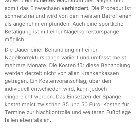
So wird
ein schiefes Wachstum
des Nagels und
somit das Einwachsen
verhindert
. Die Prozedur ist
schmerzfrei und wird von den meisten Betroffenen
als angenehm empfunden. Auch eine sportliche
Betätigung ist mit einer Nagelkorrekturspange
möglich.
Die Dauer einer Behandlung mit einer
Nagelkorrekturspange variiert und umfasst meist
mehrere Monate. Die Kosten für diese Behandlung
werden derzeit nicht von allen Krankenkassen
getragen. Ein Kostenvoranschlag, über den
individuell entschieden wird, kann jedoch
eingereicht werden. Das Einsetzen der Spange
kostet meist zwischen 35 und 50 Euro. Kosten für
Termine zur Nachkontrolle und weiteren Fußpflege
fallen ebenfalls an.