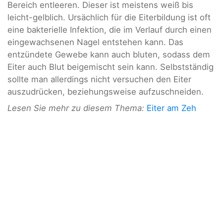
Bereich entleeren. Dieser ist meistens weiß bis
leicht-gelblich. Ursächlich für die Eiterbildung ist oft
eine bakterielle Infektion, die im Verlauf durch einen
eingewachsenen Nagel entstehen kann. Das
entzündete Gewebe kann auch bluten, sodass dem
Eiter auch Blut beigemischt sein kann. Selbstständig
sollte man allerdings nicht versuchen den Eiter
auszudrücken, beziehungsweise aufzuschneiden.
Lesen Sie mehr zu diesem Thema:
Eiter am Zeh