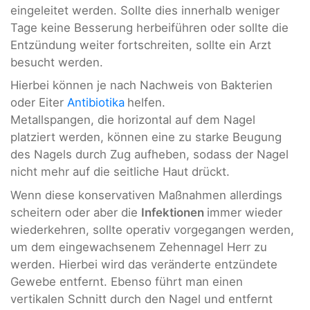
eingeleitet werden. Sollte dies innerhalb weniger
Tage keine Besserung herbeiführen oder sollte die
Entzündung weiter fortschreiten, sollte ein Arzt
besucht werden.
Hierbei können je nach Nachweis von Bakterien
oder Eiter
Antibiotika
helfen.
Metallspangen, die horizontal auf dem Nagel
platziert werden, können eine zu starke Beugung
des Nagels durch Zug aufheben, sodass der Nagel
nicht mehr auf die seitliche Haut drückt.
Wenn diese konservativen Maßnahmen allerdings
scheitern oder aber die
Infektionen
immer wieder
wiederkehren, sollte operativ vorgegangen werden,
um dem eingewachsenem Zehennagel Herr zu
werden. Hierbei wird das veränderte entzündete
Gewebe entfernt. Ebenso führt man einen
vertikalen Schnitt durch den Nagel und entfernt