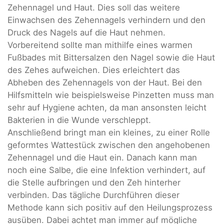
Zehennagel und Haut. Dies soll das weitere
Einwachsen des Zehennagels verhindern und den
Druck des Nagels auf die Haut nehmen.
Vorbereitend sollte man mithilfe eines warmen
Fußbades mit Bittersalzen den Nagel sowie die Haut
des Zehes aufweichen. Dies erleichtert das
Abheben des Zehennagels von der Haut. Bei den
Hilfsmitteln wie beispielsweise Pinzetten muss man
sehr auf Hygiene achten, da man ansonsten leicht
Bakterien in die Wunde verschleppt.
Anschließend bringt man ein kleines, zu einer Rolle
geformtes Wattestück zwischen den angehobenen
Zehennagel und die Haut ein. Danach kann man
noch eine Salbe, die eine Infektion verhindert, auf
die Stelle aufbringen und den Zeh hinterher
verbinden. Das tägliche Durchführen dieser
Methode kann sich positiv auf den Heilungsprozess
ausüben. Dabei achtet man immer auf mögliche