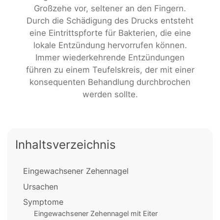
Großzehe vor, seltener an den Fingern.
Durch die Schädigung des Drucks entsteht
eine Eintrittspforte für Bakterien, die eine
lokale Entzündung hervorrufen können.
Immer wiederkehrende Entzündungen
führen zu einem Teufelskreis, der mit einer
konsequenten Behandlung durchbrochen
werden sollte.
Inhaltsverzeichnis
Eingewachsener Zehennagel
Ursachen
Symptome
Eingewachsener Zehennagel mit Eiter