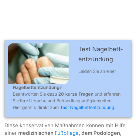
Test Nagelbett­­
entzündung
Leiden Sie an einer
Nagelbettentzündung
?
Beantworten Sie dazu
20 kurze Fragen
und erfahren
Sie Ihre Ursache und Behandlungsmöglichkeiten.
Hier geht´s direkt zum
Test Nagelbettentzündung
Diese konservativen Maßnahmen können mit Hilfe
einer
medizinischen
Fußpflege
, dem Podologen
,