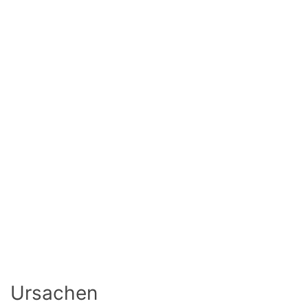
Ursachen