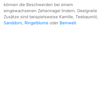
können die Beschwerden bei einem
eingewachsenen Zehennagel lindern. Geeignete
Zusätze sind beispielsweise Kamille, Teebaumöl,
Sanddorn
,
Ringelblume
oder
Beinwell
.