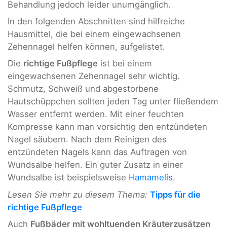
Behandlung jedoch leider unumgänglich.
In den folgenden Abschnitten sind hilfreiche
Hausmittel, die bei einem eingewachsenen
Zehennagel helfen können, aufgelistet.
Die
richtige Fußpflege
ist bei einem
eingewachsenen Zehennagel sehr wichtig.
Schmutz, Schweiß und abgestorbene
Hautschüppchen sollten jeden Tag unter fließendem
Wasser entfernt werden. Mit einer feuchten
Kompresse kann man vorsichtig den entzündeten
Nagel säubern. Nach dem Reinigen des
entzündeten Nagels kann das Auftragen von
Wundsalbe helfen. Ein guter Zusatz in einer
Wundsalbe ist beispielsweise
Hamamelis
.
Lesen Sie mehr zu diesem Thema:
Tipps für die
richtige Fußpflege
Auch
Fußbäder mit wohltuenden Kräuterzusätzen