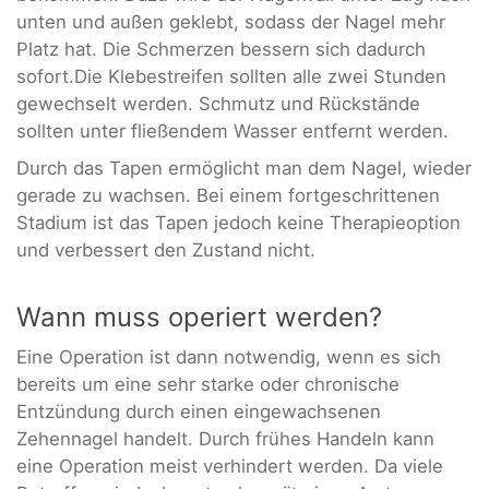
unten und außen geklebt, sodass der Nagel mehr
Platz hat. Die Schmerzen bessern sich dadurch
sofort.Die Klebestreifen sollten alle zwei Stunden
gewechselt werden. Schmutz und Rückstände
sollten unter fließendem Wasser entfernt werden.
Durch das Tapen ermöglicht man dem Nagel, wieder
gerade zu wachsen. Bei einem fortgeschrittenen
Stadium ist das Tapen jedoch keine Therapieoption
und verbessert den Zustand nicht.
Wann muss operiert werden?
Eine Operation ist dann notwendig, wenn es sich
bereits um eine sehr starke oder chronische
Entzündung durch einen eingewachsenen
Zehennagel handelt. Durch frühes Handeln kann
eine Operation meist verhindert werden. Da viele