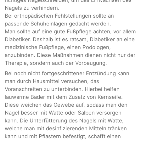
Nagels zu verhindern.
Bei orthopädischen Fehlstellungen sollte an
passende Schuheinlagen gedacht werden.
Man sollte auf eine gute Fußpflege achten, vor allem
Diabetiker. Deshalb ist es ratsam, Diabetiker an eine
medizinische Fußpflege, einen Podologen,
anzubinden. Diese Maßnahmen dienen nicht nur der
Therapie, sondern auch der Vorbeugung.
Bei noch nicht fortgeschrittener Entzündung kann
man durch Hausmittel versuchen, das
Voranschreiten zu unterbinden. Hierbei helfen
lauwarme Bäder mit dem Zusatz von Kernseife.
Diese weichen das Gewebe auf, sodass man den
Nagel besser mit Watte oder Salben versorgen
kann. Die Unterfütterung des Nagels mit Watte,
welche man mit desinfizierenden Mitteln tränken
kann und mit Pflastern befestigt, schafft einen