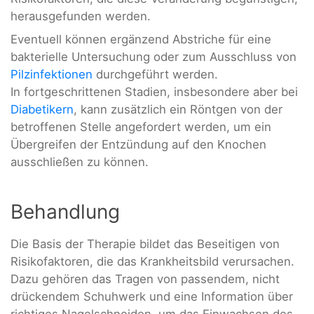
herausgefunden werden.
Eventuell können ergänzend Abstriche für eine
bakterielle Untersuchung oder zum Ausschluss von
Pilzinfektionen
durchgeführt werden.
In fortgeschrittenen Stadien, insbesondere aber bei
Diabetikern
, kann zusätzlich ein Röntgen von der
betroffenen Stelle angefordert werden, um ein
Übergreifen der Entzündung auf den Knochen
ausschließen zu können.
Behandlung
Die Basis der Therapie bildet das Beseitigen von
Risikofaktoren, die das Krankheitsbild verursachen.
Dazu gehören das Tragen von passendem, nicht
drückendem Schuhwerk und eine Information über
richtiges Nagelschneiden, um das Einwachsen des