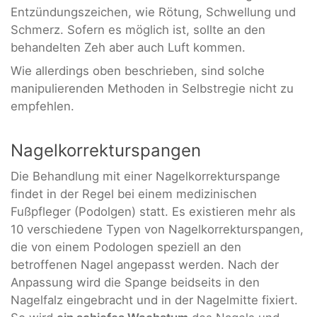
Entzündungszeichen, wie Rötung, Schwellung und
Schmerz. Sofern es möglich ist, sollte an den
behandelten Zeh aber auch Luft kommen.
Wie allerdings oben beschrieben, sind solche
manipulierenden Methoden in Selbstregie nicht zu
empfehlen.
Nagelkorrekturspangen
Die Behandlung mit einer Nagelkorrekturspange
findet in der Regel bei einem medizinischen
Fußpfleger (Podolgen) statt. Es existieren mehr als
10 verschiedene Typen von Nagelkorrekturspangen,
die von einem Podologen speziell an den
betroffenen Nagel angepasst werden. Nach der
Anpassung wird die Spange beidseits in den
Nagelfalz eingebracht und in der Nagelmitte fixiert.