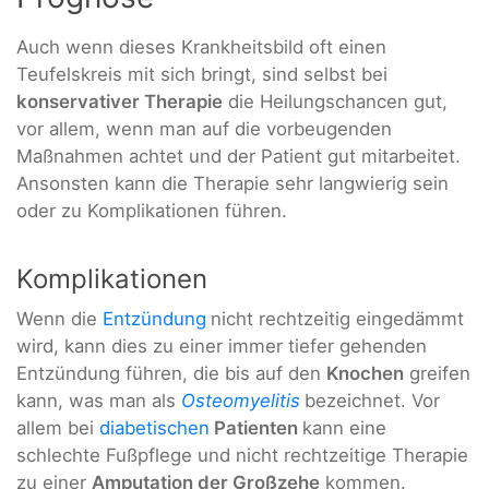
Auch wenn dieses Krankheitsbild oft einen
Teufelskreis mit sich bringt, sind selbst bei
konservativer Therapie
die Heilungschancen gut,
vor allem, wenn man auf die vorbeugenden
Maßnahmen achtet und der Patient gut mitarbeitet.
Ansonsten kann die Therapie sehr langwierig sein
oder zu Komplikationen führen.
Komplikationen
Wenn die
Entzündung
nicht rechtzeitig eingedämmt
wird, kann dies zu einer immer tiefer gehenden
Entzündung führen, die bis auf den
Knochen
greifen
kann, was man als
Osteomyelitis
bezeichnet. Vor
allem bei
diabetischen
Patienten
kann eine
schlechte Fußpflege und nicht rechtzeitige Therapie
zu einer
Amputation der Großzehe
kommen.