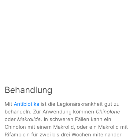
Behandlung
Mit
Antibiotika
ist die Legionärskrankheit gut zu
behandeln. Zur Anwendung kommen
Chinolone
oder
Makrolide
. In schweren Fällen kann ein
Chinolon mit einem Makrolid, oder ein Makrolid mit
Rifampicin für zwei bis drei Wochen miteinander