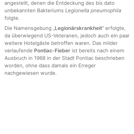
angestellt, denen die Entdeckung des bis dato
unbekannten Bakteriums
Legionella pneumophila
folgte.
Die Namensgebung „
Legionärskrankheit
“ erfolgte,
da überwiegend US-Veteranen, jedoch auch ein paar
weitere Hotelgäste betroffen waren. Das milder
verlaufende
Pontiac-Fieber
ist bereits nach einem
Ausbruch in 1968 in der Stadt Pontiac beschrieben
worden, ohne dass damals ein Erreger
nachgewiesen wurde.