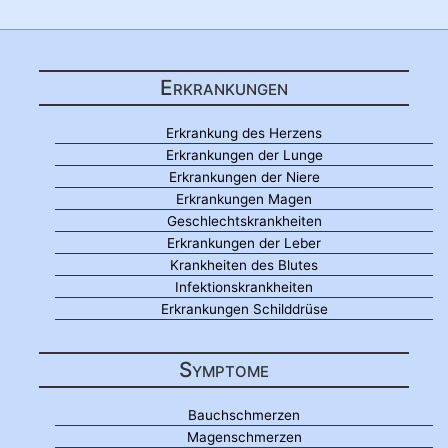
Erkrankungen
Erkrankung des Herzens
Erkrankungen der Lunge
Erkrankungen der Niere
Erkrankungen Magen
Geschlechtskrankheiten
Erkrankungen der Leber
Krankheiten des Blutes
Infektionskrankheiten
Erkrankungen Schilddrüse
Symptome
Bauchschmerzen
Magenschmerzen