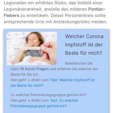
Legionellen ein erhöhtes Risiko, das Vollbild einer
Legionärskrankheit, anstelle des milderen
Pontiac-
Fiebers
zu entwickeln. Dieser Personenkreis sollte
entsprechende Orte mit Ansteckungsrisiko meiden.
Welcher Corona
Impfstoff ist der
Beste für mich?
Beantworten Sie
dazu
10 kurze Fragen
und erfahren Sie welcher der
Beste für Sie ist!
Hier geht´s direkt zum
Test: Welcher Impfstoff ist
der Beste für mich?
Zu welcher Priorisierungsgruppe gehöre ich?
Hier geht´s direkt zum
Test: Zu welcher
Priorisierungsgruppe gehöre ich?