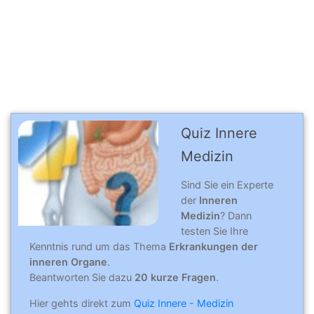
Quiz Innere
Medizin
Sind Sie ein Experte
der
Inneren
Medizin
? Dann
testen Sie Ihre
Kenntnis rund um das Thema
Erkrankungen der
inneren Organe
.
Beantworten Sie dazu
20 kurze Fragen
.
Hier gehts direkt zum
Quiz Innere - Medizin