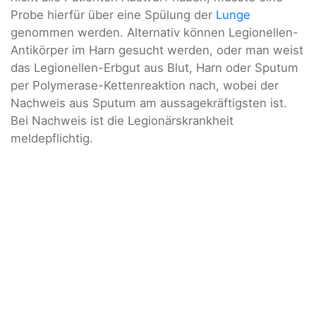
Probe hierfür über eine Spülung der
Lunge
genommen werden. Alternativ können Legionellen-
Antikörper im Harn gesucht werden, oder man weist
das Legionellen-Erbgut aus Blut, Harn oder Sputum
per Polymerase-Kettenreaktion nach, wobei der
Nachweis aus Sputum am aussagekräftigsten ist.
Bei Nachweis ist die Legionärskrankheit
meldepflichtig.