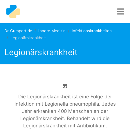
Dr-Gumpert.de
Innere Medizin
Infektionskrankheiten
Legionärskrankheit
Legionärskrankheit
Die Legionärskrankheit ist eine Folge der
Infektion mit Legionella pneumophila. Jedes
Jahr erkranken 400 Menschen an der
Legionärskrankheit. Behandelt wird die
Legionärskrankheit mit Antibiotikum.