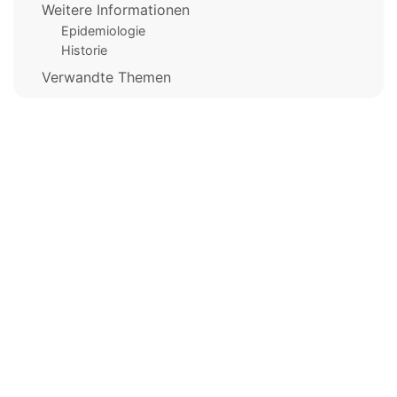
Weitere Informationen
Epidemiologie
Historie
Verwandte Themen