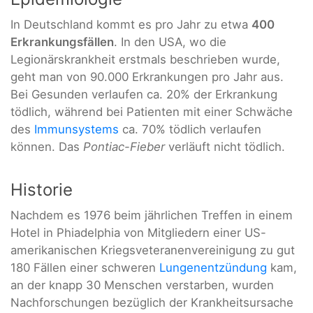
In Deutschland kommt es pro Jahr zu etwa
400
Erkrankungsfällen
. In den USA, wo die
Legionärskrankheit erstmals beschrieben wurde,
geht man von 90.000 Erkrankungen pro Jahr aus.
Bei Gesunden verlaufen ca. 20% der Erkrankung
tödlich, während bei Patienten mit einer Schwäche
des
Immunsystems
ca. 70% tödlich verlaufen
können. Das
Pontiac-Fieber
verläuft nicht tödlich.
Historie
Nachdem es 1976 beim jährlichen Treffen in einem
Hotel in Phiadelphia von Mitgliedern einer US-
amerikanischen Kriegsveteranenvereinigung zu gut
180 Fällen einer schweren
Lungenentzündung
kam,
an der knapp 30 Menschen verstarben, wurden
Nachforschungen bezüglich der Krankheitsursache