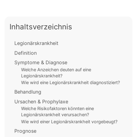
Inhaltsverzeichnis
Legionärskrankheit
Definition
Symptome & Diagnose
Welche Anzeichen deuten auf eine
Legionärskrankheit?
Wie wird eine Legionärskrankheit diagnostiziert?
Behandlung
Ursachen & Prophylaxe
Welche Risikofaktoren könnten eine
Legionärskrankheit verursachen?
Wie wird einer Legionärskrankheit vorgebeugt?
Prognose