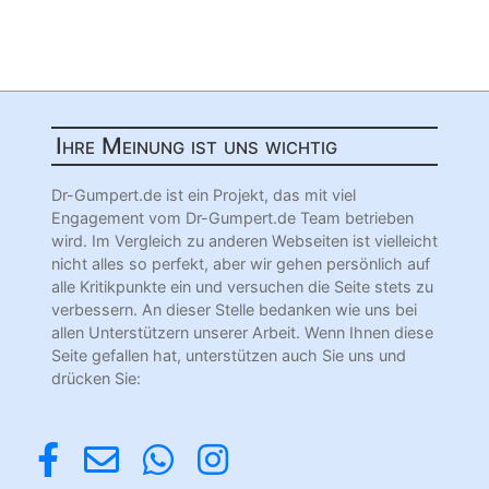
Ihre Meinung ist uns wichtig
Dr-Gumpert.de ist ein Projekt, das mit viel
Engagement vom Dr-Gumpert.de Team betrieben
wird. Im Vergleich zu anderen Webseiten ist vielleicht
nicht alles so perfekt, aber wir gehen persönlich auf
alle Kritikpunkte ein und versuchen die Seite stets zu
verbessern. An dieser Stelle bedanken wie uns bei
allen Unterstützern unserer Arbeit. Wenn Ihnen diese
Seite gefallen hat, unterstützen auch Sie uns und
drücken Sie: