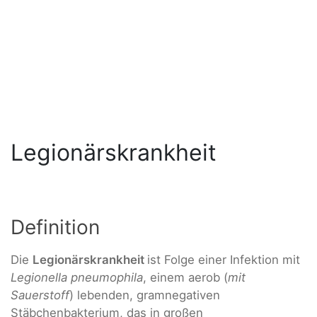
Legionärskrankheit
Definition
Die
Legionärskrankheit
ist Folge einer Infektion mit
Legionella pneumophila
, einem aerob (
mit
Sauerstoff
) lebenden, gramnegativen
Stäbchenbakterium, das in großen