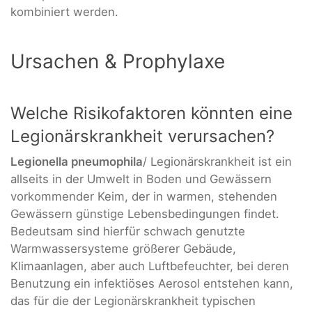
kombiniert werden.
Ursachen & Prophylaxe
Welche Risikofaktoren könnten eine
Legionärskrankheit verursachen?
Legionella pneumophila
/ Legionärskrankheit ist ein
allseits in der Umwelt in Boden und Gewässern
vorkommender Keim, der in warmen, stehenden
Gewässern günstige Lebensbedingungen findet.
Bedeutsam sind hierfür schwach genutzte
Warmwassersysteme größerer Gebäude,
Klimaanlagen, aber auch Luftbefeuchter, bei deren
Benutzung ein infektiöses Aerosol entstehen kann,
das für die der Legionärskrankheit typischen