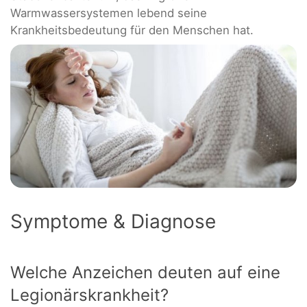
Warmwassersystemen lebend seine
Krankheitsbedeutung für den Menschen hat.
Symptome & Diagnose
Welche Anzeichen deuten auf eine
Legionärskrankheit?