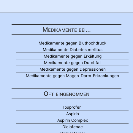
Medikamente bei...
Medikamente gegen Bluthochdruck
Medikamente Diabetes mellitus
Medikamente gegen Erkältung
Medikamente gegen Durchfall
Medikamente gegen Depressionen
Medikamente gegen Magen-Darm-Erkrankungen
Oft eingenommen
Ibuprofen
Aspirin
Aspirin Complex
Diclofenac