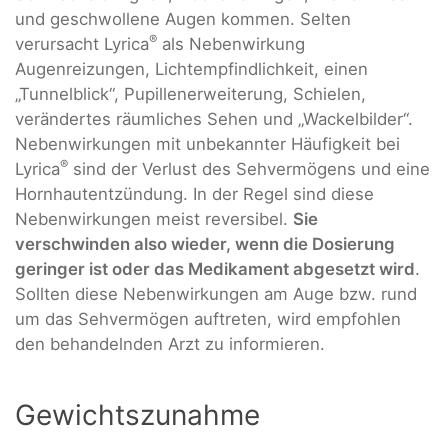
und geschwollene Augen kommen. Selten
®
verursacht Lyrica
als Nebenwirkung
Augenreizungen, Lichtempfindlichkeit, einen
„Tunnelblick“, Pupillenerweiterung, Schielen,
verändertes räumliches Sehen und „Wackelbilder“.
Nebenwirkungen mit unbekannter Häufigkeit bei
®
Lyrica
sind der Verlust des Sehvermögens und eine
Hornhautentzündung. In der Regel sind diese
Nebenwirkungen meist reversibel.
Sie
verschwinden also wieder, wenn die Dosierung
geringer ist oder das Medikament abgesetzt wird
.
Sollten diese Nebenwirkungen am Auge bzw. rund
um das Sehvermögen auftreten, wird empfohlen
den behandelnden Arzt zu informieren.
Gewichtszunahme