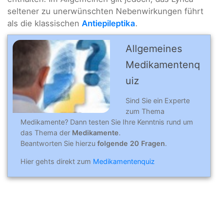
seltener zu unerwünschten Nebenwirkungen führt
als die klassischen
Antiepileptika
.
Allgemeines
Medikamentenq
uiz
Sind Sie ein Experte
zum Thema
Medikamente? Dann testen Sie Ihre Kenntnis rund um
das Thema der
Medikamente
.
Beantworten Sie hierzu
folgende 20 Fragen
.
Hier gehts direkt zum
Medikamentenquiz