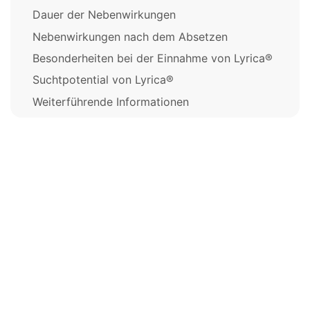
Dauer der Nebenwirkungen
Nebenwirkungen nach dem Absetzen
Besonderheiten bei der Einnahme von Lyrica®
Suchtpotential von Lyrica®
Weiterführende Informationen