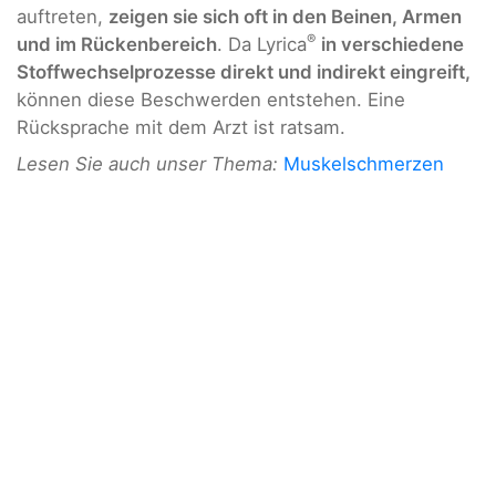
auftreten,
zeigen sie sich oft in den Beinen, Armen
®
und im Rückenbereich
. Da Lyrica
in verschiedene
Stoffwechselprozesse direkt und indirekt eingreift,
können diese Beschwerden entstehen. Eine
Rücksprache mit dem Arzt ist ratsam.
Lesen Sie auch unser Thema:
Muskelschmerzen