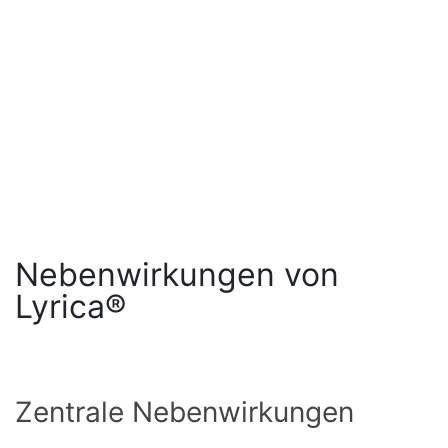
Nebenwirkungen von
Lyrica®
Zentrale Nebenwirkungen