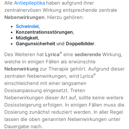
Alle
Antiepileptika
haben aufgrund ihrer
zentralnervösen Wirkung entsprechende zentrale
Nebenwirkungen
. Hierzu gehören:
Schwindel
,
Konzentrationsstörungen
,
Müdigkeit
,
Gangunsicherheit
und
Doppelbilder
.
®
Des Weiteren hat
Lyrica
eine
sedierende
Wirkung,
welche in einigen Fällen als erwünschte
Nebenwirkung
zur Therapie gehört. Aufgrund dieser
®
zentralen Nebenwirkungen, wird Lyrica
einschleichend mit einer langsamen
Dosisanpassung eingesetzt. Treten
Nebenwirkungen dieser Art auf, sollte keine weitere
Dosissteigerung erfolgen. In einigen Fällen muss die
Dosierung zunächst reduziert werden. In aller Regel
lassen die oben genannten Nebenwirkungen unter
Dauergabe nach.