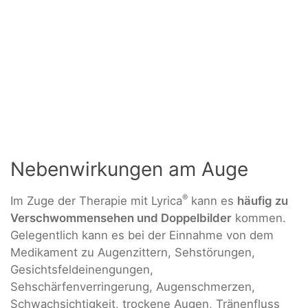
Nebenwirkungen am Auge
®
Im Zuge der Therapie mit Lyrica
kann es
häufig zu
Verschwommensehen und Doppelbilder
kommen.
Gelegentlich kann es bei der Einnahme von dem
Medikament zu Augenzittern, Sehstörungen,
Gesichtsfeldeinengungen,
Sehschärfenverringerung, Augenschmerzen,
Schwachsichtigkeit, trockene Augen, Tränenfluss