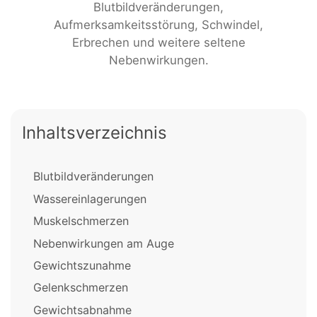
Blutbildveränderungen,
Aufmerksamkeitsstörung, Schwindel,
Erbrechen und weitere seltene
Nebenwirkungen.
Inhaltsverzeichnis
Blutbildveränderungen
Wassereinlagerungen
Muskelschmerzen
Nebenwirkungen am Auge
Gewichtszunahme
Gelenkschmerzen
Gewichtsabnahme