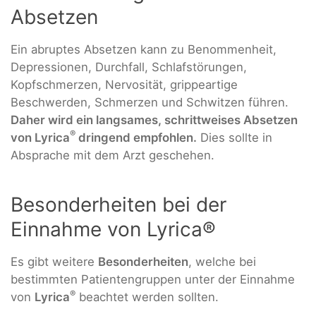
Absetzen
Ein abruptes Absetzen kann zu Benommenheit,
Depressionen, Durchfall, Schlafstörungen,
Kopfschmerzen, Nervosität, grippeartige
Beschwerden, Schmerzen und Schwitzen führen.
Daher wird ein langsames, schrittweises Absetzen
®
von Lyrica
dringend empfohlen.
Dies sollte in
Absprache mit dem Arzt geschehen.
Besonderheiten bei der
Einnahme von Lyrica®
Es gibt weitere
Besonderheiten
, welche bei
bestimmten Patientengruppen unter der Einnahme
®
von
Lyrica
beachtet werden sollten.