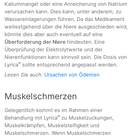
Kaliummangel oder eine Anreicherung von Natrium
verursachen kann. Dies kann, unter anderem, zu
Wassereinlagerungen führen. Da das Medikament
weitestgehend über die Niere ausgeschieden wird,
könnte dies aber auch eventuell auf eine
Überforderung der Niere
hindeuten. Eine
Überprüfung der Elektrolytwerte und der
Nierenfunktionen kann sinnvoll sein. Die Dosis von
®
Lyrica
sollte entsprechend angepasst werden.
Lesen Sie auch:
Ursachen von Ödemen
Muskelschmerzen
Gelegentlich kommt es im Rahmen einer
®
Behandlung mit Lyrica
zu Muskelzuckungen,
Muskelkrämpfen, Muskelsteifigkeit und
Muskelschmerzen. Wenn Muskelschmerzen