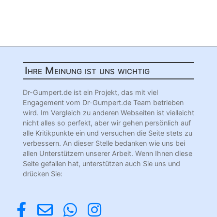
Ihre Meinung ist uns wichtig
Dr-Gumpert.de ist ein Projekt, das mit viel
Engagement vom Dr-Gumpert.de Team betrieben
wird. Im Vergleich zu anderen Webseiten ist vielleicht
nicht alles so perfekt, aber wir gehen persönlich auf
alle Kritikpunkte ein und versuchen die Seite stets zu
verbessern. An dieser Stelle bedanken wie uns bei
allen Unterstützern unserer Arbeit. Wenn Ihnen diese
Seite gefallen hat, unterstützen auch Sie uns und
drücken Sie: