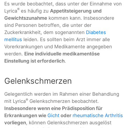
Es wurde beobachtet, dass unter der Einnahme von
®
Lyrica
es häufig zu
Appetitsteigerung und
Gewichtszunahme
kommen kann. Insbesondere
sind Personen betroffen, die unter der
Zuckerkrankheit, dem sogenannten
Diabetes
mellitus
leiden. Es sollten beim Arzt immer alle
Vorerkrankungen und Medikamente angegeben
werden.
Eine individuelle medikamentöse
Einstellung ist erforderlich
.
Gelenkschmerzen
Gelegentlich werden im Rahmen einer Behandlung
®
mit Lyrica
Gelenkschmerzen beobachtet.
Insbesondere wenn eine Prädisposition für
Erkrankungen wie
Gicht
oder
rheumatische Arthritis
vorliegen
, können Gelenkschmerzen ausgelöst