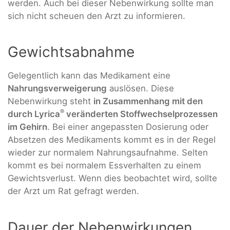
werden. Auch bei dieser Nebenwirkung sollte man
sich nicht scheuen den Arzt zu informieren.
Gewichtsabnahme
Gelegentlich kann das Medikament eine
Nahrungsverweigerung
auslösen. Diese
Nebenwirkung steht
in Zusammenhang mit den
®
durch Lyrica
veränderten Stoffwechselprozessen
im Gehirn
. Bei einer angepassten Dosierung oder
Absetzen des Medikaments kommt es in der Regel
wieder zur normalem Nahrungsaufnahme. Selten
kommt es bei normalem Essverhalten zu einem
Gewichtsverlust. Wenn dies beobachtet wird, sollte
der Arzt um Rat gefragt werden.
Dauer der Nebenwirkungen