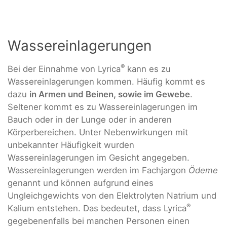
Wassereinlagerungen
®
Bei der Einnahme von Lyrica
kann es zu
Wassereinlagerungen kommen. Häufig kommt es
dazu
in Armen und Beinen, sowie im Gewebe
.
Seltener kommt es zu Wassereinlagerungen im
Bauch oder in der Lunge oder in anderen
Körperbereichen. Unter Nebenwirkungen mit
unbekannter Häufigkeit wurden
Wassereinlagerungen im Gesicht angegeben.
Wassereinlagerungen werden im Fachjargon
Ödeme
genannt und können aufgrund eines
Ungleichgewichts von den Elektrolyten Natrium und
®
Kalium entstehen. Das bedeutet, dass Lyrica
gegebenenfalls bei manchen Personen einen