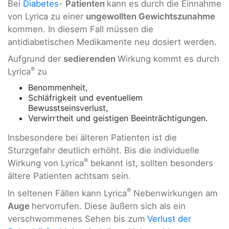
Bei
Diabetes
-
Patienten
kann es durch die Einnahme
von Lyrica zu einer
ungewollten Gewichtszunahme
kommen. In diesem Fall müssen die
antidiabetischen Medikamente neu dosiert werden.
Aufgrund der
sedierenden
Wirkung kommt es durch
®
Lyrica
zu
Benommenheit,
Schläfrigkeit und eventuellem
Bewusstseinsverlust,
Verwirrtheit und geistigen Beeinträchtigungen.
Insbesondere bei älteren Patienten ist die
Sturzgefahr deutlich erhöht. Bis die individuelle
®
Wirkung von Lyrica
bekannt ist, sollten besonders
ältere Patienten achtsam sein.
®
In seltenen Fällen kann Lyrica
Nebenwirkungen am
Auge
hervorrufen. Diese äußern sich als ein
verschwommenes Sehen bis zum
Verlust der