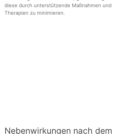
diese durch unterstützende Maßnahmen und
Therapien zu minimieren.
Nebenwirkungen nach dem