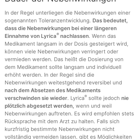
In der Regel unterliegen die Nebenwirkungen einer
sogenannten Toleranzentwicklung.
Das bedeutet,
dass die Nebenwirkungen bei einer längeren
®
Einnahme von Lyrica
nachlassen
. Wenn das
Medikament langsam in der Dosis gesteigert wird,
können viele Nebenwirkungen verringert oder
vermieden werden. Das heißt die Dosierung von
dem Medikament sollte langsam und individuell
erhöht werden. In der Regel sind die
Nebenwirkungen weitestgehend reversibel und
nach dem Absetzen des Medikaments
®
verschwinden sie wieder
. Lyrica
sollte jedoch
nie
plötzlich abgesetzt werden,
wenn und weil
Nebenwirkungen auftreten. Es wird empfohlen stets
Rücksprache mit dem Arzt zu halten. Falls sich
kurzfristig bestimmte Nebenwirkungen nicht
vollständig vermeiden lassen, gibt es Möglichkeiten