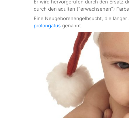
Er wird hervorgerufen durch den Ersatz de
durch den adulten ("erwachsenen") Farb
Eine Neugeborenengelbsucht, die länger 
prolongatus
genannt.