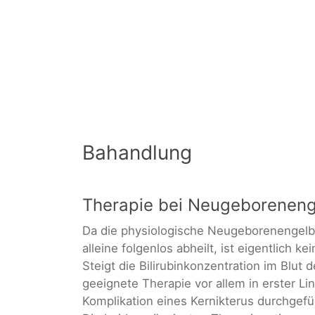
Bahandlung
Therapie bei Neugeboreneng
Da die physiologische Neugeborenengelbs
alleine folgenlos abheilt, ist eigentlich k
Steigt die Bilirubinkonzentration im Blu
geeignete Therapie vor allem in erster Li
Komplikation eines Kernikterus durchgefü