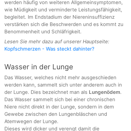
werden häufig von weiteren Allgemeinsymptomen,
wie Müdigkeit und verminderte Leistungsfähigkeit,
begleitet. Im Endstadium der Niereninsuffizienz
verstärken sich die Beschwerden und es kommt zu
Benommenheit und Schläfrigkeit.
Lesen Sie mehr dazu auf unserer Hauptseite:
Kopfschmerzen - Was steckt dahinter?
Wasser in der Lunge
Das Wasser, welches nicht mehr ausgeschieden
werden kann, sammelt sich unter anderem auch in
der Lunge. Dies bezeichnet man als
Lungenödem
.
Das Wasser sammelt sich bei einer chronischen
Niere nicht direkt in der Lunge, sondern in dem
Gewebe zwischen den Lungenbläschen und
Atemwegen der Lunge.
Dieses wird dicker und verengt damit die