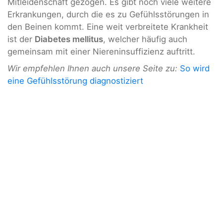
Mitleidenschaft gezogen. Es gibt noch viele weitere
Erkrankungen, durch die es zu Gefühlsstörungen in
den Beinen kommt. Eine weit verbreitete Krankheit
ist der
Diabetes mellitus
, welcher häufig auch
gemeinsam mit einer Niereninsuffizienz auftritt.
Wir empfehlen Ihnen auch unsere Seite zu:
So wird
eine Gefühlsstörung diagnostiziert