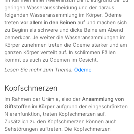
geringen Wasserausscheidung und der daraus
folgenden Wasseransammlung im Körper. Ödeme
treten
vor allem in den Beinen
auf und machen sich
zu Beginn als schwere und dicke Beine am Abend
bemerkbar. Je weiter die Wasseransammlungen im
Körper zunehmen treten die Ödeme stärker und am
ganzen Körper verteilt auf. In schlimmen Fällen
kommt es auch zu Ödemen im Gesicht.
Lesen Sie mehr zum Thema:
Ödeme
Kopfschmerzen
Im Rahmen der Urämie, also der
Ansammlung von
Giftstoffen im Körper
aufgrund der eingeschränkten
Nierenfunktion, treten Kopfschmerzen auf.
Zusätzlich zu den Kopfschmerzen können auch
Sehstörungen auftreten. Die Kopfschmerzen