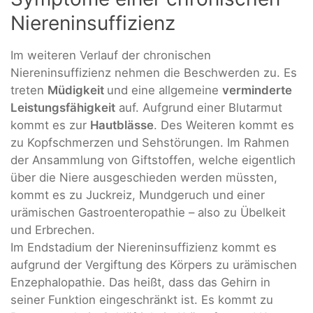
Niereninsuffizienz
Im weiteren Verlauf der chronischen
Niereninsuffizienz nehmen die Beschwerden zu. Es
treten
Müdigkeit
und eine allgemeine
verminderte
Leistungsfähigkeit
auf. Aufgrund einer Blutarmut
kommt es zur
Hautblässe
. Des Weiteren kommt es
zu Kopfschmerzen und Sehstörungen. Im Rahmen
der Ansammlung von Giftstoffen, welche eigentlich
über die Niere ausgeschieden werden müssten,
kommt es zu Juckreiz, Mundgeruch und einer
urämischen Gastroenteropathie – also zu Übelkeit
und Erbrechen.
Im Endstadium der Niereninsuffizienz kommt es
aufgrund der Vergiftung des Körpers zu urämischen
Enzephalopathie. Das heißt, dass das Gehirn in
seiner Funktion eingeschränkt ist. Es kommt zu