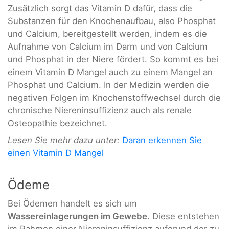
Zusätzlich sorgt das Vitamin D dafür, dass die
Substanzen für den Knochenaufbau, also Phosphat
und Calcium, bereitgestellt werden, indem es die
Aufnahme von Calcium im Darm und von Calcium
und Phosphat in der Niere fördert. So kommt es bei
einem Vitamin D Mangel auch zu einem Mangel an
Phosphat und Calcium. In der Medizin werden die
negativen Folgen im Knochenstoffwechsel durch die
chronische Niereninsuffizienz auch als renale
Osteopathie bezeichnet.
Lesen Sie mehr dazu unter:
Daran erkennen Sie
einen Vitamin D Mangel
Ödeme
Bei Ödemen handelt es sich um
Wassereinlagerungen im Gewebe
. Diese entstehen
im Rahmen einer Niereninsuffizienz aufgrund der zu