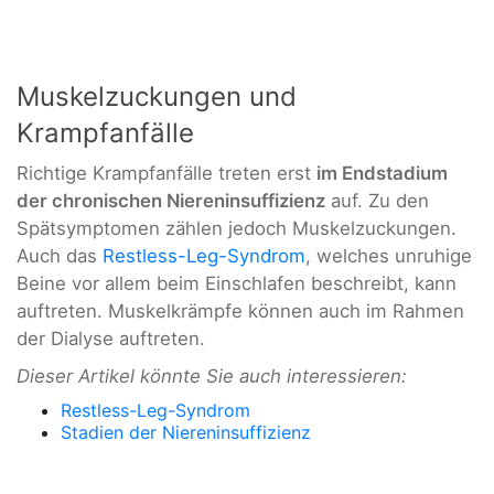
Muskelzuckungen und
Krampfanfälle
Richtige Krampfanfälle treten erst
im Endstadium
der chronischen Niereninsuffizienz
auf. Zu den
Spätsymptomen zählen jedoch Muskelzuckungen.
Auch das
Restless-Leg-Syndrom
, welches unruhige
Beine vor allem beim Einschlafen beschreibt, kann
auftreten. Muskelkrämpfe können auch im Rahmen
der Dialyse auftreten.
Dieser Artikel könnte Sie auch interessieren:
Restless-Leg-Syndrom
Stadien der Niereninsuffizienz