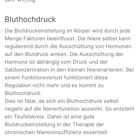
Bluthochdruck
Die Blutdruckeinstellung im Körper wird durch jede
Menge Faktoren beeinflusst. Die Niere selbst kann
regulierend durch die Ausschüttung von Hormonen
auf den Blutdruck wirken. Die Ausschüttung der
Hormone ist abhängig vom Druck und der
Salzkonzentration in den kleinen Nierenarterien. Bei
einem Funktionsverlust funktioniert diese
Regulation nicht mehr und es kommt zu
Bluthochdruck.
Dies ist fatal, da sich ein Bluthochdruck selbst
negativ auf die Nierenfunktion auswirkt. So entsteht
ein Teufelskreis. Daher ist eine gute
Blutdruckeinstellung in der Therapie der
chronischen Niereninsuffizienz essentiell.