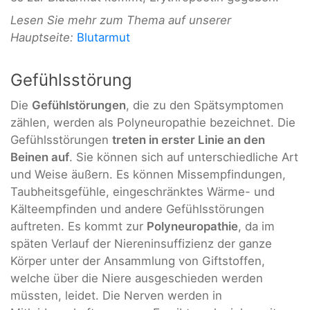
Lesen Sie mehr zum Thema auf unserer
Hauptseite:
Blutarmut
Gefühlsstörung
Die
Gefühlstörungen
, die zu den Spätsymptomen
zählen, werden als Polyneuropathie bezeichnet. Die
Gefühlsstörungen
treten in erster Linie an den
Beinen auf
. Sie können sich auf unterschiedliche Art
und Weise äußern. Es können Missempfindungen,
Taubheitsgefühle, eingeschränktes Wärme- und
Kälteempfinden und andere Gefühlsstörungen
auftreten. Es kommt zur
Polyneuropathie
, da im
späten Verlauf der Niereninsuffizienz der ganze
Körper unter der Ansammlung von Giftstoffen,
welche über die Niere ausgeschieden werden
müssten, leidet. Die Nerven werden in