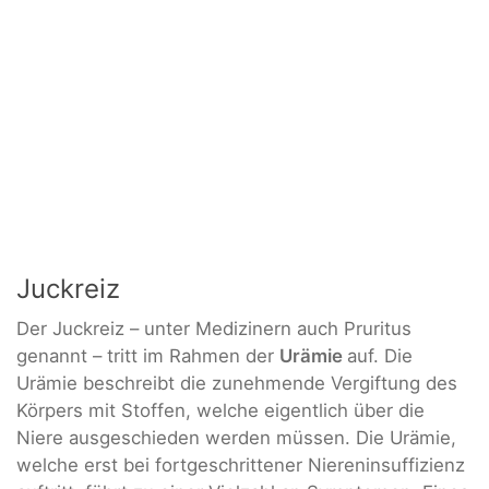
Juckreiz
Der Juckreiz – unter Medizinern auch Pruritus
genannt – tritt im Rahmen der
Urämie
auf. Die
Urämie beschreibt die zunehmende Vergiftung des
Körpers mit Stoffen, welche eigentlich über die
Niere ausgeschieden werden müssen. Die Urämie,
welche erst bei fortgeschrittener Niereninsuffizienz