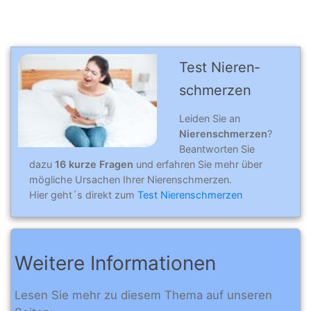
Test Nieren­
schmerzen
Leiden Sie an
Nierenschmerzen
?
Beantworten Sie
dazu
16 kurze Fragen
und erfahren Sie mehr über
mögliche Ursachen Ihrer Nierenschmerzen.
Hier geht´s direkt zum
Test Nierenschmerzen
Weitere Informationen
Lesen Sie mehr zu diesem Thema auf unseren