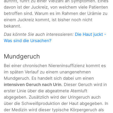
auftritt, führt zu einer Vielzahl an Symptomen. Eines
davon ist der Juckreiz, von welchem viele Patienten
betroffen sind. Warum es im Rahmen der Urämie zu
einem Juckreiz kommt, ist bisher noch nicht
bekannt.
Das könnte Sie auch interessieren:
Die Haut juckt -
Was sind die Ursachen?
Mundgeruch
Bei einer chronischen Niereninsuffizienz kommt es
im späten Verlauf zu einem unangenehmen
Mundgeruch. Es handelt sich dabei um einen
intensiven Geruch nach Urin
. Dieser Geruch wird in
erster Linie über die abgeatmete Atemluft
abgegeben. Zusätzlich wird der Uringeruch auch
über die Schweißproduktion der Haut abgegeben. In
der Medizin wird dieser typische Körpergeruch als