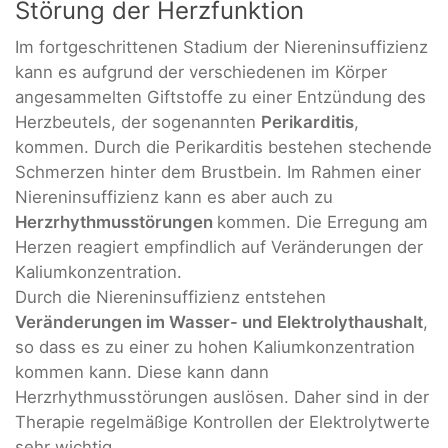
Störung der Herzfunktion
Im fortgeschrittenen Stadium der Niereninsuffizienz
kann es aufgrund der verschiedenen im Körper
angesammelten Giftstoffe zu einer Entzündung des
Herzbeutels, der sogenannten
Perikarditis
,
kommen. Durch die Perikarditis bestehen stechende
Schmerzen hinter dem Brustbein. Im Rahmen einer
Niereninsuffizienz kann es aber auch zu
Herzrhythmusstörungen
kommen. Die Erregung am
Herzen reagiert empfindlich auf Veränderungen der
Kaliumkonzentration.
Durch die Niereninsuffizienz entstehen
Veränderungen im Wasser- und Elektrolythaushalt
,
so dass es zu einer zu hohen Kaliumkonzentration
kommen kann. Diese kann dann
Herzrhythmusstörungen auslösen. Daher sind in der
Therapie regelmäßige Kontrollen der Elektrolytwerte
sehr wichtig.