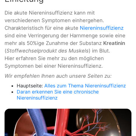
Die akute Niereninsuffizienz kann mit
verschiedenen Symptomen einhergehen.
Charakteristisch für eine akute
Niereninsuffizienz
sind eine Verringerung der Harnmenge sowie eine
mehr als 50%ige Zunahme der Substanz
Kreatinin
(
Stoffwechselprodukt des Muskels
) im Blut.
Hier erfahren Sie mehr zu den möglichen
Symptomen bei einer Niereninsuffizienz.
Wir empfehlen Ihnen auch unsere Seiten zu:
Hauptseite:
Alles zum Thema Niereninsuffizienz
Daran erkennen Sie eine chronische
Niereninsuffizienz