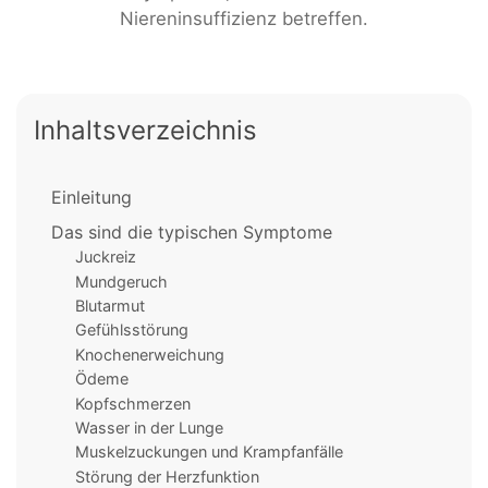
Niereninsuffizienz betreffen.
Inhaltsverzeichnis
Einleitung
Das sind die typischen Symptome
Juckreiz
Mundgeruch
Blutarmut
Gefühlsstörung
Knochenerweichung
Ödeme
Kopfschmerzen
Wasser in der Lunge
Muskelzuckungen und Krampfanfälle
Störung der Herzfunktion