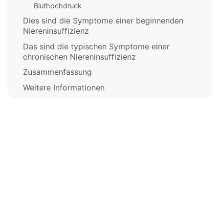
Bluthochdruck
Dies sind die Symptome einer beginnenden
Niereninsuffizienz
Das sind die typischen Symptome einer
chronischen Niereninsuffizienz
Zusammenfassung
Weitere Informationen