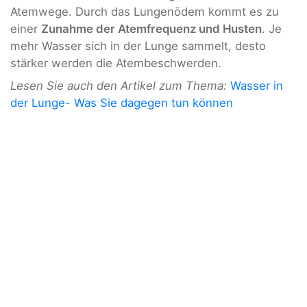
Atemwege. Durch das Lungenödem kommt es zu
einer
Zunahme der Atemfrequenz und Husten
. Je
mehr Wasser sich in der Lunge sammelt, desto
stärker werden die Atembeschwerden.
Lesen Sie auch den Artikel zum Thema:
Wasser in
der Lunge- Was Sie dagegen tun können