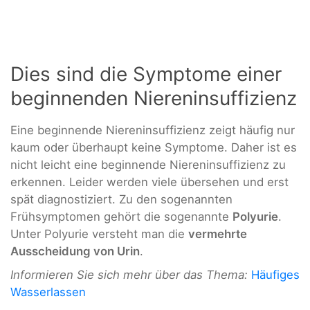
Dies sind die Symptome einer
beginnenden Niereninsuffizienz
Eine beginnende Niereninsuffizienz zeigt häufig nur
kaum oder überhaupt keine Symptome. Daher ist es
nicht leicht eine beginnende Niereninsuffizienz zu
erkennen. Leider werden viele übersehen und erst
spät diagnostiziert. Zu den sogenannten
Frühsymptomen gehört die sogenannte
Polyurie
.
Unter Polyurie versteht man die
vermehrte
Ausscheidung von Urin
.
Informieren Sie sich mehr über das Thema:
Häufiges
Wasserlassen