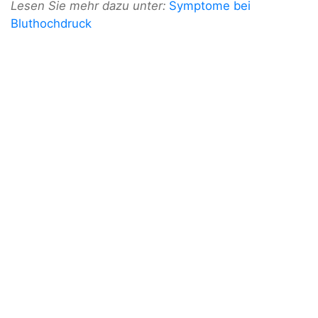
Lesen Sie mehr dazu unter:
Symptome bei
Bluthochdruck