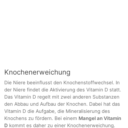
Knochenerweichung
Die Niere beeinflusst den Knochenstoffwechsel. In
der Niere findet die Aktivierung des Vitamin D statt.
Das Vitamin D regelt mit zwei anderen Substanzen
den Abbau und Aufbau der Knochen. Dabei hat das
Vitamin D die Aufgabe, die Mineralisierung des
Knochens zu fördern. Bei einem
Mangel an Vitamin
D
kommt es daher zu einer Knochenerweichung.