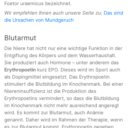
Foetor uraemicus bezeichnet.
Wir empfehlen Ihnen auch unsere Seite zu:
Das sind
die Ursachen von Mundgeruch
Blutarmut
Die Niere hat nicht nur eine wichtige Funktion in der
Entgiftung des Körpers und dem Wasserhaushalt.
Sie produziert auch Hormone – unter anderem das
Erythropoetin
kurz EPO. Dieses wird im Sport auch
als Dopingmittel eingesetzt. Das Erythropoetin
stimuliert die Blutbildung im Knochenmark. Bei einer
Niereninsuffizienz ist die Produktion des
Erythropoetins vermindert, so dass die Blutbildung
im Knochenmark nicht mehr ausreichend angeregt
wird. Es kommt zur Blutarmut, auch Anämie
genannt. Daher wird im Rahmen der Therapie, wenn
es zur Blutarmut kommt, Erythropoetin gegeben.