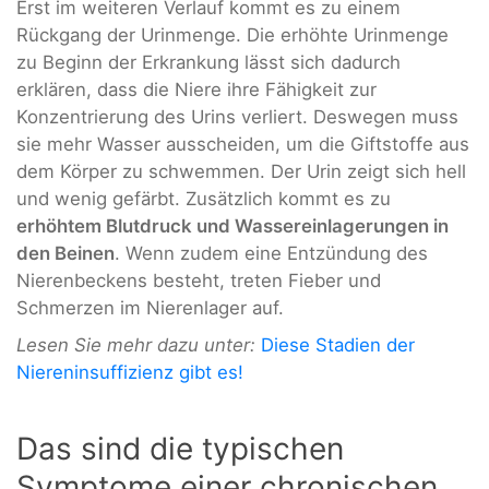
Erst im weiteren Verlauf kommt es zu einem
Rückgang der Urinmenge. Die erhöhte Urinmenge
zu Beginn der Erkrankung lässt sich dadurch
erklären, dass die Niere ihre Fähigkeit zur
Konzentrierung des Urins verliert. Deswegen muss
sie mehr Wasser ausscheiden, um die Giftstoffe aus
dem Körper zu schwemmen. Der Urin zeigt sich hell
und wenig gefärbt. Zusätzlich kommt es zu
erhöhtem Blutdruck und Wassereinlagerungen in
den Beinen
. Wenn zudem eine Entzündung des
Nierenbeckens besteht, treten Fieber und
Schmerzen im Nierenlager auf.
Lesen Sie mehr dazu unter:
Diese Stadien der
Niereninsuffizienz gibt es!
Das sind die typischen
Symptome einer chronischen