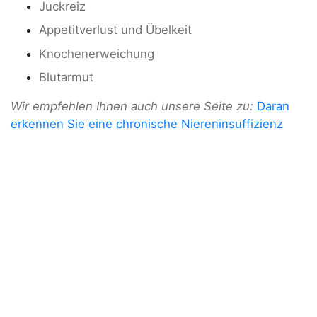
Juckreiz
Appetitverlust und Übelkeit
Knochenerweichung
Blutarmut
Wir empfehlen Ihnen auch unsere Seite zu:
Daran
erkennen Sie eine chronische Niereninsuffizienz