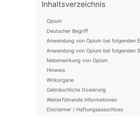
Inhaltsverzeichnis
Opium
Deutscher Begriff
Anwendung von Opium bei folgenden E
Anwendung von Opium bei folgenden 
Nebenwirkung von Opium
Hinweis
Wirkorgane
Gebräuchliche Dosierung
Weiterführende Informationen
Disclaimer / Haftungsausschluss