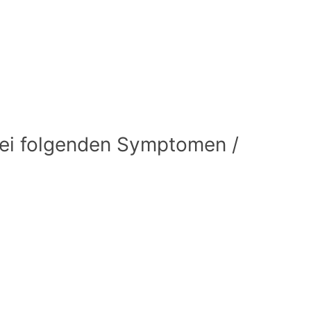
i folgenden Symptomen /