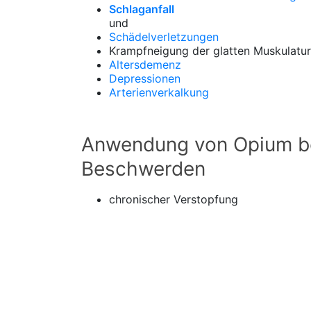
Schlaganfall
und
Schädelverletzungen
Krampfneigung der glatten Muskulatur
Altersdemenz
Depressionen
Arterienverkalkung
Anwendung von Opium be
Beschwerden
chronischer Verstopfung