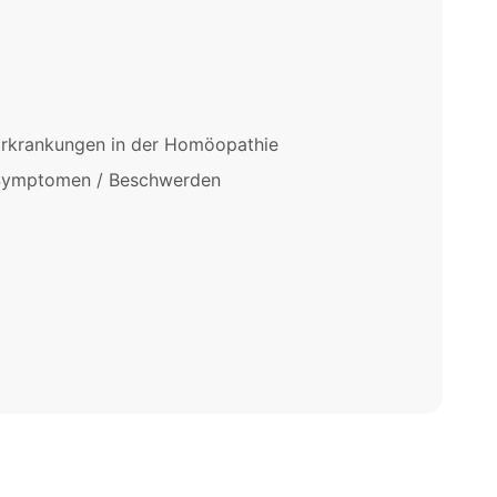
rkrankungen in der Homöopathie
Symptomen / Beschwerden