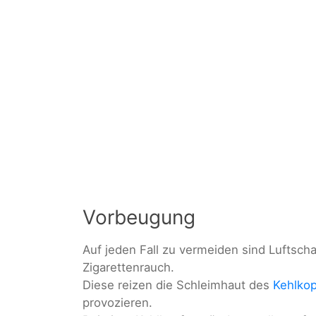
Vorbeugung
Auf jeden Fall zu vermeiden sind Luftsch
Zigarettenrauch.
Diese reizen die Schleimhaut des
Kehlko
provozieren.