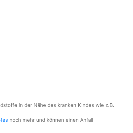
adstoffe in der Nähe des kranken Kindes wie z.B.
pfes
noch mehr und können einen Anfall