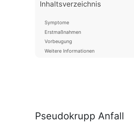
Inhaltsverzeichnis
Symptome
Erstmaßnahmen
Vorbeugung
Weitere Informationen
Pseudokrupp Anfall