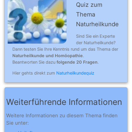
Quiz zum
Thema
Naturheilkunde
Sind Sie ein Experte
der Naturheilkunde?
Dann testen Sie Ihre Kenntnis rund um das Thema der
Naturheilkunde und Homöopathie
.
Beantworten Sie dazu
folgende 20 Fragen
.
Hier gehts direkt zum
Naturheilkundequiz
Weiterführende Informationen
Weitere Informationen zu diesem Thema finden
Sie unter: