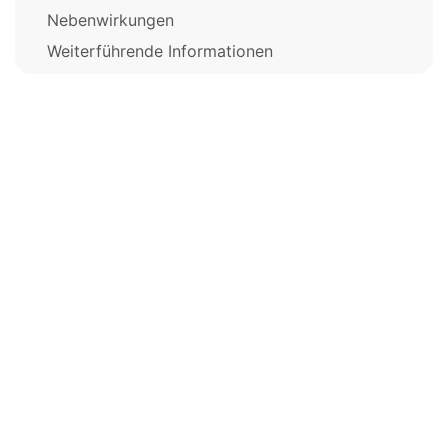
Nebenwirkungen
Weiterführende Informationen