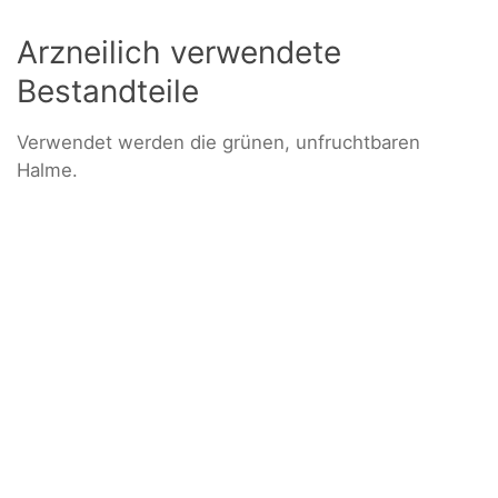
Arzneilich verwendete
Bestandteile
Verwendet werden die grünen, unfruchtbaren
Halme.