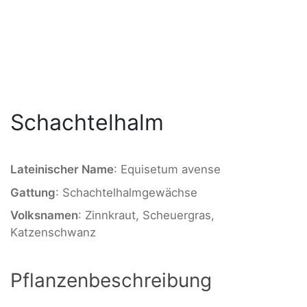
Schachtelhalm
Lateinischer Name
: Equisetum avense
Gattung
: Schachtelhalmgewächse
Volksnamen
: Zinnkraut, Scheuergras,
Katzenschwanz
Pflanzenbeschreibung