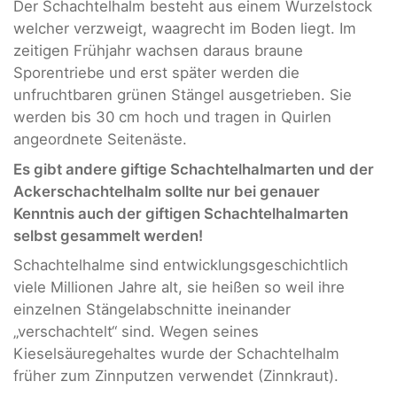
Der Schachtelhalm besteht aus einem Wurzelstock
welcher verzweigt, waagrecht im Boden liegt. Im
zeitigen Frühjahr wachsen daraus braune
Sporentriebe und erst später werden die
unfruchtbaren grünen Stängel ausgetrieben. Sie
werden bis 30 cm hoch und tragen in Quirlen
angeordnete Seitenäste.
Es gibt andere giftige Schachtelhalmarten und der
Ackerschachtelhalm sollte nur bei genauer
Kenntnis auch der giftigen Schachtelhalmarten
selbst gesammelt werden!
Schachtelhalme sind entwicklungsgeschichtlich
viele Millionen Jahre alt, sie heißen so weil ihre
einzelnen Stängelabschnitte ineinander
„verschachtelt“ sind. Wegen seines
Kieselsäuregehaltes wurde der Schachtelhalm
früher zum Zinnputzen verwendet (Zinnkraut).