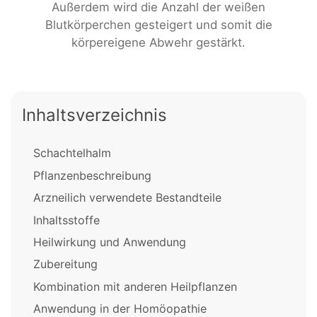
Außerdem wird die Anzahl der weißen
Blutkörperchen gesteigert und somit die
körpereigene Abwehr gestärkt.
Inhaltsverzeichnis
Schachtelhalm
Pflanzenbeschreibung
Arzneilich verwendete Bestandteile
Inhaltsstoffe
Heilwirkung und Anwendung
Zubereitung
Kombination mit anderen Heilpflanzen
Anwendung in der Homöopathie