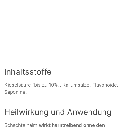
Inhaltsstoffe
Kieselsäure (bis zu 10%), Kaliumsalze, Flavonoide,
Saponine.
Heilwirkung und Anwendung
Schachtelhalm
wirkt harntreibend
ohne den