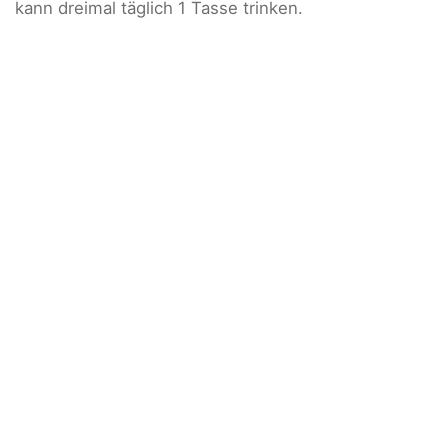
kann dreimal täglich 1 Tasse trinken.