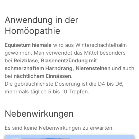
Anwendung in der
Homöopathie
Equisetum hiemale
wird aus Winterschachtelhalm
gewonnen. Man verwendet das Mittel besonders
bei
Reizblase
,
Blasenentzündung mit
schmerzhaftem Harndrang
,
Nierensteinen
und auch
bei
nächtlichem Einnässen
.
Die gebräuchlichste Dosierung ist die D4 bis D6,
mehrmals täglich 5 bis 10 Tropfen.
Nebenwirkungen
Es sind keine Nebenwirkungen zu erwarten.