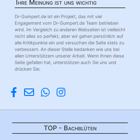
Ihre Meinung ist uns wichtig
Dr-Gumpert.de ist ein Projekt, das mit viel
Engagement vom Dr-Gumpert.de Team betrieben
wird. Im Vergleich zu anderen Webseiten ist vielleicht
nicht alles so perfekt, aber wir gehen persönlich auf
alle Kritikpunkte ein und versuchen die Seite stets zu
verbessern. An dieser Stelle bedanken wie uns bei
allen Unterstützern unserer Arbeit. Wenn Ihnen diese
Seite gefallen hat, unterstützen auch Sie uns und
drücken Sie:
TOP - Bachblüten