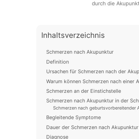
durch die Akupunk
Inhaltsverzeichnis
Schmerzen nach Akupunktur
Definition
Ursachen für Schmerzen nach der Aku
Warum können Schmerzen nach einer A
Schmerzen an der Einstichstelle
Schmerzen nach Akupunktur in der Sc
Schmerzen nach geburtsvorbereitender 
Begleitende Symptome
Dauer der Schmerzen nach Akupunktur
Diagnose