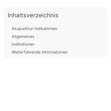
Inhaltsverzeichnis
Akupunktur Indikationen
Allgemeines
Indikationen
Weiterführende Informationen