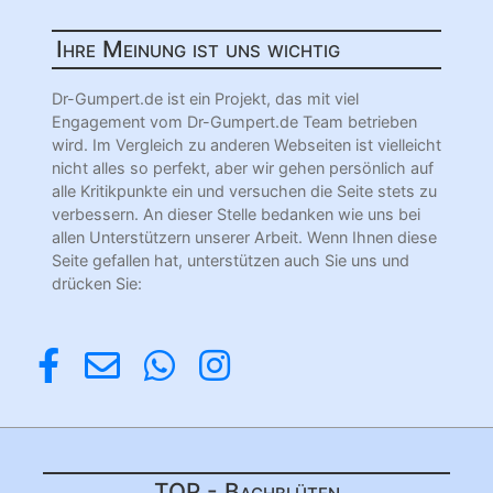
Ihre Meinung ist uns wichtig
Dr-Gumpert.de ist ein Projekt, das mit viel
Engagement vom Dr-Gumpert.de Team betrieben
wird. Im Vergleich zu anderen Webseiten ist vielleicht
nicht alles so perfekt, aber wir gehen persönlich auf
alle Kritikpunkte ein und versuchen die Seite stets zu
verbessern. An dieser Stelle bedanken wie uns bei
allen Unterstützern unserer Arbeit. Wenn Ihnen diese
Seite gefallen hat, unterstützen auch Sie uns und
drücken Sie:
TOP - Bachblüten