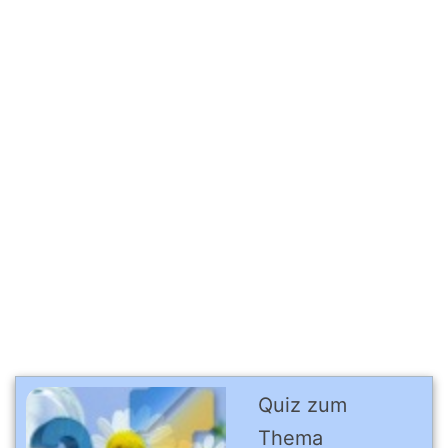
Quiz zum
Thema