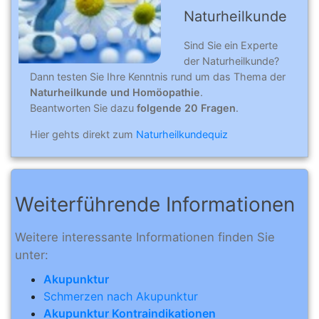
Naturheilkunde
Sind Sie ein Experte
der Naturheilkunde?
Dann testen Sie Ihre Kenntnis rund um das Thema der
Naturheilkunde und Homöopathie
.
Beantworten Sie dazu
folgende 20 Fragen
.
Hier gehts direkt zum
Naturheilkundequiz
Weiterführende Informationen
Weitere interessante Informationen finden Sie
unter:
Akupunktur
Schmerzen nach Akupunktur
Akupunktur Kontraindikationen