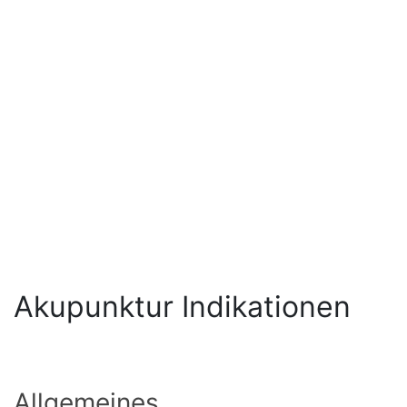
Akupunktur Indikationen
Allgemeines