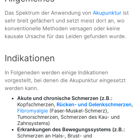
Das Spektrum der Anwendung von
Akupunktur
ist
sehr breit gefächert und setzt meist dort an, wo
konventionelle Methoden versagen oder keine
kausale Ursache für das Leiden gefunden wurde.
Indikationen
In Folgeneden werden einige Indikationen
vorgestellt, bei denen die Akupunktur eingesetzt
werden kann.
Akute und chronische Schmerzen (z.B.:
Kopfschmerzen,
Rücken- und
Gelenkschmerzen
,
Fibromyalgie
(Faser-Muskel-Schmerz),
Tumorschmerzen, Schmerzen des Kau- und
Zahnsystems)
Erkrankungen des Bewegungssystems (z.B.:
Schmerzen an Hals-, Brust- und