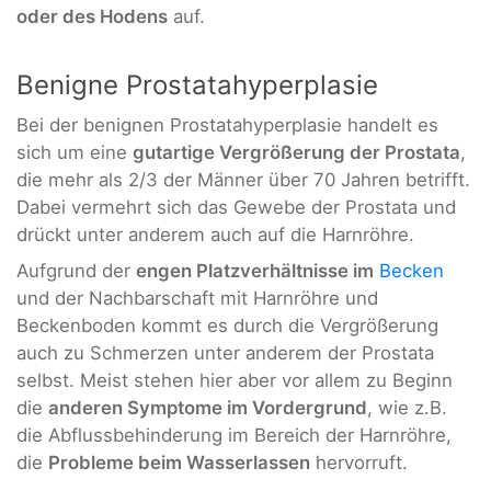
oder des Hodens
auf.
Benigne Prostatahyperplasie
Bei der benignen Prostatahyperplasie handelt es
sich um eine
gutartige Vergrößerung der Prostata
,
die mehr als 2/3 der Männer über 70 Jahren betrifft.
Dabei vermehrt sich das Gewebe der Prostata und
drückt unter anderem auch auf die Harnröhre.
Aufgrund der
engen Platzverhältnisse im
Becken
und der Nachbarschaft mit Harnröhre und
Beckenboden kommt es durch die Vergrößerung
auch zu Schmerzen unter anderem der Prostata
selbst. Meist stehen hier aber vor allem zu Beginn
die
anderen Symptome im Vordergrund
, wie z.B.
die Abflussbehinderung im Bereich der Harnröhre,
die
Probleme beim Wasserlassen
hervorruft.