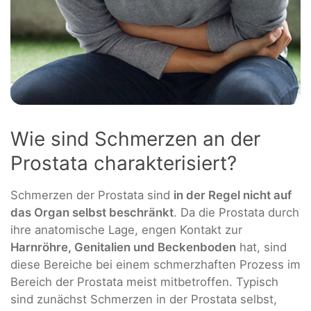
Wie sind Schmerzen an der
Prostata charakterisiert?
Schmerzen der Prostata sind
in der Regel nicht auf
das Organ selbst beschränkt
. Da die Prostata durch
ihre anatomische Lage, engen Kontakt zur
Harnröhre, Genitalien und Beckenboden
hat, sind
diese Bereiche bei einem schmerzhaften Prozess im
Bereich der Prostata meist mitbetroffen. Typisch
sind zunächst Schmerzen in der Prostata selbst,