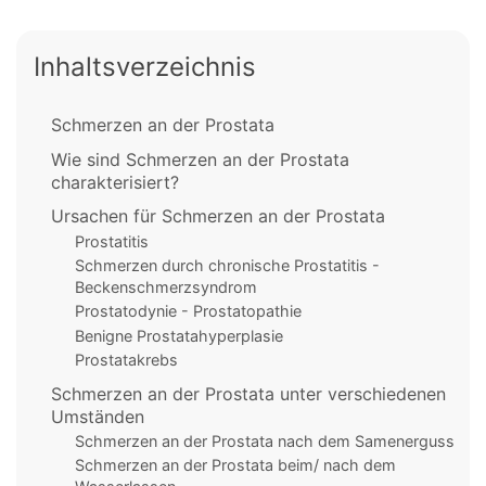
Inhaltsverzeichnis
Schmerzen an der Prostata
Wie sind Schmerzen an der Prostata
charakterisiert?
Ursachen für Schmerzen an der Prostata
Prostatitis
Schmerzen durch chronische Prostatitis -
Beckenschmerzsyndrom
Prostatodynie - Prostatopathie
Benigne Prostatahyperplasie
Prostatakrebs
Schmerzen an der Prostata unter verschiedenen
Umständen
Schmerzen an der Prostata nach dem Samenerguss
Schmerzen an der Prostata beim/ nach dem