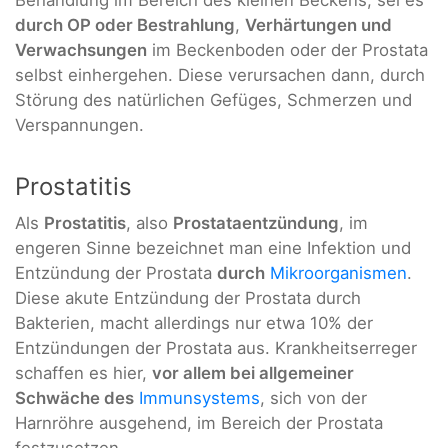
durch OP oder Bestrahlung
,
Verhärtungen und
Verwachsungen
im Beckenboden oder der Prostata
selbst einhergehen. Diese verursachen dann, durch
Störung des natürlichen Gefüges, Schmerzen und
Verspannungen.
Prostatitis
Als
Prostatitis
, also
Prostataentzündung
, im
engeren Sinne bezeichnet man eine Infektion und
Entzündung der Prostata
durch
Mikroorganismen
.
Diese akute Entzündung der Prostata durch
Bakterien, macht allerdings nur etwa 10% der
Entzündungen der Prostata aus. Krankheitserreger
schaffen es hier,
vor allem bei allgemeiner
Schwäche des
Immunsystems
, sich von der
Harnröhre ausgehend, im Bereich der Prostata
festzusetzen.