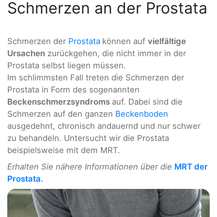
Schmerzen an der Prostata
Schmerzen der
Prostata
können auf
vielfältige
Ursachen
zurückgehen, die nicht immer in der
Prostata selbst liegen müssen.
Im schlimmsten Fall treten die Schmerzen der
Prostata in Form des sogenannten
Beckenschmerzsyndroms
auf. Dabei sind die
Schmerzen auf den ganzen
Beckenboden
ausgedehnt, chronisch andauernd und nur schwer
zu behandeln. Untersucht wir die Prostata
beispielsweise mit dem MRT.
Erhalten Sie nähere Informationen über die
MRT der
Prostata.