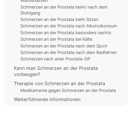
Wasserlassen
Schmerzen an der Prostata beim/ nach dem
Stuhlgang
Schmerzen an der Prostata beim Sitzen
Schmerzen an der Prostata nach Alkoholkonsum
Schmerzen an der Prostata besonders nachts
Schmerzen an der Prostata bei Kälte
Schmerzen an der Prostata nach dem Sport
Schmerzen an der Prostata nach dem Radfahren
Schmerzen nach einer Prostata-OP
Kann man Schmerzen an der Prostata
vorbeugen?
Therapie von Schmerzen an der Prostata
Medikamente gegen Schmerzen an der Prostata
Weiterführende Informationen