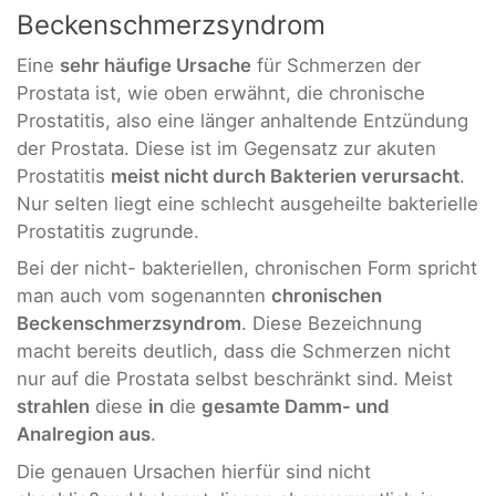
Beckenschmerzsyndrom
Eine
sehr häufige Ursache
für Schmerzen der
Prostata ist, wie oben erwähnt, die chronische
Prostatitis, also eine länger anhaltende Entzündung
der Prostata. Diese ist im Gegensatz zur akuten
Prostatitis
meist nicht durch Bakterien verursacht
.
Nur selten liegt eine schlecht ausgeheilte bakterielle
Prostatitis zugrunde.
Bei der nicht- bakteriellen, chronischen Form spricht
man auch vom sogenannten
chronischen
Beckenschmerzsyndrom
. Diese Bezeichnung
macht bereits deutlich, dass die Schmerzen nicht
nur auf die Prostata selbst beschränkt sind. Meist
strahlen
diese
in
die
gesamte Damm- und
Analregion aus
.
Die genauen Ursachen hierfür sind nicht