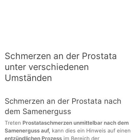
Schmerzen an der Prostata
unter verschiedenen
Umständen
Schmerzen an der Prostata nach
dem Samenerguss
Treten
Prostataschmerzen unmittelbar nach dem
Samenerguss auf,
kann dies ein Hinweis auf einen
entzündlichen Prozess
im Bereich der