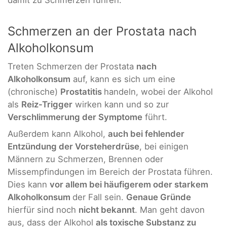
Schmerzen an der Prostata nach
Alkoholkonsum
Treten Schmerzen der Prostata
nach
Alkoholkonsum
auf, kann es sich um eine
(chronische)
Prostatitis
handeln, wobei der Alkohol
als
Reiz-Trigger
wirken kann und so zur
Verschlimmerung der Symptome
führt.
Außerdem kann Alkohol,
auch bei fehlender
Entzündung der Vorsteherdrüse
, bei einigen
Männern zu Schmerzen, Brennen oder
Missempfindungen im Bereich der Prostata führen.
Dies kann
vor allem bei häufigerem oder starkem
Alkoholkonsum
der Fall sein.
Genaue Gründe
hierfür sind noch
nicht bekannt
. Man geht davon
aus, dass der Alkohol
als toxische Substanz zu