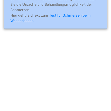
Sie die Ursache und Behandlungsmöglichkeit der
Schmerzen.
Hier geht´s direkt zum
Test für Schmerzen beim
Wasserlassen