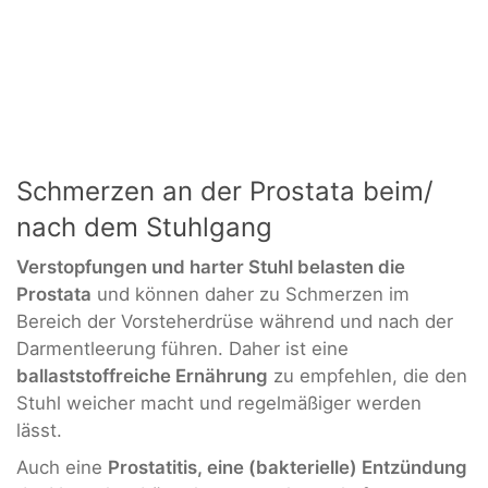
Schmerzen an der Prostata beim/
nach dem Stuhlgang
Verstopfungen und harter Stuhl belasten die
Prostata
und können daher zu Schmerzen im
Bereich der Vorsteherdrüse während und nach der
Darmentleerung führen. Daher ist eine
ballaststoffreiche Ernährung
zu empfehlen, die den
Stuhl weicher macht und regelmäßiger werden
lässt.
Auch eine
Prostatitis, eine (bakterielle) Entzündung