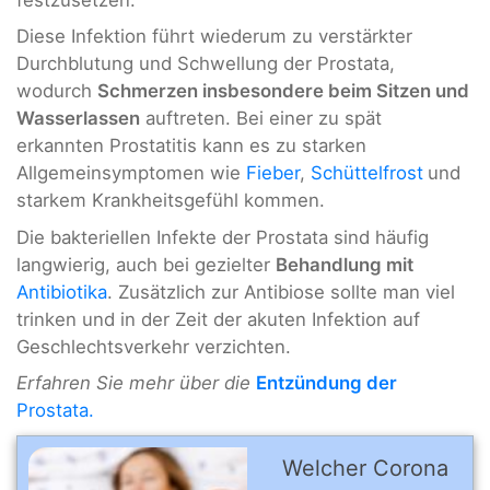
Diese Infektion führt wiederum zu verstärkter
Durchblutung und Schwellung der Prostata,
wodurch
Schmerzen insbesondere beim Sitzen und
Wasserlassen
auftreten. Bei einer zu spät
erkannten Prostatitis kann es zu starken
Allgemeinsymptomen wie
Fieber
,
Schüttelfrost
und
starkem Krankheitsgefühl kommen.
Die bakteriellen Infekte der Prostata sind häufig
langwierig, auch bei gezielter
Behandlung mit
Antibiotika
. Zusätzlich zur Antibiose sollte man viel
trinken und in der Zeit der akuten Infektion auf
Geschlechtsverkehr verzichten.
Erfahren Sie mehr über die
Entzündung der
Prostata.
Welcher Corona