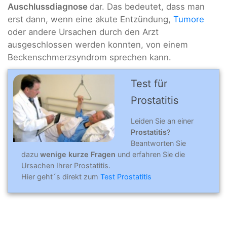
Auschlussdiagnose
dar. Das bedeutet, dass man
erst dann, wenn eine akute Entzündung,
Tumore
oder andere Ursachen durch den Arzt
ausgeschlossen werden konnten, von einem
Beckenschmerzsyndrom sprechen kann.
Test für
Prostatitis
Leiden Sie an einer
Prostatitis
?
Beantworten Sie
dazu
wenige kurze Fragen
und erfahren Sie die
Ursachen Ihrer Prostatitis.
Hier geht´s direkt zum
Test Prostatitis