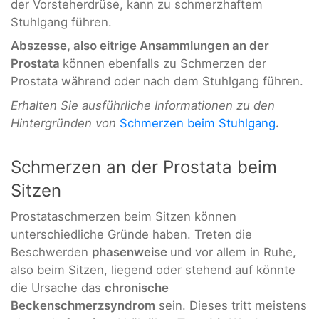
der Vorsteherdrüse, kann zu schmerzhaftem
Stuhlgang führen.
Abszesse, also eitrige Ansammlungen an der
Prostata
können ebenfalls zu Schmerzen der
Prostata während oder nach dem Stuhlgang führen.
Erhalten Sie ausführliche Informationen zu den
Hintergründen von
Schmerzen beim Stuhlgang
.
Schmerzen an der Prostata beim
Sitzen
Prostataschmerzen beim Sitzen können
unterschiedliche Gründe haben. Treten die
Beschwerden
phasenweise
und vor allem in Ruhe,
also beim Sitzen, liegend oder stehend auf könnte
die Ursache das
chronische
Beckenschmerzsyndrom
sein. Dieses tritt meistens