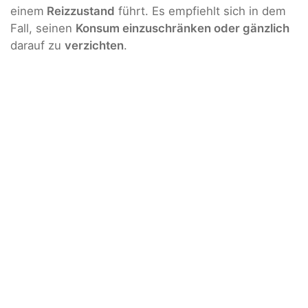
einem
Reizzustand
führt. Es empfiehlt sich in dem
Fall, seinen
Konsum einzuschränken oder gänzlich
darauf zu
verzichten
.