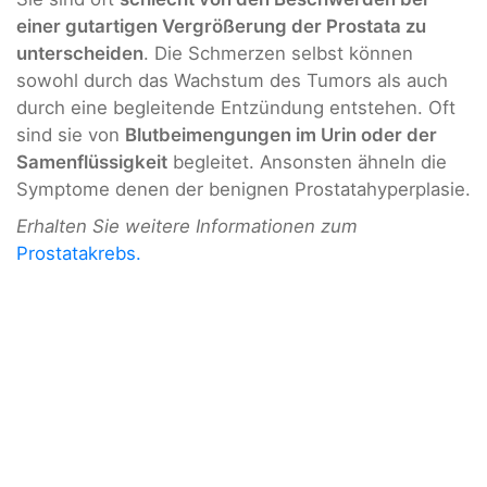
einer gutartigen Vergrößerung der Prostata zu
unterscheiden
. Die Schmerzen selbst können
sowohl durch das Wachstum des Tumors als auch
durch eine begleitende Entzündung entstehen. Oft
sind sie von
Blutbeimengungen im Urin oder der
Samenflüssigkeit
begleitet. Ansonsten ähneln die
Symptome denen der benignen Prostatahyperplasie.
Erhalten Sie weitere Informationen zum
Prostatakrebs.