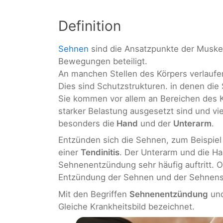
Definition
Sehnen
sind die Ansatzpunkte der Muskel
Bewegungen beteiligt.
An manchen Stellen des Körpers verlaufe
Dies sind Schutzstrukturen. in denen die
Sie kommen vor allem an Bereichen des 
starker Belastung ausgesetzt sind und vie
besonders die
Hand
und der
Unterarm
.
Entzünden sich die Sehnen, zum Beispiel
einer
Tendinitis
. Der Unterarm und die Ha
Sehnenentzündung sehr häufig auftritt. O
Entzündung der Sehnen und der Sehnens
Mit den Begriffen
Sehnenentzündung
un
Gleiche Krankheitsbild bezeichnet.