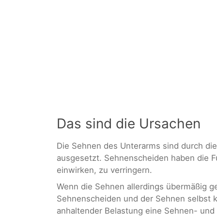
Das sind die Ursachen
Die Sehnen des Unterarms sind durch di
ausgesetzt. Sehnenscheiden haben die Fu
einwirken, zu verringern.
Wenn die Sehnen allerdings übermäßig ge
Sehnenscheiden und der Sehnen selbst k
anhaltender Belastung eine Sehnen- und