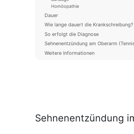
Homöopathie
Dauer
Wie lange dauert die Krankschreibung?
So erfolgt die Diagnose
Sehnenentzündung am Oberarm (Tenni
Weitere Informationen
Sehnenentzündung i