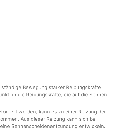
e ständige Bewegung starker Reibungskräfte
nktion die Reibungskräfte, die auf die Sehnen
fordert werden, kann es zu einer Reizung der
ommen. Aus dieser Reizung kann sich bei
 eine Sehnenscheidenentzündung entwickeln.