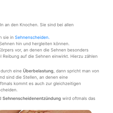
n an den Knochen. Sie sind bei allen
n sie in
Sehnenscheiden.
 Sehnen hin und hergleiten können.
Körpers vor, an denen die Sehnen besonders
l Reibung auf die Sehnen einwirkt. Hierzu zählen
 durch eine
Überbelastung
, dann spricht man von
nd sind die Stellen, an denen eine
ftmals kommt es auch zur gleichzeitigen
cheiden.
d
Sehnenscheidenentzündung
wird oftmals das