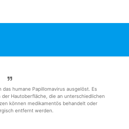
 das humane Papillomavirus ausgelöst. Es
der Hautoberfläche, die an unterschiedlichen
arzen können medikamentös behandelt oder
urgisch entfernt werden.