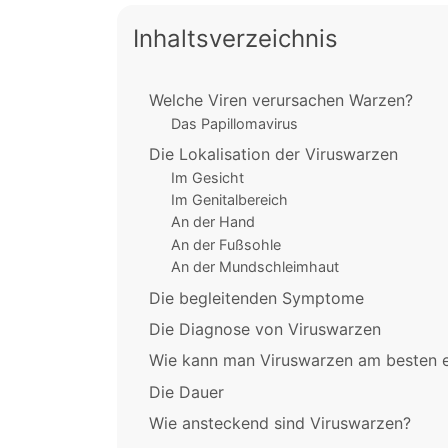
Inhaltsverzeichnis
Welche Viren verursachen Warzen?
Das Papillomavirus
Die Lokalisation der Viruswarzen
Im Gesicht
Im Genitalbereich
An der Hand
An der Fußsohle
An der Mundschleimhaut
Die begleitenden Symptome
Die Diagnose von Viruswarzen
Wie kann man Viruswarzen am besten e
Die Dauer
Wie ansteckend sind Viruswarzen?