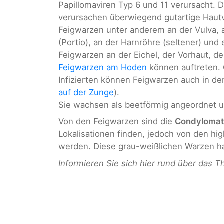
Papillomaviren Typ 6 und 11 verursacht. 
verursachen überwiegend gutartige Hautv
Feigwarzen unter anderem an der Vulva,
(Portio), an der Harnröhre (seltener) und
Feigwarzen an der Eichel, der Vorhaut, d
Feigwarzen am Hoden
können auftreten. 
Infizierten können Feigwarzen auch in de
auf der Zunge
).
Sie wachsen als beetförmig angeordnet 
Von den Feigwarzen sind die
Condylomat
Lokalisationen finden, jedoch von den hig
werden. Diese grau-weißlichen Warzen ha
Informieren Sie sich hier rund über das 