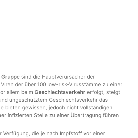
k-Gruppe
sind die Hauptverursacher der
Viren der über 100 low-risk-Virusstämme zu einer
vor allem beim
Geschlechtsverkehr
erfolgt, steigt
 und ungeschütztem Geschlechtsverkehr das
me bieten gewissen, jedoch nicht vollständigen
er infizierten Stelle zu einer Übertragung führen
 Verfügung, die je nach Impfstoff vor einer