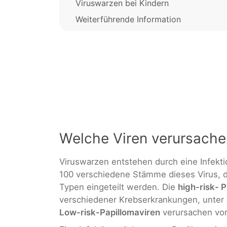
Viruswarzen bei Kindern
Weiterführende Information
Welche Viren verursach
Viruswarzen entstehen durch eine Infekti
100 verschiedene Stämme dieses Virus, di
Typen eingeteilt werden. Die
high-risk- 
verschiedener Krebserkrankungen, unter 
Low-risk-Papillomaviren
verursachen vor