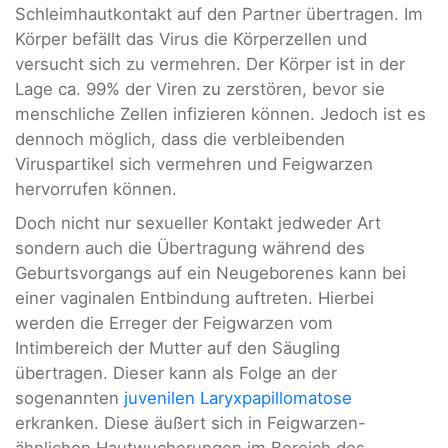
Schleimhautkontakt auf den Partner übertragen. Im
Körper befällt das Virus die Körperzellen und
versucht sich zu vermehren. Der Körper ist in der
Lage ca. 99% der Viren zu zerstören, bevor sie
menschliche Zellen infizieren können. Jedoch ist es
dennoch möglich, dass die verbleibenden
Viruspartikel sich vermehren und Feigwarzen
hervorrufen können.
Doch nicht nur sexueller Kontakt jedweder Art
sondern auch die Übertragung während des
Geburtsvorgangs auf ein Neugeborenes kann bei
einer vaginalen Entbindung auftreten. Hierbei
werden die Erreger der Feigwarzen vom
Intimbereich der Mutter auf den Säugling
übertragen. Dieser kann als Folge an der
sogenannten
juvenilen Laryxpapillomatose
erkranken. Diese äußert sich in Feigwarzen-
ähnlichen Hautwucherungen im Bereich des