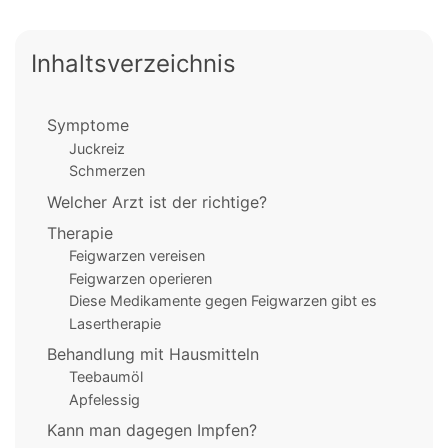
Inhaltsverzeichnis
Symptome
Juckreiz
Schmerzen
Welcher Arzt ist der richtige?
Therapie
Feigwarzen vereisen
Feigwarzen operieren
Diese Medikamente gegen Feigwarzen gibt es
Lasertherapie
Behandlung mit Hausmitteln
Teebaumöl
Apfelessig
Kann man dagegen Impfen?