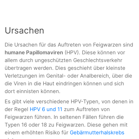
Ursachen
Die Ursachen für das Auftreten von Feigwarzen sind
humane Papillomaviren
(HPV). Diese können vor
allem durch ungeschützten Geschlechtsverkehr
übertragen werden. Dies geschieht über kleinste
Verletzungen im Genital- oder Analbereich, über die
die Viren in die Haut eindringen können und sich
dort einnisten können.
Es gibt viele verschiedene HPV-Typen, von denen in
der Regel
HPV 6 und 11
zum Auftreten von
Feigwarzen führen. In seltenen Fällen führen die
Typen 16 oder 18 zu Feigwarzen. Diese gehen mit
einem erhöhten Risiko für
Gebärmutterhalskrebs