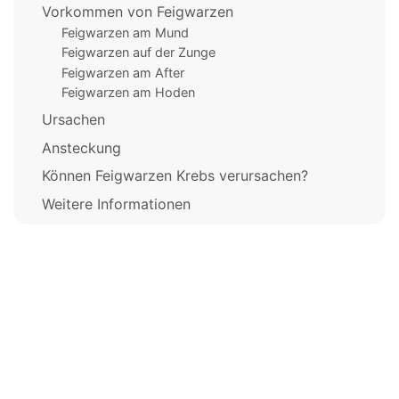
Vorkommen von Feigwarzen
Feigwarzen am Mund
Feigwarzen auf der Zunge
Feigwarzen am After
Feigwarzen am Hoden
Ursachen
Ansteckung
Können Feigwarzen Krebs verursachen?
Weitere Informationen