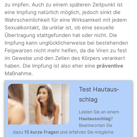
zu impfen. Auch zu einem späteren Zeitpunkt ist
eine Impfung natürlich möglich, jedoch sinkt die
Wahrscheinlichkeit für eine Wirksamkeit mit jedem
Sexualkontakt, da unklar ist, ob eine sexuelle
Übertragung stattgefunden hat oder nicht. Die
Impfung kann unglücklicherweise bei bestehenden
Feigwarzen nicht mehr helfen, da die Viren zu fest
im Gewebe und den Zellen des Körpers verankert
haben. Die Impfung ist also eher eine
präventive
Maßnahme.
Test Hautaus­
schlag
Leiden Sie an einem
Hautausschlag
?
Beantworten Sie
dazu
15 kurze Fragen
und erfahren Sie mögliche