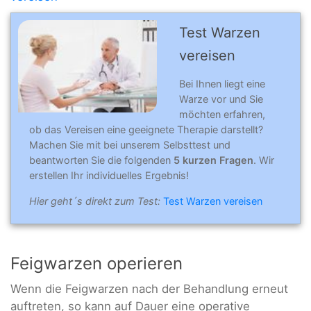
Test Warzen
vereisen
Bei Ihnen liegt eine
Warze vor und Sie
möchten erfahren,
ob das Vereisen eine geeignete Therapie darstellt?
Machen Sie mit bei unserem Selbsttest und
beantworten Sie die folgenden
5 kurzen Fragen
. Wir
erstellen Ihr individuelles Ergebnis!
Hier geht´s direkt zum Test:
Test Warzen vereisen
Feigwarzen operieren
Wenn die Feigwarzen nach der Behandlung erneut
auftreten, so kann auf Dauer eine operative