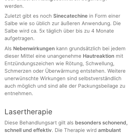
werden.
Zuletzt gibt es noch
Sinecatechine
in Form einer
Salbe wie so üblich zur äußeren Anwendung. Die
Salbe wird ca. 5x täglich über bis zu 4 Monate
aufgetragen.
Als
Nebenwirkungen
kann grundsätzlich bei jedem
dieser Mittel eine unangenehme
Hautreaktion
mit
Entzündungszeichen wie Rötung, Schwellung,
Schmerzen oder Überwärmung entstehen. Weitere
unerwünschte Wirkungen sind selbstverständlich
auch möglich und sind alle der Packungsbeilage zu
entnehmen.
Lasertherapie
Diese Behandlungsart gilt als
besonders schonend,
schnell und effektiv
. Die Therapie wird
ambulant