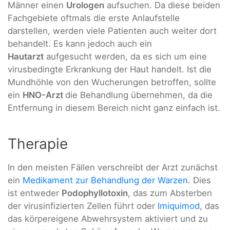
Männer einen
Urologen
aufsuchen. Da diese beiden
Fachgebiete oftmals die erste Anlaufstelle
darstellen, werden viele Patienten auch weiter dort
behandelt. Es kann jedoch auch ein
Hautarzt
aufgesucht werden, da es sich um eine
virusbedingte Erkrankung der Haut handelt. Ist die
Mundhöhle von den Wucherungen betroffen, sollte
ein
HNO-Arzt
die Behandlung übernehmen, da die
Entfernung in diesem Bereich nicht ganz einfach ist.
Therapie
In den meisten Fällen verschreibt der Arzt zunächst
ein
Medikament zur Behandlung der Warzen
. Dies
ist entweder
Podophyllotoxin
, das zum Absterben
der virusinfizierten Zellen führt oder
Imiquimod
, das
das körpereigene Abwehrsystem aktiviert und zu