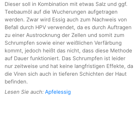
Dieser soll in Kombination mit etwas Salz und ggf.
Teebaumöl auf die Wucherungen aufgetragen
werden. Zwar wird Essig auch zum Nachweis von
Befall durch HPV verwendet, da es durch Auftragen
zu einer Austrocknung der Zellen und somit zum
Schrumpfen sowie einer weißlichen Verfärbung
kommt, jedoch heißt das nicht, dass diese Methode
auf Dauer funktioniert. Das Schrumpfen ist leider
nur zeitweise und hat keine langfristigen Effekte, da
die Viren sich auch in tieferen Schichten der Haut
befinden.
Lesen Sie auch:
Apfelessig