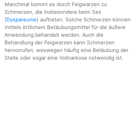
Manchmal kommt es durch Feigwarzen zu
Schmerzen, die insbesondere beim Sex
(
Dyspareunie
) auftreten. Solche Schmerzen können
mittels örtlichem Betäubungsmittel für die äußere
Anwendung behandelt werden. Auch die
Behandlung der Feigwarzen kann Schmerzen
hervorrufen, weswegen häufig eine Betäubung der
Stelle oder sogar eine Vollnarkose notwendig ist.