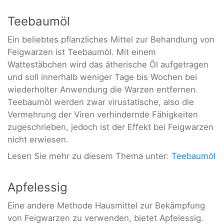
Teebaumöl
Ein beliebtes pflanzliches Mittel zur Behandlung von
Feigwarzen ist Teebaumöl. Mit einem
Wattestäbchen wird das ätherische Öl aufgetragen
und soll innerhalb weniger Tage bis Wochen bei
wiederholter Anwendung die Warzen entfernen.
Teebaumöl werden zwar virustatische, also die
Vermehrung der Viren verhindernde Fähigkeiten
zugeschrieben, jedoch ist der Effekt bei Feigwarzen
nicht erwiesen.
Lesen Sie mehr zu diesem Thema unter:
Teebaumöl
Apfelessig
Eine andere Methode Hausmittel zur Bekämpfung
von Feigwarzen zu verwenden, bietet Apfelessig.