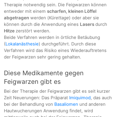
Therapie notwendig sein. Die Feigwarzen können
entweder mit einem
scharfen, kleinen Löffel
abgetragen
werden (
Kürettage
) oder aber sie
können durch die Anwendung eines
Lasers
durch
Hitze
zerstört werden.
Beide Verfahren werden in örtliche Betäubung
(
Lokalanästhesie
) durchgeführt. Durch diese
Verfahren wird das Risiko eines Wiederauftretens
der Feigwarzen sehr gering gehalten.
Diese Medikamente gegen
Feigwarzen gibt es
Bei der Therapie der Feigwarzen gibt es seit kurzer
Zeit Neuerungen: Das Präparat
Imiquimod
, das auch
bei der Behandlung von
Basaliomen
und anderen
Hautwucherungen Anwendung findet, wird