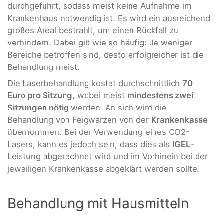
durchgeführt, sodass meist keine Aufnahme im
Krankenhaus notwendig ist. Es wird ein ausreichend
großes Areal bestrahlt, um einen Rückfall zu
verhindern. Dabei gilt wie so häufig: Je weniger
Bereiche betroffen sind, desto erfolgreicher ist die
Behandlung meist.
Die Laserbehandlung kostet durchschnittlich
70
Euro pro Sitzung
, wobei meist
mindestens zwei
Sitzungen nötig
werden. An sich wird die
Behandlung von Feigwarzen von der
Krankenkasse
übernommen. Bei der Verwendung eines CO2-
Lasers, kann es jedoch sein, dass dies als
IGEL
-
Leistung abgerechnet wird und im Vorhinein bei der
jeweiligen Krankenkasse abgeklärt werden sollte.
Behandlung mit Hausmitteln