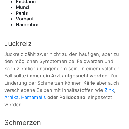
Enddarm
Mund
Penis
Vorhaut
Harnröhre
Juckreiz
Juckreiz zählt zwar nicht zu den häufigen, aber zu
den möglichen Symptomen bei Feigwarzen und
kann ziemlich unangenehm sein. In einem solchen
Fall
sollte immer ein Arzt aufgesucht werden
. Zur
Linderung der Schmerzen können
Kälte
aber auch
verschiedene Salben mit Inhaltsstoffen wie
Zink
,
Arnika
,
Hamamelis
oder Polidocanol
eingesetzt
werden.
Schmerzen