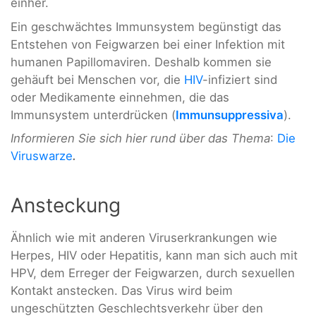
einher.
Ein geschwächtes Immunsystem begünstigt das
Entstehen von Feigwarzen bei einer Infektion mit
humanen Papillomaviren. Deshalb kommen sie
gehäuft bei Menschen vor, die
HIV
-infiziert sind
oder Medikamente einnehmen, die das
Immunsystem unterdrücken (
Immunsuppressiva
).
Informieren Sie sich hier rund über das Thema
:
Die
Viruswarze
.
Ansteckung
Ähnlich wie mit anderen Viruserkrankungen wie
Herpes, HIV oder Hepatitis, kann man sich auch mit
HPV, dem Erreger der Feigwarzen, durch sexuellen
Kontakt anstecken. Das Virus wird beim
ungeschützten Geschlechtsverkehr über den