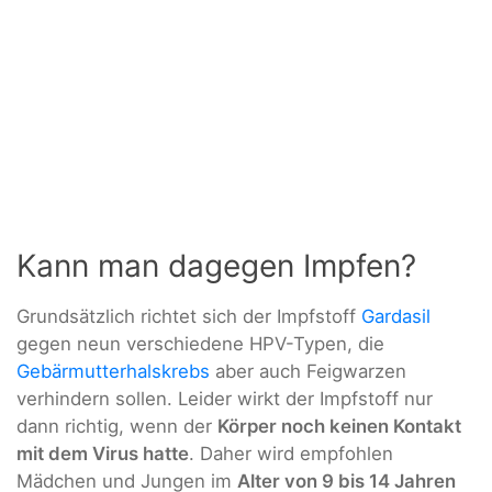
Kann man dagegen Impfen?
Grundsätzlich richtet sich der Impfstoff
Gardasil
gegen neun verschiedene HPV-Typen, die
Gebärmutterhalskrebs
aber auch Feigwarzen
verhindern sollen. Leider wirkt der Impfstoff nur
dann richtig, wenn der
Körper noch keinen Kontakt
mit dem Virus hatte
. Daher wird empfohlen
Mädchen und Jungen im
Alter von 9 bis 14 Jahren