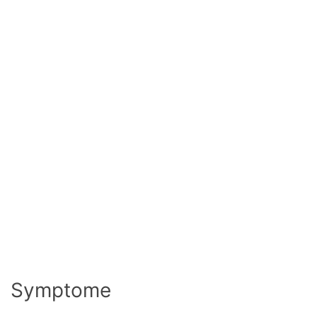
Symptome