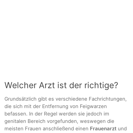
Welcher Arzt ist der richtige?
Grundsätzlich gibt es verschiedene Fachrichtungen,
die sich mit der Entfernung von Feigwarzen
befassen. In der Regel werden sie jedoch im
genitalen Bereich vorgefunden, weswegen die
meisten Frauen anschließend einen
Frauenarzt
und