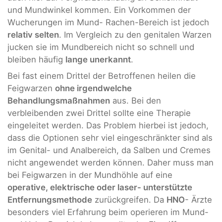
und Mundwinkel kommen. Ein Vorkommen der
Wucherungen im Mund- Rachen-Bereich ist jedoch
relativ selten
. Im Vergleich zu den genitalen Warzen
jucken sie im Mundbereich nicht so schnell und
bleiben häufig
lange unerkannt
.
Bei fast einem Drittel der Betroffenen heilen die
Feigwarzen
ohne irgendwelche
Behandlungsmaßnahmen
aus. Bei den
verbleibenden zwei Drittel sollte eine Therapie
eingeleitet werden. Das Problem hierbei ist jedoch,
dass die Optionen sehr viel eingeschränkter sind als
im Genital- und Analbereich, da Salben und Cremes
nicht angewendet werden können. Daher muss man
bei Feigwarzen in der Mundhöhle auf eine
operative, elektrische oder laser- unterstützte
Entfernungsmethode
zurückgreifen. Da
HNO
- Ärzte
besonders viel Erfahrung beim operieren im Mund-