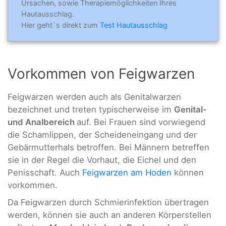
Ursachen, sowie Therapiemöglichkeiten Ihres
Hautausschlag.
Hier geht`s direkt zum
Test Hautausschlag
Vorkommen von Feigwarzen
Feigwarzen werden auch als Genitalwarzen
bezeichnet und treten typischerweise im
Genital-
und Analbereich
auf. Bei Frauen sind vorwiegend
die Schamlippen, der Scheideneingang und der
Gebärmutterhals betroffen. Bei Männern betreffen
sie in der Regel die Vorhaut, die Eichel und den
Penisschaft. Auch
Feigwarzen am Hoden
können
vorkommen.
Da Feigwarzen durch Schmierinfektion übertragen
werden, können sie auch an anderen Körperstellen