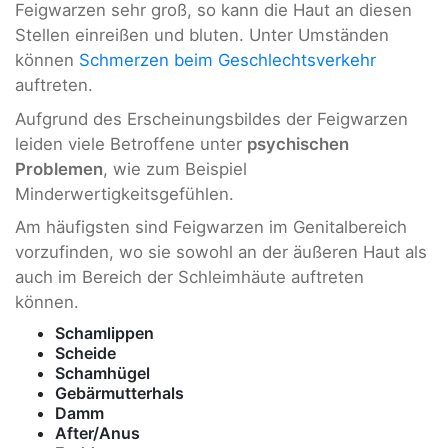
Feigwarzen sehr groß, so kann die Haut an diesen
Stellen einreißen und bluten. Unter Umständen
können
Schmerzen beim Geschlechtsverkehr
auftreten.
Aufgrund des Erscheinungsbildes der Feigwarzen
leiden viele Betroffene unter
psychischen
Problemen
, wie zum Beispiel
Minderwertigkeitsgefühlen.
Am häufigsten sind Feigwarzen im Genitalbereich
vorzufinden, wo sie sowohl an der äußeren Haut als
auch im Bereich der Schleimhäute auftreten
können.
Schamlippen
Scheide
Schamhügel
Gebärmutterhals
Damm
After/Anus