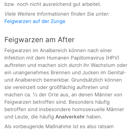
bzw. noch nicht ausreichend gut arbeitet.
Viele Weitere Informationen finden Sie unter:
Feigwarzen auf der Zunge
Feigwarzen am After
Feigwarzen im Analbereich können nach einer
Infektion mit dem Humanen Papillomavirus (HPV)
auftreten und machen sich durch ihr Wachstum oder
ein unangenehmes Brennen und Jucken im Genital-
und Analbereich bemerkbar. Grundsätzlich können
sie vereinzelt oder großflächig auftreten und
machen ca. ⅓ der Orte aus, an denen Männer von
Feigwarzen betroffen sind. Besonders häufig
betroffen sind insbesondere homosexuelle Männer
und Leute, die häufig
Analverkehr
haben.
Als vorbeugende Maßnahme ist es also ratsam