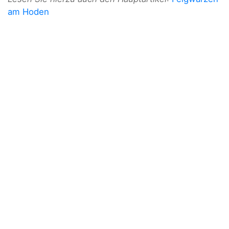
am Hoden