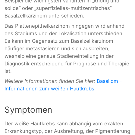
Beispiel die wichtigsten Varianten in „knotig und
solide“ oder „superfizielles-multizentrisches“
Basalzellkarzinom unterschieden.
Das Plattenepithelkarzinom hingegen wird anhand
des Stadiums und der Lokalisation unterschieden.
Es kann im Gegensatz zum Basalzellkarzinom
häufiger metastasieren und sich ausbreiten,
weshalb eine genaue Stadieneinteilung in der
Diagnostik entscheidend für Prognose und Therapie
ist.
Weitere Informationen finden Sie hier:
Basaliom -
Informationen zum weißen Hautkrebs
Symptomen
Der weiße Hautkrebs kann abhängig vom exakten
Erkrankungstyp, der Ausbreitung, der Pigmentierung