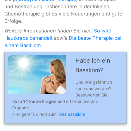
und Bestrahlung. Insbesondere in der lokalen
Chemotherapie gibt es viele Neuerungen und gute
Erfolge.
Weitere Informationen finden Sie hier:
So wird
Hautkrebs behandelt
sowie
Die beste Therapie bei
einem Basaliom
Habe ich ein
Basaliom?
Und wie gefährlich
kann das werden?
Beantworten Sie
dazu
14 kurze Fragen
und erfahren Sie das
Ergebnis.
Hier geht´s direkt zum
Test Basaliom