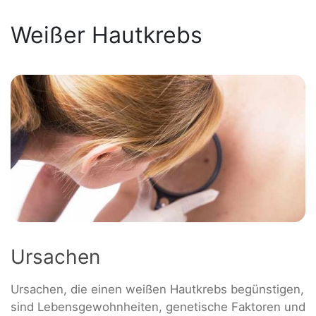
Weißer Hautkrebs
Ursachen
Ursachen, die einen weißen Hautkrebs begünstigen,
sind Lebensgewohnheiten, genetische Faktoren und