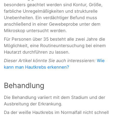
besonders geachtet werden sind Kontur, Größe,
farbliche Unregelmäßigkeiten und strukturelle
Unebenheiten. Ein verdächtiger Befund muss
anschließend in einer Gewebeprobe unter dem
Mikroskop untersucht werden.
Für Personen über 35 besteht alle zwei Jahre die
Möglichkeit, eine Routineuntersuchung bei einem
Hautarzt durchführen zu lassen.
Dieser Artikel könnte Sie auch interessieren:
Wie
kann man Hautkrebs erkennen?
Behandlung
Die Behandlung variiert mit dem Stadium und der
Ausbreitung der Erkrankung.
Da der weiße Hautkrebs im Normalfall nicht schnell