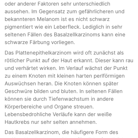
oder anderer Faktoren sehr unterschiedlich
aussehen. Im Gegensatz zum gefährlicheren und
bekannteren Melanom ist es nicht schwarz
pigmentiert wie ein Leberfleck. Lediglich in sehr
seltenen Fällen des Basalzellkarzinoms kann eine
schwarze Färbung vorliegen.
Das Plattenepithelkarzinom wird oft zunächst als
rötlicher Punkt auf der Haut erkannt. Dieser kann rau
und verhärtet wirken. Im Verlauf wächst der Punkt
zu einem Knoten mit kleinen harten perlförmigen
Auswüchsen heran. Die Knoten können später
Geschwüre bilden und bluten. In seltenen Fällen
können sie durch Tiefenwachstum in andere
Körperbereiche und Organe streuen.
Lebensbedrohliche Verläufe kann der weiße
Hautkrebs nur sehr selten annehmen.
Das Basalzellkarzinom, die häufigere Form des