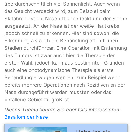
überdurchschnittlich viel Sonnenlicht. Auch wenn
das Gesicht verdeckt wird, zum Beispiel beim
Skifahren, ist die Nase oft unbedeckt und der Sonne
ausgesetzt. An der Nase ist der weiße Hautkrebs
jedoch schnell zu erkennen. Hier sind sowohl die
Erkennung als auch die Behandlung oft in frühen
Stadien durchführbar. Eine Operation mit Entfernung
des Tumors ist zwar auch hier die Therapie der
ersten Wahl, jedoch kann aus bestimmten Gründen
auch eine photodynamische Therapie als erste
Behandlung erwogen werden, zum Beispiel wenn
bereits mehrere Operationen nach Rezidiven an der
Nase durchgeführt werden mussten oder das
befallene Gebiet zu groß ist.
Dieses Thema könnte Sie ebenfalls interessieren:
Basaliom der Nase