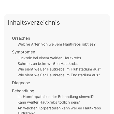
Inhaltsverzeichnis
Ursachen
Welche Arten von weißem Hautkrebs gibt es?
Symptomen
Juckreiz bei einem weißen Hautkrebs
Schmerzen beim weißen Hautkrebs
Wie sieht weißer Hautkrebs im Frühstadium aus?
Wie sieht weißer Hautkrebs im Endstadium aus?
Diagnose
Behandlung
Ist Homöopathie in der Behandlung sinnvoll?
Kann weißer Hautkrebs tödlich sein?
An welchen Körperstellen kann weißer Hautkrebs
auftreten?