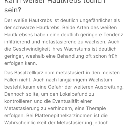
Kann weißer Hautkrebs tödlich
sein?
Der weiße Hautkrebs ist deutlich ungefährlicher als
der schwarze Hautkrebs. Beide Arten des weißen
Hautkrebses haben eine deutlich geringere Tendenz
infiltrierend und metastasierend zu wachsen. Auch
die Geschwindigkeit ihres Wachstums ist deutlich
geringer, weshalb eine Behandlung oft schon früh
erfolgen kann.
Das Basalzellkarzinom metastasiert in den meisten
Fällen nicht. Auch nach langjährigem Wachstum
besteht kaum eine Gefahr der weiteren Ausbreitung.
Dennoch sollte, um den Lokalbefund zu
kontrollieren und die Eventualität einer
Metastasierung zu verhindern, eine Therapie
erfolgen. Bei Plattenepithelkarzinomen ist die
Wahrscheinlichkeit der Metastasierung jedoch