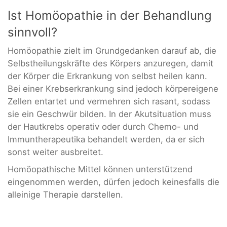
Ist Homöopathie in der Behandlung
sinnvoll?
Homöopathie zielt im Grundgedanken darauf ab, die
Selbstheilungskräfte des Körpers anzuregen, damit
der Körper die Erkrankung von selbst heilen kann.
Bei einer Krebserkrankung sind jedoch körpereigene
Zellen entartet und vermehren sich rasant, sodass
sie ein Geschwür bilden. In der Akutsituation muss
der Hautkrebs operativ oder durch Chemo- und
Immuntherapeutika behandelt werden, da er sich
sonst weiter ausbreitet.
Homöopathische Mittel können unterstützend
eingenommen werden, dürfen jedoch keinesfalls die
alleinige Therapie darstellen.