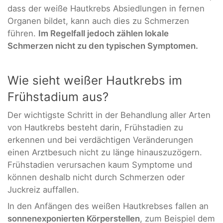
dass der weiße Hautkrebs Absiedlungen in fernen
Organen bildet, kann auch dies zu Schmerzen
führen.
Im Regelfall jedoch zählen lokale
Schmerzen nicht zu den typischen Symptomen.
Wie sieht weißer Hautkrebs im
Frühstadium aus?
Der wichtigste Schritt in der Behandlung aller Arten
von Hautkrebs besteht darin, Frühstadien zu
erkennen und bei verdächtigen Veränderungen
einen Arztbesuch nicht zu länge hinauszuzögern.
Frühstadien verursachen kaum Symptome und
können deshalb nicht durch Schmerzen oder
Juckreiz auffallen.
In den Anfängen des weißen Hautkrebses fallen an
sonnenexponierten Körperstellen
, zum Beispiel dem