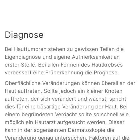
Diagnose
Bei Hauttumoren stehen zu gewissen Teilen die
Eigendiagnose und eigene Aufmerksamkeit an
erster Stelle. Bei allen Formen des Hautkrebses
verbessert eine Früherkennung die Prognose.
Oberflächliche Veränderungen können überall an der
Haut auftreten. Sollte jedoch ein kleiner Knoten
auftreten, der sich verändert und wächst, spricht
dies für eine bösartige Veränderung der Haut. Bei
einem begründeten Verdacht sollte so schnell wie
möglich ein Hautarzt aufgesucht werden. Dieser
kann in der sogenannten Dermatoskopie die
Veränderung genau untersuchen. Faktoren auf die