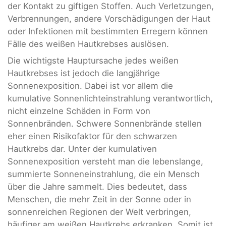
der Kontakt zu giftigen Stoffen. Auch Verletzungen,
Verbrennungen, andere Vorschädigungen der Haut
oder Infektionen mit bestimmten Erregern können
Fälle des weißen Hautkrebses auslösen.
Die wichtigste Hauptursache jedes weißen
Hautkrebses ist jedoch die langjährige
Sonnenexposition. Dabei ist vor allem die
kumulative Sonnenlichteinstrahlung verantwortlich,
nicht einzelne Schäden in Form von
Sonnenbränden. Schwere Sonnenbrände stellen
eher einen Risikofaktor für den schwarzen
Hautkrebs dar. Unter der kumulativen
Sonnenexposition versteht man die lebenslange,
summierte Sonneneinstrahlung, die ein Mensch
über die Jahre sammelt. Dies bedeutet, dass
Menschen, die mehr Zeit in der Sonne oder in
sonnenreichen Regionen der Welt verbringen,
häufiger am weißen Hautkrebs erkranken. Somit ist