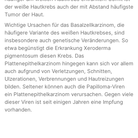
der weiße Hautkrebs auch der mit Abstand häufigste
Tumor der Haut.
Wichtige Ursachen für das Basalzellkarzinom, die
häufigere Variante des weißen Hautkrebses, sind
insbesondere auch genetische Veränderungen. So
etwa begünstigt die Erkrankung Xeroderma
pigmentosum diesen Krebs. Das
Plattenepithelkarzinom hingegen kann sich vor allem
auch aufgrund von Verletzungen, Schnitten,
Ulzerationen, Verbrennungen und Hautreizungen
bilden. Seltener können auch die Papilloma-Viren
ein Plattenepithelkarzinom verursachen. Gegen viele
dieser Viren ist seit einigen Jahren eine Impfung
vorhanden.