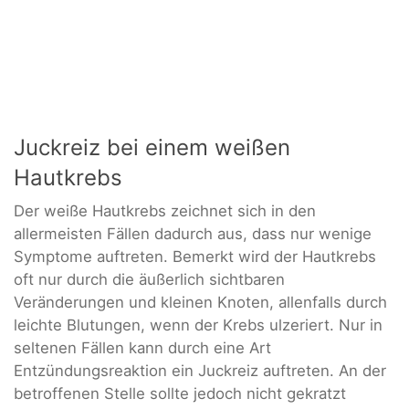
Juckreiz bei einem weißen
Hautkrebs
Der weiße Hautkrebs zeichnet sich in den
allermeisten Fällen dadurch aus, dass nur wenige
Symptome auftreten. Bemerkt wird der Hautkrebs
oft nur durch die äußerlich sichtbaren
Veränderungen und kleinen Knoten, allenfalls durch
leichte Blutungen, wenn der Krebs ulzeriert. Nur in
seltenen Fällen kann durch eine Art
Entzündungsreaktion ein Juckreiz auftreten. An der
betroffenen Stelle sollte jedoch nicht gekratzt