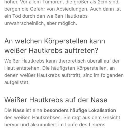
höher. Vor allem Tumoren, die größer als 2cm sind,
bergen die Gefahr von Absiedlungen. Auch dann ist
ein
Tod durch den weißen Hautkrebs
unwahrscheinlich, aber möglich.
An welchen Körperstellen kann
weißer Hautkrebs auftreten?
Weißer Hautkrebs kann theroretisch überall auf der
Haut entstehen. Die häufigsten Körperstellen, an
denen weißer Hautkrebs auftrtritt, sind im folgenden
aufgelistet.
Weißer Hautkrebs auf der Nase
Die
Nase
ist eine
besonders häufige Lokalisation
des weißen Hautkrebses. Sie ragt aus dem Gesicht
hervor und akkumuliert im Laufe des Lebens