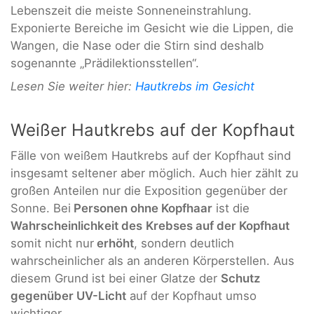
Lebenszeit die meiste Sonneneinstrahlung.
Exponierte Bereiche im Gesicht wie die Lippen, die
Wangen, die Nase oder die Stirn sind deshalb
sogenannte „Prädilektionsstellen“.
Lesen Sie weiter hier:
Hautkrebs im Gesicht
Weißer Hautkrebs auf der Kopfhaut
Fälle von weißem Hautkrebs auf der Kopfhaut sind
insgesamt seltener aber möglich. Auch hier zählt zu
großen Anteilen nur die Exposition gegenüber der
Sonne. Bei
Personen ohne Kopfhaar
ist die
Wahrscheinlichkeit des
Krebses auf der Kopfhaut
somit nicht nur
erhöht
, sondern deutlich
wahrscheinlicher als an anderen Körperstellen. Aus
diesem Grund ist bei einer Glatze der
Schutz
gegenüber UV-Licht
auf der Kopfhaut umso
wichtiger.