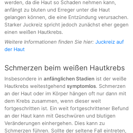
werden, da die Haut so Schaden nehmen kann,
anfängt zu bluten und Erreger unter die Haut
gelangen können, die eine Entzündung verursachen.
Starker Juckreiz spricht jedoch zunächst eher gegen
einen weißen Hautkrebs.
Weitere Informationen finden Sie hier:
Juckreiz auf
der Haut
Schmerzen beim weißen Hautkrebs
Insbesondere in
anfänglichen Stadien
ist der weiße
Hautkrebs weitestgehend
symptomlos
. Schmerzen
an der Haut oder im Körper hängen oft nur dann mit
dem Krebs zusammen, wenn dieser weit
fortgeschritten ist. Ein weit fortgeschrittener Befund
an der Haut kann mit Geschwüren und blutigen
Veränderungen einhergehen. Dies kann zu
Schmerzen führen. Sollte der seltene Fall eintreten,