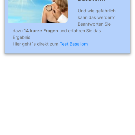
Und wie gefährlich
kann das werden?
Beantworten Sie
dazu
14 kurze Fragen
und erfahren Sie das
Ergebnis.
Hier geht´s direkt zum
Test Basaliom