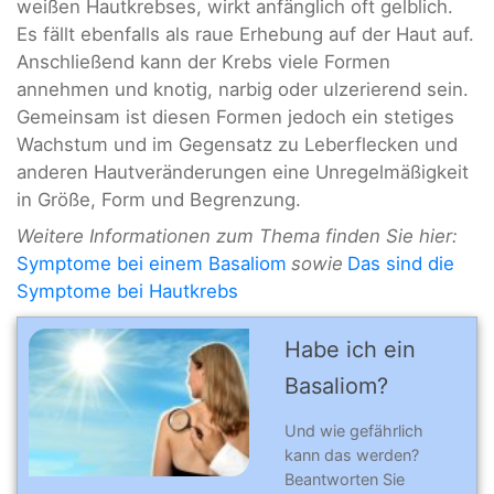
weißen Hautkrebses, wirkt anfänglich oft gelblich.
Es fällt ebenfalls als raue Erhebung auf der Haut auf.
Anschließend kann der Krebs viele Formen
annehmen und knotig, narbig oder ulzerierend sein.
Gemeinsam ist diesen Formen jedoch ein stetiges
Wachstum und im Gegensatz zu Leberflecken und
anderen Hautveränderungen eine Unregelmäßigkeit
in Größe, Form und Begrenzung.
Weitere Informationen zum Thema finden Sie hier:
Symptome bei einem Basaliom
sowie
Das sind die
Symptome bei Hautkrebs
Habe ich ein
Basaliom?
Und wie gefährlich
kann das werden?
Beantworten Sie