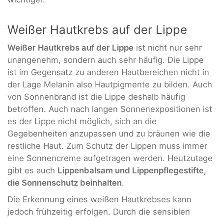
Weißer Hautkrebs auf der Lippe
Weißer Hautkrebs auf der Lippe
ist nicht nur sehr
unangenehm, sondern auch sehr häufig. Die Lippe
ist im Gegensatz zu anderen Hautbereichen nicht in
der Lage Melanin also Hautpigmente zu bilden. Auch
von Sonnenbrand ist die Lippe deshalb häufig
betroffen. Auch nach langen Sonnenexpositionen ist
es der Lippe nicht möglich, sich an die
Gegebenheiten anzupassen und zu bräunen wie die
restliche Haut. Zum Schutz der Lippen muss immer
eine Sonnencreme aufgetragen werden. Heutzutage
gibt es auch
Lippenbalsam und Lippenpflegestifte,
die Sonnenschutz beinhalten
.
Die Erkennung eines weißen Hautkrebses kann
jedoch frühzeitig erfolgen. Durch die sensiblen