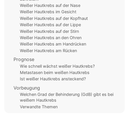
Weißer Hautkrebs auf der Nase
Weißer Hautkrebs im Gesicht
Weißer Hautkrebs auf der Kopfhaut
Weißer Hautkrebs auf der Lippe
Weißer Hautkrebs auf der Stirn
Weißer Hautkrebs an den Ohren
Weißer Hautkrebs am Handrücken
Weißer Hautkrebs am Rücken
Prognose
Wie schnell wächst weißer Hautkrebs?
Metastasen beim weißen Hautkrebs
Ist weißer Hautkrebs ansteckend?
Vorbeugung
Welchen Grad der Behinderung (GdB) gibt es bei
weißem Hautkrebs
Verwandte Themen