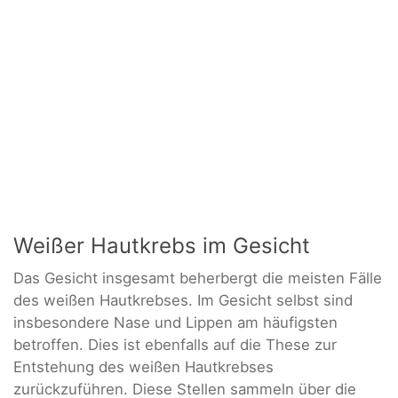
Weißer Hautkrebs im Gesicht
Das Gesicht insgesamt beherbergt die meisten Fälle
des weißen Hautkrebses. Im Gesicht selbst sind
insbesondere Nase und Lippen am häufigsten
betroffen. Dies ist ebenfalls auf die These zur
Entstehung des weißen Hautkrebses
zurückzuführen. Diese Stellen sammeln über die