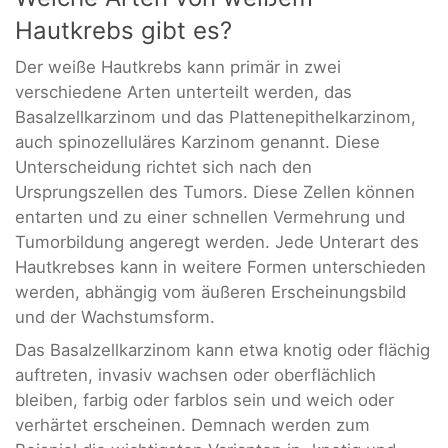
Hautkrebs gibt es?
Der weiße Hautkrebs kann primär in zwei
verschiedene Arten unterteilt werden, das
Basalzellkarzinom und das Plattenepithelkarzinom,
auch spinozelluläres Karzinom genannt. Diese
Unterscheidung richtet sich nach den
Ursprungszellen des Tumors. Diese Zellen können
entarten und zu einer schnellen Vermehrung und
Tumorbildung angeregt werden. Jede Unterart des
Hautkrebses kann in weitere Formen unterschieden
werden, abhängig vom äußeren Erscheinungsbild
und der Wachstumsform.
Das Basalzellkarzinom kann etwa knotig oder flächig
auftreten, invasiv wachsen oder oberflächlich
bleiben, farbig oder farblos sein und weich oder
verhärtet erscheinen. Demnach werden zum