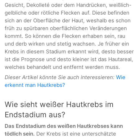
Gesicht, Dekolleté oder dem Handrücken, weißlich-
gelbliche oder rötliche Flecken auf. Diese befinden
sich an der Oberfläche der Haut, weshalb es schon
früh zu spürbaren oberflächlichen Veränderungen
kommt. So können die Flecken erhaben sein, rau
und derb wirken und stetig wachsen. Je früher ein
Krebs in diesem Stadium erkannt wird, desto besser
ist die Prognose und desto kleiner ist das Hautareal,
welches behandelt und entfernt werden muss.
Dieser Artikel könnte Sie auch interessieren:
Wie
erkennt man Hautkrebs?
Wie sieht weißer Hautkrebs im
Endstadium aus?
Das
Endstadium des weißen Hautkrebses kann
tödlich sein.
Der Krebs ist eine unterschätzte