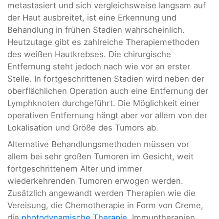
metastasiert und sich vergleichsweise langsam auf
der Haut ausbreitet, ist eine Erkennung und
Behandlung in frühen Stadien wahrscheinlich.
Heutzutage gibt es zahlreiche Therapiemethoden
des weißen Hautkrebses. Die chirurgische
Entfernung steht jedoch nach wie vor an erster
Stelle. In fortgeschrittenen Stadien wird neben der
oberflächlichen Operation auch eine Entfernung der
Lymphknoten durchgeführt. Die Möglichkeit einer
operativen Entfernung hängt aber vor allem von der
Lokalisation und Größe des Tumors ab.
Alternative Behandlungsmethoden müssen vor
allem bei sehr großen Tumoren im Gesicht, weit
fortgeschrittenem Alter und immer
wiederkehrenden Tumoren erwogen werden.
Zusätzlich angewandt werden Therapien wie die
Vereisung, die Chemotherapie in Form von Creme,
die
photodynamische Therapie
, Immuntherapien