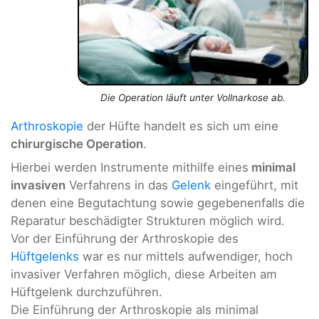
Die Operation läuft unter Vollnarkose ab.
Arthroskopie
der Hüfte handelt es sich um eine
chirurgische Operation
.
Hierbei werden Instrumente mithilfe eines
minimal
invasiven
Verfahrens in das
Gelenk
eingeführt, mit
denen eine Begutachtung sowie gegebenenfalls die
Reparatur beschädigter Strukturen möglich wird.
Vor der Einführung der Arthroskopie des
Hüftgelenks
war es nur mittels aufwendiger, hoch
invasiver Verfahren möglich, diese Arbeiten am
Hüftgelenk durchzuführen.
Die Einführung der Arthroskopie als minimal