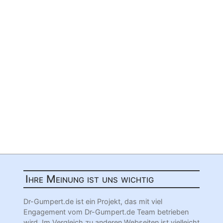
Ihre Meinung ist uns wichtig
Dr-Gumpert.de ist ein Projekt, das mit viel
Engagement vom Dr-Gumpert.de Team betrieben
wird. Im Vergleich zu anderen Webseiten ist vielleicht