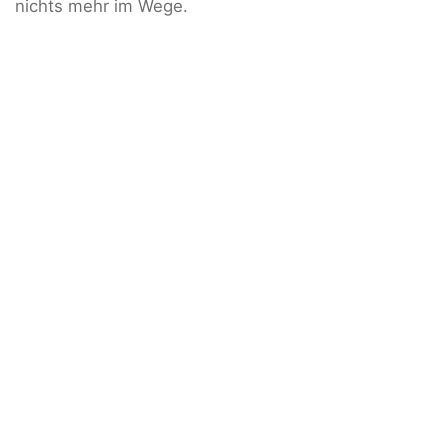
nichts mehr im Wege.