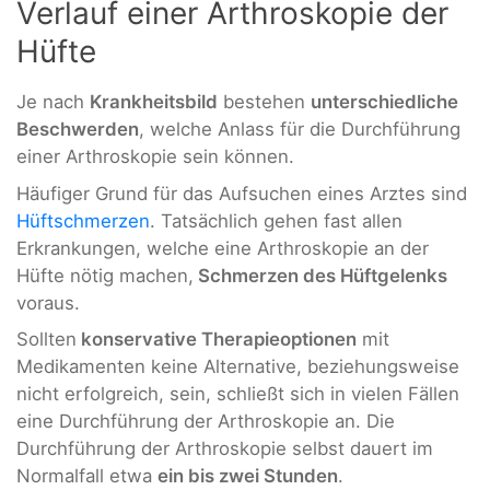
Verlauf einer Arthroskopie der
Hüfte
Je nach
Krankheitsbild
bestehen
unterschiedliche
Beschwerden
, welche Anlass für die Durchführung
einer Arthroskopie sein können.
Häufiger Grund für das Aufsuchen eines Arztes sind
Hüftschmerzen
. Tatsächlich gehen fast allen
Erkrankungen, welche eine Arthroskopie an der
Hüfte nötig machen,
Schmerzen des Hüftgelenks
voraus.
Sollten
konservative Therapieoptionen
mit
Medikamenten keine Alternative, beziehungsweise
nicht erfolgreich, sein, schließt sich in vielen Fällen
eine Durchführung der Arthroskopie an. Die
Durchführung der Arthroskopie selbst dauert im
Normalfall etwa
ein bis zwei Stunden
.