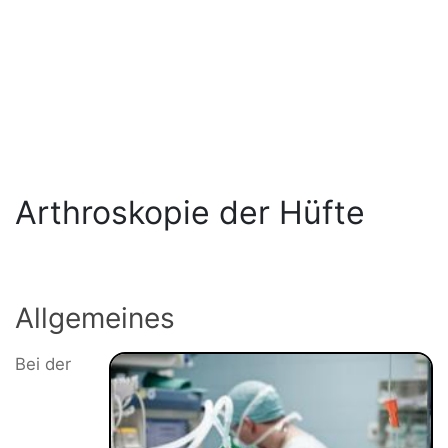
Arthroskopie der Hüfte
Allgemeines
Bei der