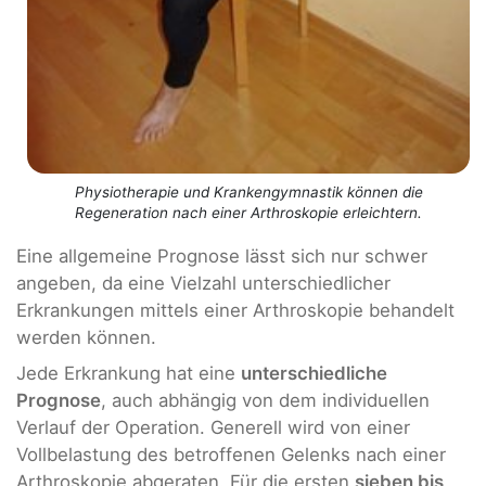
Physiotherapie und Krankengymnastik können die
Regeneration nach einer Arthroskopie erleichtern.
Eine allgemeine Prognose lässt sich nur schwer
angeben, da eine Vielzahl unterschiedlicher
Erkrankungen mittels einer Arthroskopie behandelt
werden können.
Jede Erkrankung hat eine
unterschiedliche
Prognose
, auch abhängig von dem individuellen
Verlauf der Operation. Generell wird von einer
Vollbelastung des betroffenen Gelenks nach einer
Arthroskopie abgeraten. Für die ersten
sieben bis