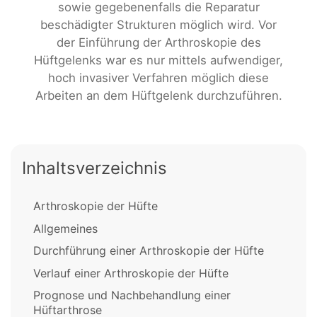
sowie gegebenenfalls die Reparatur
beschädigter Strukturen möglich wird. Vor
der Einführung der Arthroskopie des
Hüftgelenks war es nur mittels aufwendiger,
hoch invasiver Verfahren möglich diese
Arbeiten an dem Hüftgelenk durchzuführen.
Inhaltsverzeichnis
Arthroskopie der Hüfte
Allgemeines
Durchführung einer Arthroskopie der Hüfte
Verlauf einer Arthroskopie der Hüfte
Prognose und Nachbehandlung einer
Hüftarthrose