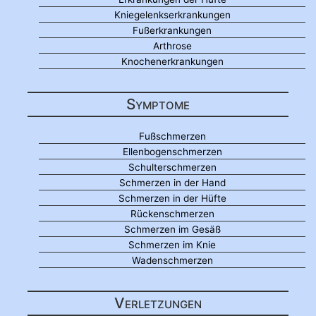
Kniegelenkserkrankungen
Fußerkrankungen
Arthrose
Knochenerkrankungen
Symptome
Fußschmerzen
Ellenbogenschmerzen
Schulterschmerzen
Schmerzen in der Hand
Schmerzen in der Hüfte
Rückenschmerzen
Schmerzen im Gesäß
Schmerzen im Knie
Wadenschmerzen
Verletzungen