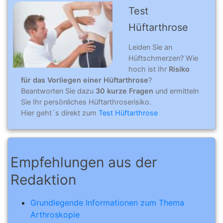
Test
Hüftarthrose
Leiden Sie an
Hüftschmerzen? Wie
hoch ist Ihr
Risiko
für das Vorliegen einer Hüftarthrose
?
Beantworten Sie dazu
30 kurze Fragen
und ermitteln
Sie Ihr persönliches Hüftarthroserisiko.
Hier geht´s direkt zum
Test Hüftarthrose
Empfehlungen aus der
Redaktion
Grundlegende Informationen zum Thema
Arthroskopie