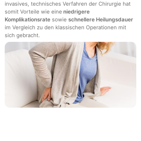
invasives, technisches Verfahren der Chirurgie hat
somit Vorteile wie eine
niedrigere
Komplikationsrate
sowie
schnellere Heilungsdauer
im Vergleich zu den klassischen Operationen mit
sich gebracht.