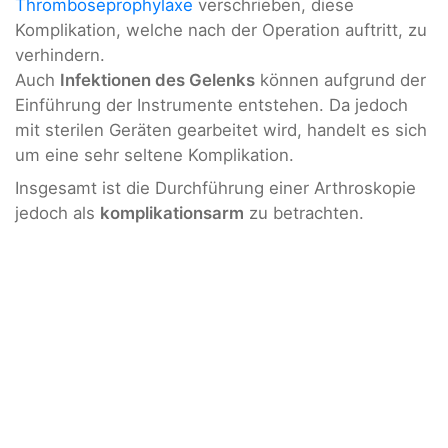
Thromboseprophylaxe
verschrieben, diese
Komplikation, welche nach der Operation auftritt, zu
verhindern.
Auch
Infektionen des Gelenks
können aufgrund der
Einführung der Instrumente entstehen. Da jedoch
mit sterilen Geräten gearbeitet wird, handelt es sich
um eine sehr seltene Komplikation.
Insgesamt ist die Durchführung einer Arthroskopie
jedoch als
komplikationsarm
zu betrachten.