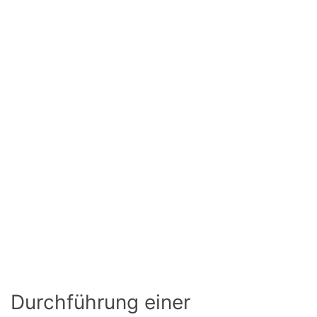
Durchführung einer