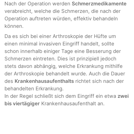
Nach der Operation werden
Schmerzmedikamente
verabreicht, welche die Schmerzen, die nach der
Operation auftreten würden, effektiv behandeln
können.
Da es sich bei einer Arthroskopie der Hüfte um
einen minimal invasiven Eingriff handelt, sollte
schon innerhalb einiger Tage eine Besserung der
Schmerzen eintreten. Dies ist prinzipiell jedoch
stets davon abhängig, welche Erkrankung mithilfe
der Arthroskopie behandelt wurde. Auch die Dauer
des
Krankenhausaufenthalts
richtet sich nach der
behandelten Erkrankung.
In der Regel schließt sich dem Eingriff ein etwa
zwei
bis viertägiger
Krankenhausaufenthalt an.