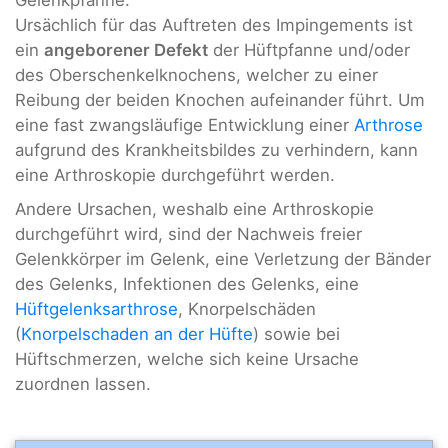
Gelenkpfanne.
Ursächlich für das Auftreten des Impingements ist
ein
angeborener Defekt
der Hüftpfanne und/oder
des Oberschenkelknochens, welcher zu einer
Reibung der beiden Knochen aufeinander führt. Um
eine fast zwangsläufige Entwicklung einer
Arthrose
aufgrund des Krankheitsbildes zu verhindern, kann
eine Arthroskopie durchgeführt werden.
Andere Ursachen, weshalb eine Arthroskopie
durchgeführt wird, sind der Nachweis freier
Gelenkkörper im Gelenk, eine Verletzung der Bänder
des Gelenks, Infektionen des Gelenks, eine
Hüftgelenksarthrose
, Knorpelschäden
(
Knorpelschaden an der Hüfte
) sowie bei
Hüftschmerzen, welche sich keine Ursache
zuordnen lassen.