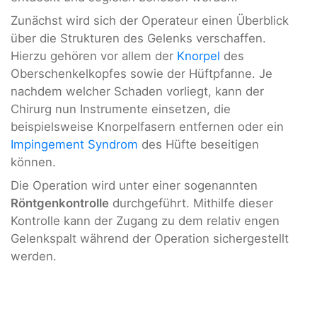
Zunächst wird sich der Operateur einen Überblick
über die Strukturen des Gelenks verschaffen.
Hierzu gehören vor allem der
Knorpel
des
Oberschenkelkopfes sowie der Hüftpfanne. Je
nachdem welcher Schaden vorliegt, kann der
Chirurg nun Instrumente einsetzen, die
beispielsweise Knorpelfasern entfernen oder ein
Impingement Syndrom
des Hüfte beseitigen
können.
Die Operation wird unter einer sogenannten
Röntgenkontrolle
durchgeführt. Mithilfe dieser
Kontrolle kann der Zugang zu dem relativ engen
Gelenkspalt während der Operation sichergestellt
werden.