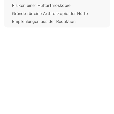
Risiken einer Hüftarthroskopie
Gründe für eine Arthroskopie der Hüfte
Empfehlungen aus der Redaktion