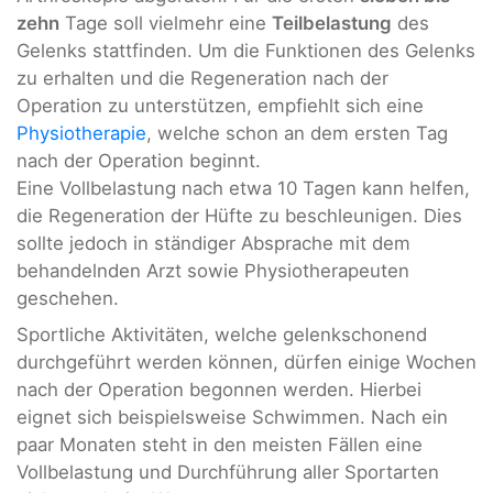
zehn
Tage soll vielmehr eine
Teilbelastung
des
Gelenks stattfinden. Um die Funktionen des Gelenks
zu erhalten und die Regeneration nach der
Operation zu unterstützen, empfiehlt sich eine
Physiotherapie
, welche schon an dem ersten Tag
nach der Operation beginnt.
Eine Vollbelastung nach etwa 10 Tagen kann helfen,
die Regeneration der Hüfte zu beschleunigen. Dies
sollte jedoch in ständiger Absprache mit dem
behandelnden Arzt sowie Physiotherapeuten
geschehen.
Sportliche Aktivitäten, welche gelenkschonend
durchgeführt werden können, dürfen einige Wochen
nach der Operation begonnen werden. Hierbei
eignet sich beispielsweise Schwimmen. Nach ein
paar Monaten steht in den meisten Fällen eine
Vollbelastung und Durchführung aller Sportarten