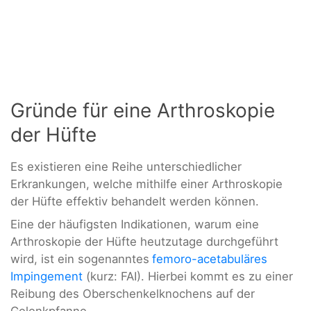
Gründe für eine Arthroskopie
der Hüfte
Es existieren eine Reihe unterschiedlicher
Erkrankungen, welche mithilfe einer Arthroskopie
der Hüfte effektiv behandelt werden können.
Eine der häufigsten Indikationen, warum eine
Arthroskopie der Hüfte heutzutage durchgeführt
wird, ist ein sogenanntes
femoro-acetabuläres
Impingement
(kurz: FAI). Hierbei kommt es zu einer
Reibung des Oberschenkelknochens auf der