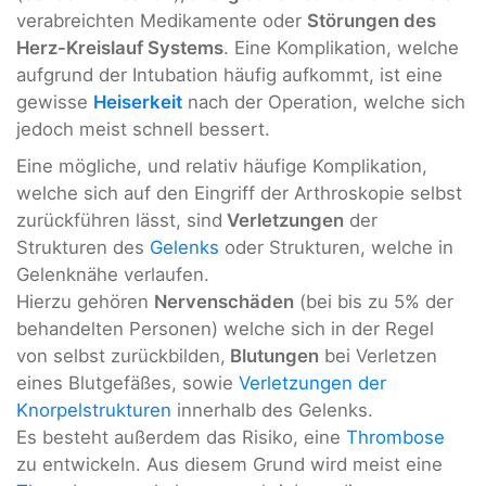
verabreichten Medikamente oder
Störungen des
Herz-Kreislauf Systems
. Eine Komplikation, welche
aufgrund der Intubation häufig aufkommt, ist eine
gewisse
Heiserkeit
nach der Operation, welche sich
jedoch meist schnell bessert.
Eine mögliche, und relativ häufige Komplikation,
welche sich auf den Eingriff der Arthroskopie selbst
zurückführen lässt, sind
Verletzungen
der
Strukturen des
Gelenks
oder Strukturen, welche in
Gelenknähe verlaufen.
Hierzu gehören
Nervenschäden
(bei bis zu 5% der
behandelten Personen) welche sich in der Regel
von selbst zurückbilden,
Blutungen
bei Verletzen
eines Blutgefäßes, sowie
Verletzungen der
Knorpelstrukturen
innerhalb des Gelenks.
Es besteht außerdem das Risiko, eine
Thrombose
zu entwickeln. Aus diesem Grund wird meist eine