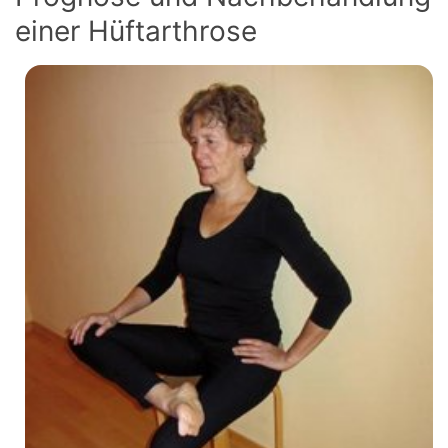
einer Hüftarthrose