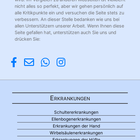
nicht alles so perfekt, aber wir gehen persönlich auf
alle Kritikpunkte ein und versuchen die Seite stets zu
verbessern. An dieser Stelle bedanken wie uns bei
allen Unterstützern unserer Arbeit. Wenn Ihnen diese
Seite gefallen hat, unterstützen auch Sie uns und
drücken Sie:
Erkrankungen
Schultererkrankungen
Ellenbogenerkrankungen
Erkrankungen der Hand
Wirbelsäulenerkrankungen
Erkrankungen der Hüfte