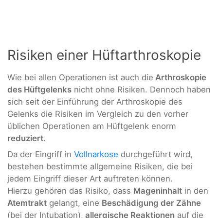
Risiken einer Hüftarthroskopie
Wie bei allen Operationen ist auch die
Arthroskopie
des Hüftgelenks
nicht ohne Risiken. Dennoch haben
sich seit der Einführung der Arthroskopie des
Gelenks die Risiken im Vergleich zu den vorher
üblichen Operationen am Hüftgelenk enorm
reduziert
.
Da der Eingriff in
Vollnarkose
durchgeführt wird,
bestehen bestimmte allgemeine Risiken, die bei
jedem Eingriff dieser Art auftreten können.
Hierzu gehören das Risiko, dass
Mageninhalt
in den
Atemtrakt
gelangt, eine
Beschädigung der Zähne
(bei der Intubation),
allergische Reaktionen
auf die