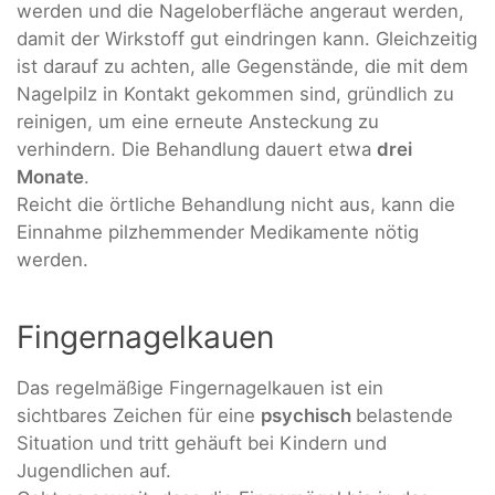
werden und die Nageloberfläche angeraut werden,
damit der Wirkstoff gut eindringen kann. Gleichzeitig
ist darauf zu achten, alle Gegenstände, die mit dem
Nagelpilz in Kontakt gekommen sind, gründlich zu
reinigen, um eine erneute Ansteckung zu
verhindern. Die Behandlung dauert etwa
drei
Monate
.
Reicht die örtliche Behandlung nicht aus, kann die
Einnahme pilzhemmender Medikamente nötig
werden.
Fingernagelkauen
Das regelmäßige Fingernagelkauen ist ein
sichtbares Zeichen für eine
psychisch
belastende
Situation und tritt gehäuft bei Kindern und
Jugendlichen auf.