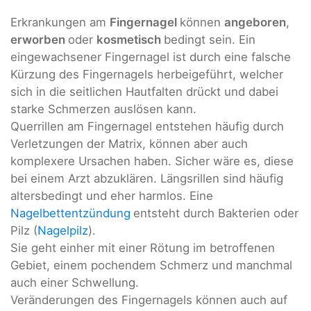
Erkrankungen am
Fingernagel
können
angeboren
,
erworben
oder
kosmetisch
bedingt sein. Ein
eingewachsener Fingernagel ist durch eine falsche
Kürzung des Fingernagels herbeigeführt, welcher
sich in die seitlichen Hautfalten drückt und dabei
starke Schmerzen auslösen kann.
Querrillen am Fingernagel entstehen häufig durch
Verletzungen der Matrix, können aber auch
komplexere Ursachen haben. Sicher wäre es, diese
bei einem Arzt abzuklären. Längsrillen sind häufig
altersbedingt und eher harmlos. Eine
Nagelbettentzündung
entsteht durch Bakterien oder
Pilz (
Nagelpilz
).
Sie geht einher mit einer Rötung im betroffenen
Gebiet, einem pochendem Schmerz und manchmal
auch einer Schwellung.
Veränderungen des Fingernagels können auch auf