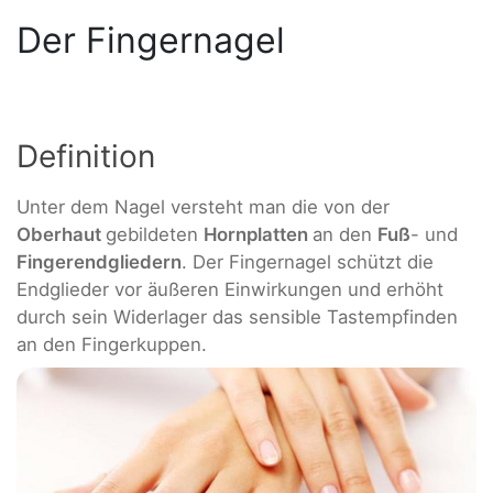
Der Fingernagel
Definition
Unter dem Nagel versteht man die von der
Oberhaut
gebildeten
Hornplatten
an den
Fuß
- und
Fingerendgliedern
. Der Fingernagel schützt die
Endglieder vor äußeren Einwirkungen und erhöht
durch sein Widerlager das sensible Tastempfinden
an den Fingerkuppen.