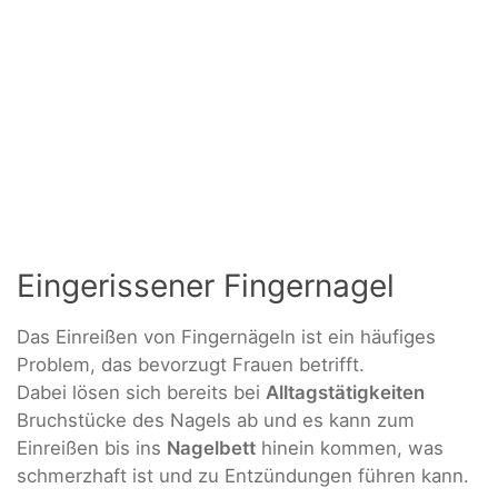
Eingerissener Fingernagel
Das Einreißen von Fingernägeln ist ein häufiges
Problem, das bevorzugt Frauen betrifft.
Dabei lösen sich bereits bei
Alltagstätigkeiten
Bruchstücke des Nagels ab und es kann zum
Einreißen bis ins
Nagelbett
hinein kommen, was
schmerzhaft ist und zu Entzündungen führen kann.