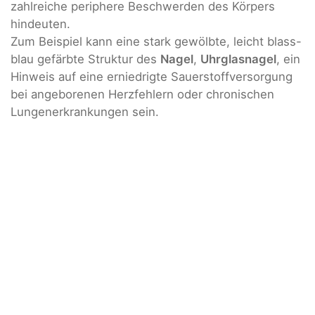
zahlreiche periphere Beschwerden des Körpers
hindeuten.
Zum Beispiel kann eine stark gewölbte, leicht blass-
blau gefärbte Struktur des
Nagel
,
Uhrglasnagel
, ein
Hinweis auf eine erniedrigte Sauerstoffversorgung
bei angeborenen Herzfehlern oder chronischen
Lungenerkrankungen sein.