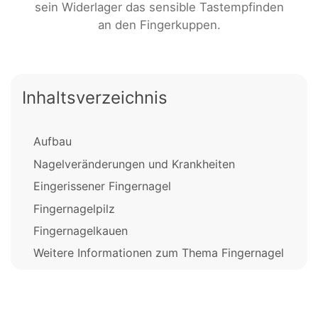
sein Widerlager das sensible Tastempfinden
an den Fingerkuppen.
Inhaltsverzeichnis
Aufbau
Nagelveränderungen und Krankheiten
Eingerissener Fingernagel
Fingernagelpilz
Fingernagelkauen
Weitere Informationen zum Thema Fingernagel