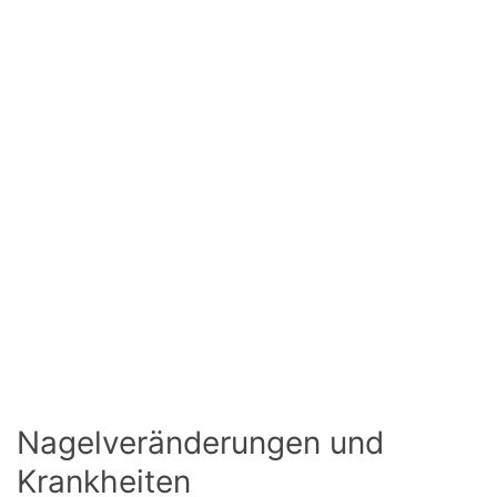
Nagelveränderungen und
Krankheiten