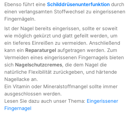
Ebenso führt eine
Schilddrüsenunterfunktion
durch
einen verlangsamten Stoffwechsel zu eingerissenen
Fingernägeln.
Ist der Nagel bereits eingerissen, sollte er soweit
wie möglich gekürzt und glatt gefeilt werden, um
ein tieferes Einreißen zu vermeiden. Anschließend
kann ein
Reparaturgel
aufgetragen werden. Zum
Vermeiden eines eingerissenen Fingernagels bieten
sich
Nagelschutzcremes
, die dem Nagel die
natürliche Flexibilität zurückgeben, und härtende
Nagellacke an.
Ein Vitamin oder Mineralstoffmangel sollte immer
ausgeschlossen werden.
Lesen Sie dazu auch unser Thema:
Eingerissener
Fingernagel