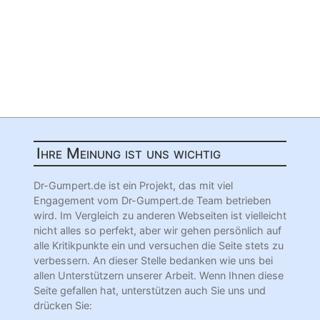
Ihre Meinung ist uns wichtig
Dr-Gumpert.de ist ein Projekt, das mit viel
Engagement vom Dr-Gumpert.de Team betrieben
wird. Im Vergleich zu anderen Webseiten ist vielleicht
nicht alles so perfekt, aber wir gehen persönlich auf
alle Kritikpunkte ein und versuchen die Seite stets zu
verbessern. An dieser Stelle bedanken wie uns bei
allen Unterstützern unserer Arbeit. Wenn Ihnen diese
Seite gefallen hat, unterstützen auch Sie uns und
drücken Sie: