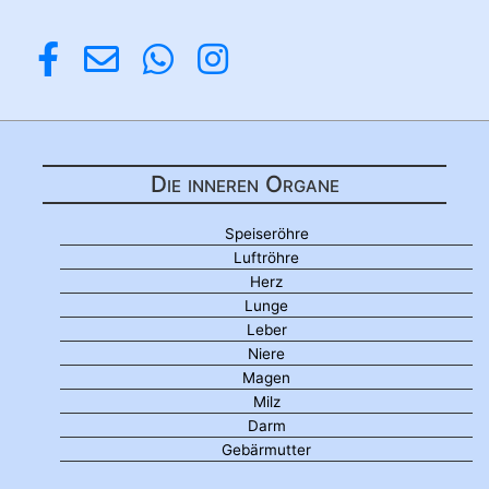
Die inneren Organe
Speiseröhre
Luftröhre
Herz
Lunge
Leber
Niere
Magen
Milz
Darm
Gebärmutter