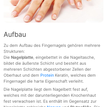
Aufbau
Zu dem Aufbau des Fingernagels gehören mehrere
Strukturen:
Die
Nagelplatte
, eingebettet in die Nageltasche,
bildet die äußerste Schicht und besteht aus
mehreren Schichten abgestorbener Zellen der
Oberhaut und dem
Protein
Keratin, welches dem
Fingernagel die harte Eigenschaft verleiht.
Die Nagelplatte liegt dem Nagelbett fest auf,
welches mit der darunterliegenden Knochenhaut
fest verwachsen ist. Es enthält im Gegensatz zur