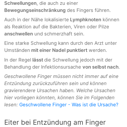
Schwellungen
, die auch zu einer
Bewegungseinschränkung
des Fingers führen.
Auch in der Nähe lokalisierte
Lymphknoten
können
als Reaktion auf die Bakterien, Viren oder Pilze
anschwellen
und schmerzhaft sein.
Eine starke Schwellung kann durch den Arzt unter
Umständen
mit einer Nadel punktiert
werden.
In der Regel
lässt
die Schwellung jedoch mit der
Behandlung der Infektionsursache
von selbst nach
.
Geschwollene Finger müssen nicht immer auf eine
Entzündung zurückzuführen sein und können
gravierendere Ursachen haben. Welche Ursachen
hier vorliegen könnten, können Sie im Folgenden
lesen:
Geschwollene Finger - Was ist die Ursache?
Eiter bei Entzündung am Finger