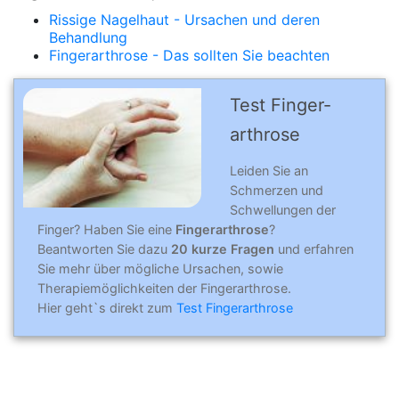
Rissige Nagelhaut - Ursachen und deren
Behandlung
Fingerarthrose - Das sollten Sie beachten
Test Finger­
arthro­se
Leiden Sie an
Schmerzen und
Schwellungen der
Finger? Haben Sie eine
Fingerarthrose
?
Beantworten Sie dazu
20 kurze Fragen
und erfahren
Sie mehr über mögliche Ursachen, sowie
Therapiemöglichkeiten der Fingerarthrose.
Hier geht`s direkt zum
Test Fingerarthrose