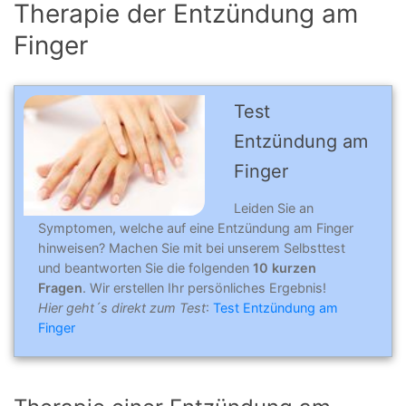
Therapie der Entzündung am
Finger
Test
Entzündung am
Finger
Leiden Sie an
Symptomen, welche auf eine Entzündung am Finger
hinweisen? Machen Sie mit bei unserem Selbsttest
und beantworten Sie die folgenden
10 kurzen
Fragen
. Wir erstellen Ihr persönliches Ergebnis!
Hier geht´s direkt zum Test
:
Test Entzündung am
Finger