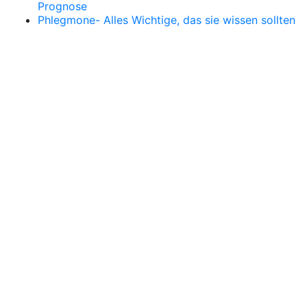
Prognose
Phlegmone- Alles Wichtige, das sie wissen sollten