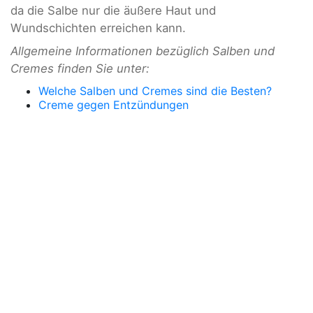
da die Salbe nur die äußere Haut und
Wundschichten erreichen kann.
Allgemeine Informationen bezüglich Salben und
Cremes finden Sie unter:
Welche Salben und Cremes sind die Besten?
Creme gegen Entzündungen