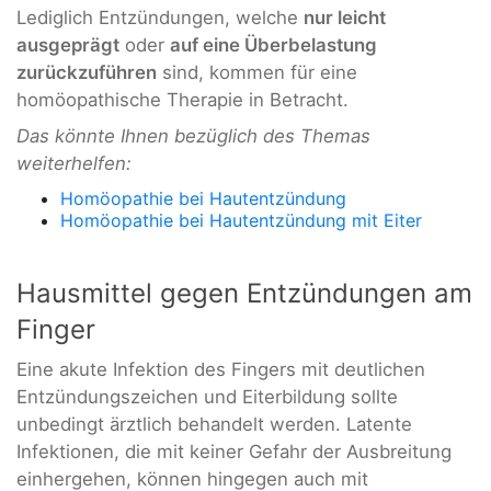
Lediglich Entzündungen, welche
nur leicht
ausgeprägt
oder
auf eine Überbelastung
zurückzuführen
sind, kommen für eine
homöopathische Therapie in Betracht.
Das könnte Ihnen bezüglich des Themas
weiterhelfen:
Homöopathie bei Hautentzündung
Homöopathie bei Hautentzündung mit Eiter
Hausmittel gegen Entzündungen am
Finger
Eine akute Infektion des Fingers mit deutlichen
Entzündungszeichen und Eiterbildung sollte
unbedingt ärztlich behandelt werden. Latente
Infektionen, die mit keiner Gefahr der Ausbreitung
einhergehen, können hingegen auch mit