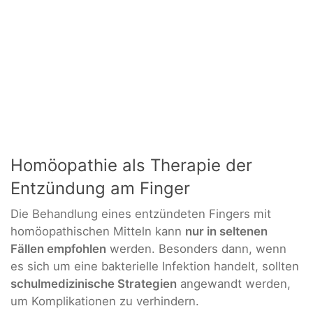
Homöopathie als Therapie der
Entzündung am Finger
Die Behandlung eines entzündeten Fingers mit
homöopathischen Mitteln kann
nur in seltenen
Fällen empfohlen
werden. Besonders dann, wenn
es sich um eine bakterielle Infektion handelt, sollten
schulmedizinische Strategien
angewandt werden,
um Komplikationen zu verhindern.