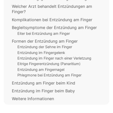
Welcher Arzt behandelt Entzündungen am
Finger?
Komplikationen bei Entzündung am Finger
Begleitsymptome der Entzündung am Finger
Eiter bei Entzündung am Finger
Formen der Entzündung am Finger
Entzündung der Sehne im Finger
Entzündung im Fingergelenk
Entzündung im Finger nach einer Verletzung
Eitrige Fingerentzündung (Panaritium)
Entzündung am Fingernagel
Phlegmone bei Entzündung am Finger
Entzündung am Finger beim Kind
Entzündung im Finger beim Baby
Weitere Informationen