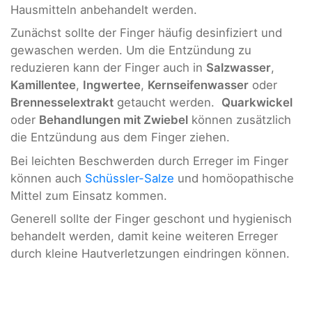
Hausmitteln anbehandelt werden.
Zunächst sollte der Finger häufig desinfiziert und
gewaschen werden. Um die Entzündung zu
reduzieren kann der Finger auch in
Salzwasser
,
Kamillentee
,
Ingwertee
,
Kernseifenwasser
oder
Brennesselextrakt
getaucht werden.
Quarkwickel
oder
Behandlungen mit Zwiebel
können zusätzlich
die Entzündung aus dem Finger ziehen.
Bei leichten Beschwerden durch Erreger im Finger
können auch
Schüssler-Salze
und homöopathische
Mittel zum Einsatz kommen.
Generell sollte der Finger geschont und hygienisch
behandelt werden, damit keine weiteren Erreger
durch kleine Hautverletzungen eindringen können.