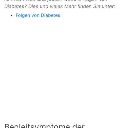
Diabetes? Dies und vieles Mehr finden Sie unter:
Folgen von Diabetes
Begleitsymptome der