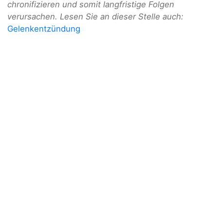
chronifizieren und somit langfristige Folgen
verursachen. Lesen Sie an dieser Stelle auch:
Gelenkentzündung