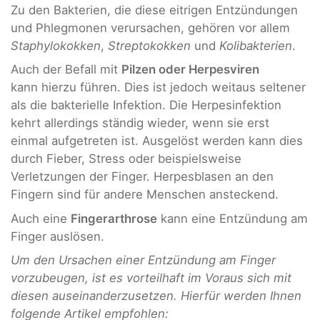
Zu den Bakterien, die diese eitrigen Entzündungen
und Phlegmonen verursachen, gehören vor allem
Staphylokokken
,
Streptokokken
und
Kolibakterien
.
Auch der Befall mit
Pilzen oder Herpesviren
kann hierzu führen. Dies ist jedoch weitaus seltener
als die bakterielle Infektion. Die Herpesinfektion
kehrt allerdings ständig wieder, wenn sie erst
einmal aufgetreten ist. Ausgelöst werden kann dies
durch Fieber, Stress oder beispielsweise
Verletzungen der Finger. Herpesblasen an den
Fingern sind für andere Menschen ansteckend.
Auch eine
Fingerarthrose
kann eine Entzündung am
Finger auslösen.
Um den Ursachen einer Entzündung am Finger
vorzubeugen, ist es vorteilhaft im Voraus sich mit
diesen auseinanderzusetzen. Hierfür werden Ihnen
folgende Artikel empfohlen: