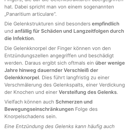
hat. Dabei spricht man von einem sogenannten
„Panaritium articulare“.
Die Gelenkstrukturen sind besonders
empfindlich
und
anfällig für Schäden und Langzeitfolgen durch
die Infektion
.
Die Gelenkknorpel der Finger können von den
Entzündungszellen angegriffen und beschädigt
werden. Daraus ergibt sich oftmals ein
über wenige
Jahre hinweg dauernder Verschleiß der
Gelenkknorpel
. Dies führt langfristig zu einer
Verschmälerung des Gelenkspalts, einer Verdickung
der Knochen und einer
Versteifung des Gelenks
.
Vielfach können auch
Schmerzen und
Bewegungseinschränkungen
Folge des
Knorpelschadens sein.
Eine Entzündung des Gelenks kann häufig auch