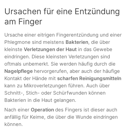
Ursachen für eine Entzündung
am Finger
Ursache
einer eitrigen Fingerentzündung und einer
Phlegmone sind meistens
Bakterien
, die über
kleinste
Verletzungen der Haut
in das Gewebe
eindringen. Diese kleinsten Verletzungen sind
oftmals unbemerkt. Sie werden häufig durch die
Nagelpflege
hervorgerufen, aber auch der häufige
Kontakt der Hände mit
scharfen Reinigungsmitteln
kann zu Mikroverletzungen führen. Auch über
Schnitt-, Stich- oder Schürfwunden können
Bakterien in die Haut gelangen.
Nach einer
Operation
des Fingers ist dieser auch
anfällig für Keime, die über die Wunde eindringen
können.