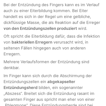
Bei der Entzündung des Fingers kann es im Verlauf
auch zu einer Eiterbildung kommen. Bei Eiter
handelt es sich in der Regel um eine gelbliche,
dickflüssige Masse, die als Reaktion auf die Erreger
von den Entzündungszellen produziert
wird.
Oft spricht die Eiterbildung dafür, dass die Infektion
von
bakteriellen Erregern
verursacht wird, in
seltenen Fällen hingegen auch von anderen
Erregern.
Mehrere Verlaufsformen der Entzündung sind
denkbar.
Im Finger kann sich durch die Abschirmung der
Entzündungszellen ein
abgekapselter
Entzündungsherd
bilden, ein sogenannter
„Abszess“. Breitet sich die Entzündung rasant im
gesamten Finger aus spricht man eher von einer
„Phlegmone“. Diese Entzündungsherde sind bei