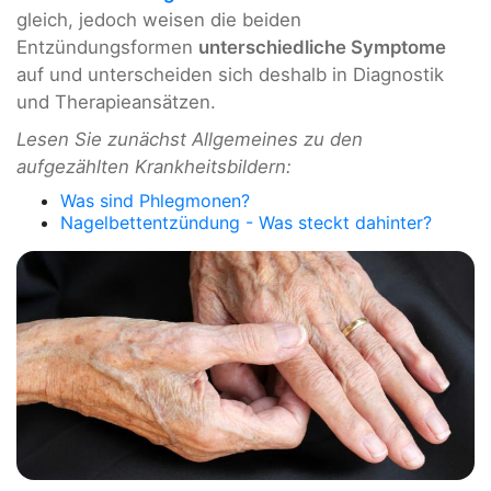
gleich, jedoch weisen die beiden
Entzündungsformen
unterschiedliche Symptome
auf und unterscheiden sich deshalb in Diagnostik
und Therapieansätzen.
Lesen Sie zunächst Allgemeines zu den
aufgezählten Krankheitsbildern:
Was sind Phlegmonen?
Nagelbettentzündung - Was steckt dahinter?