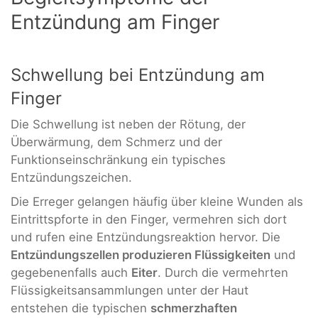
Entzündung am Finger
Schwellung bei Entzündung am
Finger
Die Schwellung ist neben der Rötung, der
Überwärmung, dem Schmerz und der
Funktionseinschränkung ein typisches
Entzündungszeichen.
Die Erreger gelangen häufig über kleine Wunden als
Eintrittspforte in den Finger, vermehren sich dort
und rufen eine Entzündungsreaktion hervor. Die
Entzündungszellen produzieren Flüssigkeiten
und
gegebenenfalls auch
Eiter
. Durch die vermehrten
Flüssigkeitsansammlungen unter der Haut
entstehen die typischen
schmerzhaften