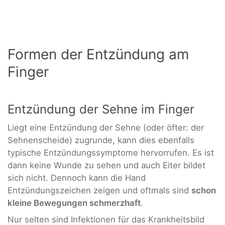
Formen der Entzündung am
Finger
Entzündung der Sehne im Finger
Liegt eine Entzündung der Sehne (oder öfter: der
Sehnenscheide) zugrunde, kann dies ebenfalls
typische Entzündungssymptome hervorrufen. Es ist
dann keine Wunde zu sehen und auch Eiter bildet
sich nicht. Dennoch kann die Hand
Entzündungszeichen zeigen und oftmals sind
schon
kleine Bewegungen schmerzhaft
.
Nur selten sind Infektionen für das Krankheitsbild