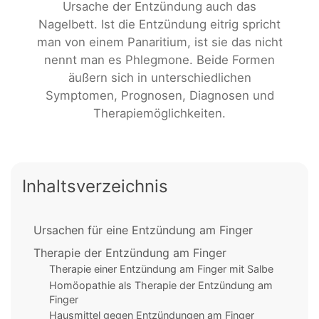
Ursache der Entzündung auch das
Nagelbett. Ist die Entzündung eitrig spricht
man von einem Panaritium, ist sie das nicht
nennt man es Phlegmone. Beide Formen
äußern sich in unterschiedlichen
Symptomen, Prognosen, Diagnosen und
Therapiemöglichkeiten.
Inhaltsverzeichnis
Ursachen für eine Entzündung am Finger
Therapie der Entzündung am Finger
Therapie einer Entzündung am Finger mit Salbe
Homöopathie als Therapie der Entzündung am
Finger
Hausmittel gegen Entzündungen am Finger