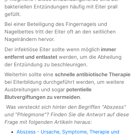
bakteriellen Entzündungen häufig mit Eiter prall
gefüllt.
Bei einer Beteiligung des Fingernagels und
Nagelbettes tritt der Eiter oft an den seitlichen
Nagelrändern hervor.
Der infektiöse Eiter sollte wenn möglich
immer
entfernt und entlastet
werden, um die Abheilung
der Entzündung zu beschleunigen.
Weiterhin sollte eine
schnelle antibiotische Therapie
bei Eiterbildung durchgeführt werden, um weitere
Ausbreitungen und sogar
potentielle
Blutvergiftungen zu vermeiden
.
Was versteckt sich hinter den Begriffen "Abszess"
und "Phlegmone"? Finden Sie die Antwort auf diese
Frage mit folgenden Artikeln heraus:
Abszess - Ursache, Symptome, Therapie und