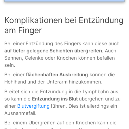
Komplikationen bei Entzündung
am Finger
Bei einer
Entzündung des Fingers
kann diese auch
auf tiefer gelegene Schichten
übergreifen
. Auch
Sehnen, Gelenke oder Knochen können befallen
sein.
Bei einer
flächenhaften Ausbreitung
können die
Hohlhand und der Unterarm
hinzukommen.
Breitet sich die Entzündung in die Lymphbahn aus,
so kann die
Entzündung ins Blut
übergehen und zu
einer
Blutvergiftung
führen. Dies ist allerdings ein
Ausnahmefall.
Bei einem Übergreifen auf den Knochen kann die