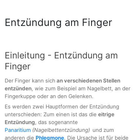
Entzündung am Finger
Einleitung - Entzündung am
Finger
Der
Finger kann sich
an verschiedenen Stellen
entzünden
, wie zum Beispiel am Nagelbett, an der
Fingerkuppe oder an den Gelenken.
Es werden zwei Hauptformen der Entzündung
unterschieden: Zum einen ist das die
eitrige
Entzündung
, das sogenannte
Panaritium
(Nagelbettentzündung)
und zum
anderen die
Phlegmone
. Die Ursache ist für beide