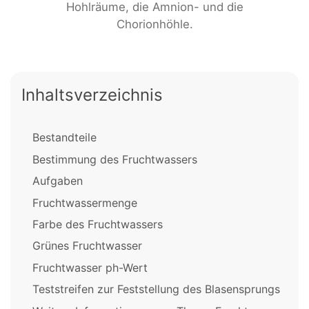
Hohlräume, die Amnion- und die
Chorionhöhle.
Inhaltsverzeichnis
Bestandteile
Bestimmung des Fruchtwassers
Aufgaben
Fruchtwassermenge
Farbe des Fruchtwassers
Grünes Fruchtwasser
Fruchtwasser ph-Wert
Teststreifen zur Feststellung des Blasensprungs