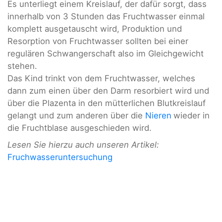
Es unterliegt einem Kreislauf, der dafür sorgt, dass
innerhalb von 3 Stunden das Fruchtwasser einmal
komplett ausgetauscht wird, Produktion und
Resorption von Fruchtwasser sollten bei einer
regulären Schwangerschaft also im Gleichgewicht
stehen.
Das Kind trinkt von dem Fruchtwasser, welches
dann zum einen über den Darm resorbiert wird und
über die Plazenta in den mütterlichen Blutkreislauf
gelangt und zum anderen über die
Nieren
wieder in
die Fruchtblase ausgeschieden wird.
Lesen Sie hierzu auch unseren Artikel:
Fruchwasseruntersuchung