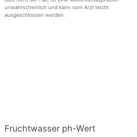
unwahrscheinlich und kann vom Arzt leicht
ausgeschlossen werden.
Fruchtwasser ph-Wert