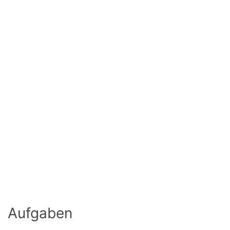
Aufgaben