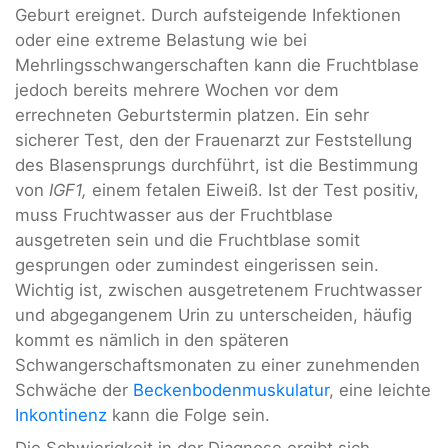
Geburt ereignet. Durch aufsteigende Infektionen
oder eine extreme Belastung wie bei
Mehrlingsschwangerschaften kann die Fruchtblase
jedoch bereits mehrere Wochen vor dem
errechneten Geburtstermin platzen. Ein sehr
sicherer Test, den der Frauenarzt zur Feststellung
des Blasensprungs durchführt, ist die Bestimmung
von
IGF1,
einem fetalen Eiweiß. Ist der Test positiv,
muss Fruchtwasser aus der Fruchtblase
ausgetreten sein und die Fruchtblase somit
gesprungen oder zumindest eingerissen sein.
Wichtig ist, zwischen ausgetretenem Fruchtwasser
und abgegangenem Urin zu unterscheiden, häufig
kommt es nämlich in den späteren
Schwangerschaftsmonaten zu einer zunehmenden
Schwäche der
Beckenbodenmuskulatur
, eine leichte
Inkontinenz
kann die Folge sein.