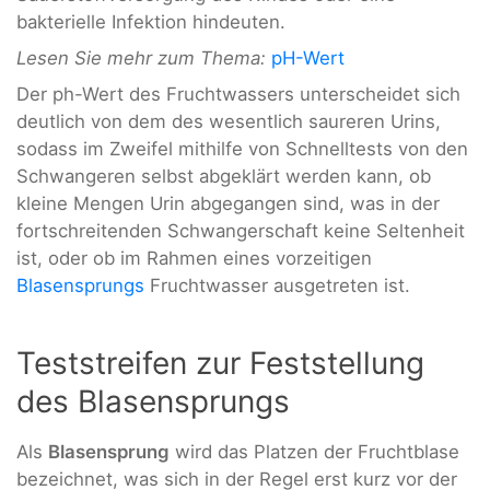
bakterielle Infektion hindeuten.
Lesen Sie mehr zum Thema:
pH-Wert
Der ph-Wert des Fruchtwassers unterscheidet sich
deutlich von dem des wesentlich saureren Urins,
sodass im Zweifel mithilfe von Schnelltests von den
Schwangeren selbst abgeklärt werden kann, ob
kleine Mengen Urin abgegangen sind, was in der
fortschreitenden Schwangerschaft keine Seltenheit
ist, oder ob im Rahmen eines vorzeitigen
Blasensprungs
Fruchtwasser ausgetreten ist.
Teststreifen zur Feststellung
des Blasensprungs
Als
Blasensprung
wird das Platzen der Fruchtblase
bezeichnet, was sich in der Regel erst kurz vor der