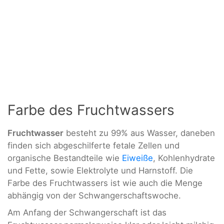
Farbe des Fruchtwassers
Fruchtwasser
besteht zu 99% aus Wasser, daneben
finden sich abgeschilferte fetale Zellen und
organische Bestandteile wie
Eiweiße
, Kohlenhydrate
und Fette, sowie Elektrolyte und Harnstoff. Die
Farbe des Fruchtwassers ist wie auch die Menge
abhängig von der Schwangerschaftswoche.
Am Anfang der Schwangerschaft ist das