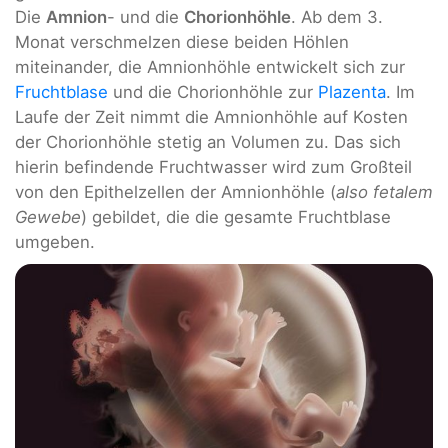
Die
Amnion
- und die
Chorionhöhle
. Ab dem 3.
Monat verschmelzen diese beiden Höhlen
miteinander, die Amnionhöhle entwickelt sich zur
Fruchtblase
und die Chorionhöhle zur
Plazenta
. Im
Laufe der Zeit nimmt die Amnionhöhle auf Kosten
der Chorionhöhle stetig an Volumen zu. Das sich
hierin befindende Fruchtwasser wird zum Großteil
von den Epithelzellen der Amnionhöhle (
also fetalem
Gewebe
) gebildet, die die gesamte Fruchtblase
umgeben.