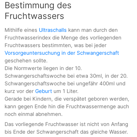
Bestimmung des
Fruchtwassers
Mithilfe eines
Ultraschalls
kann man durch den
Fruchtwasserindex die Menge des vorliegenden
Fruchtwassers bestimmten, was bei jeder
Vorsorgeuntersuchung in der Schwangerschaft
geschehen sollte.
Die Normwerte liegen in der 10.
Schwangerschaftswoche bei etwa 30ml, in der 20.
Schwangerschaftswoche bei ungefähr 400ml und
kurz vor der
Geburt
um 1 Liter.
Gerade bei Kindern, die verspätet geboren werden,
kann gegen Ende hin die Fruchtwassermenge auch
noch einmal abnehmen.
Das vorliegende Fruchtwasser ist nicht von Anfang
bis Ende der Schwangerschaft das gleiche Wasser.