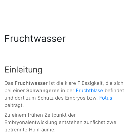
Fruchtwasser
Einleitung
Das
Fruchtwasser
ist die klare Flüssigkeit, die sich
bei einer
Schwangeren
in der
Fruchtblase
befindet
und dort zum Schutz des Embryos bzw.
Fötus
beiträgt.
Zu einem frühen Zeitpunkt der
Embryonalentwicklung entstehen zunächst zwei
getrennte Hohlräume: