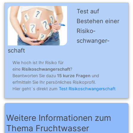
Test auf
Bestehen einer
Risiko­
schwanger­
schaft
Wie hoch ist Ihr Risiko für
eine
Risikoschwangerschaft
?
Beantworten Sie dazu
15 kurze Fragen
und
erfmitteln Sie Ihr persönliches Risikoprofil.
Hier geht´s direkt zum
Test Risikoschwangerschaft
Weitere Informationen zum
Thema Fruchtwasser