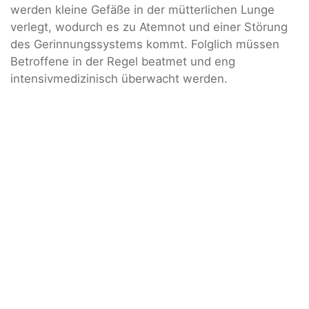
werden kleine Gefäße in der mütterlichen Lunge
verlegt, wodurch es zu Atemnot und einer Störung
des Gerinnungssystems kommt. Folglich müssen
Betroffene in der Regel beatmet und eng
intensivmedizinisch überwacht werden.