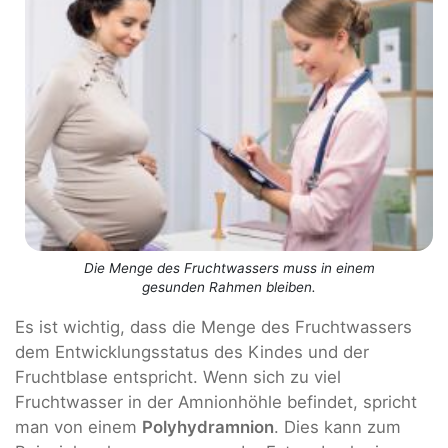
Die Menge des Fruchtwassers muss in einem
gesunden Rahmen bleiben.
Es ist wichtig, dass die Menge des Fruchtwassers
dem Entwicklungsstatus des Kindes und der
Fruchtblase entspricht. Wenn sich zu viel
Fruchtwasser in der Amnionhöhle befindet, spricht
man von einem
Polyhydramnion
. Dies kann zum