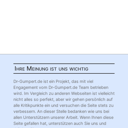
Ihre Meinung ist uns wichtig
Dr-Gumpert.de ist ein Projekt, das mit viel
Engagement vom Dr-Gumpert.de Team betrieben
wird. Im Vergleich zu anderen Webseiten ist vielleicht
nicht alles so perfekt, aber wir gehen persönlich auf
alle Kritikpunkte ein und versuchen die Seite stets zu
verbessern. An dieser Stelle bedanken wie uns bei
allen Unterstützern unserer Arbeit. Wenn Ihnen diese
Seite gefallen hat, unterstützen auch Sie uns und