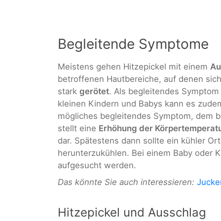
Begleitende Symptome
Meistens gehen Hitzepickel mit einem
Au
betroffenen Hautbereiche, auf denen sich 
stark
gerötet
. Als begleitendes Symptom 
kleinen Kindern und Babys kann es zud
mögliches begleitendes Symptom, dem b
stellt eine
Erhöhung der Körpertemperat
dar. Spätestens dann sollte ein kühler O
herunterzukühlen. Bei einem Baby oder Kle
aufgesucht werden.
Das könnte Sie auch interessieren:
Jucke
Hitzepickel und Ausschlag