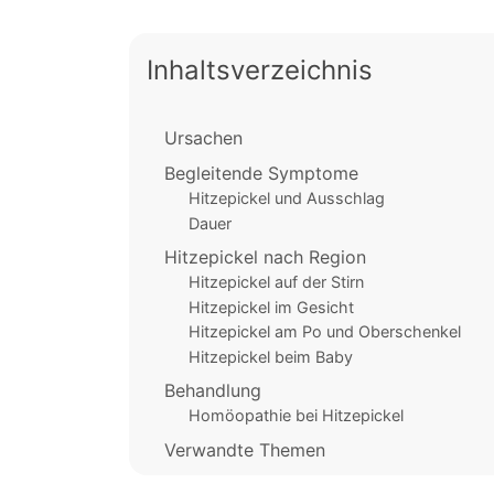
Inhaltsverzeichnis
Ursachen
Begleitende Symptome
Hitzepickel und Ausschlag
Dauer
Hitzepickel nach Region
Hitzepickel auf der Stirn
Hitzepickel im Gesicht
Hitzepickel am Po und Oberschenkel
Hitzepickel beim Baby
Behandlung
Homöopathie bei Hitzepickel
Verwandte Themen