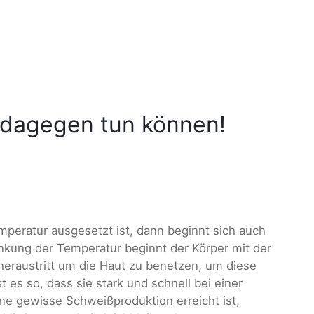
e dagegen tun können!
peratur ausgesetzt ist, dann beginnt sich auch
nkung der Temperatur beginnt der Körper mit der
heraustritt um die Haut zu benetzen, um diese
 es so, dass sie stark und schnell bei einer
e gewisse Schweißproduktion erreicht ist,