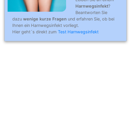
Harnwegsinfekt
?
Beantworten Sie
dazu
wenige kurze Fragen
und erfahren Sie, ob bei
Ihnen ein Harnwegsinfekt vorliegt.
Hier geht´s direkt zum
Test Harnwegsinfekt