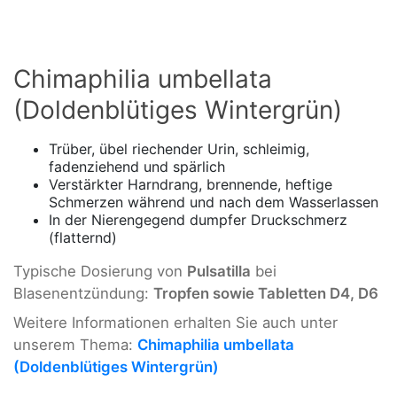
Chimaphilia umbellata
(Doldenblütiges Wintergrün)
Trüber, übel riechender Urin, schleimig,
fadenziehend und spärlich
Verstärkter Harndrang, brennende, heftige
Schmerzen während und nach dem Wasserlassen
In der Nierengegend dumpfer Druckschmerz
(flatternd)
Typische Dosierung von
Pulsatilla
bei
Blasenentzündung:
Tropfen sowie Tabletten D4, D6
Weitere Informationen erhalten Sie auch unter
unserem Thema:
Chimaphilia umbellata
(Doldenblütiges Wintergrün)