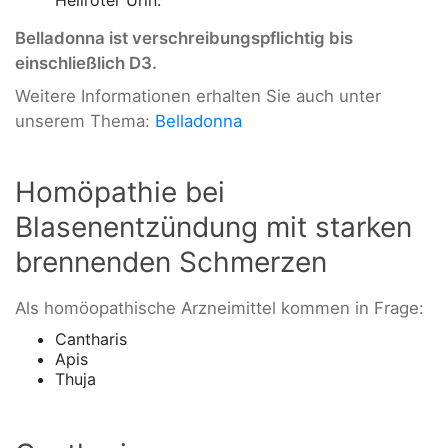
Belladonna ist verschreibungspflichtig bis
einschließlich D3.
Weitere Informationen erhalten Sie auch unter
unserem Thema:
Belladonna
Homöpathie bei
Blasenentzündung mit starken
brennenden Schmerzen
Als homöopathische Arzneimittel kommen in Frage:
Cantharis
Apis
Thuja