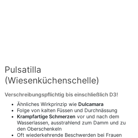
Pulsatilla
(Wiesenküchenschelle)
Verschreibungspflichtig bis einschließlich D3!
Ähnliches Wirkprinzip wie
Dulcamara
Folge von kalten Füssen und Durchnässung
Krampfartige Schmerzen
vor und nach dem
Wasserlassen, ausstrahlend zum Damm und zu
den Oberschenkeln
Oft wiederkehrende Beschwerden bei Frauen