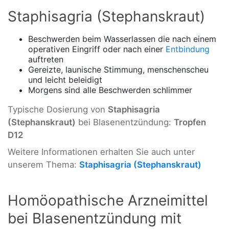
Staphisagria (Stephanskraut)
Beschwerden beim Wasserlassen die nach einem
operativen Eingriff oder nach einer
Entbindung
auftreten
Gereizte, launische Stimmung, menschenscheu
und leicht beleidigt
Morgens sind alle Beschwerden schlimmer
Typische Dosierung von
Staphisagria
(Stephanskraut)
bei Blasenentzündung:
Tropfen
D12
Weitere Informationen erhalten Sie auch unter
unserem Thema:
Staphisagria (Stephanskraut)
Homöopathische Arzneimittel
bei Blasenentzündung mit