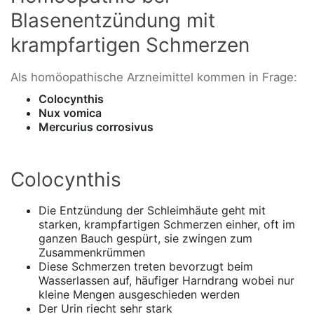
Blasenentzündung mit
krampfartigen Schmerzen
Als homöopathische Arzneimittel kommen in Frage:
Colocynthis
Nux vomica
Mercurius corrosivus
Colocynthis
Die Entzündung der Schleimhäute geht mit
starken, krampfartigen Schmerzen einher, oft im
ganzen Bauch gespürt, sie zwingen zum
Zusammenkrümmen
Diese Schmerzen treten bevorzugt beim
Wasserlassen auf, häufiger Harndrang wobei nur
kleine Mengen ausgeschieden werden
Der Urin riecht sehr stark