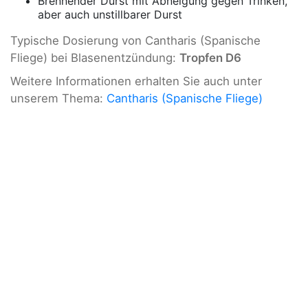
Brennender Durst mit Abneigung gegen Trinken,
aber auch unstillbarer Durst
Typische Dosierung von Cantharis (Spanische
Fliege) bei Blasenentzündung:
Tropfen D6
Weitere Informationen erhalten Sie auch unter
unserem Thema:
Cantharis (Spanische Fliege)