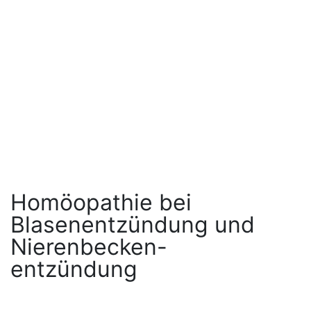
Homöopathie bei
Blasenentzündung und
Nierenbecken-
entzündung