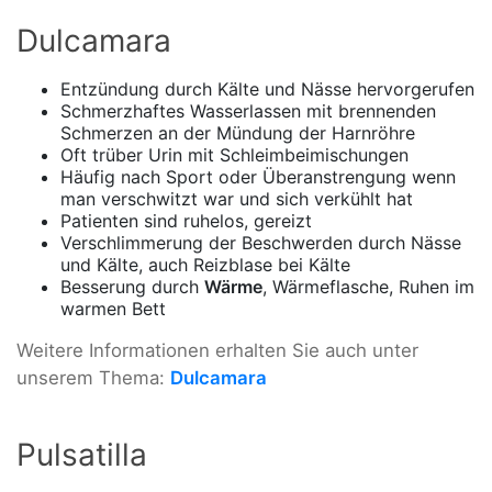
Dulcamara
Entzündung durch Kälte und Nässe hervorgerufen
Schmerzhaftes Wasserlassen mit brennenden
Schmerzen an der Mündung der Harnröhre
Oft trüber Urin mit Schleimbeimischungen
Häufig nach Sport oder Überanstrengung wenn
man verschwitzt war und sich verkühlt hat
Patienten sind ruhelos, gereizt
Verschlimmerung der Beschwerden durch Nässe
und Kälte, auch Reizblase bei Kälte
Besserung durch
Wärme
, Wärmeflasche, Ruhen im
warmen Bett
Weitere Informationen erhalten Sie auch unter
unserem Thema:
Dulcamara
Pulsatilla