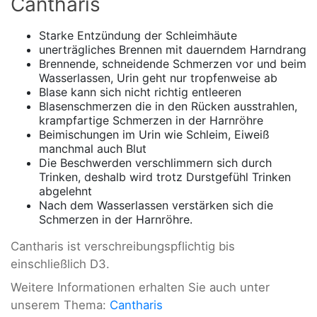
Cantharis
Starke Entzündung der Schleimhäute
unerträgliches Brennen mit dauerndem Harndrang
Brennende, schneidende Schmerzen vor und beim
Wasserlassen, Urin geht nur tropfenweise ab
Blase kann sich nicht richtig entleeren
Blasenschmerzen die in den Rücken ausstrahlen,
krampfartige Schmerzen in der Harnröhre
Beimischungen im Urin wie Schleim, Eiweiß
manchmal auch Blut
Die Beschwerden verschlimmern sich durch
Trinken, deshalb wird trotz Durstgefühl Trinken
abgelehnt
Nach dem Wasserlassen verstärken sich die
Schmerzen in der Harnröhre.
Cantharis ist verschreibungspflichtig bis
einschließlich D3.
Weitere Informationen erhalten Sie auch unter
unserem Thema:
Cantharis