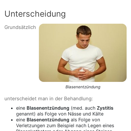
Unterscheidung
Grundsätzlich
Blasenentzündung
unterscheidet man in der Behandlung:
eine
Blasenentzündung
(med. auch
Zystitis
genannt) als Folge von Nässe und Kälte
eine
Blasenentzündung
als Folge von
Verletzungen zum Beispiel nach Legen eines