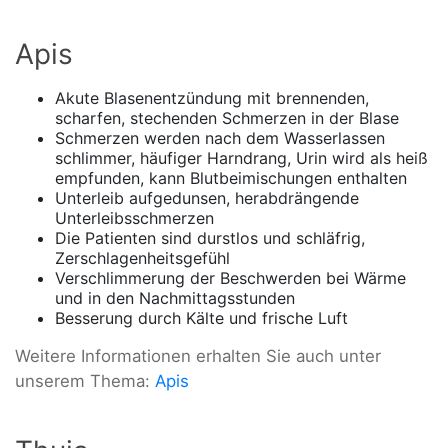
Apis
Akute Blasenentzündung mit brennenden,
scharfen, stechenden Schmerzen in der Blase
Schmerzen werden nach dem Wasserlassen
schlimmer, häufiger Harndrang, Urin wird als heiß
empfunden, kann Blutbeimischungen enthalten
Unterleib aufgedunsen, herabdrängende
Unterleibsschmerzen
Die Patienten sind durstlos und schläfrig,
Zerschlagenheitsgefühl
Verschlimmerung der Beschwerden bei Wärme
und in den Nachmittagsstunden
Besserung durch Kälte und frische Luft
Weitere Informationen erhalten Sie auch unter
unserem Thema:
Apis