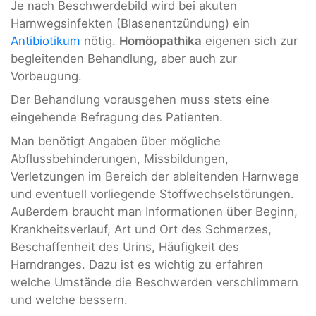
Je nach Beschwerdebild wird bei akuten
Harnwegsinfekten (Blasenentzündung) ein
Antibiotikum
nötig.
Homöopathika
eigenen sich zur
begleitenden Behandlung, aber auch zur
Vorbeugung.
Der Behandlung vorausgehen muss stets eine
eingehende Befragung des Patienten.
Man benötigt Angaben über mögliche
Abflussbehinderungen, Missbildungen,
Verletzungen im Bereich der ableitenden Harnwege
und eventuell vorliegende Stoffwechselstörungen.
Außerdem braucht man Informationen über Beginn,
Krankheitsverlauf, Art und Ort des Schmerzes,
Beschaffenheit des Urins, Häufigkeit des
Harndranges. Dazu ist es wichtig zu erfahren
welche Umstände die Beschwerden verschlimmern
und welche bessern.