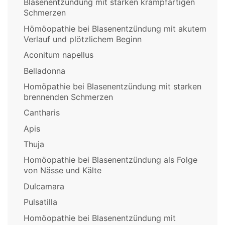
Blasenentzündung mit starken krampfartigen
Schmerzen
Hömöopathie bei Blasenentzündung mit akutem
Verlauf und plötzlichem Beginn
Aconitum napellus
Belladonna
Homöpathie bei Blasenentzündung mit starken
brennenden Schmerzen
Cantharis
Apis
Thuja
Homöopathie bei Blasenentzündung als Folge
von Nässe und Kälte
Dulcamara
Pulsatilla
Homöopathie bei Blasenentzündung mit