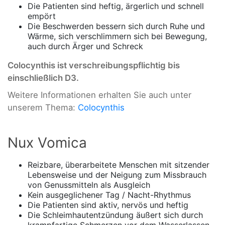
Die Patienten sind heftig, ärgerlich und schnell
empört
Die Beschwerden bessern sich durch Ruhe und
Wärme, sich verschlimmern sich bei Bewegung,
auch durch Ärger und Schreck
Colocynthis ist verschreibungspflichtig bis
einschließlich D3.
Weitere Informationen erhalten Sie auch unter
unserem Thema:
Colocynthis
Nux Vomica
Reizbare, überarbeitete Menschen mit sitzender
Lebensweise und der Neigung zum Missbrauch
von Genussmitteln als Ausgleich
Kein ausgeglichener Tag / Nacht-Rhythmus
Die Patienten sind aktiv, nervös und heftig
Die Schleimhautentzündung äußert sich durch
krampfartige Schmerzen vor dem Wasserlassen,