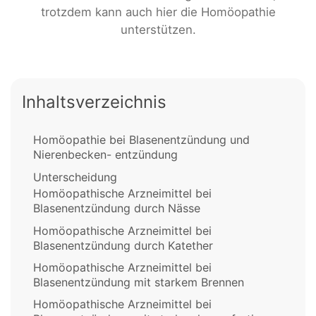
trotzdem kann auch hier die Homöopathie
unterstützen.
Inhaltsverzeichnis
Homöopathie bei Blasenentzündung und
Nierenbecken- entzündung
Unterscheidung
Homöopathische Arzneimittel bei
Blasenentzündung durch Nässe
Homöopathische Arzneimittel bei
Blasenentzündung durch Katether
Homöopathische Arzneimittel bei
Blasenentzündung mit starkem Brennen
Homöopathische Arzneimittel bei