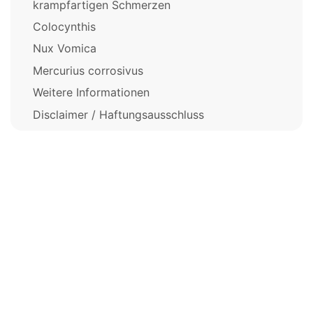
krampfartigen Schmerzen
Colocynthis
Nux Vomica
Mercurius corrosivus
Weitere Informationen
Disclaimer / Haftungsausschluss