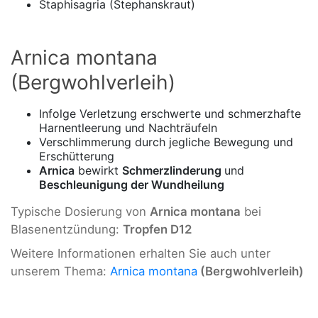
Staphisagria (Stephanskraut)
Arnica montana
(Bergwohlverleih)
Infolge Verletzung erschwerte und schmerzhafte
Harnentleerung und Nachträufeln
Verschlimmerung durch jegliche Bewegung und
Erschütterung
Arnica
bewirkt
Schmerzlinderung
und
Beschleunigung der Wundheilung
Typische Dosierung von
Arnica montana
bei
Blasenentzündung:
Tropfen D12
Weitere Informationen erhalten Sie auch unter
unserem Thema:
Arnica montana
(Bergwohlverleih)