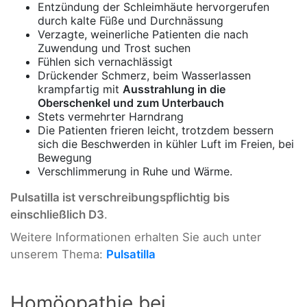
Entzündung der Schleimhäute hervorgerufen
durch kalte Füße und Durchnässung
Verzagte, weinerliche Patienten die nach
Zuwendung und Trost suchen
Fühlen sich vernachlässigt
Drückender Schmerz, beim Wasserlassen
krampfartig mit
Ausstrahlung in die
Oberschenkel und zum Unterbauch
Stets vermehrter Harndrang
Die Patienten frieren leicht, trotzdem bessern
sich die Beschwerden in kühler Luft im Freien, bei
Bewegung
Verschlimmerung in Ruhe und Wärme.
Pulsatilla ist verschreibungspflichtig bis
einschließlich D3
.
Weitere Informationen erhalten Sie auch unter
unserem Thema:
Pulsatilla
Homöopathie bei