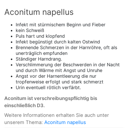
Aconitum napellus
Infekt mit stürmischem Beginn und Fieber
kein Schweiß
Puls hart und klopfend
Infekt begünstigt durch kalten Ostwind
Brennende Schmerzen in der Harnröhre, oft als
unerträglich empfunden
Ständiger Harndrang.
Verschlimmerung der Beschwerden in der Nacht
und durch Wärme mit Angst und Unruhe
Angst vor der Harnentleerung die nur
tropfenweise erfolgt und stark schmerzt
Urin eventuell rötlich verfärbt.
Aconitum ist verschreibungspflichtig bis
einschließlich D3.
Weitere Informationen erhalten Sie auch unter
unserem Thema:
Aconitum napellus