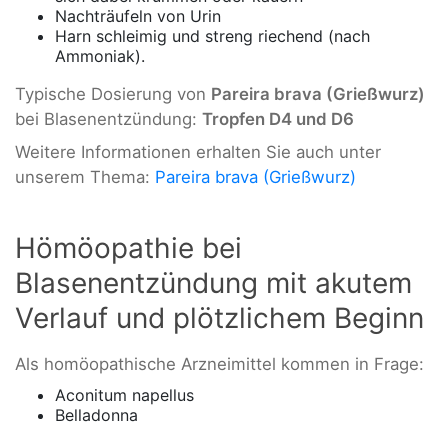
Nachträufeln von Urin
Harn schleimig und streng riechend (nach
Ammoniak).
Typische Dosierung von
Pareira brava (Grießwurz)
bei Blasenentzündung:
Tropfen D4 und D6
Weitere Informationen erhalten Sie auch unter
unserem Thema:
Pareira brava (Grießwurz)
Hömöopathie bei
Blasenentzündung mit akutem
Verlauf und plötzlichem Beginn
Als homöopathische Arzneimittel kommen in Frage:
Aconitum napellus
Belladonna