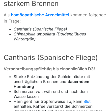
starkem Brennen
Als
homöopathische Arzneimittel
kommen folgende
in Frage:
Cantharis (Spanische Fliege)
Chimaphilia umbellata (Doldenblütiges
Wintergrün)
Cantharis (Spanische Fliege)
Verschreibungspflichtig bis einschließlich D3!
Starke Entzündung der Schleimhäute mit
unerträglichem Brennen und
dauerndem
Harndrang
Schmerzen vor, während und nach dem
Wasserlassen
Harn geht nur tropfenweise ab, kann
Blut
enthalten. Kaffee verstärkt die Schmerzen