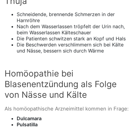
Thuja
Schneidende, brennende Schmerzen in der
Harnröhre
Nach dem Wasserlassen tröpfelt der Urin nach,
beim Wasserlassen Kälteschauer
Die Patienten schwitzen stark an Kopf und Hals
Die Beschwerden verschlimmern sich bei Kälte
und Nässe, bessern sich durch Wärme
Homöopathie bei
Blasenentzündung als Folge
von Nässe und Kälte
Als homöopathische Arzneimittel kommen in Frage:
Dulcamara
Pulsatilla