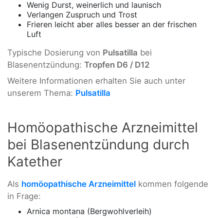
Wenig Durst, weinerlich und launisch
Verlangen Zuspruch und Trost
Frieren leicht aber alles besser an der frischen
Luft
Typische Dosierung von
Pulsatilla
bei
Blasenentzündung:
Tropfen D6 / D12
Weitere Informationen erhalten Sie auch unter
unserem Thema:
Pulsatilla
Homöopathische Arzneimittel
bei Blasenentzündung durch
Katether
Als
homöopathische Arzneimittel
kommen folgende
in Frage:
Arnica montana (Bergwohlverleih)