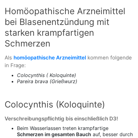
Homöopathische Arzneimittel
bei Blasenentzündung mit
starken krampfartigen
Schmerzen
Als
homöopathische Arzneimittel
kommen folgende
in Frage:
Colocynthis ( Koloquinte)
Pareira brava (Grießwurz)
Colocynthis (Koloquinte)
Verschreibungspflichtig bis einschließlich D3!
Beim Wasserlassen treten krampfartige
Schmerzen im gesamten Bauch
auf, besser durch