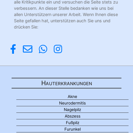
alle Kritikpunkte ein und versuchen die Seite stets zu
verbessern. An dieser Stelle bedanken wie uns bei
allen Unterstützern unserer Arbeit. Wenn Ihnen diese
Seite gefallen hat, unterstützen auch Sie uns und
drücken Sie:
Hauterkrankungen
Akne
Neurodermitis
Nagelpilz
Abszess
Fußpilz
Furunkel