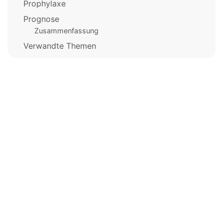
Prophylaxe
Prognose
Zusammenfassung
Verwandte Themen