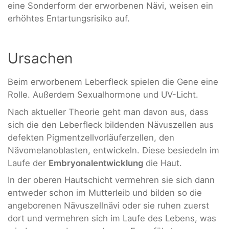
eine Sonderform der erworbenen Nävi, weisen ein
erhöhtes Entartungsrisiko auf.
Ursachen
Beim erworbenem Leberfleck spielen die Gene eine
Rolle. Außerdem Sexualhormone und UV-Licht.
Nach aktueller Theorie geht man davon aus, dass
sich die den Leberfleck bildenden Nävuszellen aus
defekten Pigmentzellvorläuferzellen, den
Nävomelanoblasten, entwickeln. Diese besiedeln im
Laufe der
Embryonalentwicklung
die Haut.
In der oberen Hautschicht vermehren sie sich dann
entweder schon im Mutterleib und bilden so die
angeborenen Nävuszellnävi oder sie ruhen zuerst
dort und vermehren sich im Laufe des Lebens, was