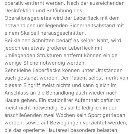
operativ entfernt werden. Nach der ausreichenden
Desinfektion und Betäubung des
Operationsgebietes wird der Leberfleck mit dem
notwendigen umliegenden Sicherheitsabstand mit
einem Skalpell herausgeschnitten.
Bei kleinen Schnitten bedarf es keiner Naht, wird
jedoch ein etwas größerer Leberfleck mit
umliegenden Strukturen entfernt können einige
wenige Stiche notwendig werden.
Sehr kleine Leberflecke können unter Umständen
auch gestanzt werden. Der Patient selbst merkt von
diesem Eingriff meist nichts und kann gleich im
Anschluss an die Behandlung auch wieder nach
Hause gehen. Ein stationärer Aufenthalt dafür ist
meist nicht notwendig. Es sollte lediglich in den
anschließenden zwei Wochen kein Sport getrieben
werden, sowie auf Bewegungen verzichtet werden,
die das operierte Hautareal besonders belasten.