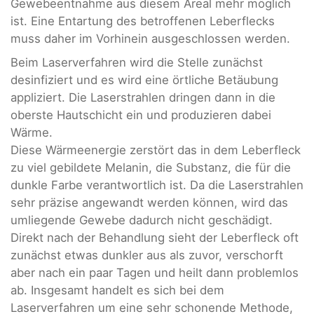
Gewebeentnahme aus diesem Areal mehr möglich
ist. Eine Entartung des betroffenen Leberflecks
muss daher im Vorhinein ausgeschlossen werden.
Beim Laserverfahren wird die Stelle zunächst
desinfiziert und es wird eine örtliche Betäubung
appliziert. Die Laserstrahlen dringen dann in die
oberste Hautschicht ein und produzieren dabei
Wärme.
Diese Wärmeenergie zerstört das in dem Leberfleck
zu viel gebildete Melanin, die Substanz, die für die
dunkle Farbe verantwortlich ist. Da die Laserstrahlen
sehr präzise angewandt werden können, wird das
umliegende Gewebe dadurch nicht geschädigt.
Direkt nach der Behandlung sieht der Leberfleck oft
zunächst etwas dunkler aus als zuvor, verschorft
aber nach ein paar Tagen und heilt dann problemlos
ab. Insgesamt handelt es sich bei dem
Laserverfahren um eine sehr schonende Methode,