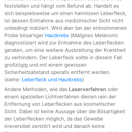
feststellen und hängt vom Befund ab. Handelt es
sich beispielsweise um einen harmlosen Leberfleck,
ist dessen Entnahme aus medizinischer Sicht nicht
unbedingt indiziert. Wird aber bei der entnommenen
Probe bösartiger
Hautkrebs
(
Malignes Melanom
)
diagnostiziert wird zur Entnahme des Leberflecken
geraten, um eine weitere Ausbreitung der Krankheit
zu verhindern. Der Leberfleck sollte in diesem Fall
großzügig und mit einem gewissen
Sicherheitsabstand operativ entfernt werden.
(
siehe:
Leberfleck und Hautkrebs
)
Andere Methoden, wie das
Laserverfahren
oder
einem speziellen Lichtverfahren dienen rein der
Entfernung von Leberflecken aus kosmetischer
Sicht. Dabei ist keine Aussage über die Bösartigkeit
der Leberflecken möglich, da das Gewebe
irreversibel zerstört wird und danach keine