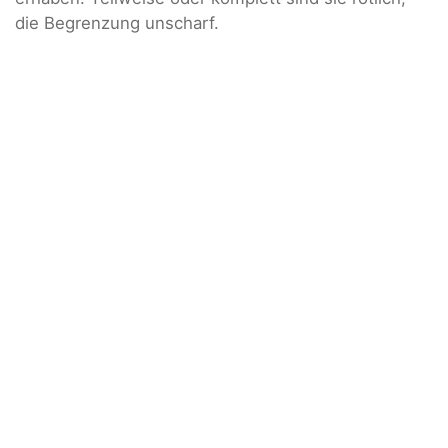
die Begrenzung unscharf.