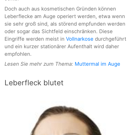
Doch auch aus kosmetischen Gründen können
Leberflecke am Auge operiert werden, etwa wenn
sie sehr groß sind, als störend empfunden werden
oder sogar das Sichtfeld einschränken. Diese
Eingriffe werden meist in
Vollnarkose
durchgeführt
und ein kurzer stationärer Aufenthalt wird daher
empfohlen.
Lesen Sie mehr zum Thema:
Muttermal im Auge
Leberfleck blutet