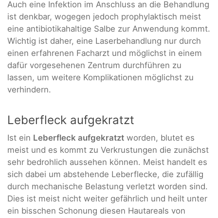
Auch eine Infektion im Anschluss an die Behandlung
ist denkbar, wogegen jedoch prophylaktisch meist
eine antibiotikahaltige Salbe zur Anwendung kommt.
Wichtig ist daher, eine Laserbehandlung nur durch
einen erfahrenen Facharzt und möglichst in einem
dafür vorgesehenen Zentrum durchführen zu
lassen, um weitere Komplikationen möglichst zu
verhindern.
Leberfleck aufgekratzt
Ist ein
Leberfleck aufgekratzt
worden, blutet es
meist und es kommt zu Verkrustungen die zunächst
sehr bedrohlich aussehen können. Meist handelt es
sich dabei um abstehende Leberflecke, die zufällig
durch mechanische Belastung verletzt worden sind.
Dies ist meist nicht weiter gefährlich und heilt unter
ein bisschen Schonung diesen Hautareals von