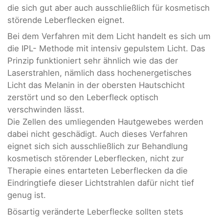
die sich gut aber auch ausschließlich für kosmetisch
störende Leberflecken eignet.
Bei dem Verfahren mit dem Licht handelt es sich um
die IPL- Methode mit intensiv gepulstem Licht. Das
Prinzip funktioniert sehr ähnlich wie das der
Laserstrahlen, nämlich dass hochenergetisches
Licht das Melanin in der obersten Hautschicht
zerstört und so den Leberfleck optisch
verschwinden lässt.
Die Zellen des umliegenden Hautgewebes werden
dabei nicht geschädigt. Auch dieses Verfahren
eignet sich sich ausschließlich zur Behandlung
kosmetisch störender Leberflecken, nicht zur
Therapie eines entarteten Leberflecken da die
Eindringtiefe dieser Lichtstrahlen dafür nicht tief
genug ist.
Bösartig veränderte Leberflecke sollten stets