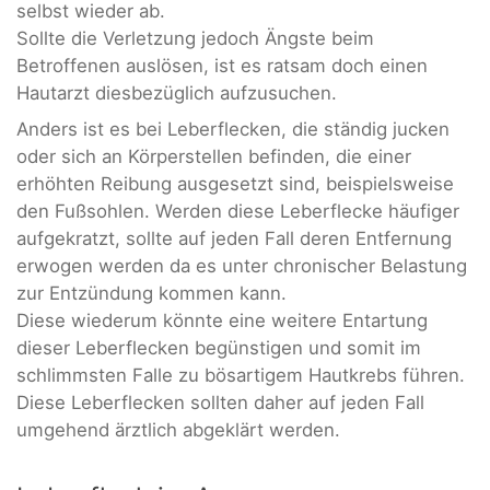
selbst wieder ab.
Sollte die Verletzung jedoch Ängste beim
Betroffenen auslösen, ist es ratsam doch einen
Hautarzt diesbezüglich aufzusuchen.
Anders ist es bei Leberflecken, die ständig jucken
oder sich an Körperstellen befinden, die einer
erhöhten Reibung ausgesetzt sind, beispielsweise
den Fußsohlen. Werden diese Leberflecke häufiger
aufgekratzt, sollte auf jeden Fall deren Entfernung
erwogen werden da es unter chronischer Belastung
zur Entzündung kommen kann.
Diese wiederum könnte eine weitere Entartung
dieser Leberflecken begünstigen und somit im
schlimmsten Falle zu bösartigem Hautkrebs führen.
Diese Leberflecken sollten daher auf jeden Fall
umgehend ärztlich abgeklärt werden.