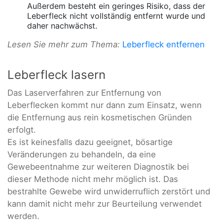
Außerdem besteht ein geringes Risiko, dass der
Leberfleck nicht vollständig entfernt wurde und
daher nachwächst.
Lesen Sie mehr zum Thema:
Leberfleck entfernen
Leberfleck lasern
Das Laserverfahren zur Entfernung von
Leberflecken kommt nur dann zum Einsatz, wenn
die Entfernung aus rein kosmetischen Gründen
erfolgt.
Es ist keinesfalls dazu geeignet, bösartige
Veränderungen zu behandeln, da eine
Gewebeentnahme zur weiteren Diagnostik bei
dieser Methode nicht mehr möglich ist. Das
bestrahlte Gewebe wird unwiderruflich zerstört und
kann damit nicht mehr zur Beurteilung verwendet
werden.