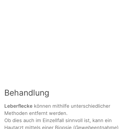
Behandlung
Leberflecke
können mithilfe unterschiedlicher
Methoden entfernt werden.
Ob dies auch im Einzellfall sinnvoll ist, kann ein
Hautarzt mittels einer Biopsie (
Gewebeentnahme
)