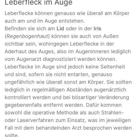
Leberfleck im Auge
Leberflecke können genauso wie überall am Körper
auch am und im Auge entstehen.
Befinden sie sich am
Lid
oder in der
Iris
(
Regenbogenhaut
) können sie auch von Außen
sichtbar sein, wohingegen Leberflecke in der
Aderhaut des Auges, also im Augeninneren lediglich
vom Augenarzt diagnostiziert werden können.
Leberflecke im Auge sind jedoch keine Seltenheit
und sind, sofern sie nicht entarten, genauso
ungefährlich wie überall sonst am Körper. Sie sollten
lediglich in regelmäßigen Abständen augenärztlich
kontrolliert werden und bei bösartiger Veränderung
gegebenenfalls entfernt werden. Dafür kommen
sowohl die operative Methode als auch Strahlen-
oder Laserverfahren zum Einsatz, was im jeweiligen
Fall mit dem behandelnden Arzt besprochen werden
sollte.