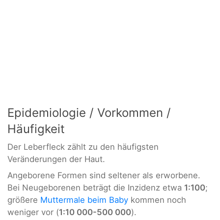
Epidemiologie / Vorkommen /
Häufigkeit
Der Leberfleck zählt zu den häufigsten
Veränderungen der Haut.
Angeborene Formen sind seltener als erworbene.
Bei Neugeborenen beträgt die Inzidenz etwa
1:100
;
größere
Muttermale beim Baby
kommen noch
weniger vor (
1:10 000-500 000
).