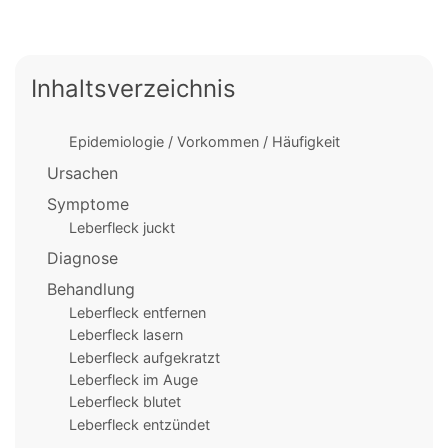
Inhaltsverzeichnis
Epidemiologie / Vorkommen / Häufigkeit
Ursachen
Symptome
Leberfleck juckt
Diagnose
Behandlung
Leberfleck entfernen
Leberfleck lasern
Leberfleck aufgekratzt
Leberfleck im Auge
Leberfleck blutet
Leberfleck entzündet