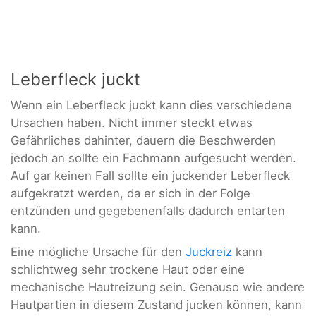
Leberfleck juckt
Wenn ein Leberfleck juckt kann dies verschiedene
Ursachen haben. Nicht immer steckt etwas
Gefährliches dahinter, dauern die Beschwerden
jedoch an sollte ein Fachmann aufgesucht werden.
Auf gar keinen Fall sollte ein juckender Leberfleck
aufgekratzt werden, da er sich in der Folge
entzünden und gegebenenfalls dadurch entarten
kann.
Eine mögliche Ursache für den
Juckreiz
kann
schlichtweg sehr trockene Haut oder eine
mechanische Hautreizung sein. Genauso wie andere
Hautpartien in diesem Zustand jucken können, kann