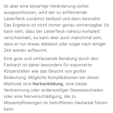
Ist aber eine bösartige Veränderung sicher
ausgeschlossen, wird der zu entfernende
Leberfleck zunächst betäubt und dann bestrahlt.
Das Ergebnis ist nicht immer genau vorhersagbar. Es
kann sein, dass der Leberfleck nahezu komplett
verschwindet, es kann aber auch manchmal sein,
dass er nur etwas abblasst oder sogar nach einiger
Zeit wieder auftaucht.
Eine gute und umfassende Beratung durch den
Facharzt ist daher besonders für exponierte
Körperstellen wie das Gesicht von großer
Bedeutung. Mögliche Komplikationen bei dieser
Methode sind
Narbenbildung
, eine lokale
Verbrennung oder anderweitiger Gewebeschaden
oder eine Nervenschädigung, die zu
Missempfindungen im betroffenen Hautareal führen
kann.