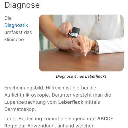
Diagnose
Die
Diagnostik
umfasst das
klinische
Diagnose eines Leberflecks
Erscheinungsbild. Hilfreich ist hierbei die
Auflichtmikroskopie. Darunter versteht man die
Lupenbetrachtung vom
Leberfleck
mittels
Dermatoskop.
In der Berteilung kommt die sogenannte
ABCD-
Regel
zur Anwendung, anhand welcher