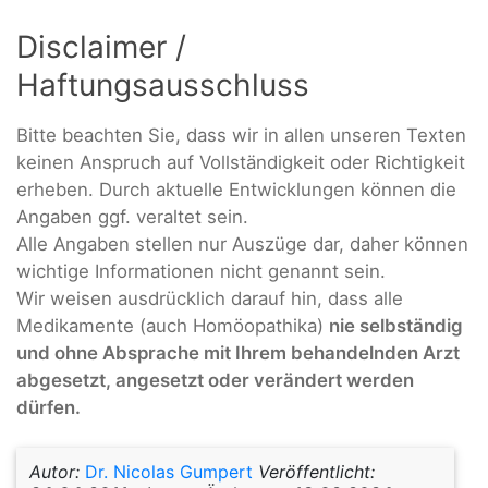
Disclaimer /
Haftungsausschluss
Bitte beachten Sie, dass wir in allen unseren Texten
keinen Anspruch auf Vollständigkeit oder Richtigkeit
erheben. Durch aktuelle Entwicklungen können die
Angaben ggf. veraltet sein.
Alle Angaben stellen nur Auszüge dar, daher können
wichtige Informationen nicht genannt sein.
Wir weisen ausdrücklich darauf hin, dass alle
Medikamente (auch Homöopathika)
nie selbständig
und ohne Absprache mit Ihrem behandelnden Arzt
abgesetzt, angesetzt oder verändert werden
dürfen.
Autor:
Dr. Nicolas Gumpert
Veröffentlicht: