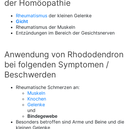
der Homöopathie
Rheumatismus
der kleinen Gelenke
Gicht
Rheumatismus der Muskeln
Entzündungen im Bereich der Gesichtsnerven
Anwendung von Rhododendron
bei folgenden Symptomen /
Beschwerden
Rheumatische Schmerzen an:
Muskeln
Knochen
Gelenke
und
Bindegewebe
Besonders betroffen sind Arme und Beine und die
kleinen Gelenke