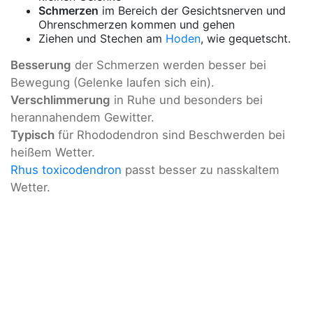
Schmerzen
im Bereich der Gesichtsnerven und
Ohrenschmerzen kommen und gehen
Ziehen und Stechen am
Hoden
, wie gequetscht.
Besserung
der Schmerzen werden besser bei
Bewegung (Gelenke laufen sich ein).
Verschlimmerung
in Ruhe und besonders bei
herannahendem Gewitter.
Typisch
für Rhododendron sind Beschwerden bei
heißem Wetter.
Rhus toxicodendron
passt besser zu nasskaltem
Wetter.