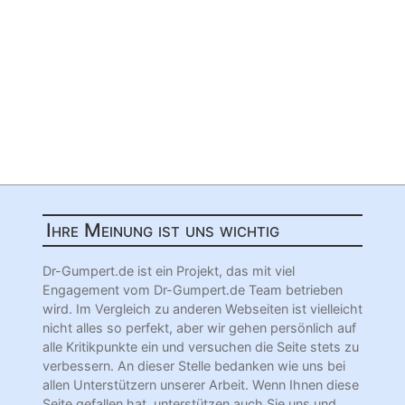
Ihre Meinung ist uns wichtig
Dr-Gumpert.de ist ein Projekt, das mit viel
Engagement vom Dr-Gumpert.de Team betrieben
wird. Im Vergleich zu anderen Webseiten ist vielleicht
nicht alles so perfekt, aber wir gehen persönlich auf
alle Kritikpunkte ein und versuchen die Seite stets zu
verbessern. An dieser Stelle bedanken wie uns bei
allen Unterstützern unserer Arbeit. Wenn Ihnen diese
Seite gefallen hat, unterstützen auch Sie uns und