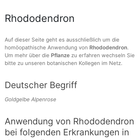
Rhododendron
Auf dieser Seite geht es ausschließlich um die
homöopathische Anwendung von
Rhododendron
.
Um mehr über die
Pflanze
zu erfahren wechseln Sie
bitte zu unseren botanischen Kollegen im Netz.
Deutscher Begriff
Goldgelbe Alpenrose
Anwendung von Rhododendron
bei folgenden Erkrankungen in