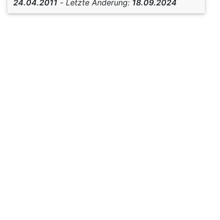
24.04.2011
-
Letzte Änderung:
18.09.2024