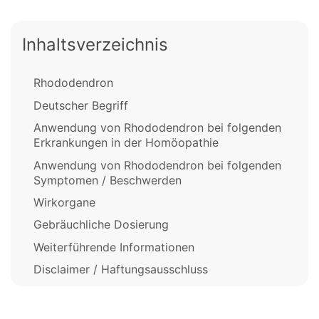
Inhaltsverzeichnis
Rhododendron
Deutscher Begriff
Anwendung von Rhododendron bei folgenden
Erkrankungen in der Homöopathie
Anwendung von Rhododendron bei folgenden
Symptomen / Beschwerden
Wirkorgane
Gebräuchliche Dosierung
Weiterführende Informationen
Disclaimer / Haftungsausschluss