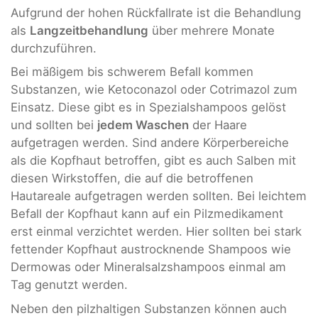
Aufgrund der hohen Rückfallrate ist die Behandlung
als
Langzeitbehandlung
über mehrere Monate
durchzuführen.
Bei mäßigem bis schwerem Befall kommen
Substanzen, wie Ketoconazol oder Cotrimazol zum
Einsatz. Diese gibt es in Spezialshampoos gelöst
und sollten bei
jedem Waschen
der Haare
aufgetragen werden. Sind andere Körperbereiche
als die Kopfhaut betroffen, gibt es auch Salben mit
diesen Wirkstoffen, die auf die betroffenen
Hautareale aufgetragen werden sollten. Bei leichtem
Befall der Kopfhaut kann auf ein Pilzmedikament
erst einmal verzichtet werden. Hier sollten bei stark
fettender Kopfhaut austrocknende Shampoos wie
Dermowas oder Mineralsalzshampoos einmal am
Tag genutzt werden.
Neben den pilzhaltigen Substanzen können auch