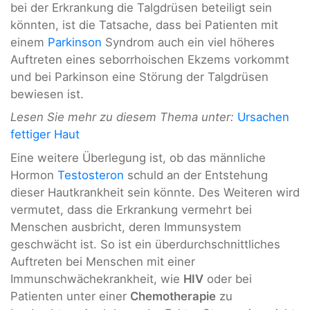
bei der Erkrankung die Talgdrüsen beteiligt sein
könnten, ist die Tatsache, dass bei Patienten mit
einem
Parkinson
Syndrom auch ein viel höheres
Auftreten eines seborrhoischen Ekzems vorkommt
und bei Parkinson eine Störung der Talgdrüsen
bewiesen ist.
Lesen Sie mehr zu diesem Thema unter:
Ursachen
fettiger Haut
Eine weitere Überlegung ist, ob das männliche
Hormon
Testosteron
schuld an der Entstehung
dieser Hautkrankheit sein könnte. Des Weiteren wird
vermutet, dass die Erkrankung vermehrt bei
Menschen ausbricht, deren Immunsystem
geschwächt ist. So ist ein überdurchschnittliches
Auftreten bei Menschen mit einer
Immunschwächekrankheit, wie
HIV
oder bei
Patienten unter einer
Chemotherapie
zu