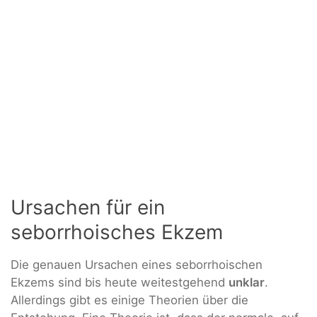
Ursachen für ein
seborrhoisches Ekzem
Die genauen Ursachen eines seborrhoischen
Ekzems sind bis heute weitestgehend
unklar
.
Allerdings gibt es einige Theorien über die