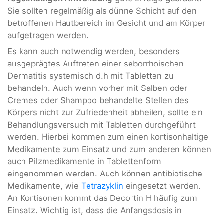
Sie sollten regelmäßig als dünne Schicht auf den
betroffenen Hautbereich im Gesicht und am Körper
aufgetragen werden.
Es kann auch notwendig werden, besonders
ausgeprägtes Auftreten einer seborrhoischen
Dermatitis systemisch d.h mit Tabletten zu
behandeln. Auch wenn vorher mit Salben oder
Cremes oder Shampoo behandelte Stellen des
Körpers nicht zur Zufriedenheit abheilen, sollte ein
Behandlungsversuch mit Tabletten durchgeführt
werden. Hierbei kommen zum einen kortisonhaltige
Medikamente zum Einsatz und zum anderen können
auch Pilzmedikamente in Tablettenform
eingenommen werden. Auch können antibiotische
Medikamente, wie
Tetrazyklin
eingesetzt werden.
An Kortisonen kommt das Decortin H häufig zum
Einsatz. Wichtig ist, dass die Anfangsdosis in