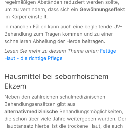
regelmäßigen Abständen reduziert werden sollte,
um zu verhindern, dass sich ein
Gewöhnungseffekt
im Körper einstellt.
In manchen Fällen kann auch eine begleitende UV-
Behandlung zum Tragen kommen und zu einer
schnelleren Abheilung der Herde beitragen.
Lesen Sie mehr zu diesem Thema unter:
Fettige
Haut - die richtige Pflege
Hausmittel bei seborrhoischem
Ekzem
Neben den zahlreichen schulmedizinischen
Behandlungsansätzen gibt aus
alternativmedizinische
Behandlungsmöglichkeiten,
die schon über viele Jahre weitergeben wurden. Der
Hauptansatz hierbei ist die trockene Haut, die auch