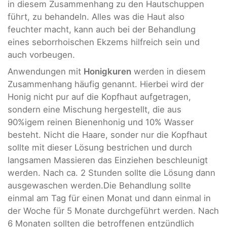
in diesem Zusammenhang zu den Hautschuppen
führt, zu behandeln. Alles was die Haut also
feuchter macht, kann auch bei der Behandlung
eines seborrhoischen Ekzems hilfreich sein und
auch vorbeugen.
Anwendungen mit
Honigkuren
werden in diesem
Zusammenhang häufig genannt. Hierbei wird der
Honig nicht pur auf die Kopfhaut aufgetragen,
sondern eine Mischung hergestellt, die aus
90%igem reinen Bienenhonig und 10% Wasser
besteht. Nicht die Haare, sonder nur die Kopfhaut
sollte mit dieser Lösung bestrichen und durch
langsamen Massieren das Einziehen beschleunigt
werden. Nach ca. 2 Stunden sollte die Lösung dann
ausgewaschen werden.Die Behandlung sollte
einmal am Tag für einen Monat und dann einmal in
der Woche für 5 Monate durchgeführt werden. Nach
6 Monaten sollten die betroffenen entzündlich