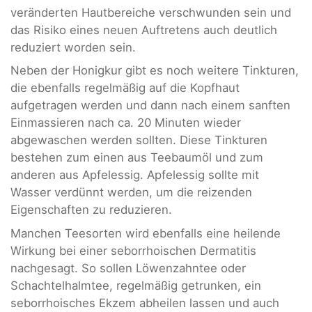
veränderten Hautbereiche verschwunden sein und
das Risiko eines neuen Auftretens auch deutlich
reduziert worden sein.
Neben der Honigkur gibt es noch weitere Tinkturen,
die ebenfalls regelmäßig auf die Kopfhaut
aufgetragen werden und dann nach einem sanften
Einmassieren nach ca. 20 Minuten wieder
abgewaschen werden sollten. Diese Tinkturen
bestehen zum einen aus Teebaumöl und zum
anderen aus Apfelessig. Apfelessig sollte mit
Wasser verdünnt werden, um die reizenden
Eigenschaften zu reduzieren.
Manchen Teesorten wird ebenfalls eine heilende
Wirkung bei einer seborrhoischen Dermatitis
nachgesagt. So sollen Löwenzahntee oder
Schachtelhalmtee, regelmäßig getrunken, ein
seborrhoisches Ekzem abheilen lassen und auch