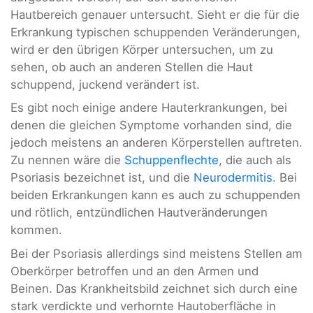
Hautbereich genauer untersucht. Sieht er die für die
Erkrankung typischen schuppenden Veränderungen,
wird er den übrigen Körper untersuchen, um zu
sehen, ob auch an anderen Stellen die Haut
schuppend, juckend verändert ist.
Es gibt noch einige andere Hauterkrankungen, bei
denen die gleichen Symptome vorhanden sind, die
jedoch meistens an anderen Körperstellen auftreten.
Zu nennen wäre die
Schuppenflechte
, die auch als
Psoriasis bezeichnet ist, und die
Neurodermitis
. Bei
beiden Erkrankungen kann es auch zu schuppenden
und rötlich, entzündlichen Hautveränderungen
kommen.
Bei der Psoriasis allerdings sind meistens Stellen am
Oberkörper betroffen und an den Armen und
Beinen. Das Krankheitsbild zeichnet sich durch eine
stark verdickte und verhornte Hautoberfläche in