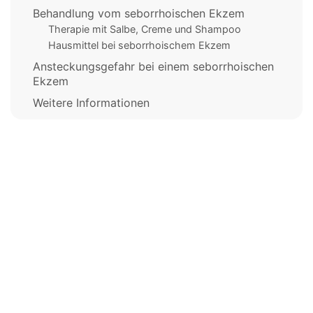
Behandlung vom seborrhoischen Ekzem
Therapie mit Salbe, Creme und Shampoo
Hausmittel bei seborrhoischem Ekzem
Ansteckungsgefahr bei einem seborrhoischen
Ekzem
Weitere Informationen