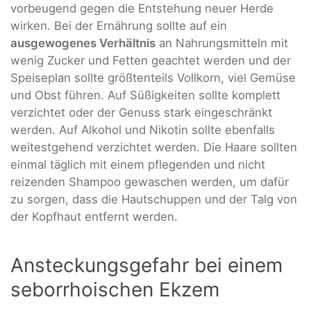
vorbeugend gegen die Entstehung neuer Herde
wirken. Bei der Ernährung sollte auf ein
ausgewogenes Verhältnis
an Nahrungsmitteln mit
wenig Zucker und Fetten geachtet werden und der
Speiseplan sollte größtenteils Vollkorn, viel Gemüse
und Obst führen. Auf Süßigkeiten sollte komplett
verzichtet oder der Genuss stark eingeschränkt
werden. Auf Alkohol und Nikotin sollte ebenfalls
weitestgehend verzichtet werden. Die Haare sollten
einmal täglich mit einem pflegenden und nicht
reizenden Shampoo gewaschen werden, um dafür
zu sorgen, dass die Hautschuppen und der Talg von
der Kopfhaut entfernt werden.
Ansteckungsgefahr bei einem
seborrhoischen Ekzem