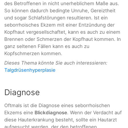
des Betroffenen in nicht unerheblichem Maße aus.
So können dadurch bedingte Unruhe, Gereiztheit
und sogar Schlafstörungen resultieren. Ist ein
seborrhoisches Ekzem mit einer Entzündung der
Kopfhaut vergesellschaftet, kann es auch zu einem
Brennen oder Schmerzen der Kopfhaut kommen. In
ganz seltenen Fällen kann es auch zu
Kopfschmerzen kommen.
Dieses Thema könnte Sie auch interessieren:
Talgdrüsenhyperplasie
Diagnose
Oftmals ist die Diagnose eines seborrhoischen
Ekzems eine
Blickdiagnose
. Wenn der Verdacht auf
diese Hauterkrankung besteht, sollte ein Hautarzt
aufgesucht werden, der den betroffenen