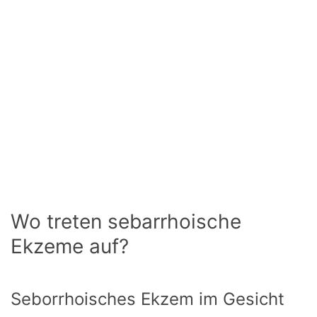
Wo treten sebarrhoische
Ekzeme auf?
Seborrhoisches Ekzem im Gesicht