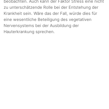
beobachten. Auch kann der Faktor Stress eine nicht
zu unterschätzende Rolle bei der Entstehung der
Krankheit sein. Wäre das der Fall, würde dies für
eine wesentliche Beteiligung des vegetativen
Nervensystems bei der Ausbildung der
Hauterkrankung sprechen.