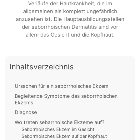
Verläufe der Hautkrankheit, die im
allgemeinen als komplett ungefährlich
anzusehen ist. Die Hauptausbildungsstellen
der seborrhoischen Dermatitis sind vor
allem das Gesicht und die Kopfhaut.
Inhaltsverzeichnis
Ursachen für ein seborrhoisches Ekzem
Begleitende Symptome des seborrhoischen
Ekzems
Diagnose
Wo treten sebarrhoische Ekzeme auf?
Seborrhoisches Ekzem im Gesicht
Seborrhoisches Ekzem auf der Kopfhaut