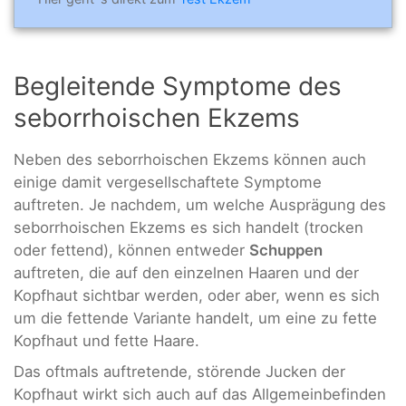
Begleitende Symptome des
seborrhoischen Ekzems
Neben des seborrhoischen Ekzems können auch
einige damit vergesellschaftete Symptome
auftreten. Je nachdem, um welche Ausprägung des
seborrhoischen Ekzems es sich handelt (trocken
oder fettend), können entweder
Schuppen
auftreten, die auf den einzelnen Haaren und der
Kopfhaut sichtbar werden, oder aber, wenn es sich
um die fettende Variante handelt, um eine zu fette
Kopfhaut und fette Haare.
Das oftmals auftretende, störende Jucken der
Kopfhaut wirkt sich auch auf das Allgemeinbefinden