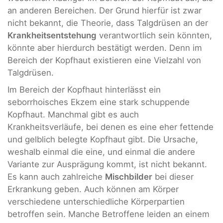
an anderen Bereichen. Der Grund hierfür ist zwar
nicht bekannt, die Theorie, dass Talgdrüsen an der
Krankheitsentstehung
verantwortlich sein könnten,
könnte aber hierdurch bestätigt werden. Denn im
Bereich der Kopfhaut existieren eine Vielzahl von
Talgdrüsen.
Im Bereich der Kopfhaut hinterlässt ein
seborrhoisches Ekzem eine stark schuppende
Kopfhaut. Manchmal gibt es auch
Krankheitsverläufe, bei denen es eine eher fettende
und gelblich belegte Kopfhaut gibt. Die Ursache,
weshalb einmal die eine, und einmal die andere
Variante zur Ausprägung kommt, ist nicht bekannt.
Es kann auch zahlreiche
Mischbilder
bei dieser
Erkrankung geben. Auch können am Körper
verschiedene unterschiedliche Körperpartien
betroffen sein. Manche Betroffene leiden an einem