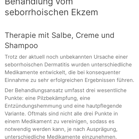
Behandlung vom
seborrhoischen Ekzem
Therapie mit Salbe, Creme und
Shampoo
Trotz der aktuell noch unbekannten Ursache einer
seborrhoischen Dermatitis wurden unterschiedliche
Medikamente entwickelt, die bei konsequenter
Einnahme zu sehr erfolgreichen Ergebnissen führen.
Der Behandlungsansatz umfasst drei wesentliche
Punkte: eine Pilzbekämpfung, eine
Entzündungshemmung und eine hautpflegende
Variante. Oftmals sind nicht alle drei Punkte in
einem Medikament zu vereinigen, sodass es
notwendig werden kann, je nach Ausprägung,
unterschiedliche Medikamente einzunehmen.