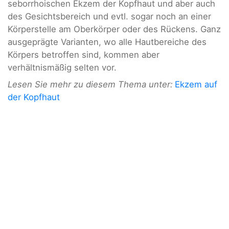
seborrhoischen Ekzem der Kopfhaut und aber auch
des Gesichtsbereich und evtl. sogar noch an einer
Körperstelle am Oberkörper oder des Rückens. Ganz
ausgeprägte Varianten, wo alle Hautbereiche des
Körpers betroffen sind, kommen aber
verhältnismäßig selten vor.
Lesen Sie mehr zu diesem Thema unter:
Ekzem auf
der Kopfhaut