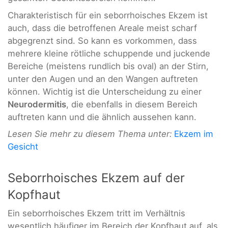
Charakteristisch für ein seborrhoisches Ekzem ist
auch, dass die betroffenen Areale meist scharf
abgegrenzt sind. So kann es vorkommen, dass
mehrere kleine rötliche schuppende und juckende
Bereiche (meistens rundlich bis oval) an der Stirn,
unter den Augen und an den Wangen auftreten
können. Wichtig ist die Unterscheidung zu einer
Neurodermitis
, die ebenfalls in diesem Bereich
auftreten kann und die ähnlich aussehen kann.
Lesen Sie mehr zu diesem Thema unter:
Ekzem im
Gesicht
Seborrhoisches Ekzem auf der
Kopfhaut
Ein seborrhoisches Ekzem tritt im Verhältnis
wesentlich häufiger im Bereich der Kopfhaut auf, als