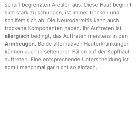
scharf begrenzten Arealen aus. Diese Haut beginnt
sich stark zu schuppen, ist immer trocken und
schilfert sich ab. Die Neurodermitis kann auch
trockene Komponenten haben. Ihr Auftreten ist
allergisch
bedingt, das Auftreten meistens in den
Armbeugen
. Beide alternativen Hauterkrankungen
können auch in selteneren Fällen auf der Kopfhaut
auftreten. Eine entsprechende Unterscheidung ist
somit manchmal gar nicht so einfach.