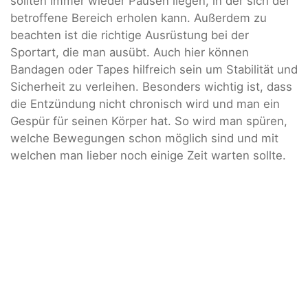
sollten immer wieder Pausen liegen, in der sich der
betroffene Bereich erholen kann. Außerdem zu
beachten ist die richtige Ausrüstung bei der
Sportart, die man ausübt. Auch hier können
Bandagen oder Tapes hilfreich sein um Stabilität und
Sicherheit zu verleihen. Besonders wichtig ist, dass
die Entzündung nicht chronisch wird und man ein
Gespür für seinen Körper hat. So wird man spüren,
welche Bewegungen schon möglich sind und mit
welchen man lieber noch einige Zeit warten sollte.