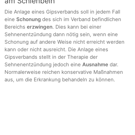
am Schienbein
Die Anlage eines Gipsverbands soll in jedem Fall
eine
Schonung
des sich im Verband befindlichen
Bereichs
erzwingen
. Dies kann bei einer
Sehnenentzündung dann nötig sein, wenn eine
Schonung auf andere Weise nicht erreicht werden
kann oder nicht ausreicht. Die Anlage eines
Gipsverbands stellt in der Therapie der
Sehnenentzündung jedoch eine
Ausnahme
dar.
Normalerweise reichen konservative Maßnahmen
aus, um die Erkrankung behandeln zu können.