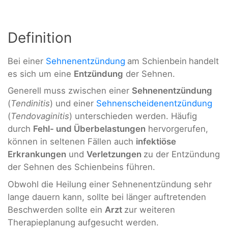
Definition
Bei einer
Sehnenentzündung
am Schienbein
handelt
es sich um eine
Entzündung
der Sehnen.
Generell muss zwischen einer
Sehnenentzündung
(
Tendinitis
) und einer
Sehnenscheidenentzündung
(
Tendovaginitis
) unterschieden werden. Häufig
durch
Fehl- und Überbelastungen
hervorgerufen,
können in seltenen Fällen auch
infektiöse
Erkrankungen
und
Verletzungen
zu der Entzündung
der Sehnen des Schienbeins führen.
Obwohl die Heilung einer Sehnenentzündung sehr
lange dauern kann, sollte bei länger auftretenden
Beschwerden sollte ein
Arzt
zur weiteren
Therapieplanung aufgesucht werden.