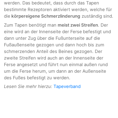
werden. Das bedeutet, dass durch das Tapen
bestimmte Rezeptoren aktiviert werden, welche für
die
körpereigene Schmerzlinderung
zuständig sind.
Zum Tapen benötigt man
meist zwei Streifen
. Der
eine wird an der Innenseite der Ferse
befestigt und
dann unter Zug über die Fußunterseite auf die
Fußaußenseite gezogen und dann hoch bis zum
schmerzenden Anteil des Beines gezogen. Der
zweite Streifen wird auch an der Innenseite der
Ferse angesetzt und führt nun einmal außen rund
um die Ferse herum, um dann an der Außenseite
des Fußes befestigt zu werden.
Lesen Sie mehr hierzu:
Tapeverband