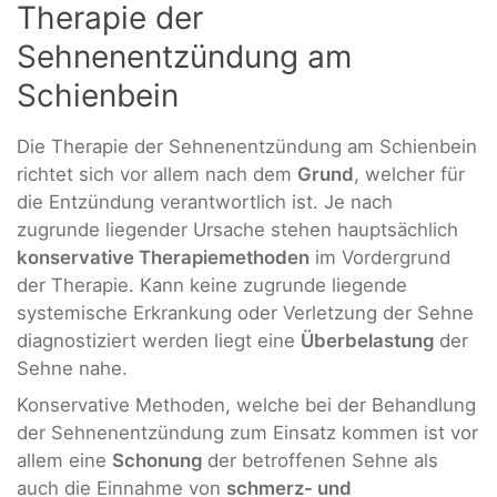
Therapie der
Sehnenentzündung am
Schienbein
Die Therapie der Sehnenentzündung am Schienbein
richtet sich vor allem nach dem
Grund
, welcher für
die Entzündung verantwortlich ist. Je nach
zugrunde liegender Ursache stehen hauptsächlich
konservative Therapiemethoden
im Vordergrund
der Therapie. Kann keine zugrunde liegende
systemische Erkrankung oder Verletzung der Sehne
diagnostiziert werden liegt eine
Überbelastung
der
Sehne nahe.
Konservative Methoden, welche bei der Behandlung
der Sehnenentzündung zum Einsatz kommen ist vor
allem eine
Schonung
der betroffenen Sehne als
auch die Einnahme von
schmerz- und