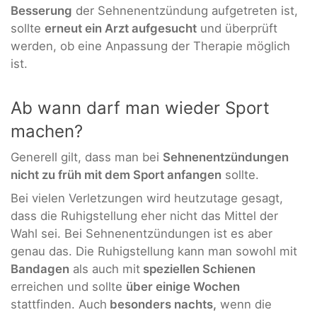
Besserung
der Sehnenentzündung aufgetreten ist,
sollte
erneut ein Arzt aufgesucht
und überprüft
werden, ob eine Anpassung der Therapie möglich
ist.
Ab wann darf man wieder Sport
machen?
Generell gilt, dass man bei
Sehnenentzündungen
nicht zu früh mit dem Sport anfangen
sollte.
Bei vielen Verletzungen wird heutzutage gesagt,
dass die Ruhigstellung eher nicht das Mittel der
Wahl sei. Bei Sehnenentzündungen ist es aber
genau das. Die Ruhigstellung kann man sowohl mit
Bandagen
als auch mit
speziellen Schienen
erreichen und sollte
über einige Wochen
stattfinden. Auch
besonders nachts,
wenn die