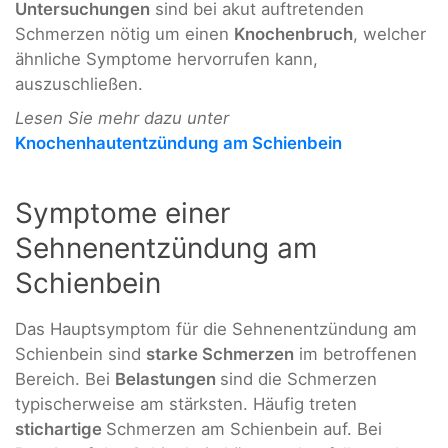
Untersuchungen
sind bei akut auftretenden
Schmerzen nötig um einen
Knochenbruch
, welcher
ähnliche Symptome hervorrufen kann,
auszuschließen.
Lesen Sie mehr dazu unter
Knochenhautentzündung am Schienbein
Symptome einer
Sehnenentzündung am
Schienbein
Das Hauptsymptom für die Sehnenentzündung am
Schienbein sind
starke Schmerzen
im betroffenen
Bereich. Bei
Belastungen
sind die Schmerzen
typischerweise am stärksten. Häufig treten
stichartige
Schmerzen am Schienbein auf. Bei