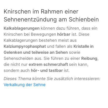
Knirschen im Rahmen einer
Sehnenentzündung am Schienbein
Kalkablagerungen
können dazu führen, dass ein
Knirschen bei Bewegungen
hörbar
ist. Diese
Kalkablagerungen bestehen meist aus
Kalziumpyrophasphat
und fallen als
Kristalle in
Gelenken und teilweise an Sehen
sowie
Sehenscheiden aus. Sie führen zu einer
Reibung
,
die nicht nur
extrem schmerzhaft
sein kann,
sondern auch
hör- und tastbar
ist.
Dieses Thema könnte Sie zusätzlich interessieren:
Verkalkung der Sehne