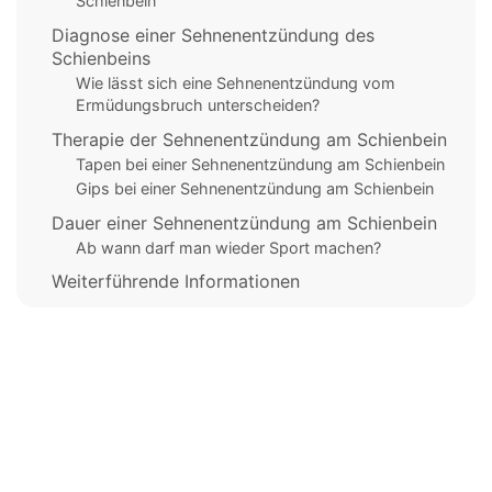
Schienbein
Diagnose einer Sehnenentzündung des
Schienbeins
Wie lässt sich eine Sehnenentzündung vom
Ermüdungsbruch unterscheiden?
Therapie der Sehnenentzündung am Schienbein
Tapen bei einer Sehnenentzündung am Schienbein
Gips bei einer Sehnenentzündung am Schienbein
Dauer einer Sehnenentzündung am Schienbein
Ab wann darf man wieder Sport machen?
Weiterführende Informationen