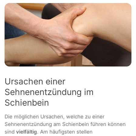
Ursachen einer
Sehnenentzündung im
Schienbein
Die möglichen Ursachen, welche zu einer
Sehnenentzündung am Schienbein führen können
sind
vielfältig
. Am häufigsten stellen