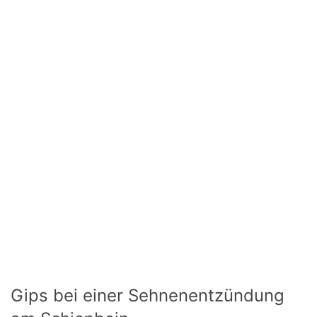
Gips bei einer Sehnenentzündung