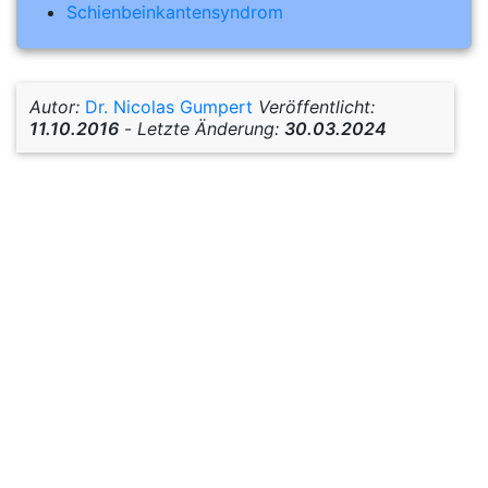
Schienbeinkantensyndrom
Autor:
Dr. Nicolas Gumpert
Veröffentlicht:
11.10.2016
-
Letzte Änderung:
30.03.2024