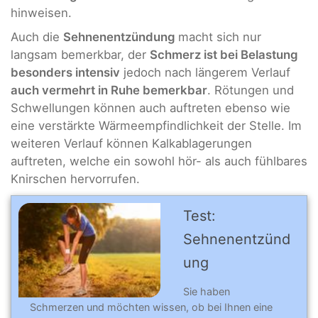
hinweisen.
Auch die
Sehnenentzündung
macht sich nur
langsam bemerkbar, der
Schmerz ist bei Belastung
besonders intensiv
jedoch nach längerem Verlauf
auch vermehrt in Ruhe bemerkbar
. Rötungen und
Schwellungen können auch auftreten ebenso wie
eine verstärkte Wärmeempfindlichkeit der Stelle. Im
weiteren Verlauf können Kalkablagerungen
auftreten, welche ein sowohl hör- als auch fühlbares
Knirschen hervorrufen.
Test:
Sehnenentzünd
ung
Sie haben
Schmerzen und möchten wissen, ob bei Ihnen eine