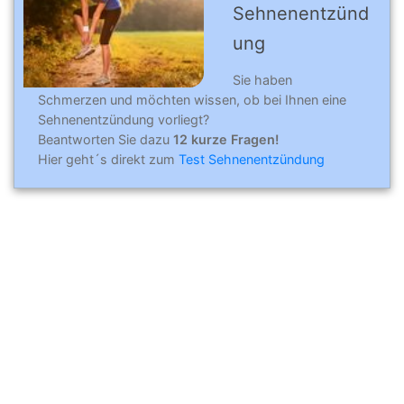
Sehnenentzünd
ung
Sie haben
Schmerzen und möchten wissen, ob bei Ihnen eine
Sehnenentzündung vorliegt?
Beantworten Sie dazu
12 kurze Fragen!
Hier geht´s direkt zum
Test Sehnenentzündung