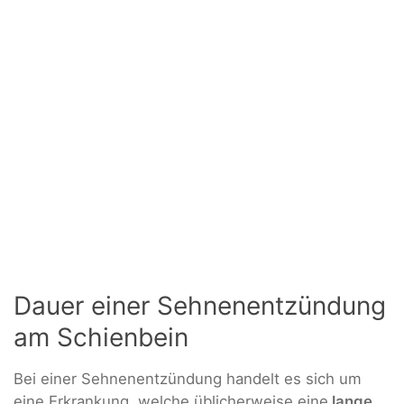
Dauer einer Sehnenentzündung
am Schienbein
Bei einer Sehnenentzündung handelt es sich um
eine Erkrankung, welche üblicherweise eine
lange