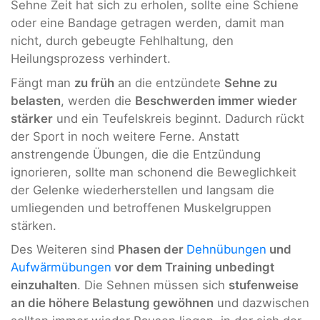
Sehne Zeit hat sich zu erholen, sollte eine Schiene
oder eine Bandage getragen werden, damit man
nicht, durch gebeugte Fehlhaltung, den
Heilungsprozess verhindert.
Fängt man
zu früh
an die entzündete
Sehne zu
belasten
, werden die
Beschwerden immer wieder
stärker
und ein Teufelskreis beginnt. Dadurch rückt
der Sport in noch weitere Ferne. Anstatt
anstrengende Übungen, die die Entzündung
ignorieren, sollte man schonend die Beweglichkeit
der Gelenke wiederherstellen und langsam die
umliegenden und betroffenen Muskelgruppen
stärken.
Des Weiteren sind
Phasen der
Dehnübungen
und
Aufwärmübungen
vor dem Training unbedingt
einzuhalten
. Die Sehnen müssen sich
stufenweise
an die höhere Belastung gewöhnen
und dazwischen