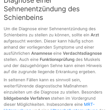
Diagnose einer
Sehnenentzündung des
Schienbeins
Um die Diagnose einer Sehnenentzündung des
Schienbeins zu stellen zu können, sollte ein
Arzt
aufgesucht werden. Dieser kann häufig schon
anhand der vorliegenden Symptome und einer
ausführlichen
Anamnese
eine
Verdachtsdiagnose
stellen. Auch eine
Funktionsprüfung
des Muskels
und der dazugehörigen Sehne kann einen Hinweis
auf die zugrunde liegende Erkrankung ergeben.
In seltenen Fällen kann es sinnvoll sein,
weiterführende diagnostische Maßnahmen
einzuleiten um die Diagnose zu stellen. Besonders
bildgebende Verfahren
stehen im Vordergrund
dieser Möglichkeiten. Insbesondere eine
MRT-