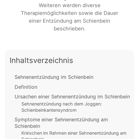
Weiteren werden diverse
Therapiemöglichkeiten sowie die Dauer
einer Entzündung am Schienbein
beschrieben.
Inhaltsverzeichnis
Sehnenentzündung im Schienbein
Definition
Ursachen einer Sehnenentzündung im Schienbein
Sehnenentzündung nach dem Joggen:
Schienbeinkantensyndrom
Symptome einer Sehnenentzündung am
Schienbein
Knirschen im Rahmen einer Sehnenentzündung am