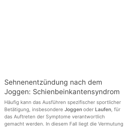
Sehnenentzündung nach dem
Joggen: Schienbeinkantensyndrom
Häufig kann das Ausführen spezifischer sportlicher
Betätigung, insbesondere
Joggen
oder
Laufen
, für
das Auftreten der Symptome verantwortlich
gemacht werden. In diesem Fall liegt die Vermutung