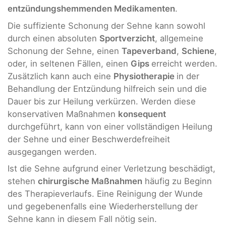
entzündungshemmenden Medikamenten
.
Die suffiziente Schonung der Sehne kann sowohl
durch einen absoluten
Sportverzicht
, allgemeine
Schonung der Sehne, einen
Tapeverband
,
Schiene
,
oder, in seltenen Fällen, einen
Gips
erreicht werden.
Zusätzlich kann auch eine
Physiotherapie
in der
Behandlung der Entzündung hilfreich sein und die
Dauer bis zur Heilung verkürzen. Werden diese
konservativen Maßnahmen
konsequent
durchgeführt, kann von einer vollständigen Heilung
der Sehne und einer Beschwerdefreiheit
ausgegangen werden.
Ist die Sehne aufgrund einer Verletzung beschädigt,
stehen
chirurgische Maßnahmen
häufig zu Beginn
des Therapieverlaufs. Eine Reinigung der Wunde
und gegebenenfalls eine Wiederherstellung der
Sehne kann in diesem Fall nötig sein.