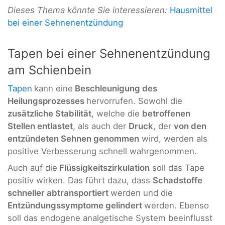
Dieses Thema könnte Sie interessieren:
Hausmittel
bei einer Sehnenentzündung
Tapen bei einer Sehnenentzündung
am Schienbein
Tapen
kann eine
Beschleunigung des
Heilungsprozesses
hervorrufen. Sowohl die
zusätzliche Stabilität
, welche die
betroffenen
Stellen entlastet
, als auch der
Druck
, der
von den
entzündeten Sehnen genommen
wird, werden als
positive Verbesserung schnell wahrgenommen.
Auch auf die
Flüssigkeitszirkulation
soll das Tape
positiv wirken. Das führt dazu, dass
Schadstoffe
schneller abtransportiert
werden und die
Entzündungssymptome gelindert
werden. Ebenso
soll das endogene analgetische System beeinflusst