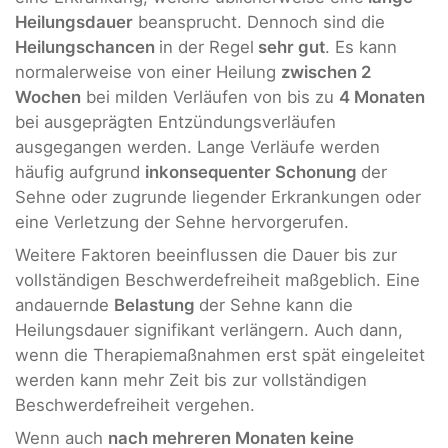
Heilungsdauer
beansprucht. Dennoch sind die
Heilungschancen
in der Regel
sehr gut
. Es kann
normalerweise von einer Heilung
zwischen 2
Wochen
bei milden Verläufen von bis zu
4 Monaten
bei ausgeprägten Entzündungsverläufen
ausgegangen werden. Lange Verläufe werden
häufig aufgrund
inkonsequenter Schonung
der
Sehne oder zugrunde liegender Erkrankungen oder
eine Verletzung der Sehne hervorgerufen.
Weitere Faktoren beeinflussen die Dauer bis zur
vollständigen Beschwerdefreiheit maßgeblich. Eine
andauernde
Belastung
der Sehne kann die
Heilungsdauer signifikant verlängern. Auch dann,
wenn die Therapiemaßnahmen erst spät eingeleitet
werden kann mehr Zeit bis zur vollständigen
Beschwerdefreiheit vergehen.
Wenn auch
nach mehreren Monaten keine