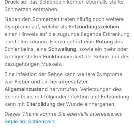
Druck
auf das Schienbein können ebenfalls starke
Schmerzen entstehen.
Neben den Schmerzen treten häufig noch weitere
Symptome auf, welche als
Entzündungszeichen
einen Hinweis auf die zugrunde liegende Erkrankung
darstellen können. Hierzu gehört eine
Rötung
des
Schienbeins, eine
Schwellung
, sowie ein mehr oder
weniger starker
Funktionsverlust
der Sehne und des
dazugehörigen Muskels.
Eine Infektion der Sehne kann weitere Symptome
wie
Fieber
und ein
herabgesetzter
Allgemeinzustand
hervorrufen. Verletzungen des
Schienbeins mit folgender Infektion und Entzündung
kann mit
Eiterbildung
der Wunde einhergehen.
Dieses Thema könnte Sie ebenfalls interessieren:
Beule am Schienbein