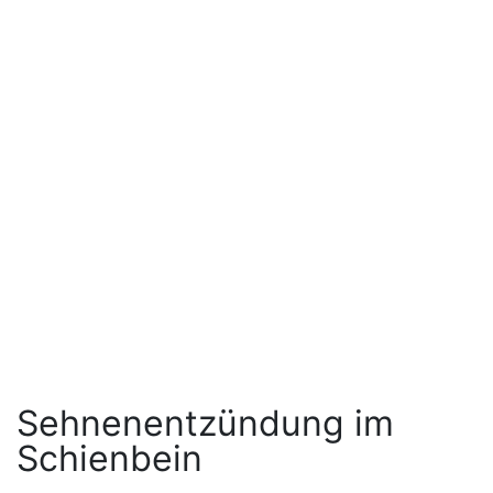
Sehnenentzündung im
Schienbein