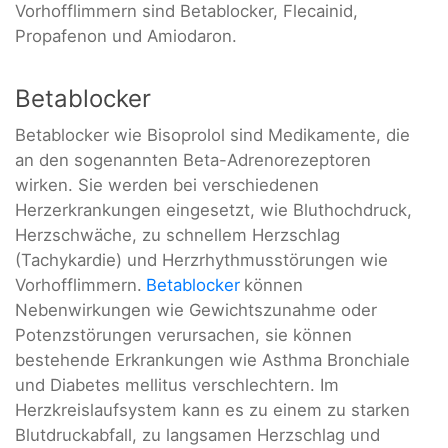
Vorhofflimmern sind Betablocker, Flecainid,
Propafenon und Amiodaron.
Betablocker
Betablocker wie Bisoprolol sind Medikamente, die
an den sogenannten Beta-Adrenorezeptoren
wirken. Sie werden bei verschiedenen
Herzerkrankungen eingesetzt, wie Bluthochdruck,
Herzschwäche, zu schnellem Herzschlag
(Tachykardie) und Herzrhythmusstörungen wie
Vorhofflimmern.
Betablocker
können
Nebenwirkungen wie Gewichtszunahme oder
Potenzstörungen verursachen, sie können
bestehende Erkrankungen wie Asthma Bronchiale
und Diabetes mellitus verschlechtern. Im
Herzkreislaufsystem kann es zu einem zu starken
Blutdruckabfall, zu langsamen Herzschlag und