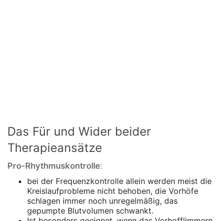
Das Für und Wider beider
Therapieansätze
Pro-Rhythmuskontrolle
:
bei der Frequenzkontrolle allein werden meist die
Kreislaufprobleme nicht behoben, die Vorhöfe
schlagen immer noch unregelmäßig, das
gepumpte Blutvolumen schwankt.
Ist besonders geeignet, wenn das Vorhofflimmern