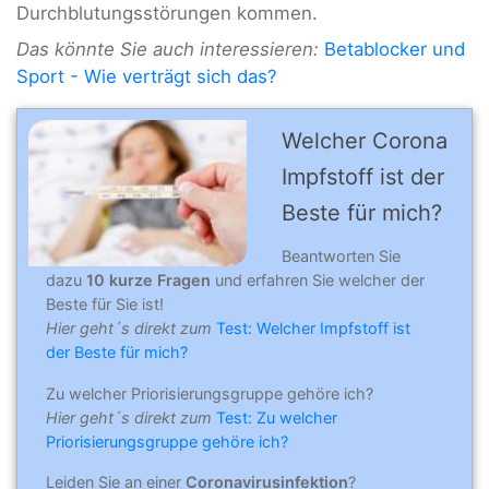
Durchblutungsstörungen kommen.
Das könnte Sie auch interessieren:
Betablocker und
Sport - Wie verträgt sich das?
Welcher Corona
Impfstoff ist der
Beste für mich?
Beantworten Sie
dazu
10 kurze Fragen
und erfahren Sie welcher der
Beste für Sie ist!
Hier geht´s direkt zum
Test: Welcher Impfstoff ist
der Beste für mich?
Zu welcher Priorisierungsgruppe gehöre ich?
Hier geht´s direkt zum
Test: Zu welcher
Priorisierungsgruppe gehöre ich?
Leiden Sie an einer
Coronavirusinfektion
?