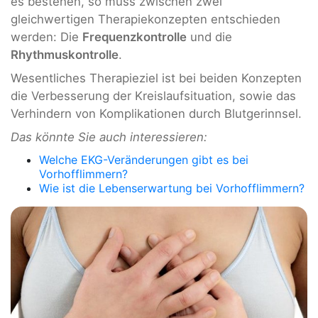
es bestehen, so muss zwischen zwei
gleichwertigen Therapiekonzepten entschieden
werden: Die
Frequenzkontrolle
und die
Rhythmuskontrolle
.
Wesentliches Therapieziel ist bei beiden Konzepten
die Verbesserung der Kreislaufsituation, sowie das
Verhindern von Komplikationen durch Blutgerinnsel.
Das könnte Sie auch interessieren:
Welche EKG-Veränderungen gibt es bei
Vorhofflimmern?
Wie ist die Lebenserwartung bei Vorhofflimmern?