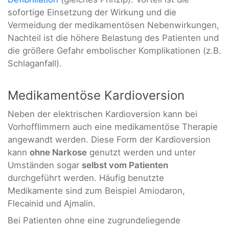
sofortige Einsetzung der Wirkung und die
Vermeidung der medikamentösen Nebenwirkungen,
Nachteil ist die höhere Belastung des Patienten und
die größere Gefahr embolischer Komplikationen (z.B.
Schlaganfall).
Medikamentöse Kardioversion
Neben der elektrischen Kardioversion kann bei
Vorhofflimmern auch eine medikamentöse Therapie
angewandt werden. Diese Form der Kardioversion
kann
ohne Narkose
genutzt werden und unter
Umständen sogar
selbst vom Patienten
durchgeführt werden. Häufig benutzte
Medikamente sind zum Beispiel Amiodaron,
Flecainid und Ajmalin.
Bei Patienten ohne eine zugrundeliegende