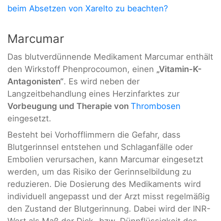
beim Absetzen von Xarelto zu beachten?
Marcumar
Das blutverdünnende Medikament Marcumar enthält
den Wirkstoff Phenprocoumon, einen
„Vitamin-K-
Antagonisten“
. Es wird neben der
Langzeitbehandlung eines Herzinfarktes zur
Vorbeugung und Therapie von
Thrombosen
eingesetzt.
Besteht bei Vorhofflimmern die Gefahr, dass
Blutgerinnsel entstehen und Schlaganfälle oder
Embolien verursachen, kann Marcumar eingesetzt
werden, um das Risiko der Gerinnselbildung zu
reduzieren. Die Dosierung des Medikaments wird
individuell angepasst und der Arzt misst regelmäßig
den Zustand der Blutgerinnung. Dabei wird der INR-