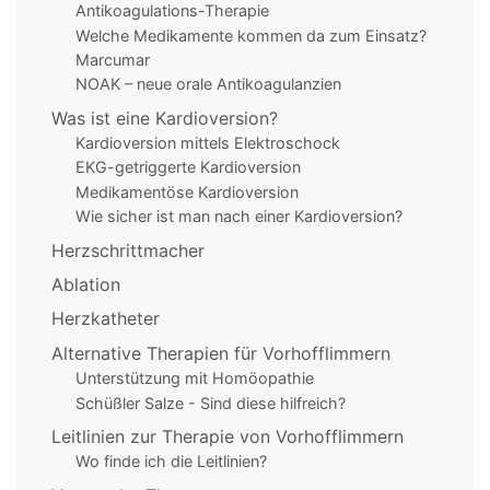
Antikoagulations-Therapie
Welche Medikamente kommen da zum Einsatz?
Marcumar
NOAK – neue orale Antikoagulanzien
Was ist eine Kardioversion?
Kardioversion mittels Elektroschock
EKG-getriggerte Kardioversion
Medikamentöse Kardioversion
Wie sicher ist man nach einer Kardioversion?
Herzschrittmacher
Ablation
Herzkatheter
Alternative Therapien für Vorhofflimmern
Unterstützung mit Homöopathie
Schüßler Salze - Sind diese hilfreich?
Leitlinien zur Therapie von Vorhofflimmern
Wo finde ich die Leitlinien?