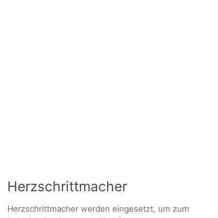
Herzschrittmacher
Herzschrittmacher werden eingesetzt, um zum