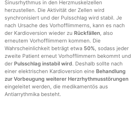
Sinusrhythmus in den Herzmuskelzellen
herzustellen. Die Aktivität der Zellen wird
synchronisiert und der Pulsschlag wird stabil. Je
nach Ursache des Vorhofflimmerns, kann es nach
der Kardioversion wieder zu
Rückfällen
, also
erneutem Vorhofflimmern kommen. Die
Wahrscheinlichkeit beträgt etwa
50%
, sodass jeder
zweite Patient erneut Vorhofflimmern bekommt und
der
Pulsschlag instabil wird
. Deshalb sollte nach
einer elektrischen Kardioversion eine
Behandlung
zur Vorbeugung weiterer Herzrhythmusstörungen
eingeleitet werden, die medikamentös aus
Antiarrythmika besteht.