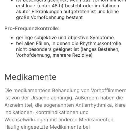
erst kurz (unter 48 h) besteht oder im Rahmen
akuter Erkrankungen aufgetreten ist und keine
große Vorhofdehnung besteht
Pro-Frequenzkontrolle
:
geringe subjektive und objektive Symptome
bei allen Fällen, in denen die Rhythmuskontrolle
nicht besonders geeignet ist (langes Bestehen,
Vorhofdehnung, mehrere Rezidive)
Medikamente
Die medikamentöse Behandlung von Vorhofflimmern
ist von der Ursache abhängig. Außerdem haben die
Arzneimittel, die sogenannten Antiarrhythmika, klare
Indikationen, Kontraindikationen und
Wechselwirkungen mit anderen Medikamenten.
Häufig eingesetzte Medikamente bei