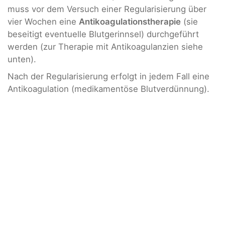
muss vor dem Versuch einer Regularisierung über
vier Wochen eine
Antikoagulationstherapie
(sie
beseitigt eventuelle Blutgerinnsel) durchgeführt
werden (zur Therapie mit Antikoagulanzien siehe
unten).
Nach der Regularisierung erfolgt in jedem Fall eine
Antikoagulation (medikamentöse Blutverdünnung).