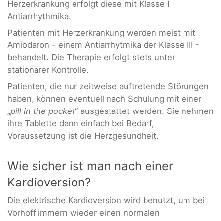
Herzerkrankung erfolgt diese mit Klasse I
Antiarrhythmika.
Patienten mit Herzerkrankung werden meist mit
Amiodaron - einem Antiarrhytmika der Klasse III -
behandelt. Die Therapie erfolgt stets unter
stationärer Kontrolle.
Patienten, die nur zeitweise auftretende Störungen
haben, können eventuell nach Schulung mit einer
„
pill in the pocket
“ ausgestattet werden. Sie nehmen
ihre Tablette dann einfach bei Bedarf,
Voraussetzung ist die Herzgesundheit.
Wie sicher ist man nach einer
Kardioversion?
Die elektrische Kardioversion wird benutzt, um bei
Vorhofflimmern wieder einen normalen