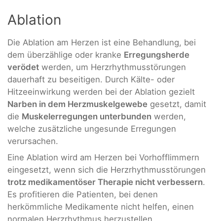
Ablation
Die Ablation am Herzen ist eine Behandlung, bei
dem überzählige oder kranke
Erregungsherde
verödet
werden, um Herzrhythmusstörungen
dauerhaft zu beseitigen. Durch Kälte- oder
Hitzeeinwirkung werden bei der Ablation gezielt
Narben in dem Herzmuskelgewebe
gesetzt, damit
die
Muskelerregungen unterbunden
werden,
welche zusätzliche ungesunde Erregungen
verursachen.
Eine Ablation wird am Herzen bei Vorhofflimmern
eingesetzt, wenn sich die Herzrhythmusstörungen
trotz medikamentöser Therapie nicht verbessern
.
Es profitieren die Patienten, bei denen
herkömmliche Medikamente nicht helfen, einen
normalen Herzrhythmus herzustellen.