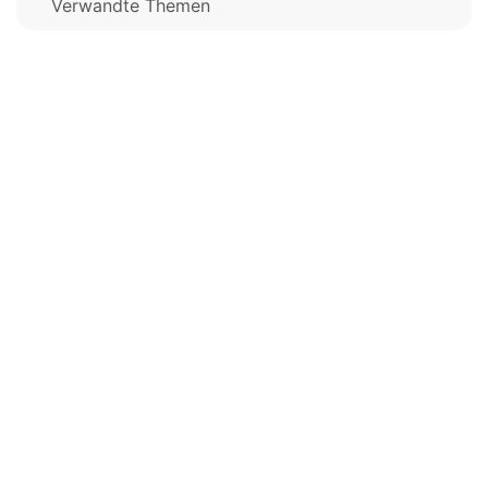
Verwandte Themen