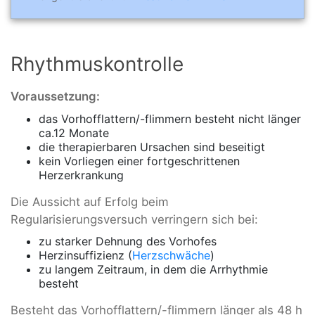
Rhythmuskontrolle
Voraussetzung:
das Vorhofflattern/-flimmern besteht nicht länger
ca.12 Monate
die therapierbaren Ursachen sind beseitigt
kein Vorliegen einer fortgeschrittenen
Herzerkrankung
Die Aussicht auf Erfolg beim
Regularisierungsversuch verringern sich bei:
zu starker Dehnung des Vorhofes
Herzinsuffizienz (
Herzschwäche
)
zu langem Zeitraum, in dem die Arrhythmie
besteht
Besteht das Vorhofflattern/-flimmern länger als 48 h