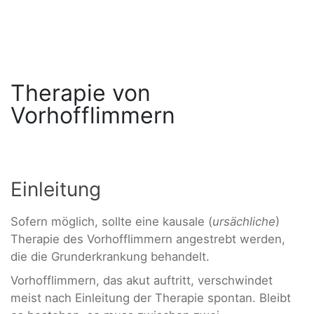
Therapie von
Vorhofflimmern
Einleitung
Sofern möglich, sollte eine kausale (
ursächliche
)
Therapie des Vorhofflimmern angestrebt werden,
die die Grunderkrankung behandelt.
Vorhofflimmern, das akut auftritt, verschwindet
meist nach Einleitung der Therapie spontan. Bleibt