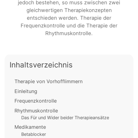
jedoch bestehen, so muss zwischen zwei
gleichwertigen Therapiekonzepten
entschieden werden. Therapie der
Frequenzkontrolle und die Therapie der
Rhythmuskontrolle.
Inhaltsverzeichnis
Therapie von Vorhofflimmern
Einleitung
Frequenzkontrolle
Rhythmuskontrolle
Das Für und Wider beider Therapieansätze
Medikamente
Betablocker