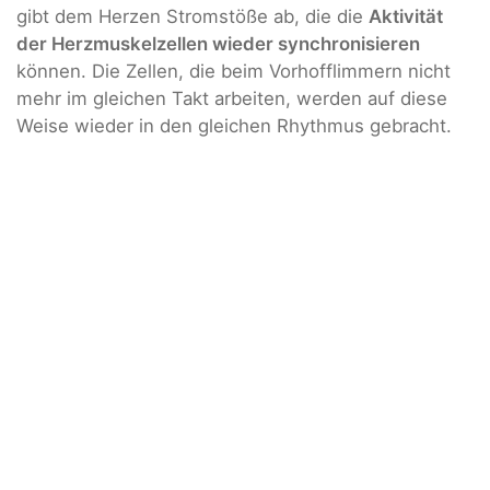
gibt dem Herzen Stromstöße ab, die die
Aktivität
der Herzmuskelzellen wieder synchronisieren
können. Die Zellen, die beim Vorhofflimmern nicht
mehr im gleichen Takt arbeiten, werden auf diese
Weise wieder in den gleichen Rhythmus gebracht.