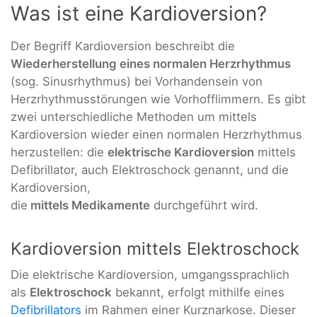
Was ist eine Kardioversion?
Der Begriff Kardioversion beschreibt die
Wiederherstellung eines normalen Herzrhythmus
(sog. Sinusrhythmus) bei Vorhandensein von
Herzrhythmusstörungen wie Vorhofflimmern. Es gibt
zwei unterschiedliche Methoden um mittels
Kardioversion wieder einen normalen Herzrhythmus
herzustellen: die
elektrische Kardioversion
mittels
Defibrillator, auch Elektroschock genannt, und die
Kardioversion,
die
mittels Medikamente
durchgeführt wird.
Kardioversion mittels Elektroschock
Die elektrische Kardioversion, umgangssprachlich
als
Elektroschock
bekannt, erfolgt mithilfe eines
Defibrillators
im Rahmen einer Kurznarkose. Dieser