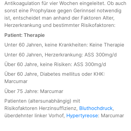
Antikoagulation für vier Wochen eingeleitet. Ob auch
sonst eine Prophylaxe gegen Gerinnsel notwendig
ist, entscheidet man anhand der Faktoren Alter,
Herzerkrankung und bestimmter Risikofaktoren:
Patient: Therapie
Unter 60 Jahren, keine Krankheiten: Keine Therapie
Unter 60 Jahren, Herzerkrankung: ASS 300mg/d
Über 60 Jahre, keine Risiken: ASS 300mg/d
Über 60 Jahre, Diabetes mellitus oder KHK:
Marcumar
Über 75 Jahre: Marcumar
Patienten (altersunabhängig) mit
Risikofaktoren Herzinsuffizienz,
Bluthochdruck
,
überdehnter linker Vorhof,
Hypertyreose
: Marcumar