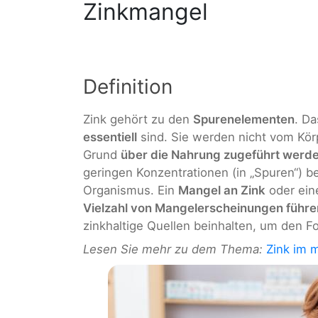
Zinkmangel
Definition
Zink gehört zu den
Spurenelementen
. D
essentiell
sind. Sie werden nicht vom Kör
Grund
über die Nahrung zugeführt werd
geringen Konzentrationen (in „Spuren“) be
Organismus. Ein
Mangel an Zink
oder ein
Vielzahl von Mangelerscheinungen führe
zinkhaltige Quellen beinhalten, um den 
Lesen Sie mehr zu dem Thema:
Zink im 