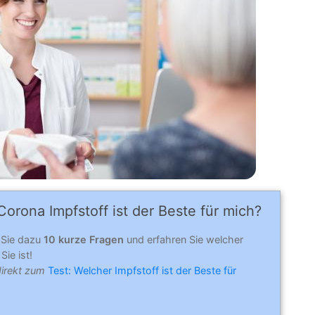
orona Impfstoff ist der Beste für mich?
 Sie dazu
10 kurze Fragen
und erfahren Sie welcher
Sie ist!
direkt zum
Test: Welcher Impfstoff ist der Beste für