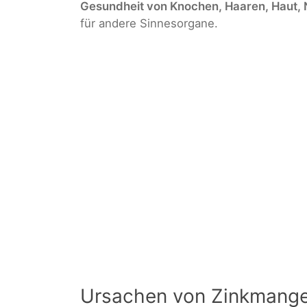
Gesundheit von Knochen, Haaren, Haut, 
für andere Sinnesorgane.
Ursachen von Zinkmange