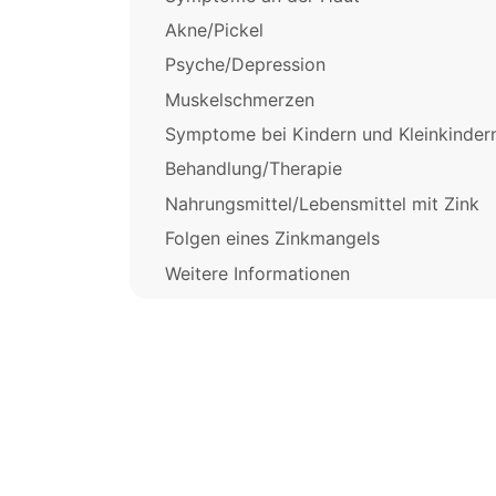
Akne/Pickel
Psyche/Depression
Muskelschmerzen
Symptome bei Kindern und Kleinkinder
Behandlung/Therapie
Nahrungsmittel/Lebensmittel mit Zink
Folgen eines Zinkmangels
Weitere Informationen