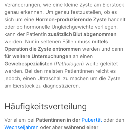
Veränderungen, wie eine kleine Zyste am Eierstock
genau erkennen. Um genau festzustellen, ob es
sich um eine
Hormon-produzierende Zyste
handelt
oder ob hormonelle Ungleichgewichte vorliegen,
kann der Patientin
zusätzlich Blut abgenommen
werden. Nur in seltenen Fällen muss
mittels
Operation die Zyste entnommen
werden und dann
für weitere Untersuchungen
an einen
Gewebespezialisten
(
Pathologen
) weitergeleitet
werden. Bei den meisten Patientinnen reicht es
jedoch, einen Ultraschall zu machen um die Zyste
am Eierstock zu diagnostizieren.
Häufigkeitsverteilung
Vor allem bei
Patientinnen in der
Pubertät
oder den
Wechseljahren
oder aber
während einer