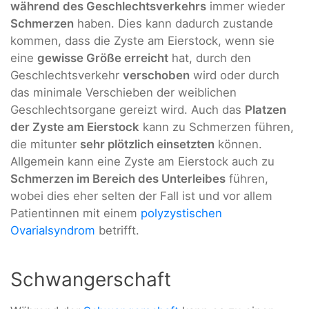
während des Geschlechtsverkehrs
immer wieder
Schmerzen
haben. Dies kann dadurch zustande
kommen, dass die Zyste am Eierstock, wenn sie
eine
gewisse Größe erreicht
hat, durch den
Geschlechtsverkehr
verschoben
wird oder durch
das minimale Verschieben der weiblichen
Geschlechtsorgane gereizt wird. Auch das
Platzen
der Zyste am Eierstock
kann zu Schmerzen führen,
die mitunter
sehr plötzlich einsetzten
können.
Allgemein kann eine Zyste am Eierstock auch zu
Schmerzen im Bereich des Unterleibes
führen,
wobei dies eher selten der Fall ist und vor allem
Patientinnen mit einem
polyzystischen
Ovarialsyndrom
betrifft.
Schwangerschaft