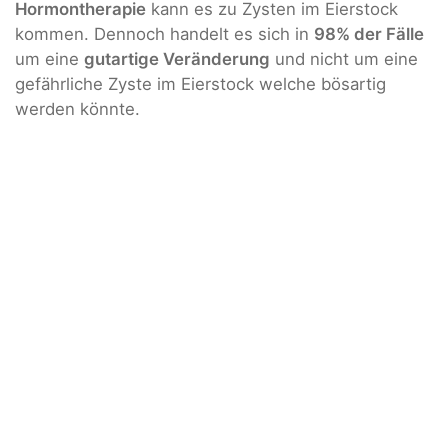
Hormontherapie
kann es zu Zysten im Eierstock
kommen. Dennoch handelt es sich in
98% der Fälle
um eine
gutartige Veränderung
und nicht um eine
gefährliche Zyste im Eierstock welche bösartig
werden könnte.