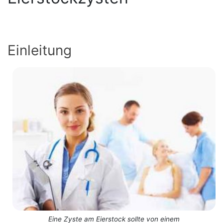
Einleitung
Eine Zyste am Eierstock sollte von einem