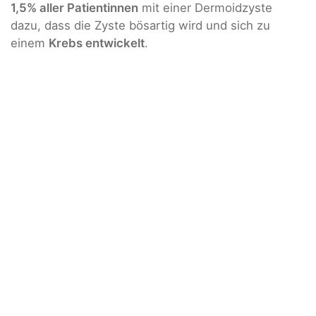
1,5% aller Patientinnen
mit einer Dermoidzyste
dazu, dass die Zyste bösartig wird und sich zu
einem
Krebs entwickelt
.