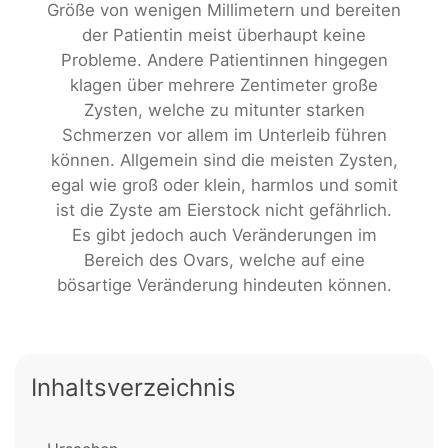
Größe von wenigen Millimetern und bereiten
der Patientin meist überhaupt keine
Probleme. Andere Patientinnen hingegen
klagen über mehrere Zentimeter große
Zysten, welche zu mitunter starken
Schmerzen vor allem im Unterleib führen
können. Allgemein sind die meisten Zysten,
egal wie groß oder klein, harmlos und somit
ist die Zyste am Eierstock nicht gefährlich.
Es gibt jedoch auch Veränderungen im
Bereich des Ovars, welche auf eine
bösartige Veränderung hindeuten können.
Inhaltsverzeichnis