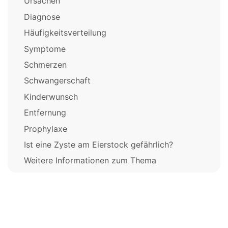
Ursachen
Diagnose
Häufigkeitsverteilung
Symptome
Schmerzen
Schwangerschaft
Kinderwunsch
Entfernung
Prophylaxe
Ist eine Zyste am Eierstock gefährlich?
Weitere Informationen zum Thema