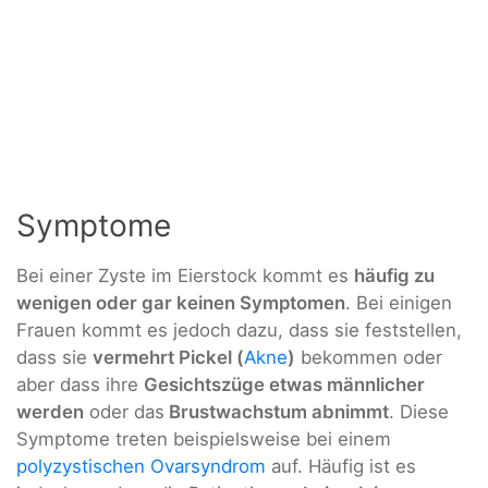
Symptome
Bei einer Zyste im Eierstock kommt es
häufig zu
wenigen oder gar keinen Symptomen
. Bei einigen
Frauen kommt es jedoch dazu, dass sie feststellen,
dass sie
vermehrt Pickel (
Akne
)
bekommen oder
aber dass ihre
Gesichtszüge etwas männlicher
werden
oder das
Brustwachstum abnimmt
. Diese
Symptome treten beispielsweise bei einem
polyzystischen Ovarsyndrom
auf. Häufig ist es