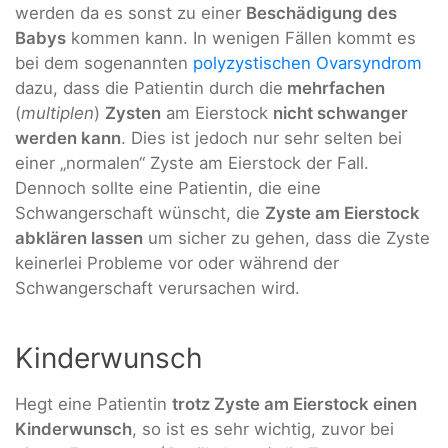
werden da es sonst zu einer
Beschädigung des
Babys
kommen kann. In wenigen Fällen kommt es
bei dem sogenannten
polyzystischen Ovarsyndrom
dazu, dass die Patientin durch die
mehrfachen
(
multiplen
)
Zysten
am Eierstock
nicht schwanger
werden kann
. Dies ist jedoch nur sehr selten bei
einer „normalen“ Zyste am Eierstock der Fall.
Dennoch sollte eine Patientin, die eine
Schwangerschaft wünscht, die
Zyste am Eierstock
abklären lassen
um sicher zu gehen, dass die Zyste
keinerlei Probleme vor oder während der
Schwangerschaft verursachen wird.
Kinderwunsch
Hegt eine Patientin
trotz Zyste am Eierstock einen
Kinderwunsch
, so ist es sehr wichtig, zuvor bei