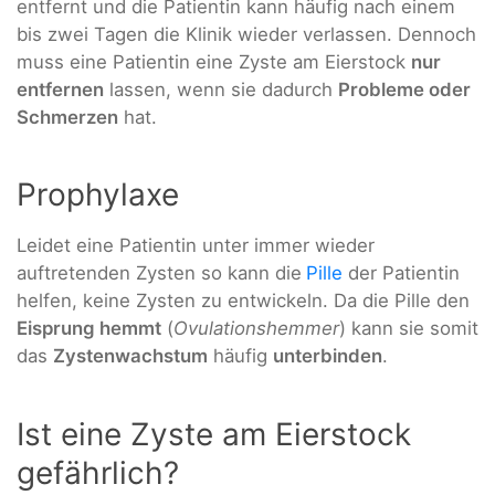
entfernt und die Patientin kann häufig nach einem
bis zwei Tagen die Klinik wieder verlassen. Dennoch
muss eine Patientin eine Zyste am Eierstock
nur
entfernen
lassen, wenn sie dadurch
Probleme oder
Schmerzen
hat.
Prophylaxe
Leidet eine Patientin unter immer wieder
auftretenden Zysten so kann die
Pille
der Patientin
helfen, keine Zysten zu entwickeln. Da die Pille den
Eisprung hemmt
(
Ovulationshemmer
) kann sie somit
das
Zystenwachstum
häufig
unterbinden
.
Ist eine Zyste am Eierstock
gefährlich?