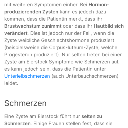
mit weiteren Symptomen einher. Bei
Hormon-
produzierenden Zysten
kann es jedoch dazu
kommen, dass die Patientin merkt, dass ihr
Brustwachstum zunimmt
oder dass ihr
Hautbild sich
verändert
. Dies ist jedoch nur der Fall, wenn die
Zyste weibliche Geschlechtshormone produziert
(beispielsweise die Corpus-luteum-Zyste, welche
Progesteron produziert). Nur selten treten bei einer
Zyste am Eierstock Symptome wie Schmerzen auf,
es kann jedoch sein, dass die Patientin unter
Unterleibschmerzen
(auch Unterbauchschmerzen)
leidet.
Schmerzen
Eine Zyste am Eierstock führt nur
selten zu
Schmerzen
. Einige Frauen stellen fest, dass sie