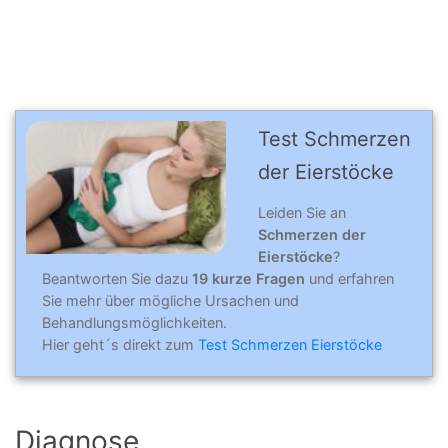
Test Schmerzen
der Eierstöcke
Leiden Sie an
Schmerzen der
Eierstöcke
?
Beantworten Sie dazu
19 kurze Fragen
und erfahren
Sie mehr über mögliche Ursachen und
Behandlungsmöglichkeiten.
Hier geht´s direkt zum
Test Schmerzen Eierstöcke
Diagnose