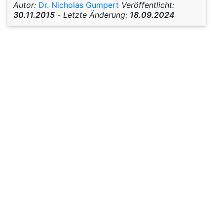
Autor:
Dr. Nicholas Gumpert
Veröffentlicht:
30.11.2015
-
Letzte Änderung:
18.09.2024