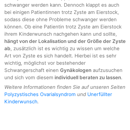
schwanger werden kann. Dennoch klappt es auch
bei einigen Patientinnen trotz Zyste am Eierstock,
sodass diese ohne Probleme schwanger werden
können. Ob eine Patientin trotz Zyste am Eierstock
ihrem Kinderwunsch nachgehen kann und sollte,
hängt von der Lokalisation und der Größe der Zyste
ab
, zusätzlich ist es wichtig zu wissen um welche
Art von Zyste es sich handelt. Hierbei ist es sehr
wichtig, möglichst vor bestehender
Schwangerschaft einen
Gynäkologen
aufzusuchen
und sich vom diesem
individuell beraten zu lassen
.
Weitere Informationen finden Sie auf unseren Seiten
Polyzystisches Ovarialsyndrom
und
Unerfüllter
Kinderwunsch
.