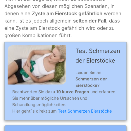
Abgesehen von diesen möglichen Szenarien, in
denen eine
Zyste am Eierstock gefährlich
werden
kann, ist es jedoch allgemein
selten der Fall
, dass
eine Zyste am Eierstock gefährlich wird oder zu
großen Komplikationen führt.
Test Schmerzen
der Eierstöcke
Leiden Sie an
Schmerzen der
Eierstöcke
?
Beantworten Sie dazu
19 kurze Fragen
und erfahren
Sie mehr über mögliche Ursachen und
Behandlungsmöglichkeiten.
Hier geht´s direkt zum
Test Schmerzen Eierstöcke