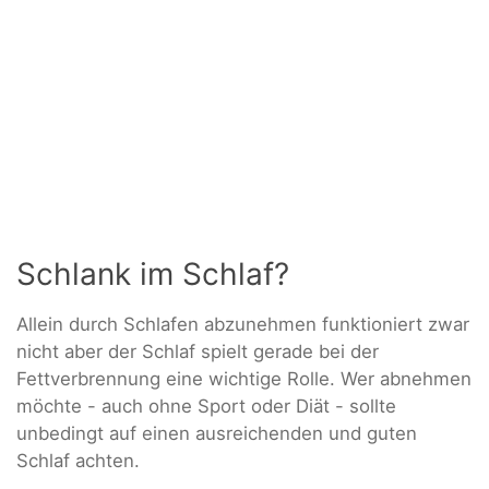
Schlank im Schlaf?
Allein durch Schlafen abzunehmen funktioniert zwar
nicht aber der Schlaf spielt gerade bei der
Fettverbrennung eine wichtige Rolle. Wer abnehmen
möchte - auch ohne Sport oder Diät - sollte
unbedingt auf einen ausreichenden und guten
Schlaf achten.