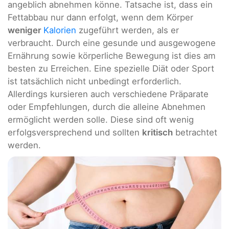
angeblich abnehmen könne. Tatsache ist, dass ein
Fettabbau nur dann erfolgt, wenn dem Körper
weniger
Kalorien
zugeführt werden, als er
verbraucht. Durch eine gesunde und ausgewogene
Ernährung sowie körperliche Bewegung ist dies am
besten zu Erreichen. Eine spezielle Diät oder Sport
ist tatsächlich nicht unbedingt erforderlich.
Allerdings kursieren auch verschiedene Präparate
oder Empfehlungen, durch die alleine Abnehmen
ermöglicht werden solle. Diese sind oft wenig
erfolgsversprechend und sollten
kritisch
betrachtet
werden.