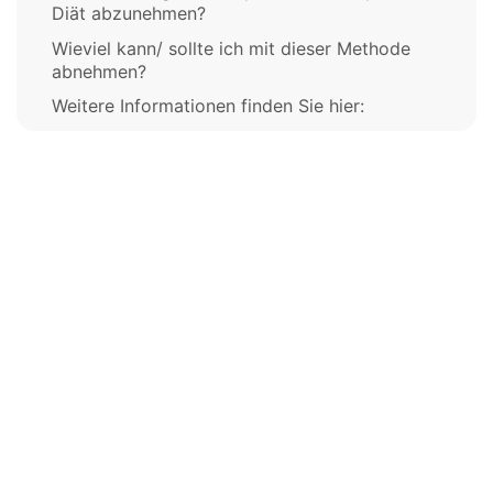
Diät abzunehmen?
Wieviel kann/ sollte ich mit dieser Methode
abnehmen?
Weitere Informationen finden Sie hier: