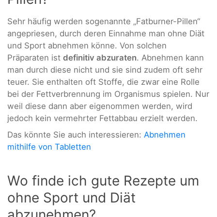
Sehr häufig werden sogenannte „Fatburner-Pillen“
angepriesen, durch deren Einnahme man ohne Diät
und Sport abnehmen könne. Von solchen
Präparaten ist
definitiv abzuraten
. Abnehmen kann
man durch diese nicht und sie sind zudem oft sehr
teuer. Sie enthalten oft Stoffe, die zwar eine Rolle
bei der Fettverbrennung im Organismus spielen. Nur
weil diese dann aber eigenommen werden, wird
jedoch kein vermehrter Fettabbau erzielt werden.
Das könnte Sie auch interessieren:
Abnehmen
mithilfe von Tabletten
Wo finde ich gute Rezepte um
ohne Sport und Diät
abzunehmen?