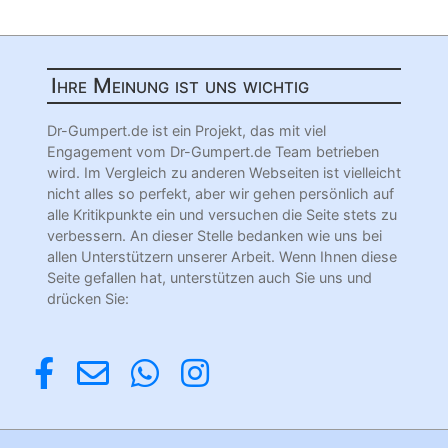
Ihre Meinung ist uns wichtig
Dr-Gumpert.de ist ein Projekt, das mit viel
Engagement vom Dr-Gumpert.de Team betrieben
wird. Im Vergleich zu anderen Webseiten ist vielleicht
nicht alles so perfekt, aber wir gehen persönlich auf
alle Kritikpunkte ein und versuchen die Seite stets zu
verbessern. An dieser Stelle bedanken wie uns bei
allen Unterstützern unserer Arbeit. Wenn Ihnen diese
Seite gefallen hat, unterstützen auch Sie uns und
drücken Sie: