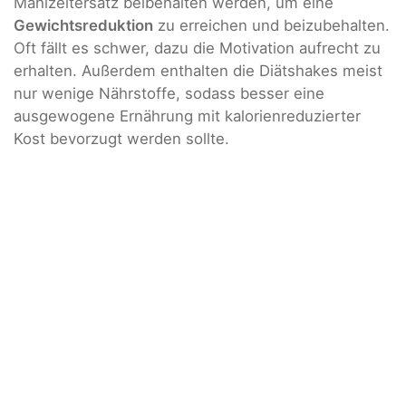
Mahlzeitersatz beibehalten werden, um eine
Gewichtsreduktion
zu erreichen und beizubehalten.
Oft fällt es schwer, dazu die Motivation aufrecht zu
erhalten. Außerdem enthalten die Diätshakes meist
nur wenige Nährstoffe, sodass besser eine
ausgewogene Ernährung mit kalorienreduzierter
Kost bevorzugt werden sollte.