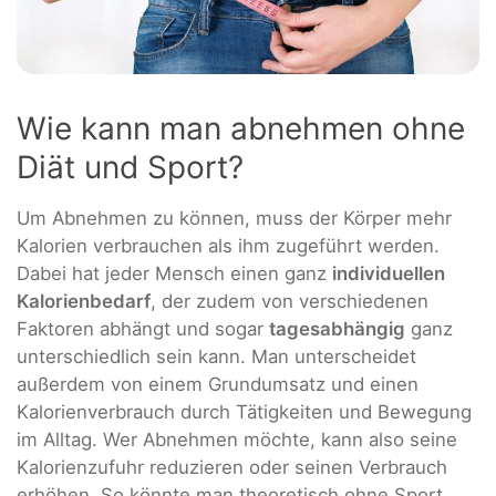
Wie kann man abnehmen ohne
Diät und Sport?
Um Abnehmen zu können, muss der Körper mehr
Kalorien verbrauchen als ihm zugeführt werden.
Dabei hat jeder Mensch einen ganz
individuellen
Kalorienbedarf
, der zudem von verschiedenen
Faktoren abhängt und sogar
tagesabhängig
ganz
unterschiedlich sein kann. Man unterscheidet
außerdem von einem Grundumsatz und einen
Kalorienverbrauch durch Tätigkeiten und Bewegung
im Alltag. Wer Abnehmen möchte, kann also seine
Kalorienzufuhr reduzieren oder seinen Verbrauch
erhöhen. So könnte man theoretisch ohne Sport