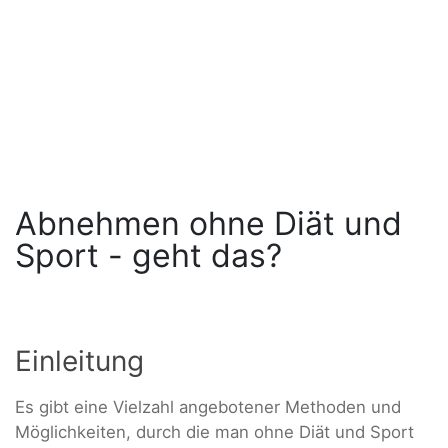
Abnehmen ohne Diät und
Sport - geht das?
Einleitung
Es gibt eine Vielzahl angebotener Methoden und
Möglichkeiten, durch die man ohne Diät und Sport