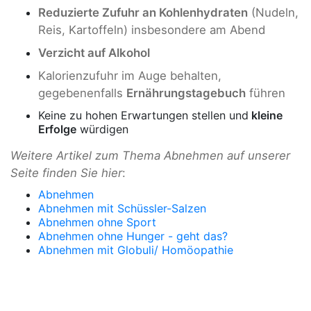
Reduzierte Zufuhr an Kohlenhydraten
(Nudeln,
Reis, Kartoffeln) insbesondere am Abend
Verzicht auf Alkohol
Kalorienzufuhr im Auge behalten,
gegebenenfalls
Ernährungstagebuch
führen
Keine zu hohen Erwartungen stellen und
kleine
Erfolge
würdigen
Weitere Artikel zum Thema Abnehmen auf unserer
Seite finden Sie hier
:
Abnehmen
Abnehmen mit Schüssler-Salzen
Abnehmen ohne Sport
Abnehmen ohne Hunger - geht das?
Abnehmen mit Globuli/ Homöopathie