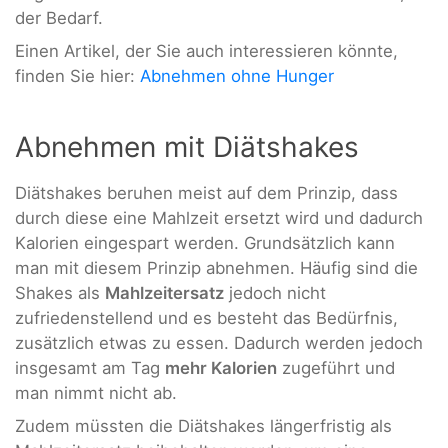
der Bedarf.
Einen Artikel, der Sie auch interessieren könnte,
finden Sie hier:
Abnehmen ohne Hunger
Abnehmen mit Diätshakes
Diätshakes beruhen meist auf dem Prinzip, dass
durch diese eine Mahlzeit ersetzt wird und dadurch
Kalorien eingespart werden. Grundsätzlich kann
man mit diesem Prinzip abnehmen. Häufig sind die
Shakes als
Mahlzeitersatz
jedoch nicht
zufriedenstellend und es besteht das Bedürfnis,
zusätzlich etwas zu essen. Dadurch werden jedoch
insgesamt am Tag
mehr Kalorien
zugeführt und
man nimmt nicht ab.
Zudem müssten die Diätshakes längerfristig als