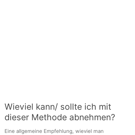
Wieviel kann/ sollte ich mit
dieser Methode abnehmen?
Eine allgemeine Empfehlung, wieviel man