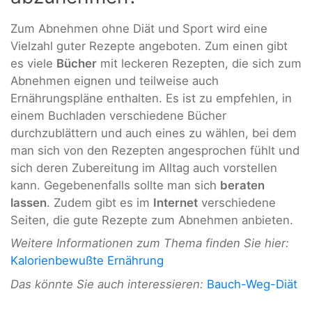
Zum Abnehmen ohne Diät und Sport wird eine
Vielzahl guter Rezepte angeboten. Zum einen gibt
es viele
Bücher
mit leckeren Rezepten, die sich zum
Abnehmen eignen und teilweise auch
Ernährungspläne enthalten. Es ist zu empfehlen, in
einem Buchladen verschiedene Bücher
durchzublättern und auch eines zu wählen, bei dem
man sich von den Rezepten angesprochen fühlt und
sich deren Zubereitung im Alltag auch vorstellen
kann. Gegebenenfalls sollte man sich
beraten
lassen
. Zudem gibt es im
Internet
verschiedene
Seiten, die gute Rezepte zum Abnehmen anbieten.
Weitere Informationen zum Thema finden Sie hier:
Kalorienbewußte Ernährung
Das könnte Sie auch interessieren:
Bauch-Weg-Diät