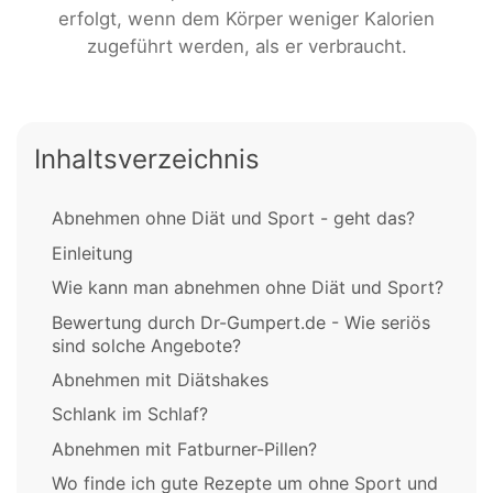
erfolgt, wenn dem Körper weniger Kalorien
zugeführt werden, als er verbraucht.
Inhaltsverzeichnis
Abnehmen ohne Diät und Sport - geht das?
Einleitung
Wie kann man abnehmen ohne Diät und Sport?
Bewertung durch Dr-Gumpert.de - Wie seriös
sind solche Angebote?
Abnehmen mit Diätshakes
Schlank im Schlaf?
Abnehmen mit Fatburner-Pillen?
Wo finde ich gute Rezepte um ohne Sport und