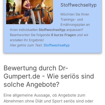
Stoffwechseltyp
Möchten Sie Ihren
Trainings- und
Ernährungsplan an
Ihren individuellen
Stoffwechseltyp
anpassen?
Beantworten Sie folgende
6 kurze Fragen
und wir
erstellen Ihr Ergebnis!
Hier gehts zum Test
:
Stoffwechseltyp
Bewertung durch Dr-
Gumpert.de - Wie seriös sind
solche Angebote?
Eine allgemeine Aussage, ob Angebote zum
Abnehmen ohne Diät und Sport seriös sind oder