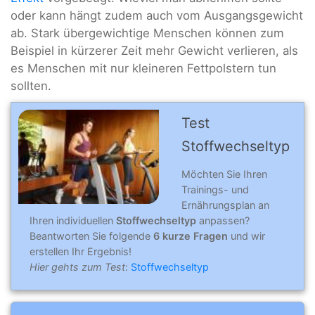
oder kann hängt zudem auch vom Ausgangsgewicht
ab. Stark übergewichtige Menschen können zum
Beispiel in kürzerer Zeit mehr Gewicht verlieren, als
es Menschen mit nur kleineren Fettpolstern tun
sollten.
Test
Stoffwechseltyp
Möchten Sie Ihren
Trainings- und
Ernährungsplan an
Ihren individuellen
Stoffwechseltyp
anpassen?
Beantworten Sie folgende
6 kurze Fragen
und wir
erstellen Ihr Ergebnis!
Hier gehts zum Test
:
Stoffwechseltyp