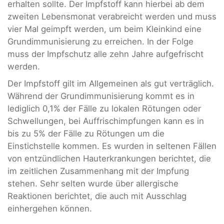
erhalten sollte. Der Impfstoff kann hierbei ab dem
zweiten Lebensmonat verabreicht werden und muss
vier Mal geimpft werden, um beim Kleinkind eine
Grundimmunisierung zu erreichen. In der Folge
muss der Impfschutz alle zehn Jahre aufgefrischt
werden.
Der Impfstoff gilt im Allgemeinen als gut verträglich.
Während der Grundimmunisierung kommt es in
lediglich 0,1% der Fälle zu lokalen Rötungen oder
Schwellungen, bei Auffrischimpfungen kann es in
bis zu 5% der Fälle zu Rötungen um die
Einstichstelle kommen. Es wurden in seltenen Fällen
von entzündlichen Hauterkrankungen berichtet, die
im zeitlichen Zusammenhang mit der Impfung
stehen. Sehr selten wurde über allergische
Reaktionen berichtet, die auch mit Ausschlag
einhergehen können.