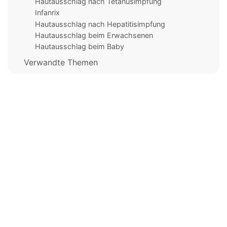
Hautausschlag nach Tetanusimpfung
Infanrix
Hautausschlag nach Hepatitisimpfung
Hautausschlag beim Erwachsenen
Hautausschlag beim Baby
Verwandte Themen