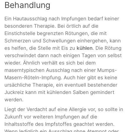
Behandlung
Ein Hautausschlag nach Impfungen bedarf keiner
besonderen Therapie. Bei örtlich auf die
Einstichstelle begrenzten Rötungen, die mit
Schmerzen und Schwellungen einhergehen, kann
es helfen, die Stelle mit Eis zu
kühlen
. Die Rötung
verschwindet dann nach einigen Tagen von selbst
wieder. Ähnlich verhält es sich bei dem
maserntypischen Ausschlag nach einer Mumps-
Masern-Röteln-Impfung. Auch hier gibt es keine
ursächliche Therapie, ein eventuell bestehender
Juckreiz kann mit kühlenden Salben gemindert
werden.
Liegt der Verdacht auf eine Allergie vor, so sollte in
Zukunft vor weiteren Impfungen auf die
Inhaltsstoffe des Impfstoffes geachtet werden.
Wenn lediglich ein Ausschlag ohne Atemnot oder