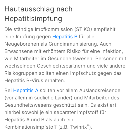
Hautausschlag nach
Hepatitisimpfung
Die ständige Impfkommission (STIKO) empfiehlt
eine Impfung gegen
Hepatitis B
für alle
Neugeborenen als Grundimmunisierung. Auch
Erwachsene mit erhöhtem Risiko für eine Infektion,
wie Mitarbeiter im Gesundheitswesen, Personen mit
wechselnden Geschlechtspartnern und viele andere
Risikogruppen sollten einen Impfschutz gegen das
Hepatitis B-Virus erhalten.
Bei
Hepatitis A
sollten vor allem Auslandsreisende
(vor allem in südliche Länder) und Mitarbeiter des
Gesundheitswesens geschützt sein. Es existiert
hierbei sowohl je ein separater Impfstoff für
Hepatitis A und B als auch ein
®
Kombinationsimpfstoff (z.B. Twinrix
).