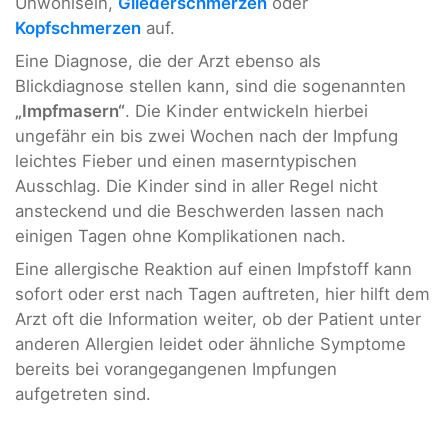
Unwohlsein,
Gliederschmerzen
oder
Kopfschmerzen
auf.
Eine Diagnose, die der Arzt ebenso als
Blickdiagnose stellen kann, sind die sogenannten
„Impfmasern“
. Die Kinder entwickeln hierbei
ungefähr ein bis zwei Wochen nach der Impfung
leichtes Fieber und einen maserntypischen
Ausschlag. Die Kinder sind in aller Regel nicht
ansteckend und die Beschwerden lassen nach
einigen Tagen ohne Komplikationen nach.
Eine allergische Reaktion auf einen Impfstoff kann
sofort oder erst nach Tagen auftreten, hier hilft dem
Arzt oft die Information weiter, ob der Patient unter
anderen Allergien leidet oder ähnliche Symptome
bereits bei vorangegangenen Impfungen
aufgetreten sind.