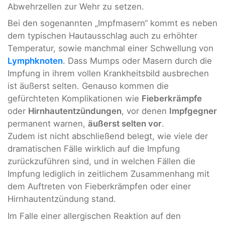
Abwehrzellen zur Wehr zu setzen.
Bei den sogenannten „Impfmasern“ kommt es neben
dem typischen Hautausschlag auch zu erhöhter
Temperatur, sowie manchmal einer Schwellung von
Lymphknoten
. Dass Mumps oder Masern durch die
Impfung in ihrem vollen Krankheitsbild ausbrechen
ist äußerst selten. Genauso kommen die
gefürchteten Komplikationen wie
Fieberkrämpfe
oder
Hirnhautentzündungen
, vor denen
Impfgegner
permanent warnen,
äußerst selten vor
.
Zudem ist nicht abschließend belegt, wie viele der
dramatischen Fälle wirklich auf die Impfung
zurückzuführen sind, und in welchen Fällen die
Impfung lediglich in zeitlichem Zusammenhang mit
dem Auftreten von Fieberkrämpfen oder einer
Hirnhautentzündung stand.
Im Falle einer allergischen Reaktion auf den