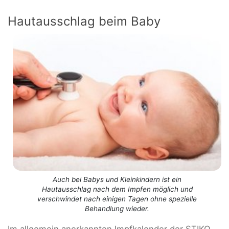
Hautausschlag beim Baby
Auch bei Babys und Kleinkindern ist ein
Hautausschlag nach dem Impfen möglich und
verschwindet nach einigen Tagen ohne spezielle
Behandlung wieder.