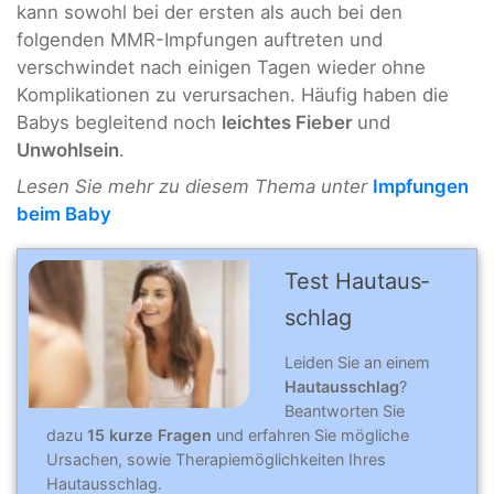
kann sowohl bei der ersten als auch bei den
folgenden MMR-Impfungen auftreten und
verschwindet nach einigen Tagen wieder ohne
Komplikationen zu verursachen. Häufig haben die
Babys begleitend noch
leichtes Fieber
und
Unwohlsein
.
Lesen Sie mehr zu diesem Thema unter
Impfungen
beim Baby
Test Hautaus­
schlag
Leiden Sie an einem
Hautausschlag
?
Beantworten Sie
dazu
15 kurze Fragen
und erfahren Sie mögliche
Ursachen, sowie Therapiemöglichkeiten Ihres
Hautausschlag.