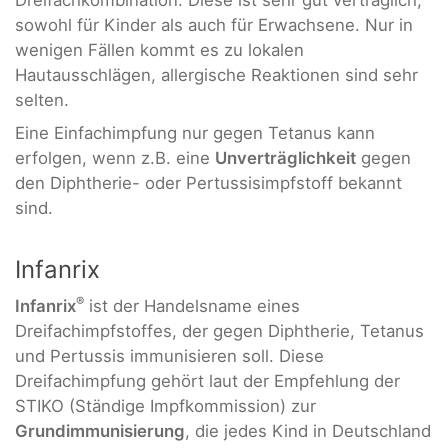
sowohl für Kinder als auch für Erwachsene. Nur in
wenigen Fällen kommt es zu lokalen
Hautausschlägen, allergische Reaktionen sind sehr
selten.
Eine Einfachimpfung nur gegen Tetanus kann
erfolgen, wenn z.B. eine
Unverträglichkeit
gegen
den Diphtherie- oder Pertussisimpfstoff bekannt
sind.
Infanrix
®
Infanrix
ist der Handelsname eines
Dreifachimpfstoffes, der gegen Diphtherie, Tetanus
und Pertussis immunisieren soll. Diese
Dreifachimpfung gehört laut der Empfehlung der
STIKO (Ständige Impfkommission) zur
Grundimmunisierung
, die jedes Kind in Deutschland