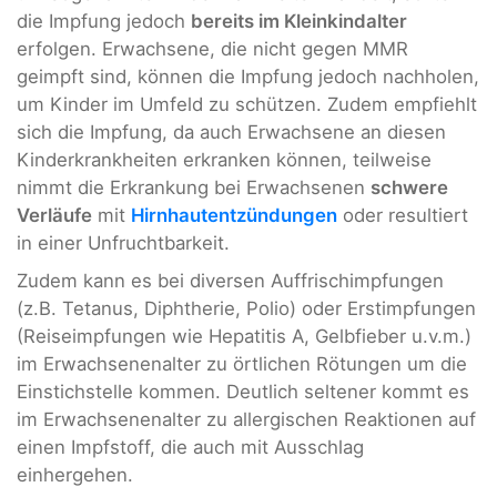
die Impfung jedoch
bereits im Kleinkindalter
erfolgen. Erwachsene, die nicht gegen MMR
geimpft sind, können die Impfung jedoch nachholen,
um Kinder im Umfeld zu schützen. Zudem empfiehlt
sich die Impfung, da auch Erwachsene an diesen
Kinderkrankheiten erkranken können, teilweise
nimmt die Erkrankung bei Erwachsenen
schwere
Verläufe
mit
Hirnhautentzündungen
oder resultiert
in einer Unfruchtbarkeit.
Zudem kann es bei diversen Auffrischimpfungen
(z.B. Tetanus, Diphtherie, Polio) oder Erstimpfungen
(Reiseimpfungen wie Hepatitis A, Gelbfieber u.v.m.)
im Erwachsenenalter zu örtlichen Rötungen um die
Einstichstelle kommen. Deutlich seltener kommt es
im Erwachsenenalter zu allergischen Reaktionen auf
einen Impfstoff, die auch mit Ausschlag
einhergehen.