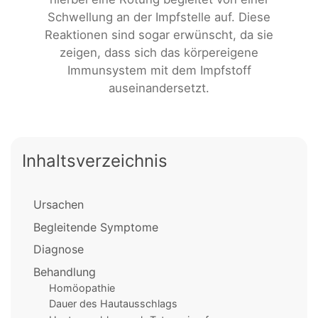
Schwellung an der Impfstelle auf. Diese
Reaktionen sind sogar erwünscht, da sie
zeigen, dass sich das körpereigene
Immunsystem mit dem Impfstoff
auseinandersetzt.
Inhaltsverzeichnis
Ursachen
Begleitende Symptome
Diagnose
Behandlung
Homöopathie
Dauer des Hautausschlags