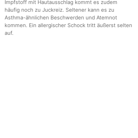
Impfstoff mit Hautausschlag kommt es zudem
häufig noch zu Juckreiz. Seltener kann es zu
Asthma-ähnlichen Beschwerden und Atemnot
kommen. Ein allergischer Schock tritt äußerst selten
auf.