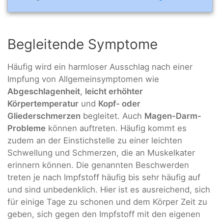
Begleitende Symptome
Häufig wird ein harmloser Ausschlag nach einer
Impfung von Allgemeinsymptomen wie
Abgeschlagenheit
,
leicht erhöhter
Körpertemperatur
und
Kopf- oder
Gliederschmerzen
begleitet. Auch
Magen-Darm-
Probleme
können auftreten. Häufig kommt es
zudem an der Einstichstelle zu einer leichten
Schwellung und Schmerzen, die an Muskelkater
erinnern können. Die genannten Beschwerden
treten je nach Impfstoff häufig bis sehr häufig auf
und sind unbedenklich. Hier ist es ausreichend, sich
für einige Tage zu schonen und dem Körper Zeit zu
geben, sich gegen den Impfstoff mit den eigenen