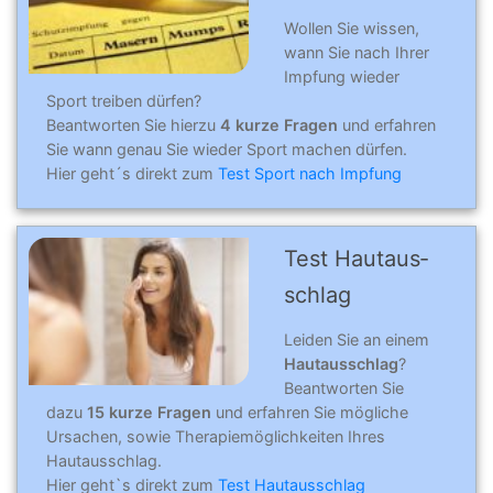
Wollen Sie wissen,
wann Sie nach Ihrer
Impfung wieder
Sport treiben dürfen?
Beantworten Sie hierzu
4 kurze Fragen
und erfahren
Sie wann genau Sie wieder Sport machen dürfen.
Hier geht´s direkt zum
Test Sport nach Impfung
Test Hautaus­
schlag
Leiden Sie an einem
Hautausschlag
?
Beantworten Sie
dazu
15 kurze Fragen
und erfahren Sie mögliche
Ursachen, sowie Therapiemöglichkeiten Ihres
Hautausschlag.
Hier geht`s direkt zum
Test Hautausschlag