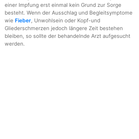
einer Impfung erst einmal kein Grund zur Sorge
besteht. Wenn der Ausschlag und Begleitsymptome
wie
Fieber
, Unwohlsein oder Kopf-und
Gliederschmerzen jedoch längere Zeit bestehen
bleiben, so sollte der behandelnde Arzt aufgesucht
werden.