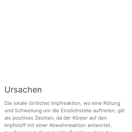
Ursachen
Die lokale (örtliche) Impfreaktion, wo eine Rötung
und Schwellung um die Einstichstelle auftreten, gilt
als positives Zeichen, da der Körper auf den
Impfstoff mit einer Abwehrreaktion antwortet.