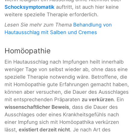
Schocksymptomatik
auftritt, ist auch hier keine
weitere spezielle Therapie erforderlich.
Lesen Sie mehr zum Thema
Behandlung von
Hautausschlag mit Salben und Cremes
Homöopathie
Ein Hautausschlag nach Impfungen heilt innerhalb
weniger Tage von selbst wieder ab, ohne dass eine
spezielle Therapie notwendig wäre. Betroffene, die
mit Homöopathie gute Erfahrungen gemacht haben,
können aber versuchen, die Dauer des Ausschlages
mit entsprechenden Präparaten
zu verkürzen
. Ein
wissenschaftlicher Beweis
, dass die Dauer des
Ausschlages oder eines Krankheitsgefühls nach
einer Impfung sich mit Homöopathika verkürzen
lässt,
existiert derzeit nicht
. Je nach Art des