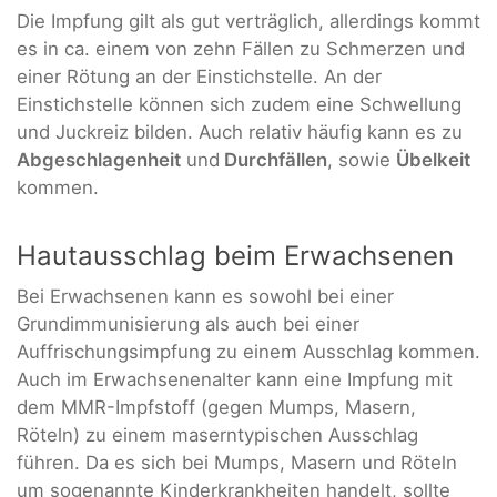
Die Impfung gilt als gut verträglich, allerdings kommt
es in ca. einem von zehn Fällen zu Schmerzen und
einer Rötung an der Einstichstelle. An der
Einstichstelle können sich zudem eine Schwellung
und Juckreiz bilden. Auch relativ häufig kann es zu
Abgeschlagenheit
und
Durchfällen
, sowie
Übelkeit
kommen.
Hautausschlag beim Erwachsenen
Bei Erwachsenen kann es sowohl bei einer
Grundimmunisierung als auch bei einer
Auffrischungsimpfung zu einem Ausschlag kommen.
Auch im Erwachsenenalter kann eine Impfung mit
dem MMR-Impfstoff (gegen Mumps, Masern,
Röteln) zu einem maserntypischen Ausschlag
führen. Da es sich bei Mumps, Masern und Röteln
um sogenannte Kinderkrankheiten handelt, sollte