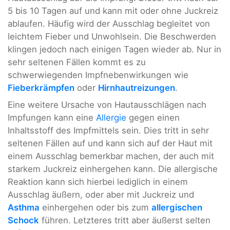
5 bis 10 Tagen auf und kann mit oder ohne Juckreiz
ablaufen. Häufig wird der Ausschlag begleitet von
leichtem Fieber und Unwohlsein. Die Beschwerden
klingen jedoch nach einigen Tagen wieder ab. Nur in
sehr seltenen Fällen kommt es zu
schwerwiegenden Impfnebenwirkungen wie
Fieberkrämpfen
oder
Hirnhautreizungen
.
Eine weitere Ursache von Hautausschlägen nach
Impfungen kann eine
Allergie
gegen einen
Inhaltsstoff des Impfmittels sein. Dies tritt in sehr
seltenen Fällen auf und kann sich auf der Haut mit
einem Ausschlag bemerkbar machen, der auch mit
starkem Juckreiz einhergehen kann. Die allergische
Reaktion kann sich hierbei lediglich in einem
Ausschlag äußern, oder aber mit Juckreiz und
Asthma
einhergehen oder bis zum
allergischen
Schock
führen. Letzteres tritt aber äußerst selten