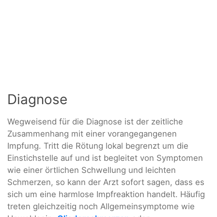
Diagnose
Wegweisend für die Diagnose ist der zeitliche
Zusammenhang mit einer vorangegangenen
Impfung. Tritt die Rötung lokal begrenzt um die
Einstichstelle auf und ist begleitet von Symptomen
wie einer örtlichen Schwellung und leichten
Schmerzen, so kann der Arzt sofort sagen, dass es
sich um eine harmlose Impfreaktion handelt. Häufig
treten gleichzeitig noch Allgemeinsymptome wie