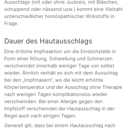
Ausschlags (mit oder ohne Juckreiz, mit Bläschen,
schuppend oder nässend usw.) kommt eine Vielzahl
unterschiedlicher homöopathischer Wirkstoffe in
Frage.
Dauer des Hautausschlags
Eine örtliche Impfreaktion um die Einstichstelle in
Form einer Rötung, Schwellung und Schmerzen
verschwindet innerhalb weniger Tage von selbst
wieder. Ähnlich verhält es sich mit dem Ausschlag
bei den „Impfmasern“, wo die leicht erhöhte
Körpertemperatur und der Ausschlag ohne Therapie
nach wenigen Tagen komplikationslos wieder
verschwinden. Bei einer Allergie gegen den
Impfstoff verschwindet der Hautausschlag in der
Regel auch nach einigen Tagen.
Generell gilt, dass bei einem Hautausschlag nach