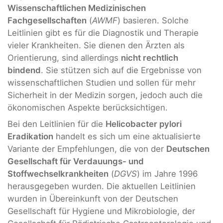
Wissenschaftlichen Medizinischen
Fachgesellschaften
(
AWMF
) basieren. Solche
Leitlinien gibt es für die Diagnostik und Therapie
vieler Krankheiten. Sie dienen den Ärzten als
Orientierung, sind allerdings
nicht rechtlich
bindend
. Sie stützen sich auf die Ergebnisse von
wissenschaftlichen Studien und sollen für mehr
Sicherheit in der Medizin sorgen, jedoch auch die
ökonomischen Aspekte berücksichtigen.
Bei den Leitlinien für die
Helicobacter pylori
Eradikation
handelt es sich um eine aktualisierte
Variante der Empfehlungen, die von der
Deutschen
Gesellschaft für Verdauungs- und
Stoffwechselkrankheiten
(
DGVS
) im Jahre 1996
herausgegeben wurden. Die aktuellen Leitlinien
wurden in Übereinkunft von der Deutschen
Gesellschaft für Hygiene und Mikrobiologie, der