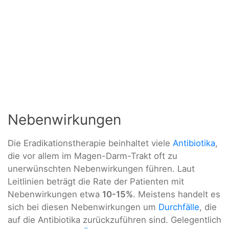
Nebenwirkungen
Die Eradikationstherapie beinhaltet viele
Antibiotika
,
die vor allem im Magen-Darm-Trakt oft zu
unerwünschten Nebenwirkungen führen. Laut
Leitlinien beträgt die Rate der Patienten mit
Nebenwirkungen etwa
10-15%
. Meistens handelt es
sich bei diesen Nebenwirkungen um
Durchfälle
, die
auf die Antibiotika zurückzuführen sind. Gelegentlich