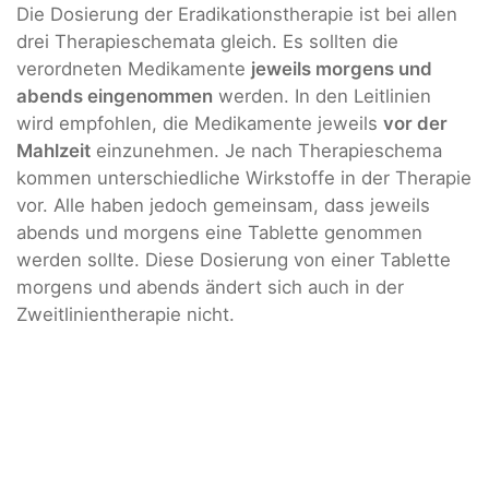
Die Dosierung der Eradikationstherapie ist bei allen
drei Therapieschemata gleich. Es sollten die
verordneten Medikamente
jeweils morgens und
abends eingenommen
werden. In den Leitlinien
wird empfohlen, die Medikamente jeweils
vor der
Mahlzeit
einzunehmen. Je nach Therapieschema
kommen unterschiedliche Wirkstoffe in der Therapie
vor. Alle haben jedoch gemeinsam, dass jeweils
abends und morgens eine Tablette genommen
werden sollte. Diese Dosierung von einer Tablette
morgens und abends ändert sich auch in der
Zweitlinientherapie nicht.