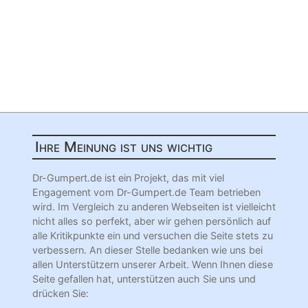
Ihre Meinung ist uns wichtig
Dr-Gumpert.de ist ein Projekt, das mit viel
Engagement vom Dr-Gumpert.de Team betrieben
wird. Im Vergleich zu anderen Webseiten ist vielleicht
nicht alles so perfekt, aber wir gehen persönlich auf
alle Kritikpunkte ein und versuchen die Seite stets zu
verbessern. An dieser Stelle bedanken wie uns bei
allen Unterstützern unserer Arbeit. Wenn Ihnen diese
Seite gefallen hat, unterstützen auch Sie uns und
drücken Sie: