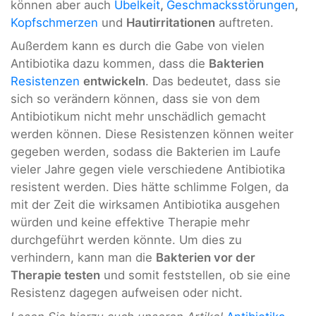
können aber auch
Übelkeit
,
Geschmacksstörungen
,
Kopfschmerzen
und
Hautirritationen
auftreten.
Außerdem kann es durch die Gabe von vielen
Antibiotika dazu kommen, dass die
Bakterien
Resistenzen
entwickeln
. Das bedeutet, dass sie
sich so verändern können, dass sie von dem
Antibiotikum nicht mehr unschädlich gemacht
werden können. Diese Resistenzen können weiter
gegeben werden, sodass die Bakterien im Laufe
vieler Jahre gegen viele verschiedene Antibiotika
resistent werden. Dies hätte schlimme Folgen, da
mit der Zeit die wirksamen Antibiotika ausgehen
würden und keine effektive Therapie mehr
durchgeführt werden könnte. Um dies zu
verhindern, kann man die
Bakterien vor der
Therapie testen
und somit feststellen, ob sie eine
Resistenz dagegen aufweisen oder nicht.