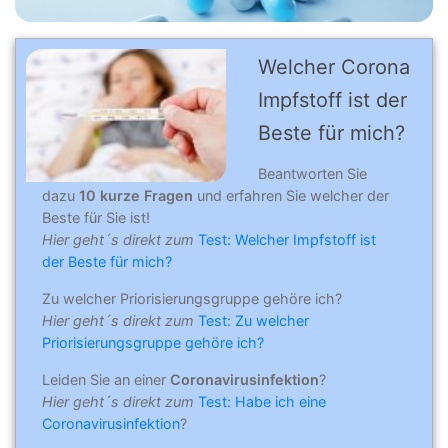
Welcher Corona
Impfstoff ist der
Beste für mich?
Beantworten Sie
dazu
10 kurze Fragen
und erfahren Sie welcher der
Beste für Sie ist!
Hier geht´s direkt zum
Test: Welcher Impfstoff ist
der Beste für mich?
Zu welcher Priorisierungsgruppe gehöre ich?
Hier geht´s direkt zum
Test: Zu welcher
Priorisierungsgruppe gehöre ich?
Leiden Sie an einer
Coronavirusinfektion
?
Hier geht´s direkt zum
Test: Habe ich eine
Coronavirusinfektion
?