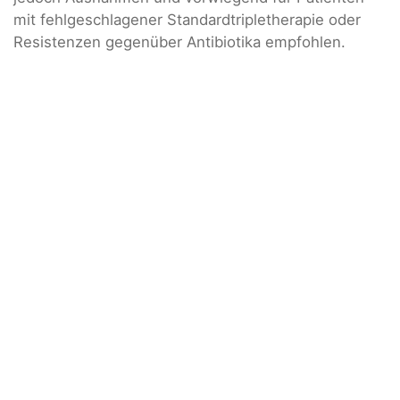
mit fehlgeschlagener Standardtripletherapie oder
Resistenzen gegenüber Antibiotika empfohlen.