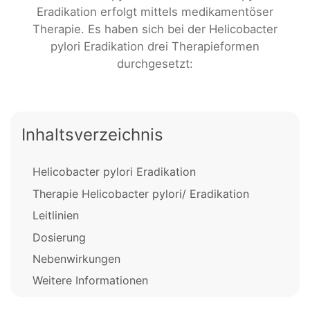
Eradikation erfolgt mittels medikamentöser
Therapie. Es haben sich bei der Helicobacter
pylori Eradikation drei Therapieformen
durchgesetzt:
Inhaltsverzeichnis
Helicobacter pylori Eradikation
Therapie Helicobacter pylori/ Eradikation
Leitlinien
Dosierung
Nebenwirkungen
Weitere Informationen