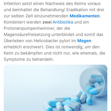
Infektion setzt einen Nachweis des Keims voraus
und beinhaltet die Behandlung/ Eradikation mit drei
zur selben Zeit einzunehmenden
Medikamenten
.
Kombiniert werden
zwei
Antibiotika
und ein
Protonenpumpenhemmer, der die
Magensäurefreisetzung unterbindet und somit das
Überleben von Helicobacter pylori im
Magen
erheblich erschwert. Dies ist notwendig, um den
Keim zu bekämpfen und nicht nur, wie ehemals, die
Symptome zu behandeln.