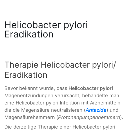
Helicobacter pylori
Eradikation
Therapie Helicobacter pylori/
Eradikation
Bevor bekannt wurde, dass
Helicobacter pylori
Magenentzündungen verursacht, behandelte man
eine Helicobacter pylori Infektion mit Arzneimitteln,
die die Magensäure neutralisieren (
Antazida
) und
Magensäurehemmern (
Protonenpumpenhemmern
).
Die derzeitige Therapie einer Helicobacter pylori