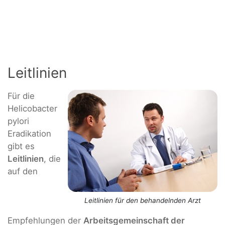
Leitlinien
Für die
Helicobacter
pylori
Eradikation
gibt es
Leitlinien
, die
auf den
Leitlinien für den behandelnden Arzt
Empfehlungen der
Arbeitsgemeinschaft der