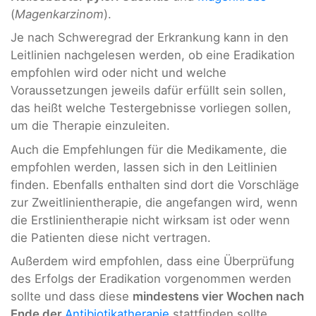
(
Magenkarzinom
).
Je nach Schweregrad der Erkrankung kann in den
Leitlinien nachgelesen werden, ob eine Eradikation
empfohlen wird oder nicht und welche
Voraussetzungen jeweils dafür erfüllt sein sollen,
das heißt welche Testergebnisse vorliegen sollen,
um die Therapie einzuleiten.
Auch die Empfehlungen für die Medikamente, die
empfohlen werden, lassen sich in den Leitlinien
finden. Ebenfalls enthalten sind dort die Vorschläge
zur Zweitlinientherapie, die angefangen wird, wenn
die Erstlinientherapie nicht wirksam ist oder wenn
die Patienten diese nicht vertragen.
Außerdem wird empfohlen, dass eine Überprüfung
des Erfolgs der Eradikation vorgenommen werden
sollte und dass diese
mindestens vier Wochen nach
Ende der
Antibiotikatherapie
stattfinden sollte.