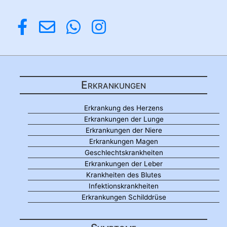
Erkrankungen
Erkrankung des Herzens
Erkrankungen der Lunge
Erkrankungen der Niere
Erkrankungen Magen
Geschlechtskrankheiten
Erkrankungen der Leber
Krankheiten des Blutes
Infektionskrankheiten
Erkrankungen Schilddrüse