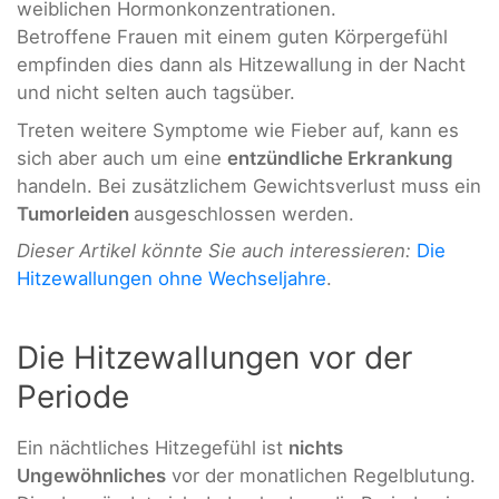
weiblichen Hormonkonzentrationen.
Betroffene Frauen mit einem guten Körpergefühl
empfinden dies dann als Hitzewallung in der Nacht
und nicht selten auch tagsüber.
Treten weitere Symptome wie Fieber auf, kann es
sich aber auch um eine
entzündliche Erkrankung
handeln. Bei zusätzlichem Gewichtsverlust muss ein
Tumorleiden
ausgeschlossen werden.
Dieser Artikel könnte Sie auch interessieren:
Die
Hitzewallungen ohne Wechseljahre
.
Die Hitzewallungen vor der
Periode
Ein nächtliches Hitzegefühl ist
nichts
Ungewöhnliches
vor der monatlichen Regelblutung.