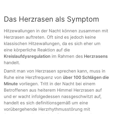
Das Herzrasen als Symptom
Hitzewallungen in der Nacht können zusammen mit
Herzrasen auftreten. Oft sind es jedoch keine
klassischen Hitzewallungen, da es sich eher um
eine körperliche Reaktion auf die
Kreislaufdysregulation
im Rahmen des
Herzrasens
handelt.
Damit man von Herzrasen sprechen kann, muss in
Ruhe eine Herzfrequenz von
über 100 Schlägen die
Minute
vorliegen. Tritt in der Nacht bei einem
Betroffenen aus heiterem Himmel Herzrasen auf
und er wacht infolgedessen nassgeschwitzt auf,
handelt es sich definitionsgemäß um eine
vorübergehende Herzrhythmusstörung mit