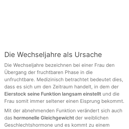
Die Wechseljahre als Ursache
Die Wechseljahre bezeichnen bei einer Frau den
Übergang der fruchtbaren Phase in die
unfruchtbare. Medizinisch betrachtet bedeutet dies,
dass es sich um den Zeitraum handelt, in dem der
Eierstock seine Funktion langsam einstellt
und die
Frau somit immer seltener einen Eisprung bekommt.
Mit der abnehmenden Funktion verändert sich auch
das
hormonelle Gleichgewicht
der weiblichen
Geschlechtshormone und es kommt zu einem