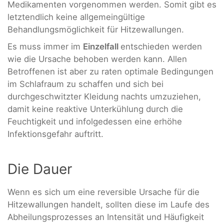
Medikamenten vorgenommen werden. Somit gibt es
letztendlich keine allgemeingültige
Behandlungsmöglichkeit für Hitzewallungen.
Es muss immer im
Einzelfall
entschieden werden
wie die Ursache behoben werden kann. Allen
Betroffenen ist aber zu raten optimale Bedingungen
im Schlafraum zu schaffen und sich bei
durchgeschwitzter Kleidung nachts umzuziehen,
damit keine reaktive Unterkühlung durch die
Feuchtigkeit und infolgedessen eine erhöhe
Infektionsgefahr auftritt.
Die Dauer
Wenn es sich um eine reversible Ursache für die
Hitzewallungen handelt, sollten diese im Laufe des
Abheilungsprozesses an Intensität und Häufigkeit