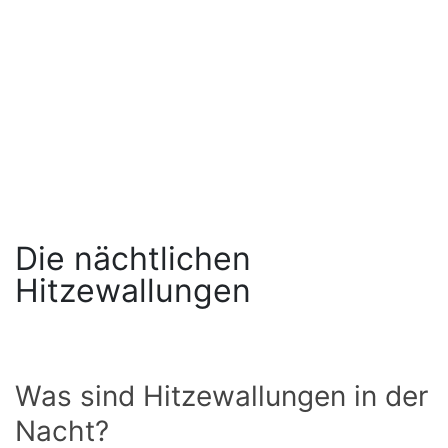
Die nächtlichen
Hitzewallungen
Was sind Hitzewallungen in der
Nacht?