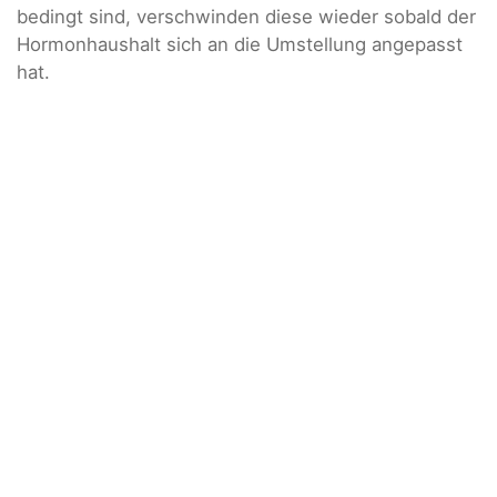
bedingt sind, verschwinden diese wieder sobald der
Hormonhaushalt sich an die Umstellung angepasst
hat.