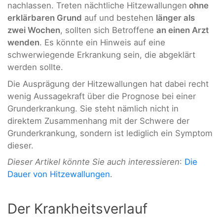
nachlassen. Treten nächtliche Hitzewallungen
ohne
erklärbaren Grund
auf und bestehen
länger als
zwei Wochen
, sollten sich Betroffene
an einen Arzt
wenden
. Es könnte ein Hinweis auf eine
schwerwiegende Erkrankung sein, die abgeklärt
werden sollte.
Die Ausprägung der Hitzewallungen hat dabei recht
wenig Aussagekraft über die Prognose bei einer
Grunderkrankung. Sie steht nämlich nicht in
direktem Zusammenhang mit der Schwere der
Grunderkrankung, sondern ist lediglich ein Symptom
dieser.
Dieser Artikel könnte Sie auch interessieren
:
Die
Dauer von Hitzewallungen
.
Der Krankheitsverlauf