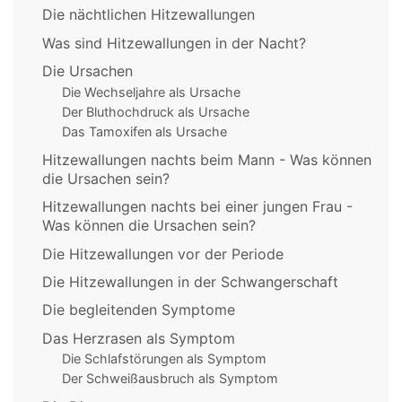
Die nächtlichen Hitzewallungen
Was sind Hitzewallungen in der Nacht?
Die Ursachen
Die Wechseljahre als Ursache
Der Bluthochdruck als Ursache
Das Tamoxifen als Ursache
Hitzewallungen nachts beim Mann - Was können
die Ursachen sein?
Hitzewallungen nachts bei einer jungen Frau -
Was können die Ursachen sein?
Die Hitzewallungen vor der Periode
Die Hitzewallungen in der Schwangerschaft
Die begleitenden Symptome
Das Herzrasen als Symptom
Die Schlafstörungen als Symptom
Der Schweißausbruch als Symptom