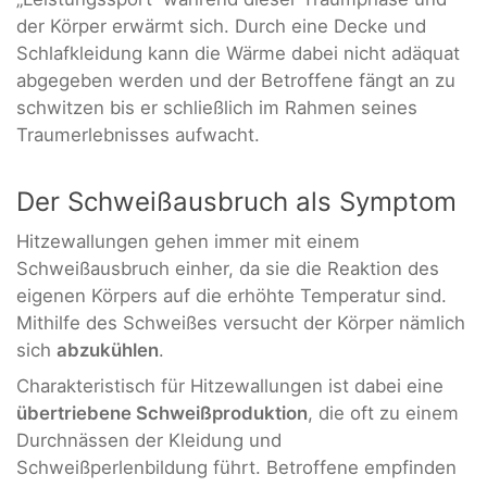
der Körper erwärmt sich. Durch eine Decke und
Schlafkleidung kann die Wärme dabei nicht adäquat
abgegeben werden und der Betroffene fängt an zu
schwitzen bis er schließlich im Rahmen seines
Traumerlebnisses aufwacht.
Der Schweißausbruch als Symptom
Hitzewallungen gehen immer mit einem
Schweißausbruch einher, da sie die Reaktion des
eigenen Körpers auf die erhöhte Temperatur sind.
Mithilfe des Schweißes versucht der Körper nämlich
sich
abzukühlen
.
Charakteristisch für Hitzewallungen ist dabei eine
übertriebene Schweißproduktion
, die oft zu einem
Durchnässen der Kleidung und
Schweißperlenbildung führt. Betroffene empfinden