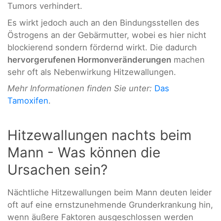
Tumors verhindert.
Es wirkt jedoch auch an den Bindungsstellen des
Östrogens an der Gebärmutter, wobei es hier nicht
blockierend sondern fördernd wirkt. Die dadurch
hervorgerufenen Hormonveränderungen
machen
sehr oft als Nebenwirkung Hitzewallungen.
Mehr Informationen finden Sie unter:
Das
Tamoxifen
.
Hitzewallungen nachts beim
Mann - Was können die
Ursachen sein?
Nächtliche Hitzewallungen beim Mann deuten leider
oft auf eine ernstzunehmende Grunderkrankung hin,
wenn äußere Faktoren ausgeschlossen werden