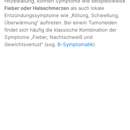
Hitzewallung, können Symptome wie beispielsweise
Fieber oder Halsschmerzen
als auch lokale
Entzündungssymptome wie „Rötung, Schwellung,
Überwärmung“ auftreten. Bei einem Tumorleiden
findet sich häufig die klassische Kombination der
Symptome „Fieber, Nachtschweiß und
Gewichtsverlust“ (sog.
B-Symptomatik
).