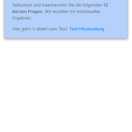
Selbsttest und beantworten Sie die folgenden
12
kurzen Fragen
. Wir erstellen Ihr individuelles
Ergebnis!
Hier geht´s direkt zum Test
:
Test Hitzewallung