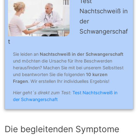
Test
Nachtschweiß in
der
Schwangerschaf
t
Sie leiden an
Nachtschweiß in der Schwangerschaft
und möchten die Ursache für Ihre Beschwerden
herausfinden? Machen Sie mit bei unserem Selbsttest
und beantworten Sie die folgenden
10 kurzen
Fragen
. Wir erstellen Ihr individuelles Ergebnis!
Hier geht´s direkt zum Test:
Test Nachtschweiß in
der Schwangerschaft
Die begleitenden Symptome