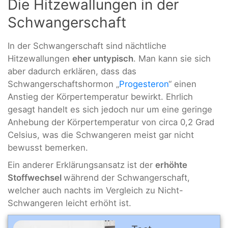
Die Hitzewallungen in der
Schwangerschaft
In der Schwangerschaft sind nächtliche
Hitzewallungen
eher untypisch
. Man kann sie sich
aber dadurch erklären, dass das
Schwangerschaftshormon „
Progesteron
“ einen
Anstieg der Körpertemperatur bewirkt. Ehrlich
gesagt handelt es sich jedoch nur um eine geringe
Anhebung der Körpertemperatur von circa 0,2 Grad
Celsius, was die Schwangeren meist gar nicht
bewusst bemerken.
Ein anderer Erklärungsansatz ist der
erhöhte
Stoffwechsel
während der Schwangerschaft,
welcher auch nachts im Vergleich zu Nicht-
Schwangeren leicht erhöht ist.