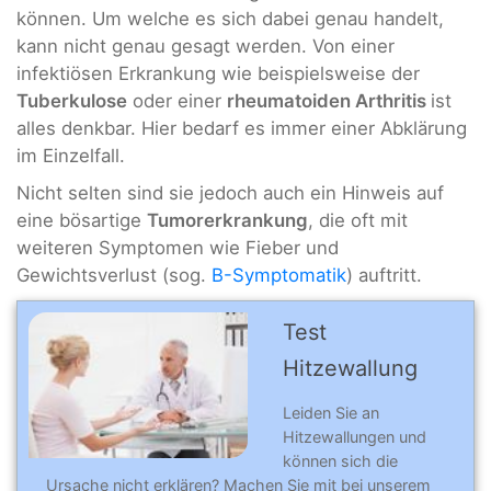
können. Um welche es sich dabei genau handelt,
kann nicht genau gesagt werden. Von einer
infektiösen Erkrankung wie beispielsweise der
Tuberkulose
oder einer
rheumatoiden Arthritis
ist
alles denkbar. Hier bedarf es immer einer Abklärung
im Einzelfall.
Nicht selten sind sie jedoch auch ein Hinweis auf
eine bösartige
Tumorerkrankung
, die oft mit
weiteren Symptomen wie Fieber und
Gewichtsverlust (sog.
B-Symptomatik
) auftritt.
Test
Hitzewallung
Leiden Sie an
Hitzewallungen und
können sich die
Ursache nicht erklären? Machen Sie mit bei unserem