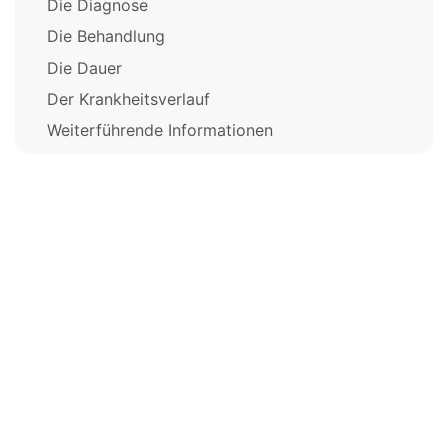
Die Diagnose
Die Behandlung
Die Dauer
Der Krankheitsverlauf
Weiterführende Informationen