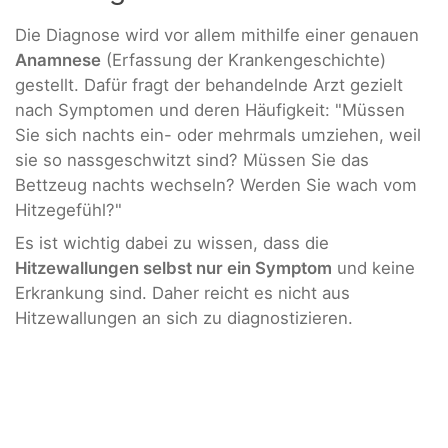
Die Diagnose wird vor allem mithilfe einer genauen
Anamnese
(Erfassung der Krankengeschichte)
gestellt. Dafür fragt der behandelnde Arzt gezielt
nach Symptomen und deren Häufigkeit: "Müssen
Sie sich nachts ein- oder mehrmals umziehen, weil
sie so nassgeschwitzt sind? Müssen Sie das
Bettzeug nachts wechseln? Werden Sie wach vom
Hitzegefühl?"
Es ist wichtig dabei zu wissen, dass die
Hitzewallungen selbst nur ein Symptom
und keine
Erkrankung sind. Daher reicht es nicht aus
Hitzewallungen an sich zu diagnostizieren.