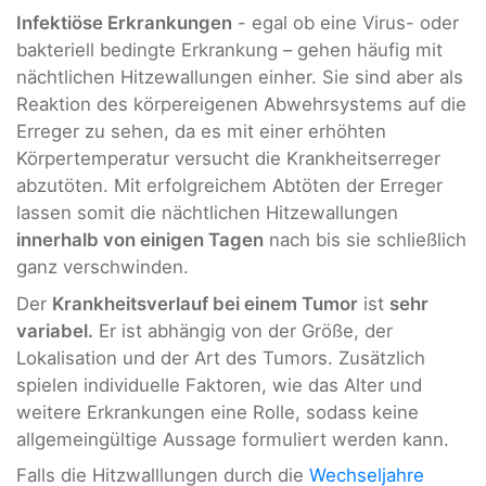
Infektiöse Erkrankungen
- egal ob eine Virus- oder
bakteriell bedingte Erkrankung – gehen häufig mit
nächtlichen Hitzewallungen einher. Sie sind aber als
Reaktion des körpereigenen Abwehrsystems auf die
Erreger zu sehen, da es mit einer erhöhten
Körpertemperatur versucht die Krankheitserreger
abzutöten. Mit erfolgreichem Abtöten der Erreger
lassen somit die nächtlichen Hitzewallungen
innerhalb von einigen Tagen
nach bis sie schließlich
ganz verschwinden.
Der
Krankheitsverlauf bei einem Tumor
ist
sehr
variabel.
Er ist abhängig von der Größe, der
Lokalisation und der Art des Tumors. Zusätzlich
spielen individuelle Faktoren, wie das Alter und
weitere Erkrankungen eine Rolle, sodass keine
allgemeingültige Aussage formuliert werden kann.
Falls die Hitzwalllungen durch die
Wechseljahre