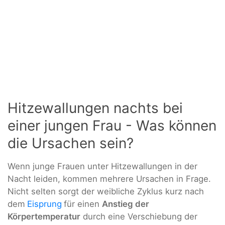
Hitzewallungen nachts bei
einer jungen Frau - Was können
die Ursachen sein?
Wenn junge Frauen unter Hitzewallungen in der
Nacht leiden, kommen mehrere Ursachen in Frage.
Nicht selten sorgt der weibliche Zyklus kurz nach
dem
Eisprung
für einen
Anstieg der
Körpertemperatur
durch eine Verschiebung der