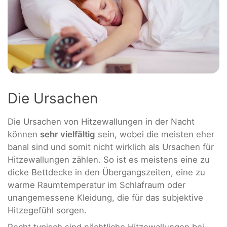
Die Ursachen
Die Ursachen von Hitzewallungen in der Nacht
können
sehr vielfältig
sein, wobei die meisten eher
banal sind und somit nicht wirklich als Ursachen für
Hitzewallungen zählen. So ist es meistens eine zu
dicke Bettdecke in den Übergangszeiten, eine zu
warme Raumtemperatur im Schlafraum oder
unangemessene Kleidung, die für das subjektive
Hitzegefühl sorgen.
Recht typisch sind nächtliche Hitzewallungen bei