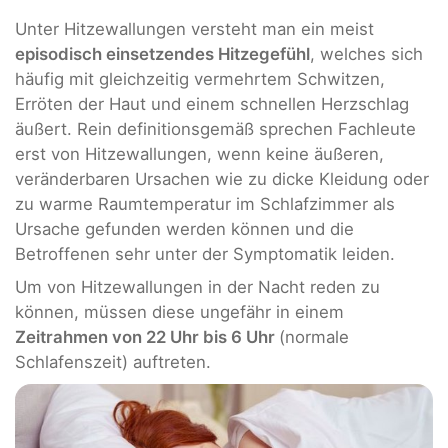
Unter Hitzewallungen versteht man ein meist
episodisch einsetzendes Hitzegefühl
, welches sich
häufig mit gleichzeitig vermehrtem Schwitzen,
Erröten der Haut und einem schnellen Herzschlag
äußert. Rein definitionsgemäß sprechen Fachleute
erst von Hitzewallungen, wenn keine äußeren,
veränderbaren Ursachen wie zu dicke Kleidung oder
zu warme Raumtemperatur im Schlafzimmer als
Ursache gefunden werden können und die
Betroffenen sehr unter der Symptomatik leiden.
Um von Hitzewallungen in der Nacht reden zu
können, müssen diese ungefähr in einem
Zeitrahmen von 22 Uhr bis 6 Uhr
(normale
Schlafenszeit) auftreten.