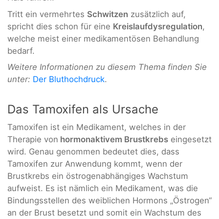
Tritt ein vermehrtes
Schwitzen
zusätzlich auf,
spricht dies schon für eine
Kreislaufdysregulation
,
welche meist einer medikamentösen Behandlung
bedarf.
Weitere Informationen zu diesem Thema finden Sie
unter:
Der Bluthochdruck
.
Das Tamoxifen als Ursache
Tamoxifen ist ein Medikament, welches in der
Therapie von
hormonaktivem Brustkrebs
eingesetzt
wird. Genau genommen bedeutet dies, dass
Tamoxifen zur Anwendung kommt, wenn der
Brustkrebs ein östrogenabhängiges Wachstum
aufweist. Es ist nämlich ein Medikament, was die
Bindungsstellen des weiblichen Hormons „Östrogen“
an der Brust besetzt und somit ein Wachstum des