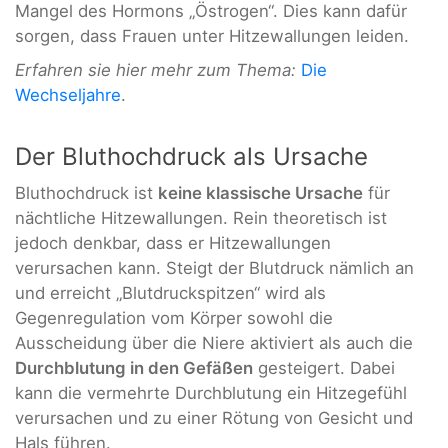
Mangel des Hormons „Östrogen“. Dies kann dafür
sorgen, dass Frauen unter Hitzewallungen leiden.
Erfahren sie hier mehr zum Thema:
Die
Wechseljahre
.
Der Bluthochdruck als Ursache
Bluthochdruck ist
keine klassische Ursache
für
nächtliche Hitzewallungen. Rein theoretisch ist
jedoch denkbar, dass er Hitzewallungen
verursachen kann. Steigt der Blutdruck nämlich an
und erreicht „Blutdruckspitzen“ wird als
Gegenregulation vom Körper sowohl die
Ausscheidung über die Niere aktiviert als auch die
Durchblutung in den Gefäßen
gesteigert. Dabei
kann die vermehrte Durchblutung ein Hitzegefühl
verursachen und zu einer Rötung von Gesicht und
Hals führen.