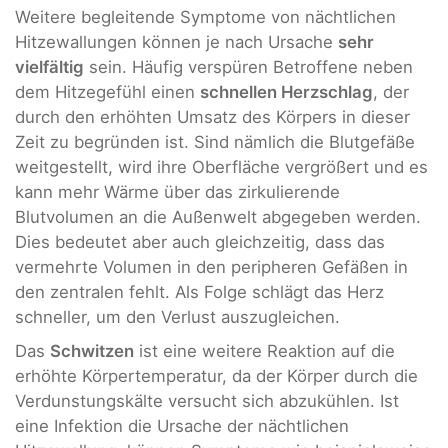
Weitere begleitende Symptome von nächtlichen
Hitzewallungen können je nach Ursache
sehr
vielfältig
sein. Häufig verspüren Betroffene neben
dem Hitzegefühl einen
schnellen Herzschlag
, der
durch den erhöhten Umsatz des Körpers in dieser
Zeit zu begründen ist. Sind nämlich die Blutgefäße
weitgestellt, wird ihre Oberfläche vergrößert und es
kann mehr Wärme über das zirkulierende
Blutvolumen an die Außenwelt abgegeben werden.
Dies bedeutet aber auch gleichzeitig, dass das
vermehrte Volumen in den peripheren Gefäßen in
den zentralen fehlt. Als Folge schlägt das Herz
schneller, um den Verlust auszugleichen.
Das
Schwitzen
ist eine weitere Reaktion auf die
erhöhte Körpertemperatur, da der Körper durch die
Verdunstungskälte versucht sich abzukühlen. Ist
eine Infektion die Ursache der nächtlichen