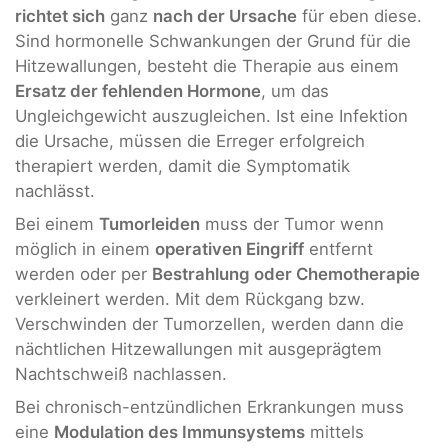
richtet sich
ganz
nach der Ursache
für eben diese.
Sind hormonelle Schwankungen der Grund für die
Hitzewallungen, besteht die Therapie aus einem
Ersatz der fehlenden Hormone
, um das
Ungleichgewicht auszugleichen. Ist eine Infektion
die Ursache, müssen die Erreger erfolgreich
therapiert werden, damit die Symptomatik
nachlässt.
Bei einem
Tumorleiden
muss der Tumor wenn
möglich in einem
operativen Eingriff
entfernt
werden oder per
Bestrahlung oder Chemotherapie
verkleinert werden. Mit dem Rückgang bzw.
Verschwinden der Tumorzellen, werden dann die
nächtlichen Hitzewallungen mit ausgeprägtem
Nachtschweiß nachlassen.
Bei chronisch-entzündlichen Erkrankungen muss
eine
Modulation des Immunsystems
mittels