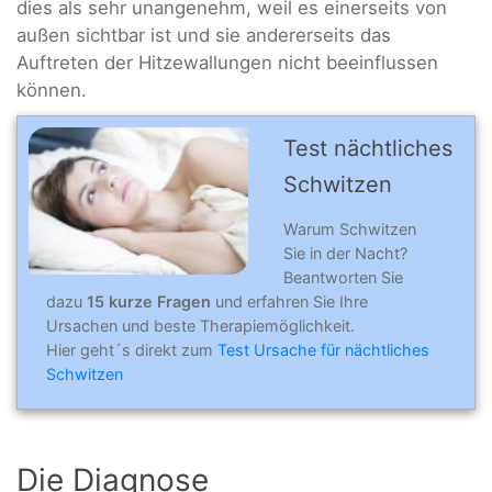
dies als sehr unangenehm, weil es einerseits von
außen sichtbar ist und sie andererseits das
Auftreten der Hitzewallungen nicht beeinflussen
können.
Test nächtliches
Schwitzen
Warum Schwitzen
Sie in der Nacht?
Beantworten Sie
dazu
15 kurze Fragen
und erfahren Sie Ihre
Ursachen und beste Therapiemöglichkeit.
Hier geht´s direkt zum
Test Ursache für nächtliches
Schwitzen
Die Diagnose