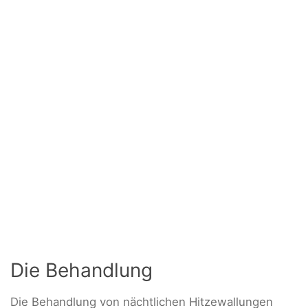
Die Behandlung
Die Behandlung von nächtlichen Hitzewallungen