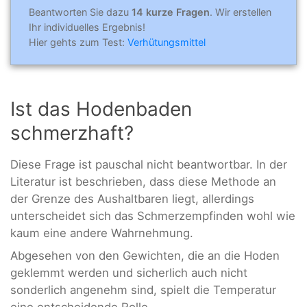
Beantworten Sie dazu
14 kurze Fragen
. Wir erstellen
Ihr individuelles Ergebnis!
Hier gehts zum Test:
Verhütungsmittel
Ist das Hodenbaden
schmerzhaft?
Diese Frage ist pauschal nicht beantwortbar. In der
Literatur ist beschrieben, dass diese Methode an
der Grenze des Aushaltbaren liegt, allerdings
unterscheidet sich das Schmerzempfinden wohl wie
kaum eine andere Wahrnehmung.
Abgesehen von den Gewichten, die an die Hoden
geklemmt werden und sicherlich auch nicht
sonderlich angenehm sind, spielt die Temperatur
eine entscheidende Rolle.