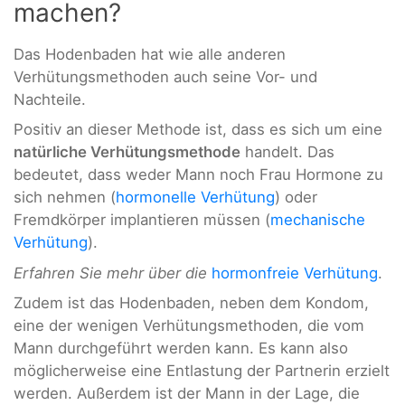
machen?
Das Hodenbaden hat wie alle anderen
Verhütungsmethoden auch seine Vor- und
Nachteile.
Positiv an dieser Methode ist, dass es sich um eine
natürliche Verhütungsmethode
handelt. Das
bedeutet, dass weder Mann noch Frau Hormone zu
sich nehmen (
hormonelle Verhütung
) oder
Fremdkörper implantieren müssen (
mechanische
Verhütung
).
Erfahren Sie mehr über die
hormonfreie Verhütung
.
Zudem ist das Hodenbaden, neben dem Kondom,
eine der wenigen Verhütungsmethoden, die vom
Mann durchgeführt werden kann. Es kann also
möglicherweise eine Entlastung der Partnerin erzielt
werden. Außerdem ist der Mann in der Lage, die