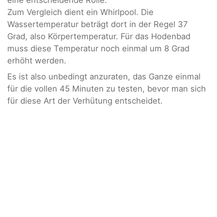
Zum Vergleich dient ein Whirlpool. Die
Wassertemperatur beträgt dort in der Regel 37
Grad, also Körpertemperatur. Für das Hodenbad
muss diese Temperatur noch einmal um 8 Grad
erhöht werden.
Es ist also unbedingt anzuraten, das Ganze einmal
für die vollen 45 Minuten zu testen, bevor man sich
für diese Art der Verhütung entscheidet.