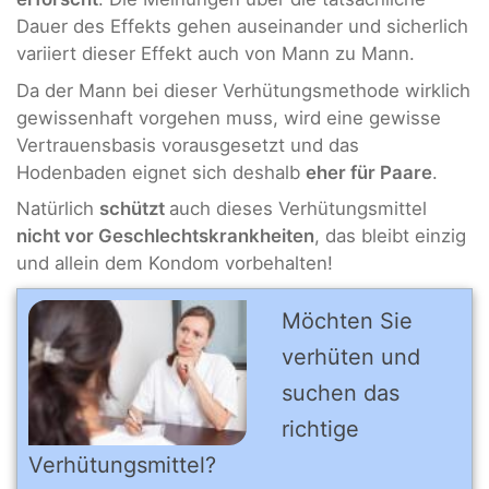
Dauer des Effekts gehen auseinander und sicherlich
variiert dieser Effekt auch von Mann zu Mann.
Da der Mann bei dieser Verhütungsmethode wirklich
gewissenhaft vorgehen muss, wird eine gewisse
Vertrauensbasis vorausgesetzt und das
Hodenbaden eignet sich deshalb
eher für Paare
.
Natürlich
schützt
auch dieses Verhütungsmittel
nicht vor Geschlechtskrankheiten
, das bleibt einzig
und allein dem Kondom vorbehalten!
Möchten Sie
verhüten und
suchen das
richtige
Verhütungsmittel?