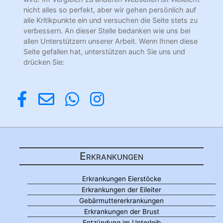
nicht alles so perfekt, aber wir gehen persönlich auf
alle Kritikpunkte ein und versuchen die Seite stets zu
verbessern. An dieser Stelle bedanken wie uns bei
allen Unterstützern unserer Arbeit. Wenn Ihnen diese
Seite gefallen hat, unterstützen auch Sie uns und
drücken Sie:
Erkrankungen
Erkrankungen Eierstöcke
Erkrankungen der Eileiter
Gebärmuttererkrankungen
Erkrankungen der Brust
Entzündung im Unterleib