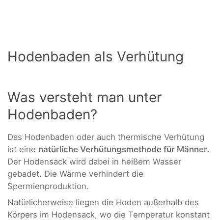
Hodenbaden als Verhütung
Was versteht man unter
Hodenbaden?
Das Hodenbaden oder auch thermische Verhütung
ist eine
natürliche Verhütungsmethode für Männer
.
Der Hodensack wird dabei in heißem Wasser
gebadet. Die Wärme verhindert die
Spermienproduktion.
Natürlicherweise liegen die Hoden außerhalb des
Körpers im Hodensack, wo die Temperatur konstant