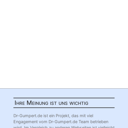
Ihre Meinung ist uns wichtig
Dr-Gumpert.de ist ein Projekt, das mit viel
Engagement vom Dr-Gumpert.de Team betrieben
wird. Im Vergleich zu anderen Webseiten ist vielleicht