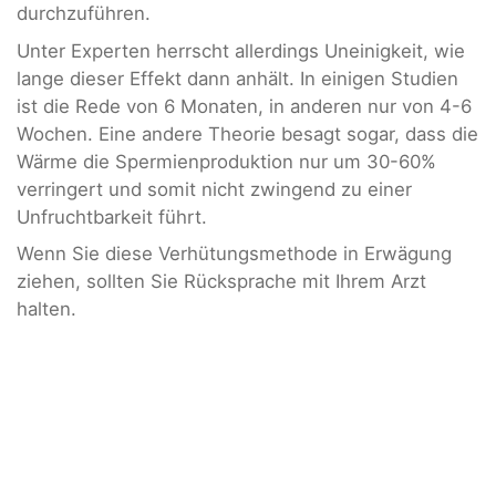
durchzuführen.
Unter Experten herrscht allerdings Uneinigkeit, wie
lange dieser Effekt dann anhält. In einigen Studien
ist die Rede von 6 Monaten, in anderen nur von 4-6
Wochen. Eine andere Theorie besagt sogar, dass die
Wärme die Spermienproduktion nur um 30-60%
verringert und somit nicht zwingend zu einer
Unfruchtbarkeit führt.
Wenn Sie diese Verhütungsmethode in Erwägung
ziehen, sollten Sie Rücksprache mit Ihrem Arzt
halten.