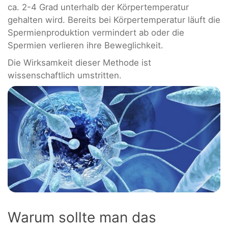
ca. 2-4 Grad unterhalb der Körpertemperatur
gehalten wird. Bereits bei Körpertemperatur läuft die
Spermienproduktion vermindert ab oder die
Spermien verlieren ihre Beweglichkeit.
Die Wirksamkeit dieser Methode ist
wissenschaftlich umstritten.
Warum sollte man das