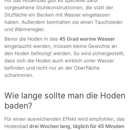
Für das Hodenbad gibt es spezielle dafür
vorgesehene Stuhlkonstruktionen, die statt der
Sitzfläche ein Becken mit Wasser eingelassen
haben. Außerdem beinhalten sie einen Tauchsieder
und Wärmeregler.
Bevor die Hoden in das
45 Grad warme Wasser
eingetaucht werden, müssen kleine Gewichte an
den Hoden befestigt werden. So wird sichergestellt,
dass sich die Hoden auch wirklich unter Wasser
befinden und nicht nur an der Oberfläche
schwimmen.
Wie lange sollte man die Hoden
baden?
Für einen ausreichenden Effekt wird empfohlen, das
Hodenbad
drei Wochen lang, täglich für 45 Minuten