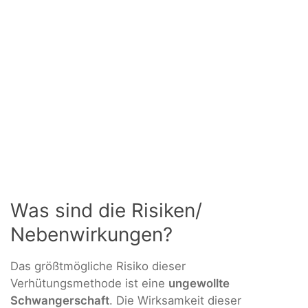
Was sind die Risiken/
Nebenwirkungen?
Das größtmögliche Risiko dieser
Verhütungsmethode ist eine
ungewollte
Schwangerschaft
. Die Wirksamkeit dieser