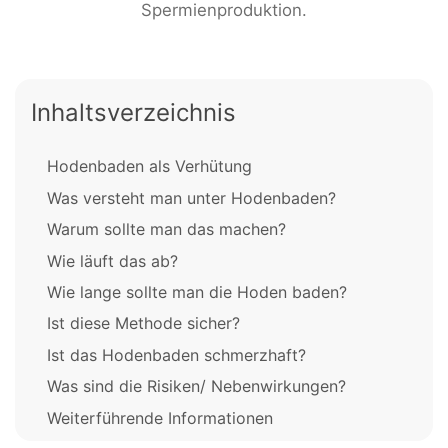
Spermienproduktion.
Inhaltsverzeichnis
Hodenbaden als Verhütung
Was versteht man unter Hodenbaden?
Warum sollte man das machen?
Wie läuft das ab?
Wie lange sollte man die Hoden baden?
Ist diese Methode sicher?
Ist das Hodenbaden schmerzhaft?
Was sind die Risiken/ Nebenwirkungen?
Weiterführende Informationen