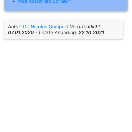
Was kostet die Spirale?
Autor:
Dr. Nicolas Gumpert
Veröffentlicht:
07.01.2020
-
Letzte Änderung:
22.10.2021