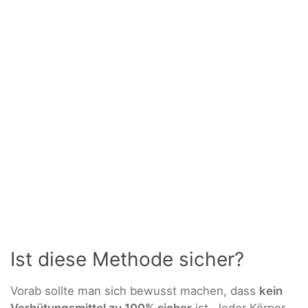
Ist diese Methode sicher?
Vorab sollte man sich bewusst machen, dass
kein