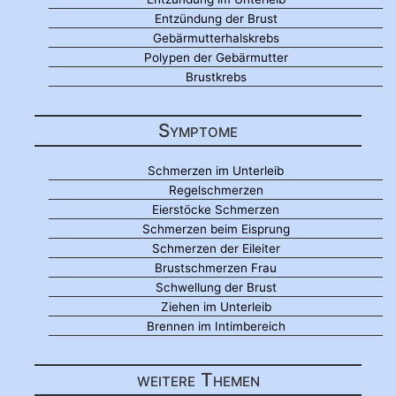
Entzündung der Brust
Gebärmutterhalskrebs
Polypen der Gebärmutter
Brustkrebs
Symptome
Schmerzen im Unterleib
Regelschmerzen
Eierstöcke Schmerzen
Schmerzen beim Eisprung
Schmerzen der Eileiter
Brustschmerzen Frau
Schwellung der Brust
Ziehen im Unterleib
Brennen im Intimbereich
weitere Themen