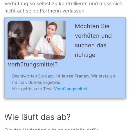
Verhütung so selbst zu kontrollieren und muss sich
nicht auf seine Partnerin verlassen.
Möchten Sie
verhüten und
suchen das
richtige
Verhütungsmittel?
Beantworten Sie dazu
14 kurze Fragen
. Wir erstellen
Ihr individuelles Ergebnis!
Hier gehts zum Test:
Verhütungsmittel
Wie läuft das ab?