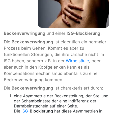
Beckenverwringung
und einer
ISG-Blockierung
.
Die
Beckenverwringung
ist eigentlich ein normaler
Prozess beim Gehen. Kommt es aber zu
funktionellen Störungen, die ihre Ursache nicht im
ISG haben, sondern z.B. in der
Wirbelsäule
, oder
aber auch in den Kopfgelenken kann es als
Kompensationsmechanismus ebenfalls zu einer
Beckenverwringung kommen.
Die
Beckenverwringung
ist charakterisiert durch:
eine Asymmetrie der Beckenstellung, der Stellung
der Schambeinäste der eine Indifferenz der
Darmbeinstacheln auf einer Seite.
Die
ISG
-Blockierung
hat diese Asymmetrien in