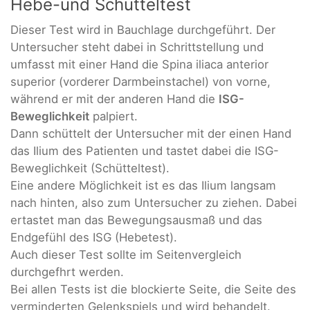
Hebe-und Schütteltest
Dieser Test wird in Bauchlage durchgeführt. Der
Untersucher steht dabei in Schrittstellung und
umfasst mit einer Hand die Spina iliaca anterior
superior (vorderer Darmbeinstachel) von vorne,
während er mit der anderen Hand die
ISG-
Beweglichkeit
palpiert.
Dann schüttelt der Untersucher mit der einen Hand
das Ilium des Patienten und tastet dabei die ISG-
Beweglichkeit (Schütteltest).
Eine andere Möglichkeit ist es das Ilium langsam
nach hinten, also zum Untersucher zu ziehen. Dabei
ertastet man das Bewegungsausmaß und das
Endgefühl des ISG (Hebetest).
Auch dieser Test sollte im Seitenvergleich
durchgefhrt werden.
Bei allen Tests ist die blockierte Seite, die Seite des
verminderten Gelenkspiels und wird behandelt.