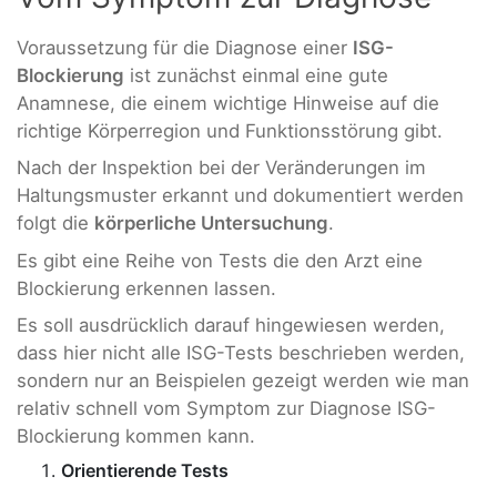
Voraussetzung für die Diagnose einer
ISG-
Blockierung
ist zunächst einmal eine gute
Anamnese, die einem wichtige Hinweise auf die
richtige Körperregion und Funktionsstörung gibt.
Nach der Inspektion bei der Veränderungen im
Haltungsmuster erkannt und dokumentiert werden
folgt die
körperliche Untersuchung
.
Es gibt eine Reihe von Tests die den Arzt eine
Blockierung erkennen lassen.
Es soll ausdrücklich darauf hingewiesen werden,
dass hier nicht alle ISG-Tests beschrieben werden,
sondern nur an Beispielen gezeigt werden wie man
relativ schnell vom Symptom zur Diagnose ISG-
Blockierung kommen kann.
Orientierende Tests