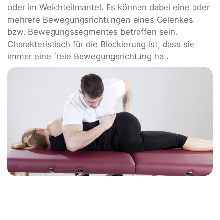
oder im Weichteilmantel. Es können dabei eine oder
mehrere Bewegungsrichtungen eines Gelenkes
bzw. Bewegungssegmentes betroffen sein.
Charakteristisch für die Blockierung ist, dass sie
immer eine freie Bewegungsrichtung hat.