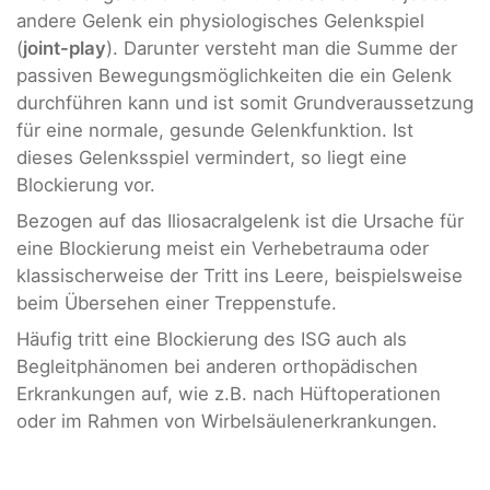
andere Gelenk ein physiologisches Gelenkspiel
(
joint-play
). Darunter versteht man die Summe der
passiven Bewegungsmöglichkeiten die ein Gelenk
durchführen kann und ist somit Grundveraussetzung
für eine normale, gesunde Gelenkfunktion. Ist
dieses Gelenksspiel vermindert, so liegt eine
Blockierung vor.
Bezogen auf das Iliosacralgelenk ist die Ursache für
eine Blockierung meist ein Verhebetrauma oder
klassischerweise der Tritt ins Leere, beispielsweise
beim Übersehen einer Treppenstufe.
Häufig tritt eine Blockierung des ISG auch als
Begleitphänomen bei anderen orthopädischen
Erkrankungen auf, wie z.B. nach Hüftoperationen
oder im Rahmen von Wirbelsäulenerkrankungen.