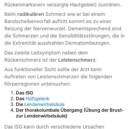
Rückenmarksnerv versorgte Hautgebiet) zuordnen.
Beim
radikulären
Schmerz wie er bei einem
Bandscheibenvorfall auftritt kommt es zu einer
Reizung der Nervenwurzel. Dementsprechend sind
die Schmerzen und die Sensibilitätsstörungen, die in
die Extremität ausstrahlen Dermatombezogen.
Das zweite Leitsymptom neben dem
Rückenschmerz ist der
Leistenschmerz
.
Aus funktioneller Sicht sollte der Arzt beim
Auftreten von Leistenschmerzen die folgenden
Körperregionen untersuchen:
Das ISG
Das
Hüftgelenk
Die
Lendenwirbelsäule
Der thorakolumbale Übergang (Übung der Brust-
zur Lendenwirbelsäule)
Das ISG kann durch verschiedene Ursachen