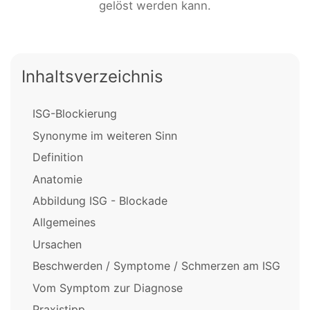
gelöst werden kann.
Inhaltsverzeichnis
ISG-Blockierung
Synonyme im weiteren Sinn
Definition
Anatomie
Abbildung ISG - Blockade
Allgemeines
Ursachen
Beschwerden / Symptome / Schmerzen am ISG
Vom Symptom zur Diagnose
Praxistipp