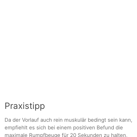
Praxistipp
Da der Vorlauf auch rein muskulär bedingt sein kann,
empfiehlt es sich bei einem positiven Befund die
maximale Rumpfbeuge für 20 Sekunden zu halten,