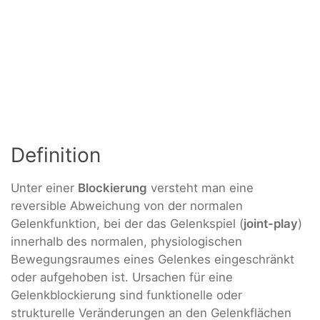
Definition
Unter einer
Blockierung
versteht man eine
reversible Abweichung von der normalen
Gelenkfunktion, bei der das Gelenkspiel (
joint-play
)
innerhalb des normalen, physiologischen
Bewegungsraumes eines Gelenkes eingeschränkt
oder aufgehoben ist. Ursachen für eine
Gelenkblockierung sind funktionelle oder
strukturelle Veränderungen an den Gelenkflächen