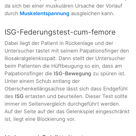
da sich bei einer muskulären Ursache der Vorlauf
durch
Muskelentspannung
ausgleichen kann.
ISG-Federungstest-cum-femore
Dabei liegt der Patient in Rückenlage und der
Untersucher tastet mit seinem Palpationsfinger den
Iliosakralgelenksspalt. Dann stellt der Untersucher
beim Patienten die Hüftbeugung so ein, dass am
Palpationsfinger die
ISG-Bewegung
zu spüren ist.
Unter einem Schub entlang der
Oberschenkellängsachse lässt sich dass Endgefühl
des
ISG
ertasten und beurteilen. Dieser Test sollte
immer im Seitenvergleich durchgeführt werden.
Auf der Seite auf der das Gelenkspiel eingeschränkt
ist, liegt eine Blockierung vor.