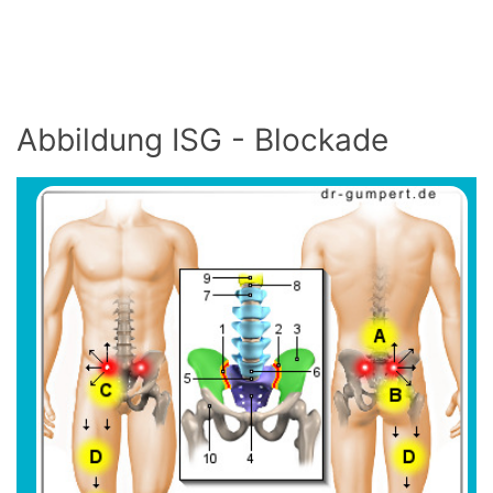
Abbildung ISG - Blockade