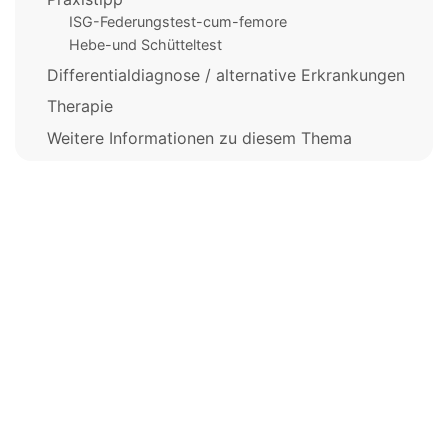
ISG-Federungstest-cum-femore
Hebe-und Schütteltest
Differentialdiagnose / alternative Erkrankungen
Therapie
Weitere Informationen zu diesem Thema