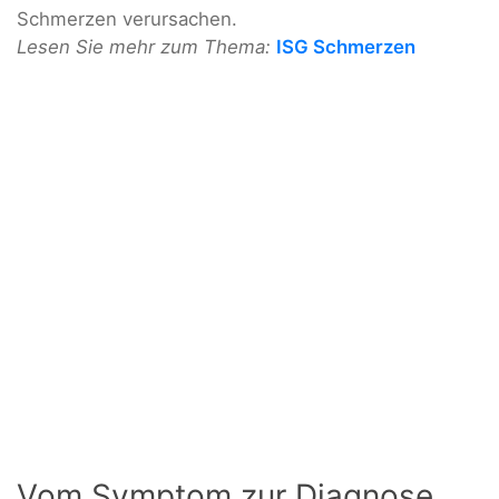
Schmerzen verursachen.
Lesen Sie mehr zum Thema:
ISG Schmerzen
Vom Symptom zur Diagnose