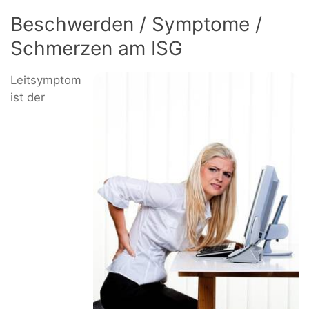
Beschwerden / Symptome /
Schmerzen am ISG
Leitsymptom
ist der