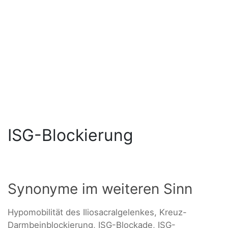
ISG-Blockierung
Synonyme im weiteren Sinn
Hypomobilität des Iliosacralgelenkes, Kreuz-
Darmbeinblockierung, ISG-Blockade, ISG-