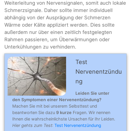
Weiterleitung von Nervensignalen, somit auch lokale
Schmerzsignale. Daher sollte immer individuell
abhängig von der Ausprägung der Schmerzen
Wärme oder Kälte appliziert werden. Dies sollte
außerdem nur über einen zeitlich festgelegten
Rahmen passieren, um Überwärmungen oder
Unterkühlungen zu verhindern.
Test
Nervenentzündu
ng
Leiden Sie unter
den Symptomen einer Nervenentzündung?
Machen Sie mit bei unserem Selbsttest und
beantworten Sie dazu
9 kurze
Fragen. Wir nennen
Ihnen die wahrscheinlichste Ursachen für Ihr Leiden.
Hier gehts zum Test
:
Test Nervenentzündung