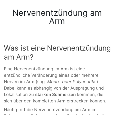
Nervenentzündung am
Arm
Was ist eine Nervenentzündung
am Arm?
Eine Nervenentzündung im Arm ist eine
entzündliche Veränderung eines oder mehrere
Nerven im Arm (sog.
Mono- oder Polyneuritis
).
Dabei kann es abhängig von der Ausprägung und
Lokalisation zu
starken Schmerzen
kommen, die
sich über den kompletten Arm erstrecken können.
Häufig tritt die Nervenentzündung am Arm im