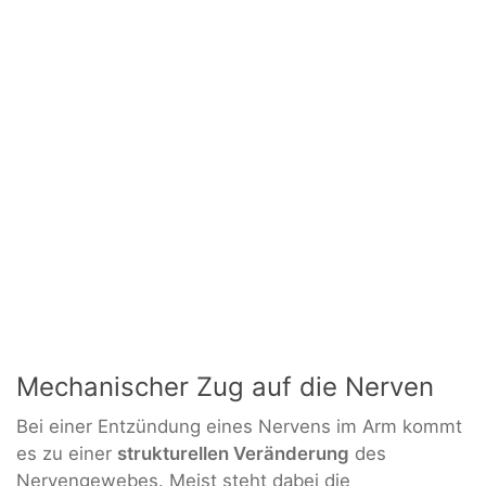
Mechanischer Zug auf die Nerven
Bei einer Entzündung eines Nervens im Arm kommt
es zu einer
strukturellen Veränderung
des
Nervengewebes. Meist steht dabei die