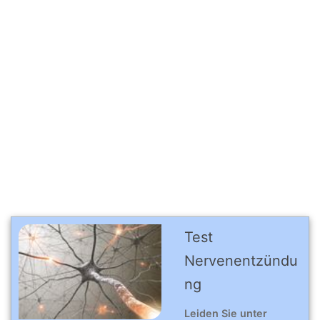
Test
Nervenentzündu
ng
Leiden Sie unter