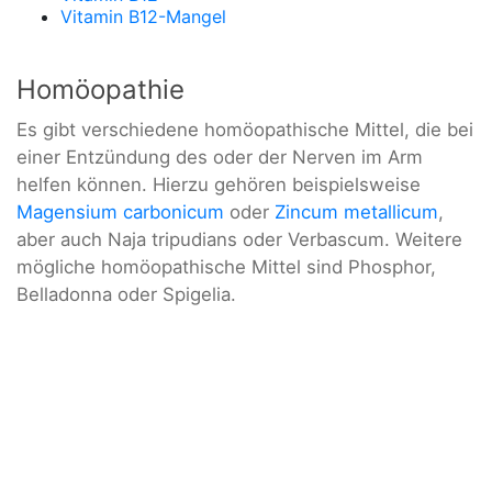
Vitamin B12-Mangel
Homöopathie
Es gibt verschiedene homöopathische Mittel, die bei
einer Entzündung des oder der Nerven im Arm
helfen können. Hierzu gehören beispielsweise
Magensium carbonicum
oder
Zincum metallicum
,
aber auch Naja tripudians oder Verbascum. Weitere
mögliche homöopathische Mittel sind Phosphor,
Belladonna oder Spigelia.