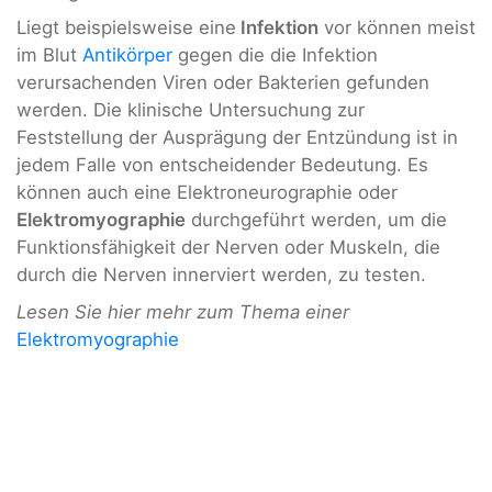
Liegt beispielsweise eine
Infektion
vor können meist
im Blut
Antikörper
gegen die die Infektion
verursachenden Viren oder Bakterien gefunden
werden. Die klinische Untersuchung zur
Feststellung der Ausprägung der Entzündung ist in
jedem Falle von entscheidender Bedeutung. Es
können auch eine Elektroneurographie oder
Elektromyographie
durchgeführt werden, um die
Funktionsfähigkeit der Nerven oder Muskeln, die
durch die Nerven innerviert werden, zu testen.
Lesen Sie hier mehr zum Thema einer
Elektromyographie