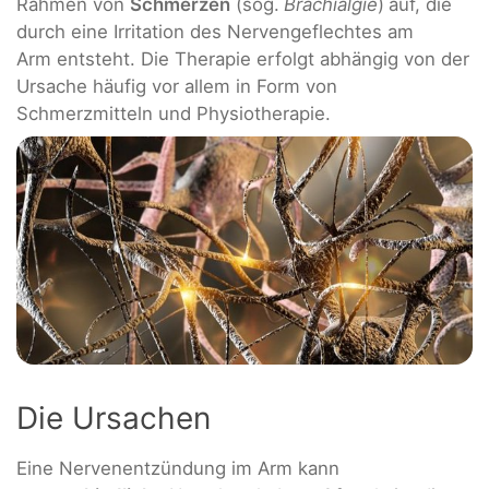
Rahmen von
Schmerzen
(sog.
Brachialgie
)
auf, die
durch eine Irritation des Nervengeflechtes am
Arm entsteht. Die Therapie erfolgt abhängig von der
Ursache häufig vor allem in Form von
Schmerzmitteln und Physiotherapie.
Die Ursachen
Eine Nervenentzündung im Arm kann