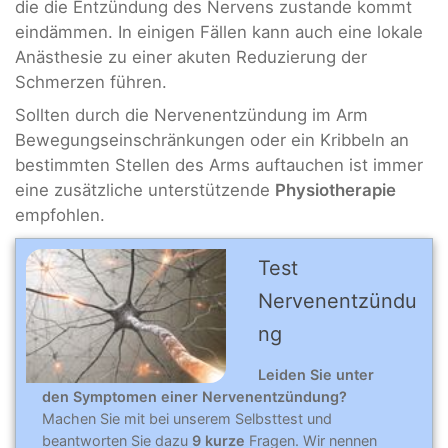
die die Entzündung des Nervens zustande kommt
eindämmen. In einigen Fällen kann auch eine lokale
Anästhesie zu einer akuten Reduzierung der
Schmerzen führen.
Sollten durch die Nervenentzündung im Arm
Bewegungseinschränkungen oder ein Kribbeln an
bestimmten Stellen des Arms auftauchen ist immer
eine zusätzliche unterstützende
Physiotherapie
empfohlen.
Test
Nervenentzündu
ng
Leiden Sie unter
den Symptomen einer Nervenentzündung?
Machen Sie mit bei unserem Selbsttest und
beantworten Sie dazu
9 kurze
Fragen. Wir nennen