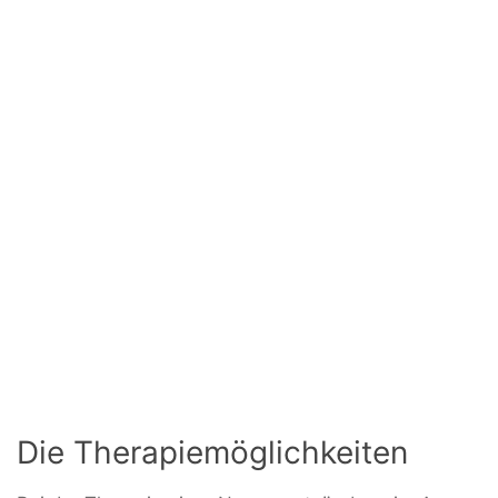
Die Therapiemöglichkeiten