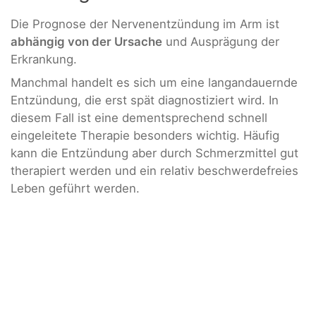
Die Prognose der Nervenentzündung im Arm ist
abhängig von der Ursache
und Ausprägung der
Erkrankung.
Manchmal handelt es sich um eine langandauernde
Entzündung, die erst spät diagnostiziert wird. In
diesem Fall ist eine dementsprechend schnell
eingeleitete Therapie besonders wichtig. Häufig
kann die Entzündung aber durch Schmerzmittel gut
therapiert werden und ein relativ beschwerdefreies
Leben geführt werden.