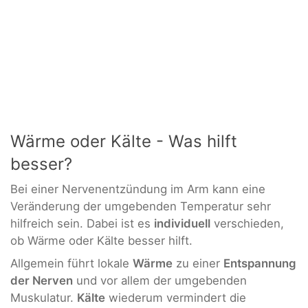
Wärme oder Kälte - Was hilft
besser?
Bei einer Nervenentzündung im Arm kann eine
Veränderung der umgebenden Temperatur sehr
hilfreich sein. Dabei ist es
individuell
verschieden,
ob Wärme oder Kälte besser hilft.
Allgemein führt lokale
Wärme
zu einer
Entspannung
der Nerven
und vor allem der umgebenden
Muskulatur.
Kälte
wiederum vermindert die