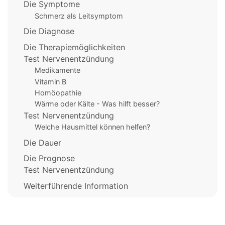
Die Symptome
Schmerz als Leitsymptom
Die Diagnose
Die Therapiemöglichkeiten
Test Nervenentzündung
Medikamente
Vitamin B
Homöopathie
Wärme oder Kälte - Was hilft besser?
Test Nervenentzündung
Welche Hausmittel können helfen?
Die Dauer
Die Prognose
Test Nervenentzündung
Weiterführende Information