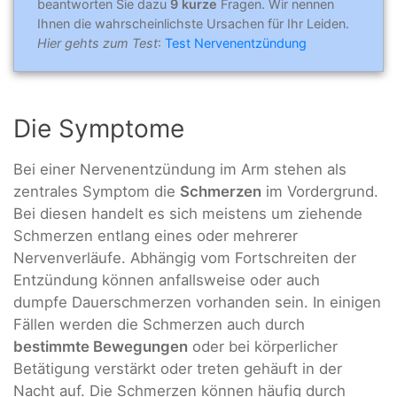
beantworten Sie dazu
9 kurze
Fragen. Wir nennen
Ihnen die wahrscheinlichste Ursachen für Ihr Leiden.
Hier gehts zum Test
:
Test Nervenentzündung
Die Symptome
Bei einer Nervenentzündung im Arm stehen als
zentrales Symptom die
Schmerzen
im Vordergrund.
Bei diesen handelt es sich meistens um ziehende
Schmerzen entlang eines oder mehrerer
Nervenverläufe. Abhängig vom Fortschreiten der
Entzündung können anfallsweise oder auch
dumpfe Dauerschmerzen vorhanden sein. In einigen
Fällen werden die Schmerzen auch durch
bestimmte Bewegungen
oder bei körperlicher
Betätigung verstärkt oder treten gehäuft in der
Nacht auf. Die Schmerzen können häufig durch