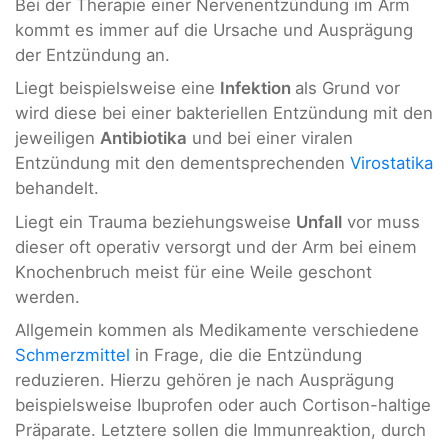
Bei der Therapie einer Nervenentzündung im Arm
kommt es immer auf die Ursache und Ausprägung
der Entzündung an.
Liegt beispielsweise eine
Infektion
als Grund vor
wird diese bei einer bakteriellen Entzündung mit den
jeweiligen
Antibiotika
und bei einer viralen
Entzündung mit den dementsprechenden
Virostatika
behandelt.
Liegt ein Trauma beziehungsweise
Unfall
vor muss
dieser oft operativ versorgt und der Arm bei einem
Knochenbruch meist für eine Weile geschont
werden.
Allgemein kommen als Medikamente verschiedene
Schmerzmittel
in Frage, die die Entzündung
reduzieren. Hierzu gehören je nach Ausprägung
beispielsweise Ibuprofen oder auch Cortison-haltige
Präparate. Letztere sollen die Immunreaktion, durch