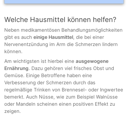
Welche Hausmittel können helfen?
Neben medikamentösen Behandlungsmöglichkeiten
gibt es auch
einige Hausmittel
, die bei einer
Nervenentzündung im Arm die Schmerzen lindern
können.
Am wichtigsten ist hierbei eine
ausgewogene
Ernährung
. Dazu gehören viel frisches Obst und
Gemüse. Einige Betroffene haben eine
Verbesserung der Schmerzen durch das
regelmäßige Trinken von Brennesel- oder Ingwertee
bemerkt. Auch Nüsse, wie zum Beispiel Walnüsse
oder Mandeln scheinen einen positiven Effekt zu
zeigen.