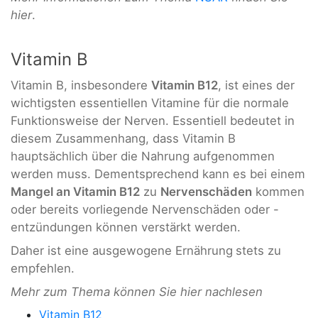
hier
.
Vitamin B
Vitamin B, insbesondere
Vitamin B12
, ist eines der
wichtigsten essentiellen Vitamine für die normale
Funktionsweise der Nerven. Essentiell bedeutet in
diesem Zusammenhang, dass Vitamin B
hauptsächlich über die Nahrung aufgenommen
werden muss. Dementsprechend kann es bei einem
Mangel an Vitamin B12
zu
Nervenschäden
kommen
oder bereits vorliegende Nervenschäden oder -
entzündungen können verstärkt werden.
Daher ist eine ausgewogene Ernährung
stets zu
empfehlen.
Mehr zum Thema können Sie hier nachlesen
Vitamin B12