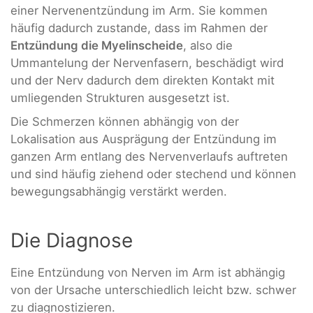
einer Nervenentzündung im Arm. Sie kommen
häufig dadurch zustande, dass im Rahmen der
Entzündung die Myelinscheide
, also die
Ummantelung der Nervenfasern, beschädigt wird
und der Nerv dadurch dem direkten Kontakt mit
umliegenden Strukturen ausgesetzt ist.
Die Schmerzen können abhängig von der
Lokalisation aus Ausprägung der Entzündung im
ganzen Arm entlang des Nervenverlaufs auftreten
und sind häufig ziehend oder stechend und können
bewegungsabhängig verstärkt werden.
Die Diagnose
Eine Entzündung von Nerven im Arm ist abhängig
von der Ursache unterschiedlich leicht bzw. schwer
zu diagnostizieren.