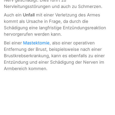
Nervleitungsstörungen und auch zu Schmerzen.
Auch ein
Unfall
mit einer Verletzung des Armes
kommt als Ursache in Frage, da durch die
Schädigung eine langfristige Entzündungsreaktion
hervorgerufen werden kann.
Bei einer
Mastektomie
, also einer operativen
Entfernung der Brust, beispielsweise nach einer
Brustkrebserkrankung, kann es ebenfalls zu einer
Entzündung und einer Schädigung der Nerven im
Armbereich kommen.