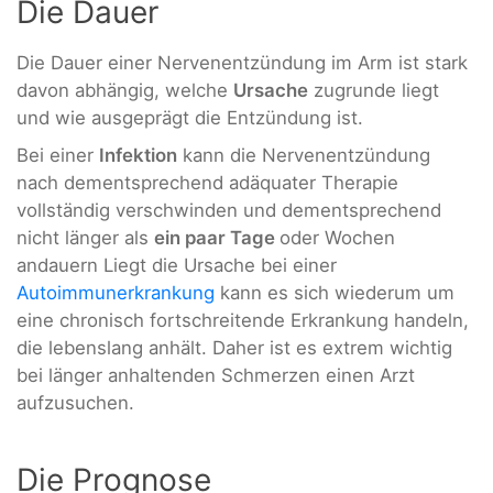
Die Dauer
Die Dauer einer Nervenentzündung im Arm ist stark
davon abhängig, welche
Ursache
zugrunde liegt
und wie ausgeprägt die Entzündung ist.
Bei einer
Infektion
kann die Nervenentzündung
nach dementsprechend adäquater Therapie
vollständig verschwinden und dementsprechend
nicht länger als
ein paar Tage
oder Wochen
andauern Liegt die Ursache bei einer
Autoimmunerkrankung
kann es sich wiederum um
eine chronisch fortschreitende Erkrankung handeln,
die lebenslang anhält. Daher ist es extrem wichtig
bei länger anhaltenden Schmerzen einen Arzt
aufzusuchen.
Die Prognose