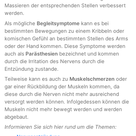
Massieren der entsprechenden Stellen verbessert
werden.
Als mögliche
Begleitsymptome
kann es bei
bestimmten Bewegungen zu einem Kribbeln oder
komischen Gefühl an bestimmten Stellen des Arms
oder der Hand kommen. Diese Symptome werden
auch als
Parästhesien
bezeichnet und kommen
durch die Irritation des Nervens durch die
Entzündung zustande.
Teilweise kann es auch zu
Muskelschmerzen
oder
gar einer Rückbildung der Muskeln kommen, da
diese durch die Nerven nicht mehr ausreichend
versorgt werden können. Infolgedessen können die
Muskeln nicht mehr bewegt werden und werden
abgebaut.
Informieren Sie sich hier rund um die Themen: