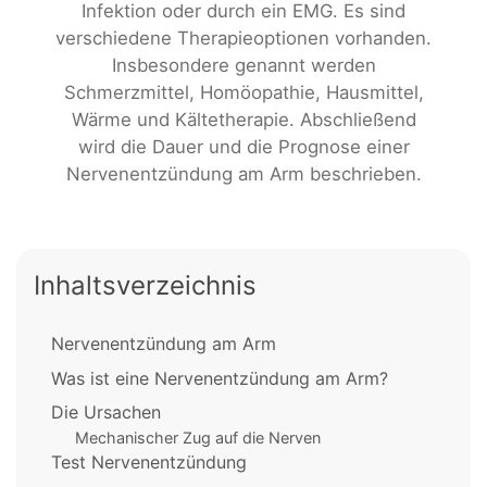
Infektion oder durch ein EMG. Es sind
verschiedene Therapieoptionen vorhanden.
Insbesondere genannt werden
Schmerzmittel, Homöopathie, Hausmittel,
Wärme und Kältetherapie. Abschließend
wird die Dauer und die Prognose einer
Nervenentzündung am Arm beschrieben.
Inhaltsverzeichnis
Nervenentzündung am Arm
Was ist eine Nervenentzündung am Arm?
Die Ursachen
Mechanischer Zug auf die Nerven
Test Nervenentzündung