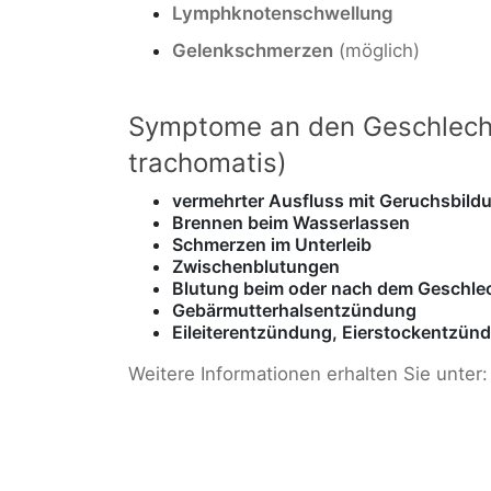
Lymphknotenschwellung
Gelenkschmerzen
(möglich)
Symptome an den Geschlech
trachomatis)
vermehrter Ausfluss mit Geruchsbild
Brennen beim Wasserlassen
Schmerzen im Unterleib
Zwischenblutungen
Blutung beim oder nach dem Geschle
Gebärmutterhalsentzündung
Eileiterentzündung, Eierstockentzünd
Weitere Informationen erhalten Sie unter