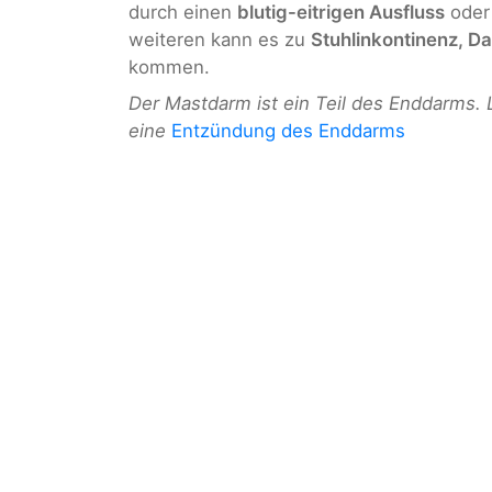
durch einen
blutig-eitrigen Ausfluss
oder
weiteren kann es zu
Stuhlinkontinenz, D
kommen.
Der Mastdarm ist ein Teil des Enddarms. 
eine
Entzündung des Enddarms