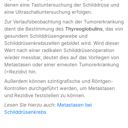
denen eine Tastuntersuchung der Schilddrüse und
eine Ultraschalluntersuchung erfolgen.
Zur Verlaufsbeobachtung nach der Tumorerkrankung
dient die Bestimmung des
Thyreoglobulins
, das von
gesundem Schilddrüsengewebe und
Schilddrüsenkrebszellen gebildet wird. Wird dieser
Wert nach einer radikalen Schilddrüsenoperation
wieder messbar, deutet dies auf das Vorliegen von
Metastasen oder einer erneuten Tumorerkrankung
(=Rezidiv) hin.
Außerdem können szintigrafische und Röntgen-
Kontrollen durchgeführt werden, um Metastasen
und Rezidive feststellen zu können.
Lesen Sie hierzu auch:
Metastasen bei
Schilddrüsenkrebs