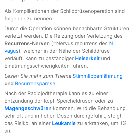
Als Komplikationen der Schilddrüsenoperation sind
folgende zu nennen:
Durch die Operation können benachbarte Strukturen
verletzt werden. Die Reizung oder Verletzung des
Recurrens-Nerven
(=Nervus recurrens des
N.
vagus
), welcher in der Nähe der Schilddrüse
verläuft, kann zu beständiger
Heiserkeit
und
Einatmungsschwierigkeiten führen.
Lesen Sie mehr zum Thema
Stimmlippenlähmung
und
Recurrensparese
.
Nach der Radiojodtherapie kann es zu einer
Entzündung der Kopf-Speicheldrüsen oder zu
Magengeschwüren
kommen. Wird die Behandlung
sehr oft und in hohen Dosen durchgeführt, steigt
das Risiko, an einer
Leukämie
zu erkranken, um 1%
an.