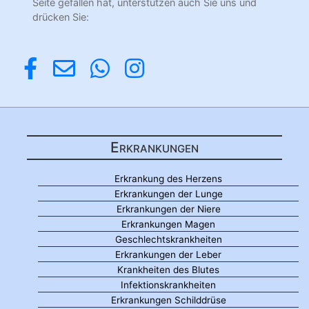
Seite gefallen hat, unterstützen auch Sie uns und
drücken Sie:
Erkrankungen
Erkrankung des Herzens
Erkrankungen der Lunge
Erkrankungen der Niere
Erkrankungen Magen
Geschlechtskrankheiten
Erkrankungen der Leber
Krankheiten des Blutes
Infektionskrankheiten
Erkrankungen Schilddrüse