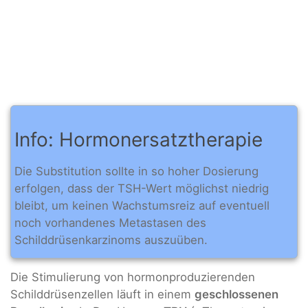
Info: Hormonersatztherapie
Die Substitution sollte in so hoher Dosierung
erfolgen, dass der TSH-Wert möglichst niedrig
bleibt, um keinen Wachstumsreiz auf eventuell
noch vorhandenes Metastasen des
Schilddrüsenkarzinoms auszuüben.
Die Stimulierung von hormonproduzierenden
Schilddrüsenzellen läuft in einem
geschlossenen