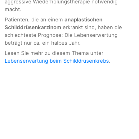
aggressive Wiederholungstherapie notwendig
macht.
Patienten, die an einem
anaplastischen
Schilddrüsenkarzinom
erkrankt sind, haben die
schlechteste Prognose: Die Lebenserwartung
beträgt nur ca. ein halbes Jahr.
Lesen Sie mehr zu diesem Thema unter
Lebenserwartung beim Schilddrüsenkrebs
.