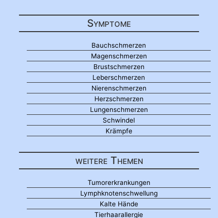
Symptome
Bauchschmerzen
Magenschmerzen
Brustschmerzen
Leberschmerzen
Nierenschmerzen
Herzschmerzen
Lungenschmerzen
Schwindel
Krämpfe
weitere Themen
Tumorerkrankungen
Lymphknotenschwellung
Kalte Hände
Tierhaarallergie