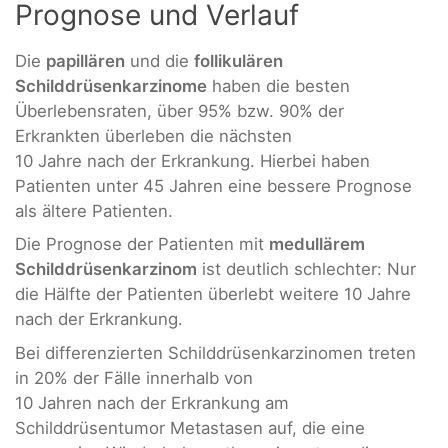
Prognose und Verlauf
Die
papillären
und die
follikulären
Schilddrüsenkarzinome
haben die besten
Überlebensraten, über 95% bzw. 90% der
Erkrankten überleben die nächsten
10 Jahre nach der Erkrankung. Hierbei haben
Patienten unter 45 Jahren eine bessere Prognose
als ältere Patienten.
Die Prognose der Patienten mit
medullärem
Schilddrüsenkarzinom
ist deutlich schlechter: Nur
die Hälfte der Patienten überlebt weitere 10 Jahre
nach der Erkrankung.
Bei differenzierten Schilddrüsenkarzinomen treten
in 20% der Fälle innerhalb von
10 Jahren nach der Erkrankung am
Schilddrüsentumor Metastasen auf, die eine