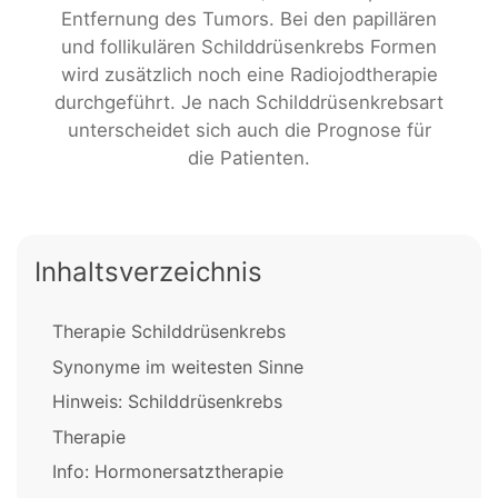
Entfernung des Tumors. Bei den papillären
und follikulären Schilddrüsenkrebs Formen
wird zusätzlich noch eine Radiojodtherapie
durchgeführt. Je nach Schilddrüsenkrebsart
unterscheidet sich auch die Prognose für
die Patienten.
Inhaltsverzeichnis
Therapie Schilddrüsenkrebs
Synonyme im weitesten Sinne
Hinweis: Schilddrüsenkrebs
Therapie
Info: Hormonersatztherapie