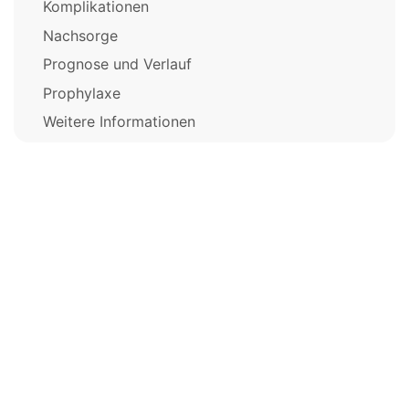
Komplikationen
Nachsorge
Prognose und Verlauf
Prophylaxe
Weitere Informationen