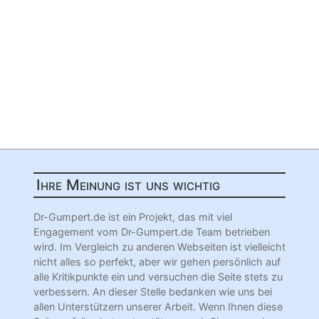
Ihre Meinung ist uns wichtig
Dr-Gumpert.de ist ein Projekt, das mit viel
Engagement vom Dr-Gumpert.de Team betrieben
wird. Im Vergleich zu anderen Webseiten ist vielleicht
nicht alles so perfekt, aber wir gehen persönlich auf
alle Kritikpunkte ein und versuchen die Seite stets zu
verbessern. An dieser Stelle bedanken wie uns bei
allen Unterstützern unserer Arbeit. Wenn Ihnen diese