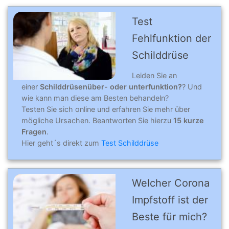
Test
Fehlfunktion der
Schilddrüse
Leiden Sie an
einer
Schilddrüsenüber- oder unterfunktion?
? Und
wie kann man diese am Besten behandeln?
Testen Sie sich online und erfahren Sie mehr über
mögliche Ursachen. Beantworten Sie hierzu
15 kurze
Fragen
.
Hier geht´s direkt zum
Test Schilddrüse
Welcher Corona
Impfstoff ist der
Beste für mich?