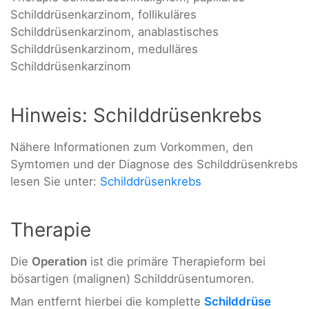
Schilddrüsenkarzinom, follikuläres
Schilddrüsenkarzinom, anablastisches
Schilddrüsenkarzinom, medulläres
Schilddrüsenkarzinom
Hinweis: Schilddrüsenkrebs
Nähere Informationen zum Vorkommen, den
Symtomen und der Diagnose des Schilddrüsenkrebs
lesen Sie unter:
Schilddrüsenkrebs
Therapie
Die
Operation
ist die primäre Therapieform bei
bösartigen (malignen) Schilddrüsentumoren.
Man entfernt hierbei die komplette
Schilddrüse