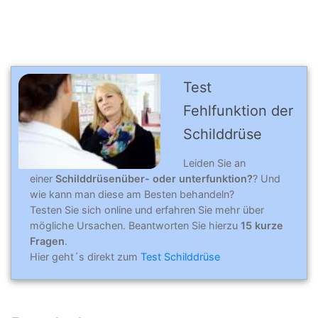
Test
Fehlfunktion der
Schilddrüse
Leiden Sie an
einer
Schilddrüsenüber- oder unterfunktion?
? Und
wie kann man diese am Besten behandeln?
Testen Sie sich online und erfahren Sie mehr über
mögliche Ursachen. Beantworten Sie hierzu
15 kurze
Fragen
.
Hier geht´s direkt zum
Test Schilddrüse