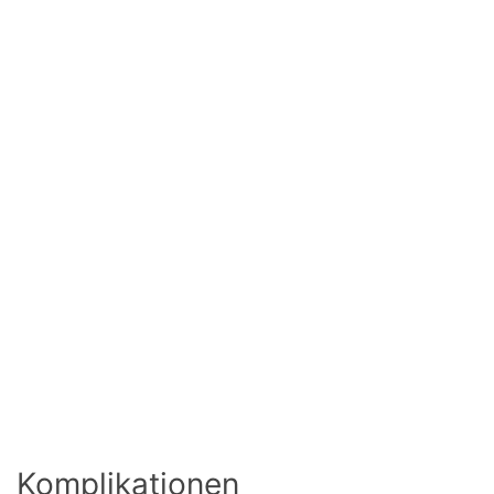
Komplikationen