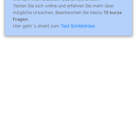
Testen Sie sich online und erfahren Sie mehr über
mögliche Ursachen. Beantworten Sie hierzu
15 kurze
Fragen
.
Hier geht´s direkt zum
Test Schilddrüse