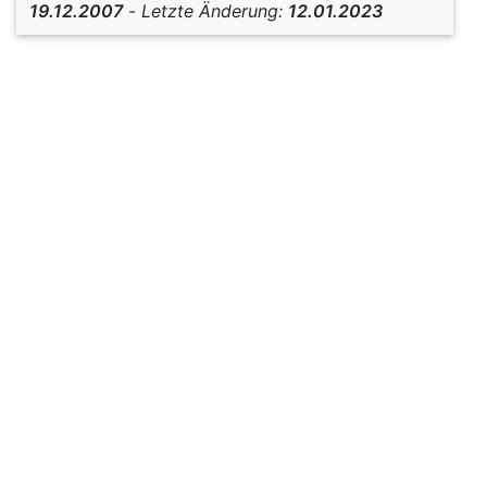
19.12.2007
-
Letzte Änderung:
12.01.2023