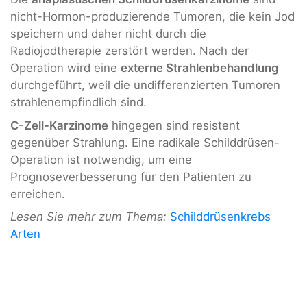
nicht-Hormon-produzierende Tumoren, die kein Jod
speichern und daher nicht durch die
Radiojodtherapie zerstört werden. Nach der
Operation wird eine
externe Strahlenbehandlung
durchgeführt, weil die undifferenzierten Tumoren
strahlenempfindlich sind.
C-Zell-Karzinome
hingegen sind resistent
gegenüber Strahlung. Eine radikale Schilddrüsen-
Operation ist notwendig, um eine
Prognoseverbesserung für den Patienten zu
erreichen.
Lesen Sie mehr zum Thema:
Schilddrüsenkrebs
Arten