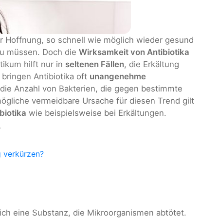
er Hoffnung, so schnell wie möglich wieder gesund
zu müssen. Doch die
Wirksamkeit von Antibiotika
otikum hilft nur in
seltenen Fällen
, die Erkältung
bringen Antibiotika oft
unangenehme
die Anzahl von Bakterien, die gegen bestimmte
 mögliche vermeidbare Ursache für diesen Trend gilt
biotika
wie beispielsweise bei Erkältungen.
:
g verkürzen?
lich eine Substanz, die Mikroorganismen abtötet.