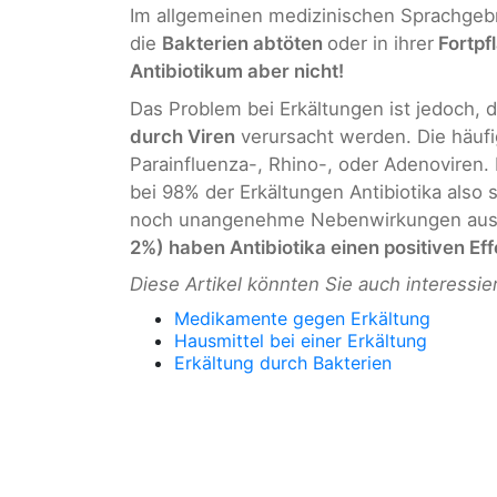
Im allgemeinen medizinischen Sprachgebra
die
Bakterien abtöten
oder in ihrer
Fortpf
Antibiotikum aber nicht!
Das Problem bei Erkältungen ist jedoch,
durch Viren
verursacht werden. Die häufi
Parainfluenza-, Rhino-, oder Adenoviren.
bei 98% der Erkältungen Antibiotika also 
noch unangenehme Nebenwirkungen aus
2%) haben Antibiotika einen positiven Eff
Diese Artikel könnten Sie auch interessie
Medikamente gegen Erkältung
Hausmittel bei einer Erkältung
Erkältung durch Bakterien