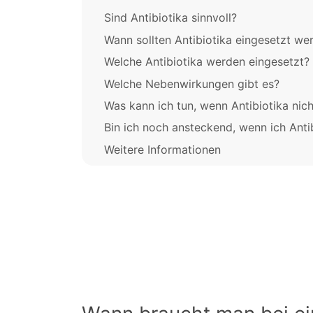
Sind Antibiotika sinnvoll?
Wann sollten Antibiotika eingesetzt we
Welche Antibiotika werden eingesetzt?
Welche Nebenwirkungen gibt es?
Was kann ich tun, wenn Antibiotika nich
Bin ich noch ansteckend, wenn ich Anti
Weitere Informationen