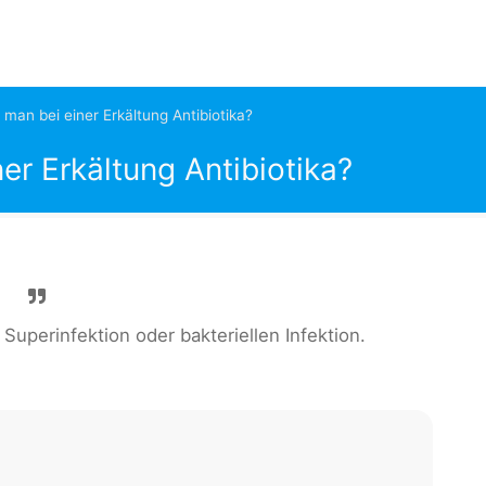
man bei einer Erkältung Antibiotika?
r Erkältung Antibiotika?
r Superinfektion oder bakteriellen Infektion.