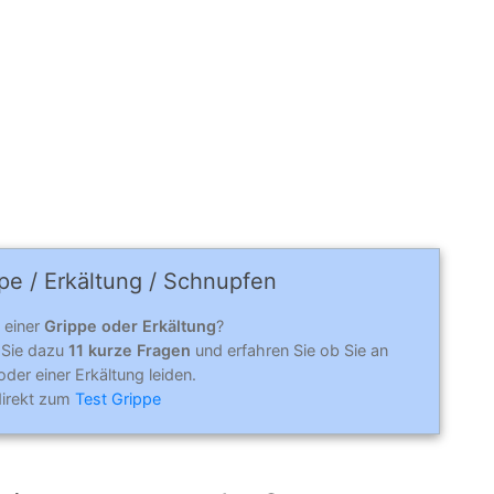
pe / Erkältung / Schnupfen
 einer
Grippe oder Erkältung
?
 Sie dazu
11 kurze Fragen
und erfahren Sie ob Sie an
oder einer Erkältung leiden.
direkt zum
Test Grippe