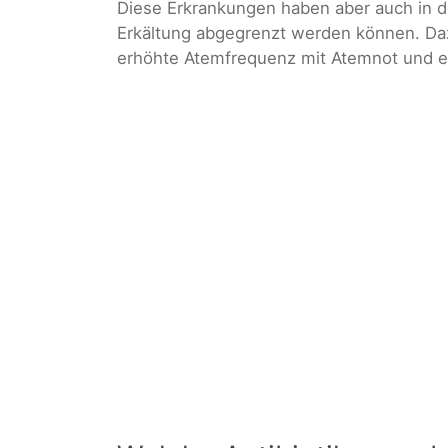
Diese Erkrankungen haben aber auch in de
Erkältung abgegrenzt werden können. Daz
erhöhte Atemfrequenz mit Atemnot und e