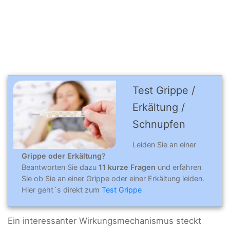
Test Grippe /
Erkältung /
Schnupfen
Leiden Sie an einer
Grippe oder Erkältung
?
Beantworten Sie dazu
11 kurze Fragen
und erfahren
Sie ob Sie an einer Grippe oder einer Erkältung leiden.
Hier geht´s direkt zum
Test Grippe
Ein interessanter Wirkungsmechanismus steckt