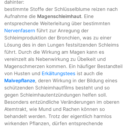
dahinter:
bestimmte Stoffe der Schlüsselblume reizen nach
Aufnahme die
Magenschleimhaut
. Eine
entsprechende Weiterleitung über bestimmten
Nervenfasern
führt zur Anregung der
Schleimproduktion der Bronchien, was zu einer
Lösung des in den Lungen festsitzenden Schleims
führt. Durch die Wirkung am Magen kann es
vereinzelt als Nebenwirkung zu Übelkeit und
Magenschmerzen kommen. Ein häufiger Bestandteil
von Husten und
Erkältungstees
ist auch die
Malvepflanze
, deren Wirkung in der Bildung eines
schützenden Schleimhautfilms besteht und so
gegen Schleimhautentzündungen helfen soll.
Besonders entzündliche Veränderungen im oberen
Atemtrakt, wie Mund und Rachen können so
behandelt werden. Trotz der eigentlich harmlos
wirkenden Pflanzen, dürfen entsprechende