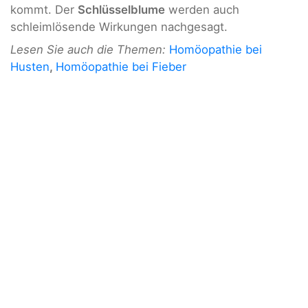
kommt. Der
Schlüsselblume
werden auch
schleimlösende Wirkungen nachgesagt.
Lesen Sie auch die Themen:
Homöopathie bei
Husten
,
Homöopathie bei Fieber