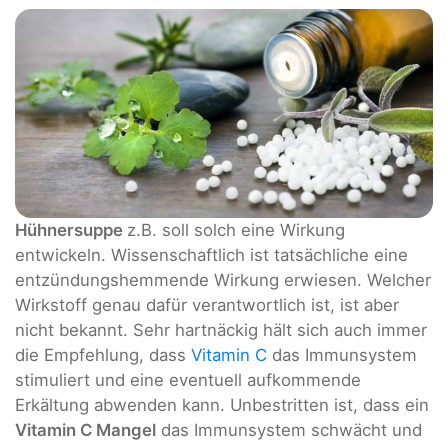
Hühnersuppe
z.B. soll solch eine Wirkung
entwickeln. Wissenschaftlich ist tatsächliche eine
entzündungshemmende Wirkung erwiesen. Welcher
Wirkstoff genau dafür verantwortlich ist, ist aber
nicht bekannt. Sehr hartnäckig hält sich auch immer
die Empfehlung, dass
Vitamin C
das Immunsystem
stimuliert und eine eventuell aufkommende
Erkältung abwenden kann. Unbestritten ist, dass ein
Vitamin C Mangel
das Immunsystem schwächt und