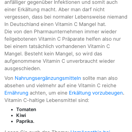
anfälliger gegenüber Infektionen und somit auch
einer Erkältung macht. Aber man darf nicht
vergessen, dass bei normaler Lebensweise niemand
In Deutschland einen Vitamin C Mangel hat.
Die von den Pharmaunternehmen immer wieder
feilgebotenen Vitamin C Präparate helfen also nur
bei einem tatsächlich vorhandenen Vitamin C
Mangel. Besteht kein Mangel, so wird das
aufgenommene Vitamin C unverbraucht wieder
ausgeschieden.
Von
Nahrungsergänzungsmitteln
sollte man also
absehen und vielmehr auf eine Vitamin C reiche
Ernährung
achten, um eine
Erkältung vorzubeugen
.
Vitamin C-haltige Lebensmittel sind:
Tomaten
Kiwi
Paprika.