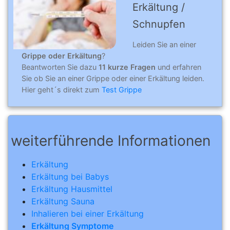
Erkältung /
Schnupfen
Leiden Sie an einer
Grippe oder Erkältung
?
Beantworten Sie dazu
11 kurze Fragen
und erfahren
Sie ob Sie an einer Grippe oder einer Erkältung leiden.
Hier geht´s direkt zum
Test Grippe
weiterführende Informationen
Erkältung
Erkältung bei Babys
Erkältung Hausmittel
Erkältung Sauna
Inhalieren bei einer Erkältung
Erkältung Symptome