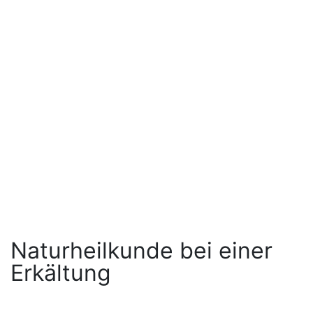
Naturheilkunde bei einer
Erkältung