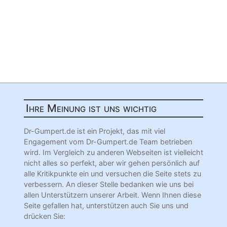
Ihre Meinung ist uns wichtig
Dr-Gumpert.de ist ein Projekt, das mit viel
Engagement vom Dr-Gumpert.de Team betrieben
wird. Im Vergleich zu anderen Webseiten ist vielleicht
nicht alles so perfekt, aber wir gehen persönlich auf
alle Kritikpunkte ein und versuchen die Seite stets zu
verbessern. An dieser Stelle bedanken wie uns bei
allen Unterstützern unserer Arbeit. Wenn Ihnen diese
Seite gefallen hat, unterstützen auch Sie uns und
drücken Sie: