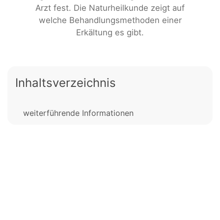
Arzt fest. Die Naturheilkunde zeigt auf
welche Behandlungsmethoden einer
Erkältung es gibt.
Inhaltsverzeichnis
weiterführende Informationen