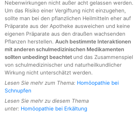
Nebenwirkungen nicht außer acht gelassen werden.
Um das Risiko einer Vergiftung nicht einzugehen,
sollte man bei den pflanzlichen Heilmitteln eher auf
Präparate aus der Apotheke ausweichen und keine
eigenen Präparate aus den draußen wachsenden
Pflanzen herstellen.
Auch bestimmte Interaktionen
mit anderen schulmedizinischen Medikamenten
sollten unbedingt beachtet
und das Zusammenspiel
von schulmedizinischer und naturheilkundlicher
Wirkung nicht unterschätzt werden.
Lesen Sie mehr zum Thema:
Homöopathie bei
Schnupfen
Lesen Sie mehr zu diesem Thema
unter:
Homöopathie bei Erkältung