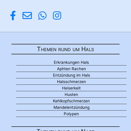
Themen rund um Hals
Erkrankungen Hals
Aphten Rachen
Entzündung im Hals
Halsschmerzen
Heiserkeit
Husten
Kehlkopfschmerzen
Mandelentzündung
Polypen