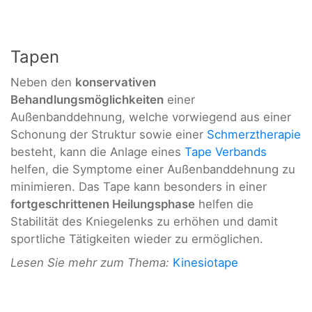
Tapen
Neben den
konservativen
Behandlungsmöglichkeiten
einer
Außenbanddehnung, welche vorwiegend aus einer
Schonung der Struktur sowie einer
Schmerztherapie
besteht, kann die Anlage eines
Tape Verbands
helfen, die Symptome einer Außenbanddehnung zu
minimieren. Das Tape kann besonders in einer
fortgeschrittenen Heilungsphase
helfen die
Stabilität des Kniegelenks zu erhöhen und damit
sportliche Tätigkeiten wieder zu ermöglichen.
Lesen Sie mehr zum Thema:
Kinesiotape