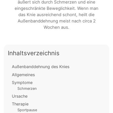
äußert sich durch Schmerzen und eine
eingeschränkte Beweglichkeit. Wenn man
das Knie ausreichend schont, heilt die
Außenbanddehnung meist nach circa 2
Wochen aus.
Inhaltsverzeichnis
Außenbanddehnung des Knies
Allgemeines
Symptome
Schmerzen
Ursache
Therapie
Sportpause