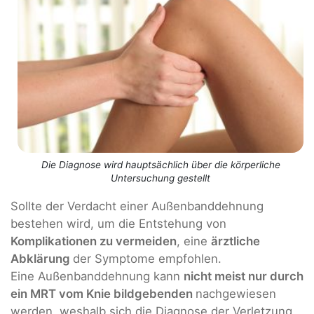
Die Diagnose wird hauptsächlich über die körperliche
Untersuchung gestellt
Sollte der Verdacht einer Außenbanddehnung
bestehen wird, um die Entstehung von
Komplikationen zu vermeiden
, eine
ärztliche
Abklärung
der Symptome empfohlen.
Eine Außenbanddehnung kann
nicht meist nur durch
ein MRT vom Knie bildgebenden
nachgewiesen
werden, weshalb sich die Diagnose der Verletzung