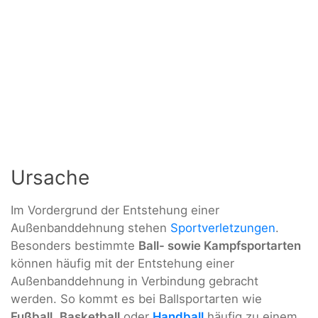
Ursache
Im Vordergrund der Entstehung einer
Außenbanddehnung stehen
Sportverletzungen
.
Besonders bestimmte
Ball- sowie Kampfsportarten
können häufig mit der Entstehung einer
Außenbanddehnung in Verbindung gebracht
werden. So kommt es bei Ballsportarten wie
Fußball
,
Basketball
oder
Handball
häufig zu einem