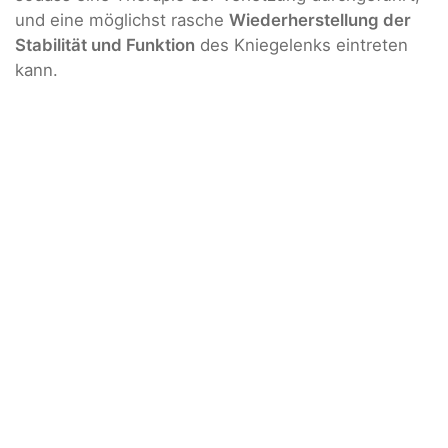
und eine möglichst rasche
Wiederherstellung der
Stabilität und Funktion
des Kniegelenks eintreten
kann.