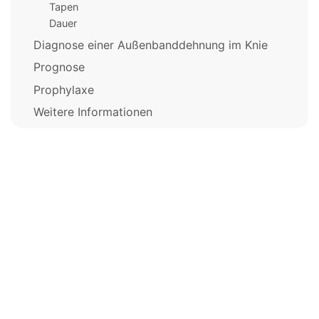
Tapen
Dauer
Diagnose einer Außenbanddehnung im Knie
Prognose
Prophylaxe
Weitere Informationen