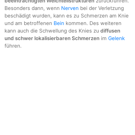
beeinträchtigten Weichteilstrukturen
zurückführen.
Besonders dann, wenn
Nerven
bei der Verletzung
beschädigt wurden, kann es zu Schmerzen am Knie
und am betroffenen
Bein
kommen. Des weiteren
kann auch die Schwellung des Knies zu
diffusen
und schwer lokalisierbaren Schmerzen
im
Gelenk
führen.