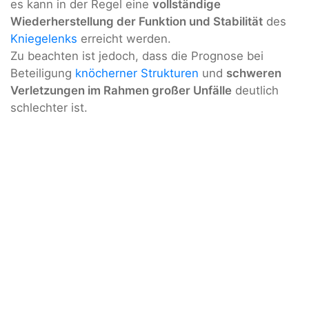
es kann in der Regel eine
vollständige
Wiederherstellung der Funktion und Stabilität
des
Kniegelenks
erreicht werden.
Zu beachten ist jedoch, dass die Prognose bei
Beteiligung
knöcherner Strukturen
und
schweren
Verletzungen im Rahmen großer Unfälle
deutlich
schlechter ist.