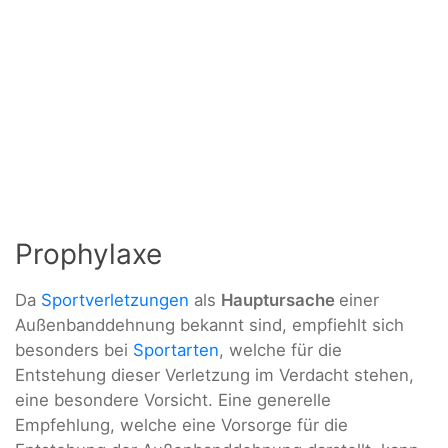
Prophylaxe
Da
Sportverletzungen
als
Hauptursache
einer
Außenbanddehnung bekannt sind, empfiehlt sich
besonders bei
Sportarten
, welche für die
Entstehung dieser Verletzung im Verdacht stehen,
eine besondere Vorsicht. Eine generelle
Empfehlung, welche eine Vorsorge für die