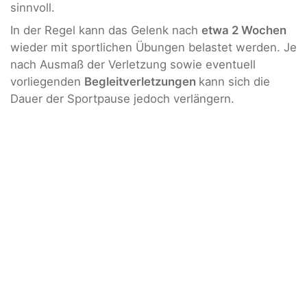
sinnvoll.
In der Regel kann das Gelenk nach
etwa 2 Wochen
wieder mit sportlichen Übungen belastet werden. Je
nach Ausmaß der Verletzung sowie eventuell
vorliegenden
Begleitverletzungen
kann sich die
Dauer der Sportpause jedoch verlängern.