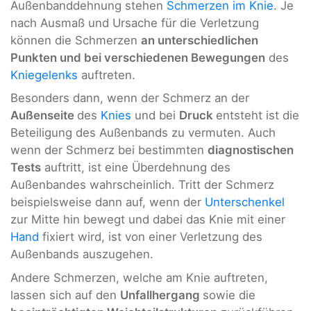
Außenbanddehnung stehen
Schmerzen im Knie
. Je
nach Ausmaß und Ursache für die Verletzung
können die Schmerzen
an unterschiedlichen
Punkten und bei verschiedenen Bewegungen
des
Kniegelenks
auftreten.
Besonders dann, wenn der Schmerz an der
Außenseite
des
Knies
und bei
Druck
entsteht ist die
Beteiligung des Außenbands zu vermuten. Auch
wenn der Schmerz bei bestimmten
diagnostischen
Tests
auftritt, ist eine Überdehnung des
Außenbandes wahrscheinlich. Tritt der Schmerz
beispielsweise dann auf, wenn der
Unterschenkel
zur Mitte hin bewegt und dabei das Knie mit einer
Hand
fixiert wird, ist von einer Verletzung des
Außenbands auszugehen.
Andere Schmerzen, welche am Knie auftreten,
lassen sich auf den
Unfallhergang
sowie die