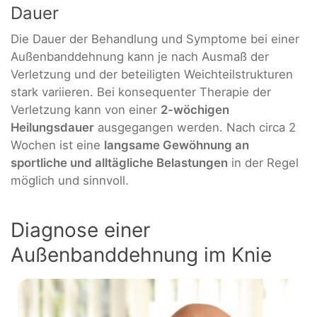
Dauer
Die Dauer der Behandlung und Symptome bei einer
Außenbanddehnung kann je nach Ausmaß der
Verletzung und der beteiligten Weichteilstrukturen
stark variieren. Bei konsequenter Therapie der
Verletzung kann von einer
2-wöchigen
Heilungsdauer
ausgegangen werden. Nach circa 2
Wochen ist eine
langsame Gewöhnung an
sportliche und alltägliche Belastungen
in der Regel
möglich und sinnvoll.
Diagnose einer
Außenbanddehnung im Knie