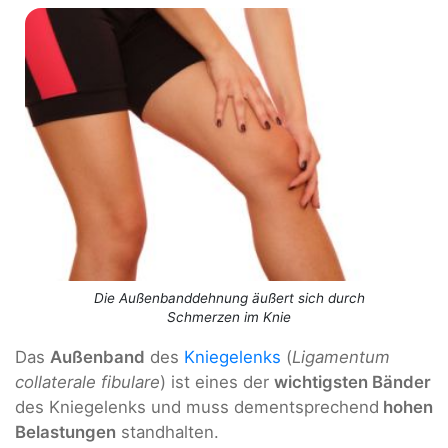
Die Außenbanddehnung äußert sich durch
Schmerzen im Knie
Das
Außenband
des
Kniegelenks
(
Ligamentum
collaterale fibulare
) ist eines der
wichtigsten Bänder
des Kniegelenks und muss dementsprechend
hohen
Belastungen
standhalten.