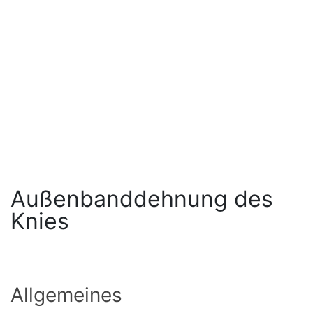
Außenbanddehnung des
Knies
Allgemeines