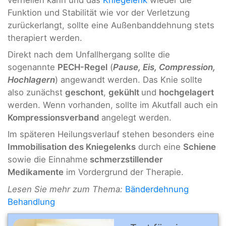
Funktion und Stabilität wie vor der Verletzung
zurückerlangt, sollte eine Außenbanddehnung stets
therapiert werden.
Direkt nach dem Unfallhergang sollte die
sogenannte
PECH-Regel
(
Pause, Eis, Compression,
Hochlagern
) angewandt werden. Das Knie sollte
also zunächst
geschont
,
gekühlt
und
hochgelagert
werden. Wenn vorhanden, sollte im Akutfall auch ein
Kompressionsverband
angelegt werden.
Im späteren Heilungsverlauf stehen besonders eine
Immobilisation des Kniegelenks
durch eine
Schiene
sowie die Einnahme
schmerzstillender
Medikamente
im Vordergrund der Therapie.
Lesen Sie mehr zum Thema:
Bänderdehnung
Behandlung