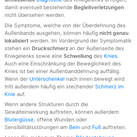
damit eventuell bestehende
Begleitverletzungen
nicht übersehen werden.
Die Symptome, welche von der Überdehnung des
Außenbands ausgehen, können häufig
nicht genau
lokalisiert
werden. Im Vordergrund der Symptomatik
stehen ein
Druckschmerz
an der Außenseite des
Kniegelenks sowie eine
Schwellung
des
Knies
.
Auch eine Einschränkung der Beweglichkeit des
Knies ist bei einer Außenbanddehnung auffällig.
Wenn der
Unterschenkel
nach innen bewegt wird
tritt außerdem häufig ein stechender
Schmerz im
Knie
auf.
Wenn andere Strukturen durch die
Gewalteinwirkung auftreten, können außerdem
Blutergüsse
, offene Wunden oder
Sensibilitätsstörungen am
Bein
und
Fuß
auftreten.