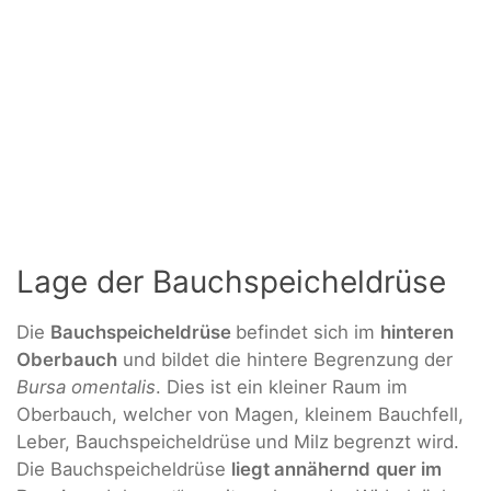
Lage der Bauchspeicheldrüse
Die
Bauchspeicheldrüse
befindet sich im
hinteren
Oberbauch
und bildet die hintere Begrenzung der
Bursa omentalis
. Dies ist ein kleiner Raum im
Oberbauch, welcher von Magen, kleinem Bauchfell,
Leber, Bauchspeicheldrüse
und Milz
begrenzt wird.
Die Bauchspeicheldrüse
liegt annähernd
quer im