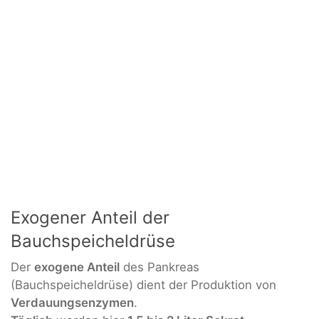
Exogener Anteil der
Bauchspeicheldrüse
Der
exogene Anteil
des Pankreas
(Bauchspeicheldrüse) dient der Produktion von
Verdauungsenzymen
.