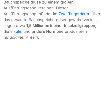
Bauchspeicheldrüse zu einem großen
Ausführungsgang vereinen. Dieser
Ausführungsgang mündet im
Zwölffingerdarm
. Über
das gesamte Bauchspeicherdüsengewebe verteilt,
liegen etwa
1,5 Millionen kleiner Inselzellgruppen,
die
Insulin
und
andere Hormone
produzieren
(
endokriner Anteil
).