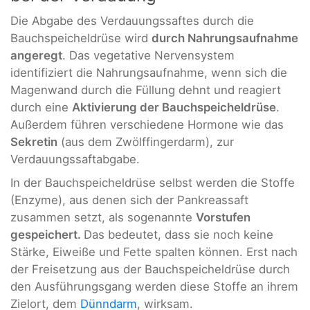
Die Abgabe des Verdauungssaftes durch die
Bauchspeicheldrüse wird
durch Nahrungsaufnahme
angeregt
. Das vegetative Nervensystem
identifiziert die Nahrungsaufnahme, wenn sich die
Magenwand durch die Füllung dehnt und reagiert
durch eine
Aktivierung der Bauchspeicheldrüse
.
Außerdem führen verschiedene Hormone wie das
Sekretin
(aus dem Zwölffingerdarm), zur
Verdauungssaftabgabe.
In der Bauchspeicheldrüse selbst werden die Stoffe
(Enzyme), aus denen sich der Pankreassaft
zusammen setzt, als sogenannte
Vorstufen
gespeichert.
Das bedeutet, dass sie noch keine
Stärke, Eiweiße und Fette spalten können. Erst nach
der Freisetzung aus der Bauchspeicheldrüse durch
den Ausführungsgang werden diese Stoffe an ihrem
Zielort, dem
Dünndarm
, wirksam.