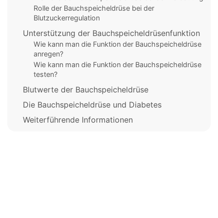
Rolle der Bauchspeicheldrüse bei der
Blutzuckerregulation
Unterstützung der Bauchspeicheldrüsenfunktion
Wie kann man die Funktion der Bauchspeicheldrüse
anregen?
Wie kann man die Funktion der Bauchspeicheldrüse
testen?
Blutwerte der Bauchspeicheldrüse
Die Bauchspeicheldrüse und Diabetes
Weiterführende Informationen