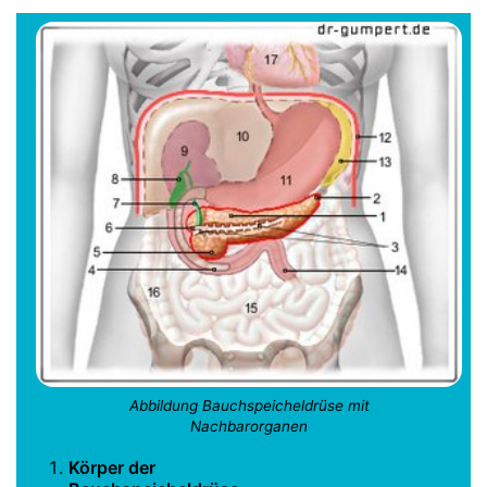
Abbildung Bauchspeicheldrüse mit
Nachbarorganen
Körper der