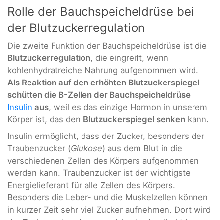
Rolle der Bauchspeicheldrüse bei
der Blutzuckerregulation
Die zweite Funktion der Bauchspeicheldrüse ist die
Blutzuckerregulation
, die eingreift, wenn
kohlenhydratreiche Nahrung aufgenommen wird.
Als Reaktion auf den erhöhten Blutzuckerspiegel
schütten die B-Zellen der Bauchspeicheldrüse
Insulin
aus
, weil es das einzige Hormon in unserem
Körper ist, das den
Blutzuckerspiegel senken
kann.
Insulin ermöglicht, dass der Zucker, besonders der
Traubenzucker (
Glukose
) aus dem Blut in die
verschiedenen Zellen des Körpers aufgenommen
werden kann. Traubenzucker ist der wichtigste
Energielieferant für alle Zellen des Körpers.
Besonders die Leber- und die Muskelzellen können
in kurzer Zeit sehr viel Zucker aufnehmen. Dort wird