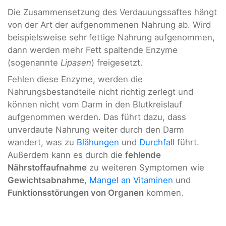
Die Zusammensetzung des Verdauungssaftes hängt
von der Art der aufgenommenen Nahrung ab. Wird
beispielsweise sehr
fettige Nahrung aufgenommen,
dann werden mehr Fett spaltende Enzyme
(sogenannte
Lipasen
) freigesetzt.
Fehlen diese Enzyme, werden die
Nahrungsbestandteile nicht richtig zerlegt und
können nicht vom Darm in den Blutkreislauf
aufgenommen werden. Das führt dazu, dass
unverdaute Nahrung weiter durch den Darm
wandert, was zu
Blähungen
und
Durchfall
führt.
Außerdem kann es durch die
fehlende
Nährstoffaufnahme
zu weiteren Symptomen wie
Gewichtsabnahme
,
Mangel an Vitaminen
und
Funktionsstörungen von Organen
kommen.