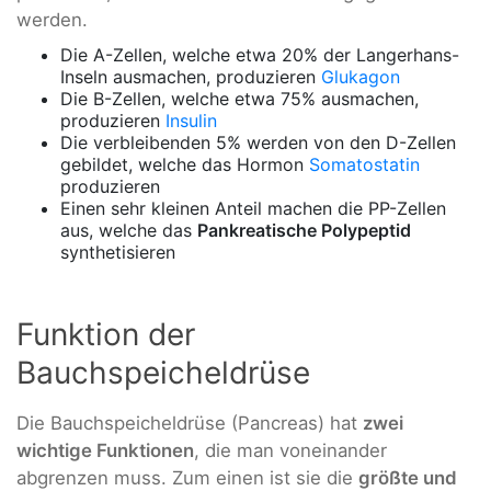
werden.
Die A-Zellen, welche etwa 20% der Langerhans-
Inseln ausmachen, produzieren
Glukagon
Die B-Zellen, welche etwa 75% ausmachen,
produzieren
Insulin
Die verbleibenden 5% werden von den D-Zellen
gebildet, welche das Hormon
Somatostatin
produzieren
Einen sehr kleinen Anteil machen die PP-Zellen
aus, welche das
Pankreatische Polypeptid
synthetisieren
Funktion der
Bauchspeicheldrüse
Die Bauchspeicheldrüse (Pancreas) hat
zwei
wichtige Funktionen
, die man voneinander
abgrenzen muss. Zum einen ist sie die
größte und