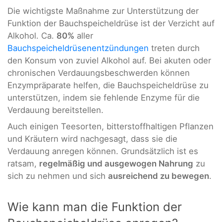
Die wichtigste Maßnahme zur Unterstützung der
Funktion der Bauchspeicheldrüse ist der Verzicht auf
Alkohol. Ca.
80%
aller
Bauchspeicheldrüsenentzündungen
treten durch
den Konsum von zuviel Alkohol auf. Bei akuten oder
chronischen Verdauungsbeschwerden können
Enzympräparate helfen, die Bauchspeicheldrüse zu
unterstützen, indem sie fehlende Enzyme für die
Verdauung bereitstellen.
Auch einigen Teesorten, bitterstoffhaltigen Pflanzen
und Kräutern wird nachgesagt, dass sie die
Verdauung anregen können. Grundsätzlich ist es
ratsam,
regelmäßig und ausgewogen Nahrung
zu
sich zu nehmen und sich
ausreichend zu bewegen
.
Wie kann man die Funktion der