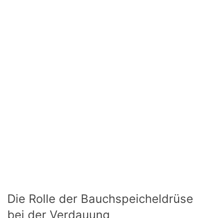
Die Rolle der Bauchspeicheldrüse
bei der Verdauung