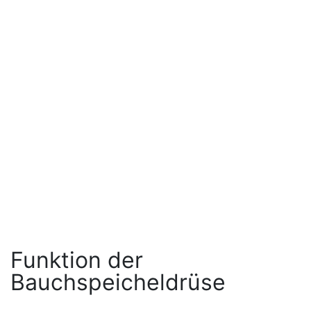
Funktion der
Bauchspeicheldrüse