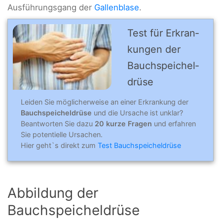
Ausführungsgang der
Gallenblase
.
Test für Erkran­
kungen der
Bauch­­speichel­
drüse
Leiden Sie möglicherweise an einer Erkrankung der
Bauchspeicheldrüse
und die Ursache ist unklar?
Beantworten Sie dazu
20 kurze Fragen
und erfahren
Sie potentielle Ursachen.
Hier geht`s direkt zum
Test Bauchspeicheldrüse
Abbildung der
Bauchspeicheldrüse