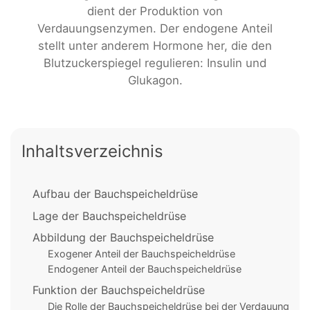
dient der Produktion von
Verdauungsenzymen. Der endogene Anteil
stellt unter anderem Hormone her, die den
Blutzuckerspiegel regulieren: Insulin und
Glukagon.
Inhaltsverzeichnis
Aufbau der Bauchspeicheldrüse
Lage der Bauchspeicheldrüse
Abbildung der Bauchspeicheldrüse
Exogener Anteil der Bauchspeicheldrüse
Endogener Anteil der Bauchspeicheldrüse
Funktion der Bauchspeicheldrüse
Die Rolle der Bauchspeicheldrüse bei der Verdauung