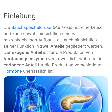
Einleitung
Die
Bauchspeicheldrüse
(
Pankreas
) ist eine Drüse
und kann sowohl hinsichtlich seines
mikroskopischen Aufbaus, als auch hinsichtlich
seiner Funktion in
zwei Anteile
gegliedert werden.
Der
exogene Anteil
ist für die Produktion von
Verdauungsenzymen
verantwortlich, während der
endogene Anteil
für die Produktion verschiedener
Hormone
unerlässlich ist.