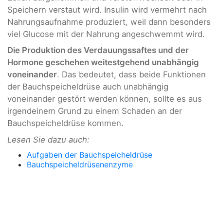
Speichern verstaut wird. Insulin wird vermehrt nach
Nahrungsaufnahme produziert, weil dann besonders
viel Glucose mit der Nahrung angeschwemmt wird.
Die Produktion des Verdauungssaftes und der
Hormone geschehen weitestgehend unabhängig
voneinander
. Das bedeutet, dass beide Funktionen
der Bauchspeicheldrüse auch unabhängig
voneinander gestört werden können, sollte es aus
irgendeinem Grund zu einem Schaden an der
Bauchspeicheldrüse kommen.
Lesen Sie dazu auch:
Aufgaben der Bauchspeicheldrüse
Bauchspeicheldrüsenenzyme