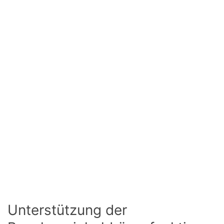
Unterstützung der