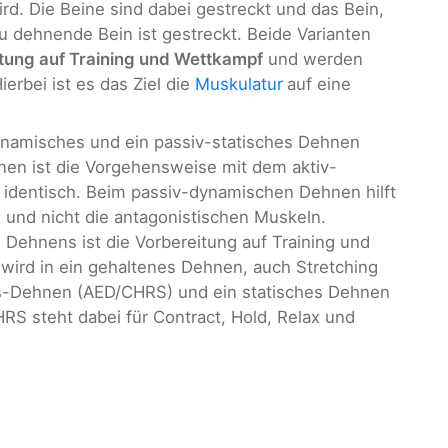
ird. Die Beine sind dabei gestreckt und das Bein,
u dehnende Bein ist gestreckt. Beide Varianten
tung auf Training und Wettkampf
und werden
erbei ist es das Ziel die
Muskulatur
auf eine
ynamisches und ein passiv-statisches Dehnen
nen ist die Vorgehensweise mit dem aktiv-
identisch. Beim passiv-dynamischen Dehnen hilft
, und nicht die antagonistischen Muskeln.
Dehnens ist die Vorbereitung auf Training und
wird in ein gehaltenes Dehnen, auch Stretching
-Dehnen (AED/CHRS) und ein statisches Dehnen
HRS steht dabei für Contract, Hold, Relax und