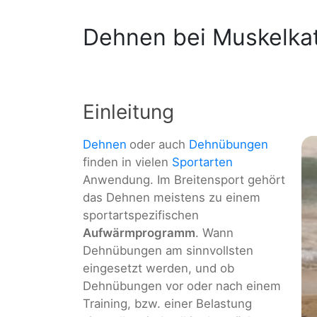
Dehnen bei Muskelka
Einleitung
Dehnen
oder auch
Dehnübungen
finden in vielen
Sportarten
Anwendung. Im Breitensport gehört
das Dehnen meistens zu einem
sportartspezifischen
Aufwärmprogramm
. Wann
Dehnübungen am sinnvollsten
eingesetzt werden, und ob
Dehnübungen vor oder nach einem
Training, bzw. einer Belastung