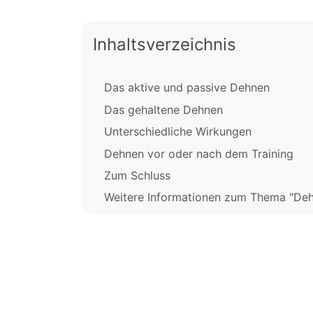
Inhaltsverzeichnis
Das aktive und passive Dehnen
Das gehaltene Dehnen
Unterschiedliche Wirkungen
Dehnen vor oder nach dem Training
Zum Schluss
Weitere Informationen zum Thema "Deh