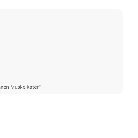
nen Muskelkater" :