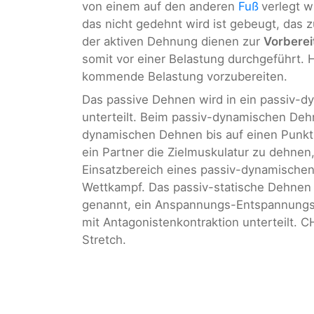
von einem auf den anderen
Fuß
verlegt w
das nicht gedehnt wird ist gebeugt, das z
der aktiven Dehnung dienen zur
Vorberei
somit vor einer Belastung durchgeführt. Hi
kommende Belastung vorzubereiten.
Das passive Dehnen wird in ein passiv-d
unterteilt. Beim passiv-dynamischen Deh
dynamischen Dehnen bis auf einen Punkt 
ein Partner die Zielmuskulatur zu dehnen
Einsatzbereich eines passiv-dynamischen 
Wettkampf. Das passiv-statische Dehnen 
genannt, ein Anspannungs-Entspannungs
mit Antagonistenkontraktion unterteilt. C
Stretch.